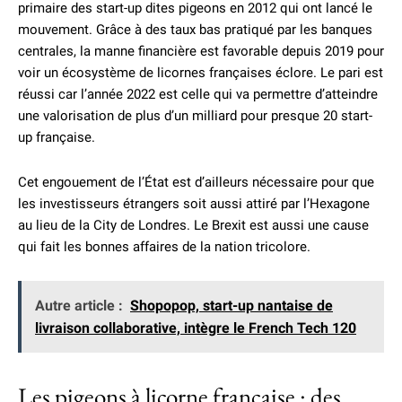
primaire des start-up dites pigeons en 2012 qui ont lancé le
mouvement. Grâce à des taux bas pratiqué par les banques
centrales, la manne financière est favorable depuis 2019 pour
voir un écosystème de licornes françaises éclore. Le pari est
réussi car l’année 2022 est celle qui va permettre d’atteindre
une valorisation de plus d’un milliard pour presque 20 start-
up française.
Cet engouement de l’État est d’ailleurs nécessaire pour que
les investisseurs étrangers soit aussi attiré par l’Hexagone
au lieu de la City de Londres. Le Brexit est aussi une cause
qui fait les bonnes affaires de la nation tricolore.
Autre article :
Shopopop, start-up nantaise de
livraison collaborative, intègre le French Tech 120
Les pigeons à licorne française : des