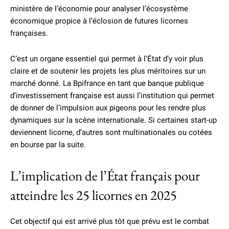
ministère de l’économie pour analyser l’écosystème
économique propice à l’éclosion de futures licornes
françaises.
C’est un organe essentiel qui permet à l’État d’y voir plus
claire et de soutenir les projets les plus méritoires sur un
marché donné. La Bpifrance en tant que banque publique
d’investissement française est aussi l’institution qui permet
de donner de l’impulsion aux pigeons pour les rendre plus
dynamiques sur la scène internationale. Si certaines start-up
deviennent licorne, d’autres sont multinationales ou cotées
en bourse par la suite.
L’implication de l’État français pour
atteindre les 25 licornes en 2025
Cet objectif qui est arrivé plus tôt que prévu est le combat