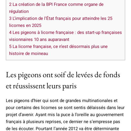
2
La création de la BPI France comme organe de
régulation
3
L’implication de l’État français pour atteindre les 25
licornes en 2025
4
Les pigeons à licorne française : des start-up françaises
visionnaires 10 ans auparavant
5
La licorne française, ce n’est désormais plus une
histoire de moineau
Les pigeons ont soif de levées de fonds
et réussissent leurs paris
Les pigeons d’hier qui sont de grandes multinationales et
pour certains des licornes se sont sentis délaissés dans leur
projet d’avenir. Ayant mis la puce à l’oreille au gouvernement
français à plusieurs reprises, ce dernier ne s’empresse pas
de les écouter. Pourtant l’année 2012 va être déterminante