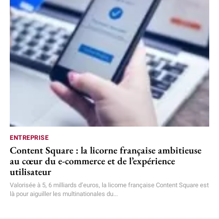
ENTREPRISE
Content Square : la licorne française ambitieuse
au cœur du e-commerce et de l’expérience
utilisateur
Valorisée à 5, 6 milliards d’euros, la licorne française Content Square est
là pour aiguiller les multinationales du...