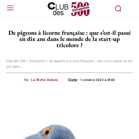
De pigeons à licorne française : que s’est-il passé
en dix ans dans le monde de la start-up
tricolore ?
Club des 500
Entreprise
De pigeons à licorne française : que s’est-il passé en dix
ans dans...
Date:
La Biche Dubois
Par :
1 octobre 2022 à 3h00