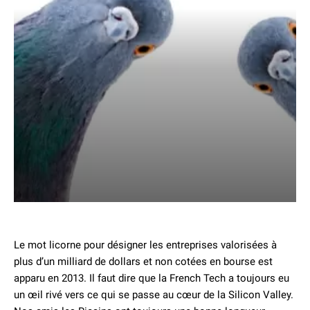
Le mot licorne pour désigner les entreprises valorisées à
plus d’un milliard de dollars et non cotées en bourse est
apparu en 2013. Il faut dire que la French Tech a toujours eu
un œil rivé vers ce qui se passe au cœur de la Silicon Valley.