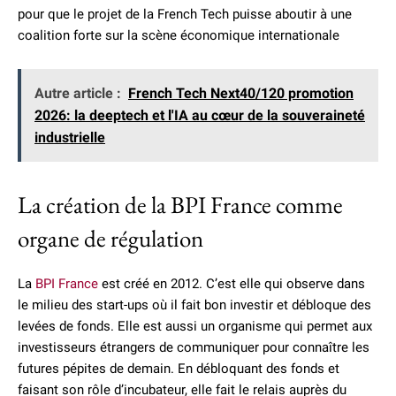
pour que le projet de la French Tech puisse aboutir à une
coalition forte sur la scène économique internationale
Autre article :
French Tech Next40/120 promotion
2026: la deeptech et l'IA au cœur de la souveraineté
industrielle
La création de la BPI France comme
organe de régulation
La
BPI France
est créé en 2012. C’est elle qui observe dans
le milieu des start-ups où il fait bon investir et débloque des
levées de fonds. Elle est aussi un organisme qui permet aux
investisseurs étrangers de communiquer pour connaître les
futures pépites de demain. En débloquant des fonds et
faisant son rôle d’incubateur, elle fait le relais auprès du