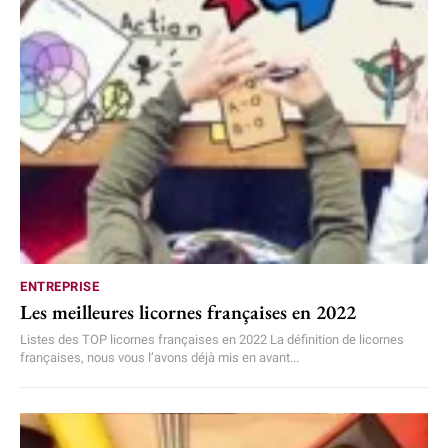
ENTREPRISE
Les meilleures licornes françaises en 2022
Listes des TOP licornes françaises en 2022 La définition de licornes
françaises, nous vous l’avons déjà mis en avant...