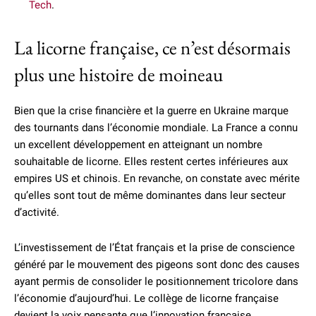
Tech
.
La licorne française, ce n’est désormais
plus une histoire de moineau
Bien que la crise financière et la guerre en Ukraine marque
des tournants dans l’économie mondiale. La France a connu
un excellent développement en atteignant un nombre
souhaitable de licorne. Elles restent certes inférieures aux
empires US et chinois. En revanche, on constate avec mérite
qu’elles sont tout de même dominantes dans leur secteur
d’activité.
L’investissement de l’État français et la prise de conscience
généré par le mouvement des pigeons sont donc des causes
ayant permis de consolider le positionnement tricolore dans
l’économie d’aujourd’hui. Le collège de licorne française
devient la voix pensante que l’innovation française