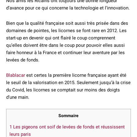
Nos amis les Ricains ont toujours une bonne longueur
d’avance pour ce qui concerne la technologie et l’innovation.
Bien que la qualité française soit aussi très prisée dans des
domaines de pointes, les licornes se font rare en 2012. Les
start-up en devenir qui ont flairé le coup comprennent
qu’elles doivent être dans le coup pour pouvoir elles aussi
faire honneur à la France et continuer leur aventure par les
levées de fonds.
Blablacar
est certes la première licorne française ayant été
le seuil de la valorisation en 2015. Seulement jusqu’à la crise
du Covid, les licornes se comptait sur moins des doigts
d’une main.
Sommaire
1
Les pigeons ont soif de levées de fonds et réussissent
leurs paris