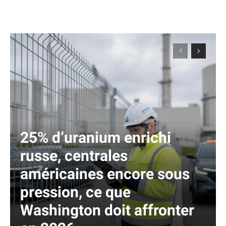
25% d’uranium enrichi
russe, centrales
américaines encore sous
pression, ce que
Washington doit affronter