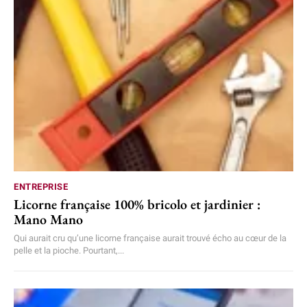
ENTREPRISE
Licorne française 100% bricolo et jardinier :
Mano Mano
Qui aurait cru qu’une licorne française aurait trouvé écho au cœur de la
pelle et la pioche. Pourtant,...