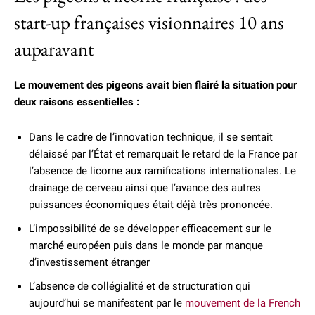
start-up françaises visionnaires 10 ans
auparavant
Le mouvement des pigeons avait bien flairé la situation pour
deux raisons essentielles :
Dans le cadre de l’innovation technique, il se sentait
délaissé par l’État et remarquait le retard de la France par
l’absence de licorne aux ramifications internationales. Le
drainage de cerveau ainsi que l’avance des autres
puissances économiques était déjà très prononcée.
L’impossibilité de se développer efficacement sur le
marché européen puis dans le monde par manque
d’investissement étranger
L’absence de collégialité et de structuration qui
aujourd’hui se manifestent par le
mouvement de la French