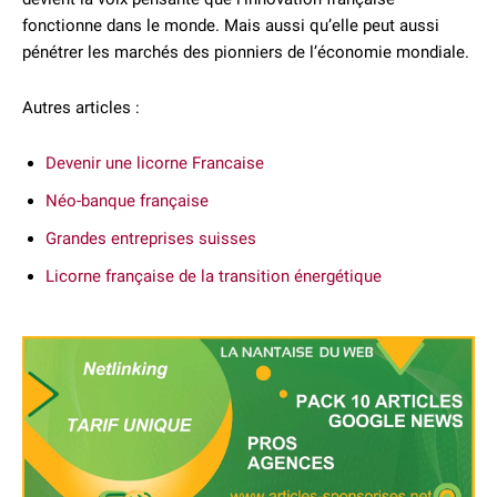
fonctionne dans le monde. Mais aussi qu’elle peut aussi
pénétrer les marchés des pionniers de l’économie mondiale.
Autres articles :
Devenir une licorne Francaise
Néo-banque française
Grandes entreprises suisses
Licorne française de la transition énergétique