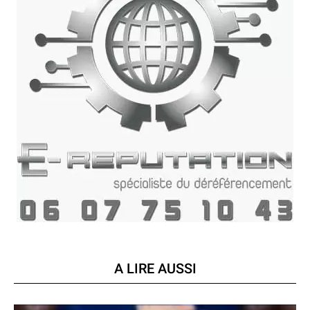
A LIRE AUSSI