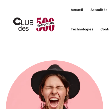
Accueil
Actualités
Technologies
Cont