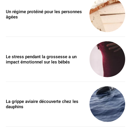
Un régime protéiné pour les personnes
âgées
Le stress pendant la grossesse a un
impact émotionnel sur les bébés
La grippe aviaire découverte chez les
dauphins