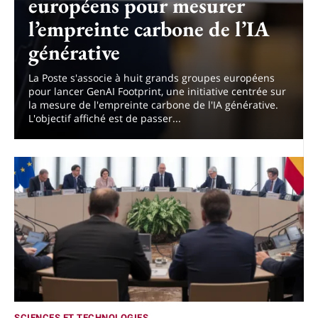
européens pour mesurer
l’empreinte carbone de l’IA
générative
La Poste s'associe à huit grands groupes européens
pour lancer GenAI Footprint, une initiative centrée sur
la mesure de l'empreinte carbone de l'IA générative.
L'objectif affiché est de passer...
SCIENCES ET TECHNOLOGIES