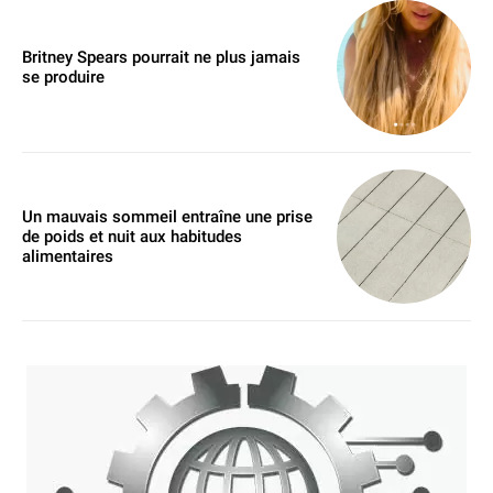
Britney Spears pourrait ne plus jamais
se produire
Un mauvais sommeil entraîne une prise
de poids et nuit aux habitudes
alimentaires