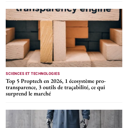
SCIENCES ET TECHNOLOGIES
Top 5 Proptech en 2026, 1 écosystème pro-
transparence, 3 outils de traçabilité, ce qui
surprend le marché