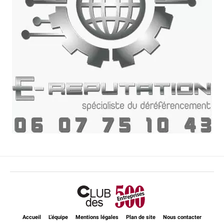
Accueil
L’équipe
Mentions légales
Plan de site
Nous contacter