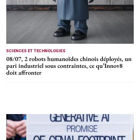
SCIENCES ET TECHNOLOGIES
08/07, 2 robots humanoïdes chinois déployés, un
pari industriel sous contraintes, ce qu’Innov8
doit affronter