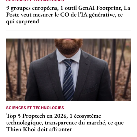
9 groupes européens, 1 outil GenAI Footprint, La
Poste veut mesurer le CO de l’IA générative, ce
qui surprend
SCIENCES ET TECHNOLOGIES
Top 5 Proptech en 2026, 1 écosystème
technologique, transparence du marché, ce que
Thien Khoi doit affronter