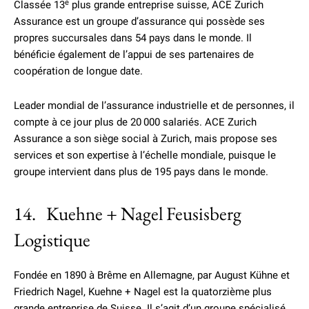
e
Classée 13
plus grande entreprise suisse, ACE Zurich
Assurance est un groupe d’assurance qui possède ses
propres succursales dans 54 pays dans le monde. Il
bénéficie également de l’appui de ses partenaires de
coopération de longue date.
Leader mondial de l’assurance industrielle et de personnes, il
compte à ce jour plus de 20 000 salariés. ACE Zurich
Assurance a son siège social à Zurich, mais propose ses
services et son expertise à l’échelle mondiale, puisque le
groupe intervient dans plus de 195 pays dans le monde.
14. Kuehne + Nagel Feusisberg
Logistique
Fondée en 1890 à Brême en Allemagne, par August Kühne et
Friedrich Nagel, Kuehne + Nagel est la quatorzième plus
grande entreprise de Suisse. Il s’agit d’un groupe spécialisé