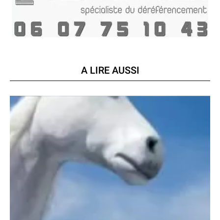
A LIRE AUSSI