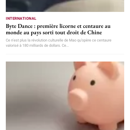
INTERNATIONAL
Byte Dance : première licorne et centaure au
monde au pays sorti tout droit de Chine
Ce n’est plus la révolution culturelle de Mao qu’opère ce centaure
valorisé à 180 milliards de dollars. Ce...