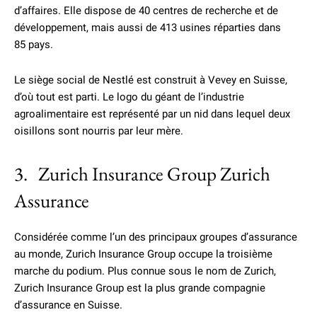
d’affaires. Elle dispose de 40 centres de recherche et de
développement, mais aussi de 413 usines réparties dans
85 pays.
Le siège social de Nestlé est construit à Vevey en Suisse,
d’où tout est parti. Le logo du géant de l’industrie
agroalimentaire est représenté par un nid dans lequel deux
oisillons sont nourris par leur mère.
3. Zurich Insurance Group Zurich
Assurance
Considérée comme l’un des principaux groupes d’assurance
au monde, Zurich Insurance Group occupe la troisième
marche du podium. Plus connue sous le nom de Zurich,
Zurich Insurance Group est la plus grande compagnie
d’assurance en Suisse.