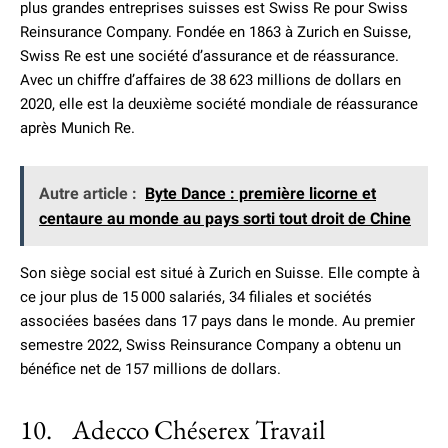
plus grandes entreprises suisses est Swiss Re pour Swiss
Reinsurance Company. Fondée en 1863 à Zurich en Suisse,
Swiss Re est une société d’assurance et de réassurance.
Avec un chiffre d’affaires de 38 623 millions de dollars en
2020, elle est la deuxième société mondiale de réassurance
après Munich Re.
Autre article :
Byte Dance : première licorne et
centaure au monde au pays sorti tout droit de Chine
Son siège social est situé à Zurich en Suisse. Elle compte à
ce jour plus de 15 000 salariés, 34 filiales et sociétés
associées basées dans 17 pays dans le monde. Au premier
semestre 2022, Swiss Reinsurance Company a obtenu un
bénéfice net de 157 millions de dollars.
10. Adecco Chéserex Travail