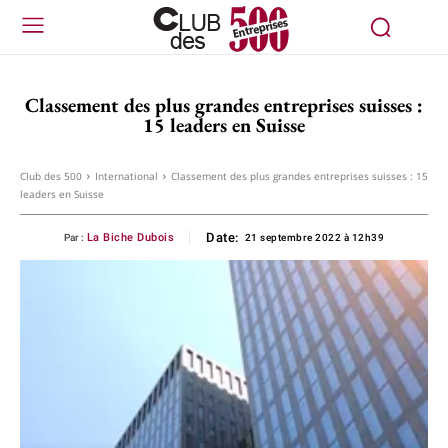
Classement des plus grandes entreprises suisses :
15 leaders en Suisse
Club des 500
International
Classement des plus grandes entreprises suisses : 15
leaders en Suisse
Date:
La Biche Dubois
Par :
21 septembre 2022 à 12h39