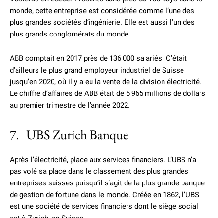
monde, cette entreprise est considérée comme l’une des
plus grandes sociétés d’ingénierie. Elle est aussi l’un des
plus grands conglomérats du monde.
ABB comptait en 2017 près de 136 000 salariés. C’était
d’ailleurs le plus grand employeur industriel de Suisse
jusqu’en 2020, où il y a eu la vente de la division électricité.
Le chiffre d’affaires de ABB était de 6 965 millions de dollars
au premier trimestre de l’année 2022.
7. UBS Zurich Banque
Après l’électricité, place aux services financiers. L’UBS n’a
pas volé sa place dans le classement des plus grandes
entreprises suisses puisqu’il s’agit de la plus grande banque
de gestion de fortune dans le monde. Créée en 1862, l’UBS
est une société de services financiers dont le siège social