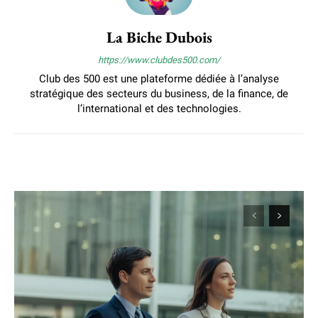
La Biche Dubois
https://www.clubdes500.com/
Club des 500 est une plateforme dédiée à l’analyse
stratégique des secteurs du business, de la finance, de
l’international et des technologies.