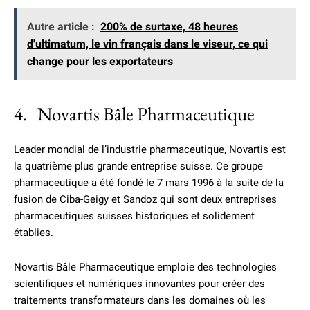
Autre article :
200% de surtaxe, 48 heures
d'ultimatum, le vin français dans le viseur, ce qui
change pour les exportateurs
4. Novartis Bâle Pharmaceutique
Leader mondial de l’industrie pharmaceutique, Novartis est
la quatrième plus grande entreprise suisse. Ce groupe
pharmaceutique a été fondé le 7 mars 1996 à la suite de la
fusion de Ciba-Geigy et Sandoz qui sont deux entreprises
pharmaceutiques suisses historiques et solidement
établies.
Novartis Bâle Pharmaceutique emploie des technologies
scientifiques et numériques innovantes pour créer des
traitements transformateurs dans les domaines où les