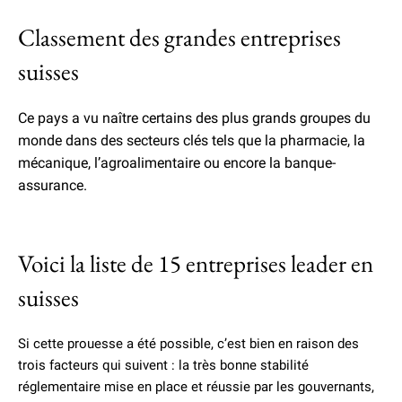
Classement des grandes entreprises
suisses
Ce pays a vu naître certains des plus grands groupes du
monde dans des secteurs clés tels que la pharmacie, la
mécanique, l’agroalimentaire ou encore la banque-
assurance.
Voici la liste de 15 entreprises leader en
suisses
Si cette prouesse a été possible, c’est bien en raison des
trois facteurs qui suivent : la très bonne stabilité
réglementaire mise en place et réussie par les gouvernants,