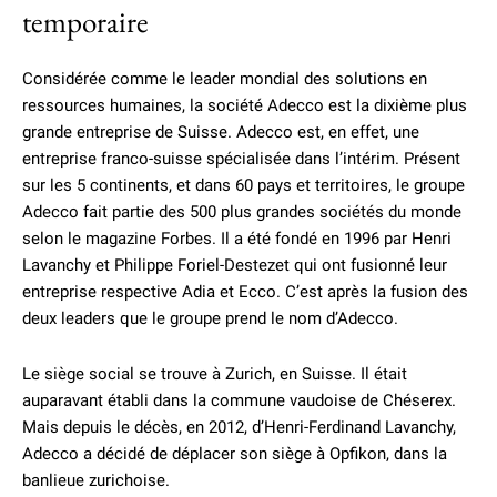
temporaire
Considérée comme le leader mondial des solutions en
ressources humaines, la société Adecco est la dixième plus
grande entreprise de Suisse. Adecco est, en effet, une
entreprise franco-suisse spécialisée dans l’intérim. Présent
sur les 5 continents, et dans 60 pays et territoires, le groupe
Adecco fait partie des 500 plus grandes sociétés du monde
selon le magazine Forbes. Il a été fondé en 1996 par Henri
Lavanchy et Philippe Foriel-Destezet qui ont fusionné leur
entreprise respective Adia et Ecco. C’est après la fusion des
deux leaders que le groupe prend le nom d’Adecco.
Le siège social se trouve à Zurich, en Suisse. Il était
auparavant établi dans la commune vaudoise de Chéserex.
Mais depuis le décès, en 2012, d’Henri-Ferdinand Lavanchy,
Adecco a décidé de déplacer son siège à Opfikon, dans la
banlieue zurichoise.