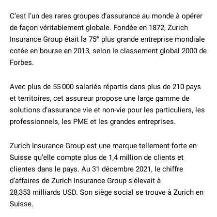
C’est l’un des rares groupes d’assurance au monde à opérer
de façon véritablement globale. Fondée en 1872, Zurich
e
Insurance Group était la 75
plus grande entreprise mondiale
cotée en bourse en 2013, selon le classement global 2000 de
Forbes.
Avec plus de 55 000 salariés répartis dans plus de 210 pays
et territoires, cet assureur propose une large gamme de
solutions d’assurance vie et non-vie pour les particuliers, les
professionnels, les PME et les grandes entreprises.
Zurich Insurance Group est une marque tellement forte en
Suisse qu’elle compte plus de 1,4 million de clients et
clientes dans le pays. Au 31 décembre 2021, le chiffre
d’affaires de Zurich Insurance Group s’élevait à
28,353 milliards USD. Son siège social se trouve à Zurich en
Suisse.