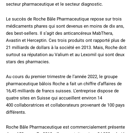
secteur pharmaceutique et le secteur diagnostic.
Le succès de Roche Bâle Pharmaceutique repose sur trois
médicaments phares qui sont devenus en moins de dix ans,
des best-sellers. Il s’agit des anticancéreux MabThera,
Avastin et Herceptin. Ces trois produits ont rapporté plus de
21 milliards de dollars à la société en 2013. Mais, Roche doit
surtout sa réputation au Valium et au Lexomil qui sont deux
stars des pharmacies.
Au cours du premier trimestre de l’année 2022, le groupe
pharmaceutique bâlois Roche a fait un chiffre d’affaires de
16,45 milliards de francs suisses. L’entreprise dispose de
quatre sites en Suisse qui accueillent environ 14
400 collaboratrices et collaborateurs provenant de 100 pays
différents.
Roche Bâle Pharmaceutique est commercialement présente