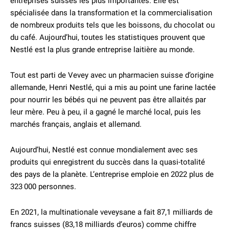
entreprises suisses les plus importantes. Elle est
spécialisée dans la transformation et la commercialisation
de nombreux produits tels que les boissons, du chocolat ou
du café. Aujourd’hui, toutes les statistiques prouvent que
Nestlé est la plus grande entreprise laitière au monde.
Tout est parti de Vevey avec un pharmacien suisse d’origine
allemande, Henri Nestlé, qui a mis au point une farine lactée
pour nourrir les bébés qui ne peuvent pas être allaités par
leur mère. Peu à peu, il a gagné le marché local, puis les
marchés français, anglais et allemand.
Aujourd’hui, Nestlé est connue mondialement avec ses
produits qui enregistrent du succès dans la quasi-totalité
des pays de la planète. L’entreprise emploie en 2022 plus de
323 000 personnes.
En 2021, la multinationale veveysane a fait 87,1 milliards de
francs suisses (83,18 milliards d’euros) comme chiffre