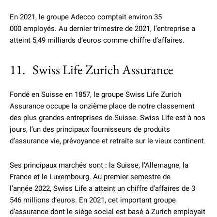
En 2021, le groupe Adecco comptait environ 35
000 employés. Au dernier trimestre de 2021, l’entreprise a
atteint 5,49 milliards d’euros comme chiffre d’affaires.
11. Swiss Life Zurich Assurance
Fondé en Suisse en 1857, le groupe Swiss Life Zurich
Assurance occupe la onzième place de notre classement
des plus grandes entreprises de Suisse. Swiss Life est à nos
jours, l’un des principaux fournisseurs de produits
d’assurance vie, prévoyance et retraite sur le vieux continent.
Ses principaux marchés sont : la Suisse, l’Allemagne, la
France et le Luxembourg. Au premier semestre de
l’année 2022, Swiss Life a atteint un chiffre d’affaires de 3
546 millions d’euros. En 2021, cet important groupe
d’assurance dont le siège social est basé à Zurich employait