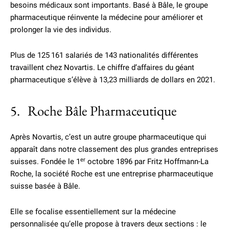
besoins médicaux sont importants. Basé à Bâle, le groupe
pharmaceutique réinvente la médecine pour améliorer et
prolonger la vie des individus.
Plus de 125 161 salariés de 143 nationalités différentes
travaillent chez Novartis. Le chiffre d’affaires du géant
pharmaceutique s’élève à 13,23 milliards de dollars en 2021.
5. Roche Bâle Pharmaceutique
Après Novartis, c’est un autre groupe pharmaceutique qui
apparaît dans notre classement des plus grandes entreprises
er
suisses. Fondée le 1
octobre 1896 par Fritz Hoffmann-La
Roche, la société Roche est une entreprise pharmaceutique
suisse basée à Bâle.
Elle se focalise essentiellement sur la médecine
personnalisée qu’elle propose à travers deux sections : le