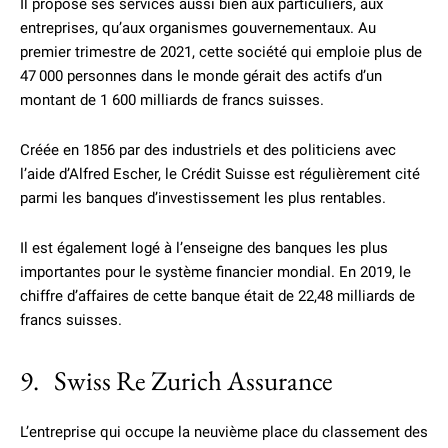
Il propose ses services aussi bien aux particuliers, aux
entreprises, qu’aux organismes gouvernementaux. Au
premier trimestre de 2021, cette société qui emploie plus de
47 000 personnes dans le monde gérait des actifs d’un
montant de 1 600 milliards de francs suisses.
Créée en 1856 par des industriels et des politiciens avec
l’aide d’Alfred Escher, le Crédit Suisse est régulièrement cité
parmi les banques d’investissement les plus rentables.
Il est également logé à l’enseigne des banques les plus
importantes pour le système financier mondial. En 2019, le
chiffre d’affaires de cette banque était de 22,48 milliards de
francs suisses.
9. Swiss Re Zurich Assurance
L’entreprise qui occupe la neuvième place du classement des