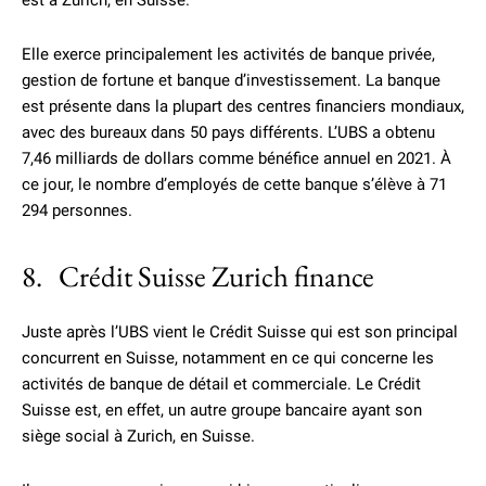
est à Zurich, en Suisse.
Elle exerce principalement les activités de banque privée,
gestion de fortune et banque d’investissement. La banque
est présente dans la plupart des centres financiers mondiaux,
avec des bureaux dans 50 pays différents. L’UBS a obtenu
7,46 milliards de dollars comme bénéfice annuel en 2021. À
ce jour, le nombre d’employés de cette banque s’élève à 71
294 personnes.
8. Crédit Suisse Zurich finance
Juste après l’UBS vient le Crédit Suisse qui est son principal
concurrent en Suisse, notamment en ce qui concerne les
activités de banque de détail et commerciale. Le Crédit
Suisse est, en effet, un autre groupe bancaire ayant son
siège social à Zurich, en Suisse.