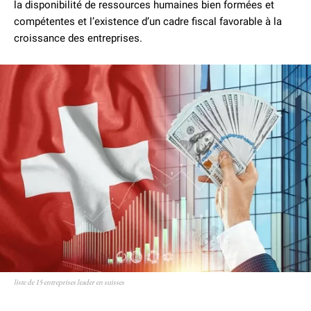
la disponibilité de ressources humaines bien formées et
compétentes et l’existence d’un cadre fiscal favorable à la
croissance des entreprises.
liste de 15 entreprises leader en suisses