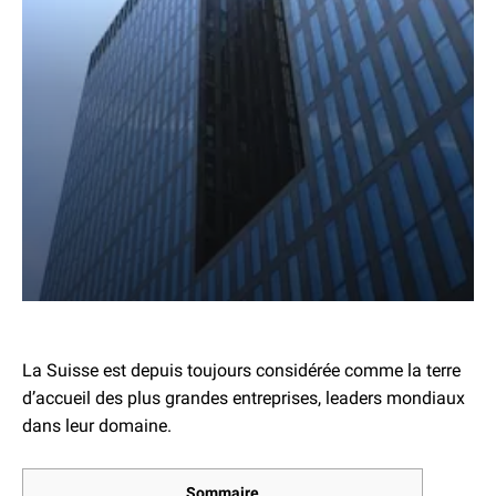
La Suisse est depuis toujours considérée comme la terre
d’accueil des plus grandes entreprises, leaders mondiaux
dans leur domaine.
Sommaire