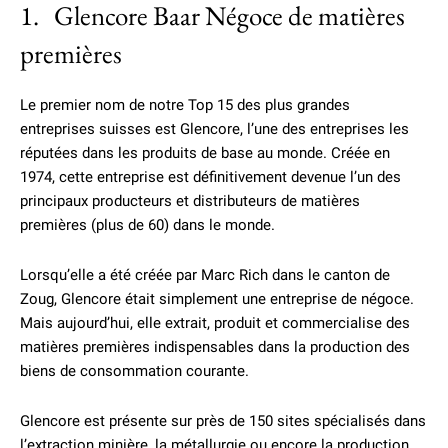
1. Glencore Baar Négoce de matières
premières
Le premier nom de notre Top 15 des plus grandes
entreprises suisses est Glencore, l’une des entreprises les
réputées dans les produits de base au monde. Créée en
1974, cette entreprise est définitivement devenue l’un des
principaux producteurs et distributeurs de matières
premières (plus de 60) dans le monde.
Lorsqu’elle a été créée par Marc Rich dans le canton de
Zoug, Glencore était simplement une entreprise de négoce.
Mais aujourd’hui, elle extrait, produit et commercialise des
matières premières indispensables dans la production des
biens de consommation courante.
Glencore est présente sur près de 150 sites spécialisés dans
l’extraction minière, la métallurgie ou encore la production