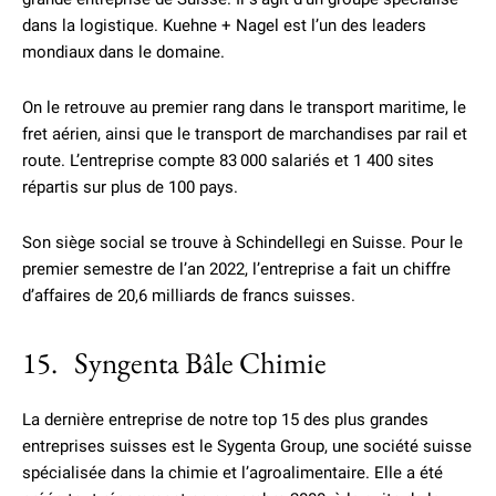
dans la logistique. Kuehne + Nagel est l’un des leaders
mondiaux dans le domaine.
On le retrouve au premier rang dans le transport maritime, le
fret aérien, ainsi que le transport de marchandises par rail et
route. L’entreprise compte 83 000 salariés et 1 400 sites
répartis sur plus de 100 pays.
Son siège social se trouve à Schindellegi en Suisse. Pour le
premier semestre de l’an 2022, l’entreprise a fait un chiffre
d’affaires de 20,6 milliards de francs suisses.
15. Syngenta Bâle Chimie
La dernière entreprise de notre top 15 des plus grandes
entreprises suisses est le Sygenta Group, une société suisse
spécialisée dans la chimie et l’agroalimentaire. Elle a été