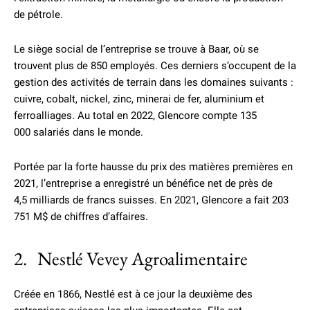
de pétrole.
Le siège social de l’entreprise se trouve à Baar, où se
trouvent plus de 850 employés. Ces derniers s’occupent de la
gestion des activités de terrain dans les domaines suivants :
cuivre, cobalt, nickel, zinc, minerai de fer, aluminium et
ferroalliages. Au total en 2022, Glencore compte 135
000 salariés dans le monde.
Portée par la forte hausse du prix des matières premières en
2021, l’entreprise a enregistré un bénéfice net de près de
4,5 milliards de francs suisses. En 2021, Glencore a fait 203
751 M$ de chiffres d’affaires.
2. Nestlé Vevey Agroalimentaire
Créée en 1866, Nestlé est à ce jour la deuxième des