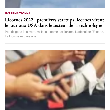
INTERNATIONAL
Licornes 2022 : premières startups licornes virent
le jour aux USA dans le secteur de la technologie
Peu de gens le savent, mais la Licorne est l'animal National de l'Ecosse.
La Licorne est aussi le...