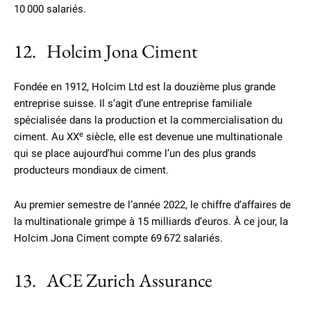
10 000 salariés.
12. Holcim Jona Ciment
Fondée en 1912, Holcim Ltd est la douzième plus grande
entreprise suisse. Il s’agit d’une entreprise familiale
spécialisée dans la production et la commercialisation du
e
ciment. Au XX
siècle, elle est devenue une multinationale
qui se place aujourd’hui comme l’un des plus grands
producteurs mondiaux de ciment.
Au premier semestre de l’année 2022, le chiffre d’affaires de
la multinationale grimpe à 15 milliards d’euros. À ce jour, la
Holcim Jona Ciment compte 69 672 salariés.
13. ACE Zurich Assurance