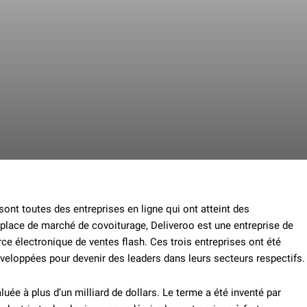
ont toutes des entreprises en ligne qui ont atteint des
e place de marché de covoiturage, Deliveroo est une entreprise de
ce électronique de ventes flash. Ces trois entreprises ont été
eloppées pour devenir des leaders dans leurs secteurs respectifs.
luée à plus d’un milliard de dollars. Le terme a été inventé par