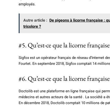
employés.
Autre article :
De pigeons à licorne française : q
tricolore ?
#5. Qu’est-ce que la licorne française
Sigfox est un opérateur français de réseau d’Internet d
Fourtet. En septembre 2018, Sigfox comptait 14 million
#6. Qu’est-ce que la licorne français
Doctolib est une plateforme en ligne française qui per
médecins et autres acteurs de la santé . La société a é
En décembre 2018, Doctolib comptait 10 millions de pat