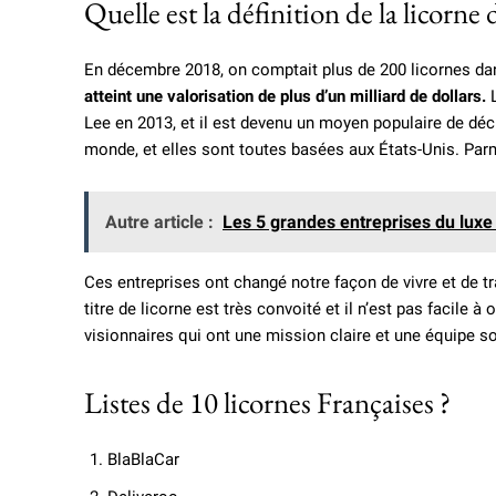
Quelle est la définition de la licorne 
En décembre 2018, on comptait plus de 200 licornes d
atteint une valorisation de plus d’un milliard de dollars.
L
Lee en 2013, et il est devenu un moyen populaire de décri
monde, et elles sont toutes basées aux États-Unis. Parmi
Autre article :
Les 5 grandes entreprises du lux
Ces entreprises ont changé notre façon de vivre et de tr
titre de licorne est très convoité et il n’est pas facile
visionnaires qui ont une mission claire et une équipe so
Listes de 10 licornes Françaises ?
BlaBlaCar