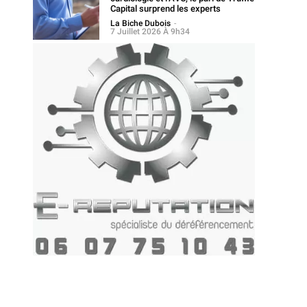
Capital surprend les experts
La Biche Dubois
-
7 Juillet 2026 À 9h34