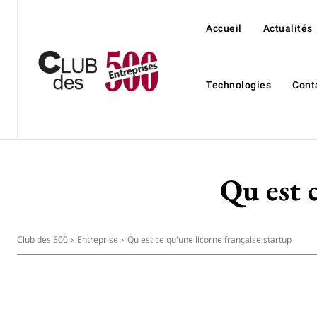
Accueil
Actualités
Technologies
Cont
Qu est 
Club des 500
Entreprise
Qu est ce qu'une licorne française startup