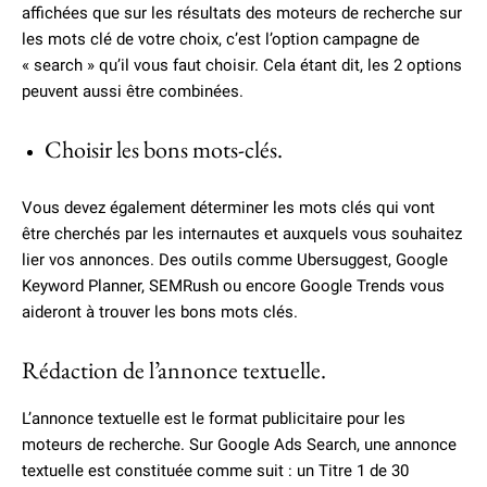
affichées que sur les résultats des moteurs de recherche sur
les mots clé de votre choix, c’est l’option campagne de
« search » qu’il vous faut choisir. Cela étant dit, les 2 options
peuvent aussi être combinées.
Choisir les bons mots-clés.
Vous devez également déterminer les mots clés qui vont
être cherchés par les internautes et auxquels vous souhaitez
lier vos annonces. Des outils comme Ubersuggest, Google
Keyword Planner, SEMRush ou encore Google Trends vous
aideront à trouver les bons mots clés.
Rédaction de l’annonce textuelle.
L’annonce textuelle est le format publicitaire pour les
moteurs de recherche. Sur Google Ads Search, une annonce
textuelle est constituée comme suit : un Titre 1 de 30