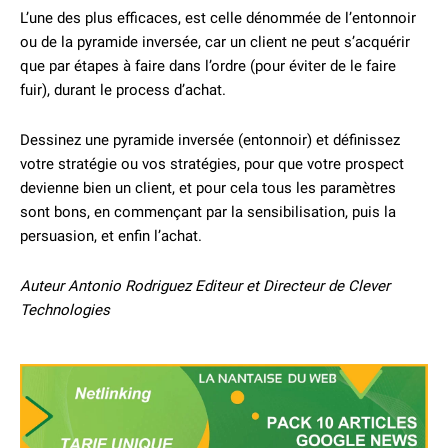
L’une des plus efficaces, est celle dénommée de l’entonnoir
ou de la pyramide inversée, car un client ne peut s’acquérir
que par étapes à faire dans l’ordre (pour éviter de le faire
fuir), durant le process d’achat.
Dessinez une pyramide inversée (entonnoir) et définissez
votre stratégie ou vos stratégies, pour que votre prospect
devienne bien un client, et pour cela tous les paramètres
sont bons, en commençant par la sensibilisation, puis la
persuasion, et enfin l’achat.
Auteur Antonio Rodriguez Editeur et Directeur de Clever
Technologies