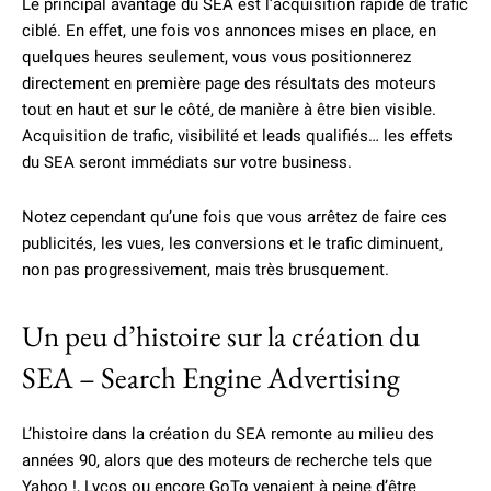
Le principal avantage du SEA est l’acquisition rapide de trafic
ciblé. En effet, une fois vos annonces mises en place, en
quelques heures seulement, vous vous positionnerez
directement en première page des résultats des moteurs
tout en haut et sur le côté, de manière à être bien visible.
Acquisition de trafic, visibilité et leads qualifiés… les effets
du SEA seront immédiats sur votre business.
Notez cependant qu’une fois que vous arrêtez de faire ces
publicités, les vues, les conversions et le trafic diminuent,
non pas progressivement, mais très brusquement.
Un peu d’histoire sur la création du
SEA – Search Engine Advertising
L’histoire dans la création du SEA remonte au milieu des
années 90, alors que des moteurs de recherche tels que
Yahoo !, Lycos ou encore GoTo venaient à peine d’être