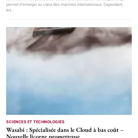
permet d’émerger au cœur des marchés internationaux. Cependant,
les...
SCIENCES ET TECHNOLOGIES
Wasabi : Spécialisée dans le Cloud à bas coût –
Nouvelle licorne prometteuse