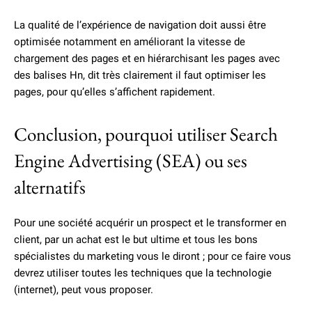
La qualité de l’expérience de navigation doit aussi être
optimisée notamment en améliorant la vitesse de
chargement des pages et en hiérarchisant les pages avec
des balises Hn, dit très clairement il faut optimiser les
pages, pour qu’elles s’affichent rapidement.
Conclusion, pourquoi utiliser Search
Engine Advertising (SEA) ou ses
alternatifs
Pour une société acquérir un prospect et le transformer en
client, par un achat est le but ultime et tous les bons
spécialistes du marketing vous le diront ; pour ce faire vous
devrez utiliser toutes les techniques que la technologie
(internet), peut vous proposer.