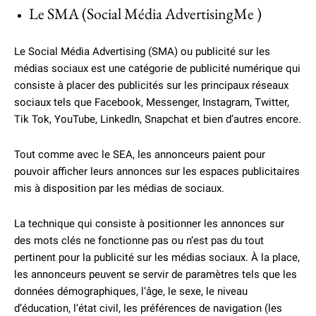
Le SMA (Social Média AdvertisingMe )
Le Social Média Advertising (SMA) ou publicité sur les
médias sociaux est une catégorie de publicité numérique qui
consiste à placer des publicités sur les principaux réseaux
sociaux tels que Facebook, Messenger, Instagram, Twitter,
Tik Tok, YouTube, LinkedIn, Snapchat et bien d’autres encore.
Tout comme avec le SEA, les annonceurs paient pour
pouvoir afficher leurs annonces sur les espaces publicitaires
mis à disposition par les médias de sociaux.
La technique qui consiste à positionner les annonces sur
des mots clés ne fonctionne pas ou n’est pas du tout
pertinent pour la publicité sur les médias sociaux. À la place,
les annonceurs peuvent se servir de paramètres tels que les
données démographiques, l’âge, le sexe, le niveau
d’éducation, l’état civil, les préférences de navigation (les