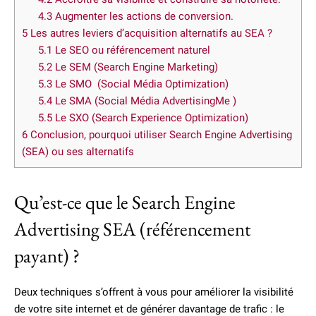
4.3
Augmenter les actions de conversion.
5
Les autres leviers d’acquisition alternatifs au SEA ?
5.1
Le SEO ou référencement naturel
5.2
Le SEM (Search Engine Marketing)
5.3
Le SMO (Social Média Optimization)
5.4
Le SMA (Social Média AdvertisingMe )
5.5
Le SXO (Search Experience Optimization)
6
Conclusion, pourquoi utiliser Search Engine Advertising
(SEA) ou ses alternatifs
Qu’est-ce que le Search Engine
Advertising SEA (référencement
payant) ?
Deux techniques s’offrent à vous pour améliorer la visibilité
de votre site internet et de générer davantage de trafic : le