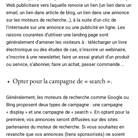
Web publicitaire vers laquelle renvoie un lien (un lien dans un
email, un lien dans article de blog, un lien dans une annonce
sur les moteurs de recherche…), à la suite d’un clic de
l’internaute sur une annonce ou une publicité en ligne. Les
raisons courantes d’utiliser une landing page sont
généralement d’amener les visiteurs à : télécharger un livre
électronique ou des études de cas, s’inscrire un webinaire,
s’inscrire à une newsletter, faire un essai gratuit d’un produit
ou service, s’abonner, faire un achat, passer commande …
Opter pour la campagne de « search ».
Généralement, les moteurs de recherche comme Google ou
Bing proposent deux types de campagne : une campagne
« display » et une campagne de « search ». En optant pour la
première, vos annonces seront diffusées sur des sites
partenaires du moteur de recherche. Si vous souhaitez en
revanche que vos annonces (liens sponsorisés) ne soient