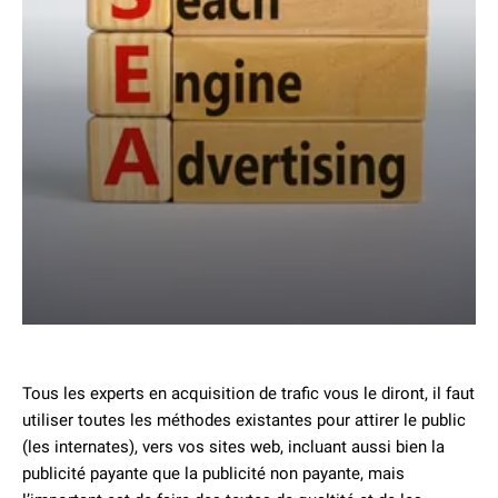
Tous les experts en acquisition de trafic vous le diront, il faut
utiliser toutes les méthodes existantes pour attirer le public
(les internates), vers vos sites web, incluant aussi bien la
publicité payante que la publicité non payante, mais