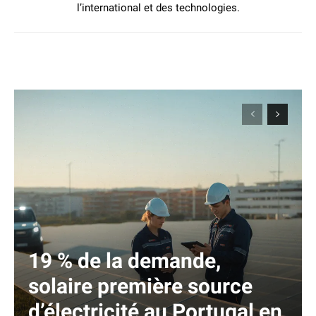
l’international et des technologies.
19 % de la demande,
solaire première source
d’électricité au Portugal en