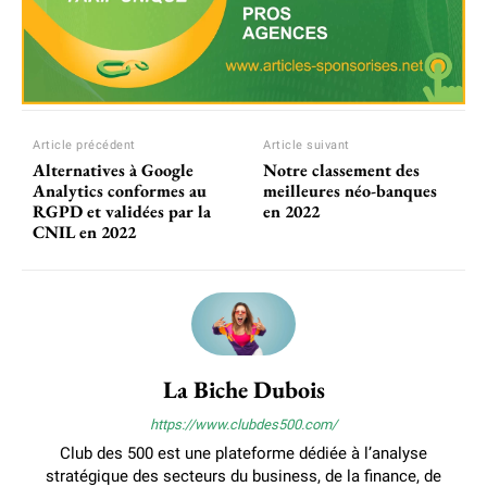
Article précédent
Article suivant
Alternatives à Google
Notre classement des
Analytics conformes au
meilleures néo-banques
RGPD et validées par la
en 2022
CNIL en 2022
La Biche Dubois
https://www.clubdes500.com/
Club des 500 est une plateforme dédiée à l’analyse
stratégique des secteurs du business, de la finance, de