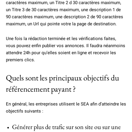
caractères maximum, un Titre 2 d 30 caractères maximum,
un Titre 3 de 30 caractères maximum, une description 1 de
90 caractères maximum, une description 2 de 90 caractères
maximum, un Url qui pointe votre la page de destination.
Une fois la rédaction terminée et les vérifications faites,
vous pouvez enfin publier vos annonces. Il faudra néanmoins
attendre 24h pour qu’elles soient en ligne et recevoir les
premiers clics.
Quels sont les principaux objectifs du
référencement payant ?
En général, les entreprises utilisent le SEA afin d’atteindre les
objectifs suivants :
Générer plus de trafic sur son site ou sur une