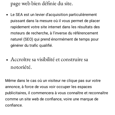
page web bien définie du site.
Le SEA est un levier d’acquisition particulièrement
puissant dans la mesure où il vous permet de placer
rapidement votre site internet dans les résultats des
moteurs de recherche, à l’inverse du référencement
naturel (SEO) qui prend énormément de temps pour
générer du trafic qualifié.
Accroître sa visibilité et construire sa
notoriété.
Même dans le cas où un visiteur ne clique pas sur votre
annonce, à force de vous voir occuper les espaces
publicitaires, il commencera à vous connaître et reconnaître
comme un site web de confiance, voire une marque de
confiance.