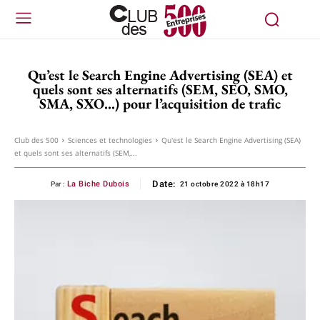
Qu’est le Search Engine Advertising (SEA) et
quels sont ses alternatifs (SEM, SEO, SMO,
SMA, SXO…) pour l’acquisition de trafic
Club des 500
Sciences et technologies
Qu'est le Search Engine Advertising (SEA)
et quels sont ses alternatifs (SEM,...
Date:
La Biche Dubois
Par :
21 octobre 2022 à 18h17