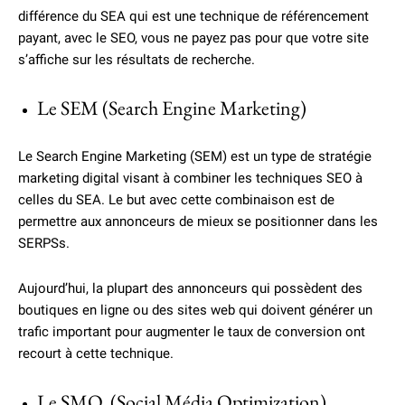
différence du SEA qui est une technique de référencement
payant, avec le SEO, vous ne payez pas pour que votre site
s’affiche sur les résultats de recherche.
Le SEM (Search Engine Marketing)
Le Search Engine Marketing (SEM) est un type de stratégie
marketing digital visant à combiner les techniques SEO à
celles du SEA. Le but avec cette combinaison est de
permettre aux annonceurs de mieux se positionner dans les
SERPSs.
Aujourd’hui, la plupart des annonceurs qui possèdent des
boutiques en ligne ou des sites web qui doivent générer un
trafic important pour augmenter le taux de conversion ont
recourt à cette technique.
Le SMO (Social Média Optimization)