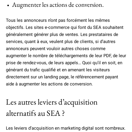
Augmenter les actions de conversion.
Tous les annonceurs n’ont pas forcément les mêmes
objectifs. Les sites e-commerce qui font du SEA souhaitent
généralement générer plus de ventes. Les prestataires de
services, quant à eux, veulent plus de clients, si d’autres
annonceurs peuvent vouloir autres choses comme
augmenter le nombre de téléchargements de leur PDF, de leur
prise de rendez-vous, de leurs appels… Quoi qu’il en soit, en
générant du trafic qualifié et en amenant les visiteurs
directement sur un landing page, le référencement payant
aide à augmenter les actions de conversion.
Les autres leviers d’acquisition
alternatifs au SEA ?
Les leviers d’acquisition en marketing digital sont nombreux.