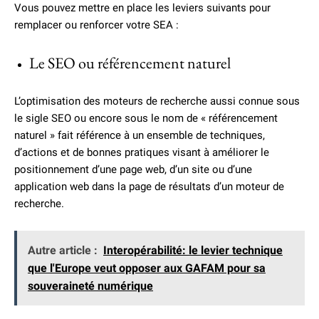
Vous pouvez mettre en place les leviers suivants pour
remplacer ou renforcer votre SEA :
Le SEO ou référencement naturel
L’optimisation des moteurs de recherche aussi connue sous
le sigle SEO ou encore sous le nom de « référencement
naturel » fait référence à un ensemble de techniques,
d’actions et de bonnes pratiques visant à améliorer le
positionnement d’une page web, d’un site ou d’une
application web dans la page de résultats d’un moteur de
recherche.
Autre article :
Interopérabilité: le levier technique
que l'Europe veut opposer aux GAFAM pour sa
souveraineté numérique