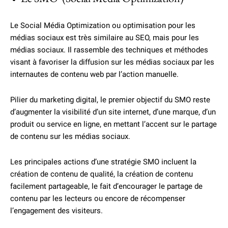
Le Social Média Optimization ou optimisation pour les
médias sociaux est très similaire au SEO, mais pour les
médias sociaux. Il rassemble des techniques et méthodes
visant à favoriser la diffusion sur les médias sociaux par les
internautes de contenu web par l’action manuelle.
Pilier du marketing digital, le premier objectif du SMO reste
d’augmenter la visibilité d’un site internet, d’une marque, d’un
produit ou service en ligne, en mettant l’accent sur le partage
de contenu sur les médias sociaux.
Les principales actions d’une stratégie SMO incluent la
création de contenu de qualité, la création de contenu
facilement partageable, le fait d’encourager le partage de
contenu par les lecteurs ou encore de récompenser
l’engagement des visiteurs.