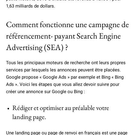
1,63 milliards de dollars.
Comment fonctionne une campagne de
référencement- payant Search Engine
Advertising (SEA) ?
Tous les principaux moteurs de recherche ont leurs propres
services par lesquels les annonces peuvent être placées.
Google propose « Google Ads » par exemple et Bing « Bing
Ads ». Voici les étapes que vous allez devoir suivre pour
créer une annonce sur Google ou Bing :
Rédiger et optimiser au préalable votre
landing page.
Une landing page ou page de renvoi en français est une page