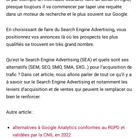
presque toujours il va commencer par taper une requête
dans un moteur de recherche et le plus souvent sur Google.
En choisissant de faire du Search Engine Advertising, vous
positionnez vos annonces là où les prospects les plus
qualifiés se trouvent en très grand nombre.
Qu’est le Search Engine Advertising (SEA) et quels sont ses
alternatifs (SEM, SEO, SMO, SMA, SXO…) pour l’acquisition de
trafic ? Dans cet article, nous allons parler de tout ce qu’il y a
à savoir sur le Search Engine Advertising et notamment les
leviers d’acquisition et de ventes qui peuvent le remplacer ou
bien le renforcer.
Autre article :
alternatives à Google Analytics conformes au RGPD et
validées par la CNIL en 2022