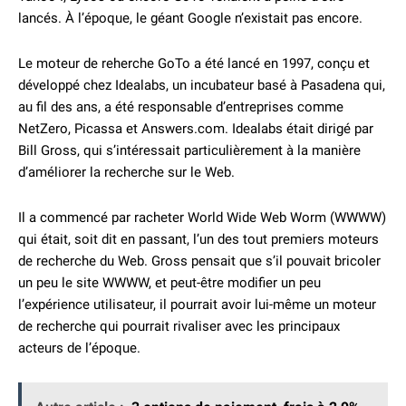
lancés. À l’époque, le géant Google n’existait pas encore.
Le moteur de reherche GoTo a été lancé en 1997, conçu et
développé chez Idealabs, un incubateur basé à Pasadena qui,
au fil des ans, a été responsable d’entreprises comme
NetZero, Picassa et Answers.com. Idealabs était dirigé par
Bill Gross, qui s’intéressait particulièrement à la manière
d’améliorer la recherche sur le Web.
Il a commencé par racheter World Wide Web Worm (WWWW)
qui était, soit dit en passant, l’un des tout premiers moteurs
de recherche du Web. Gross pensait que s’il pouvait bricoler
un peu le site WWWW, et peut-être modifier un peu
l’expérience utilisateur, il pourrait avoir lui-même un moteur
de recherche qui pourrait rivaliser avec les principaux
acteurs de l’époque.