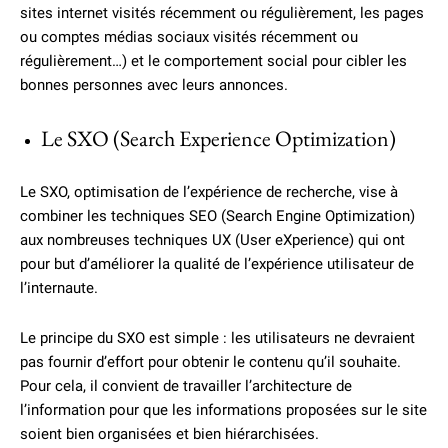
sites internet visités récemment ou régulièrement, les pages
ou comptes médias sociaux visités récemment ou
régulièrement…) et le comportement social pour cibler les
bonnes personnes avec leurs annonces.
Le SXO (Search Experience Optimization)
Le SXO, optimisation de l’expérience de recherche, vise à
combiner les techniques SEO (Search Engine Optimization)
aux nombreuses techniques UX (User eXperience) qui ont
pour but d’améliorer la qualité de l’expérience utilisateur de
l’internaute.
Le principe du SXO est simple : les utilisateurs ne devraient
pas fournir d’effort pour obtenir le contenu qu’il souhaite.
Pour cela, il convient de travailler l’architecture de
l’information pour que les informations proposées sur le site
soient bien organisées et bien hiérarchisées.