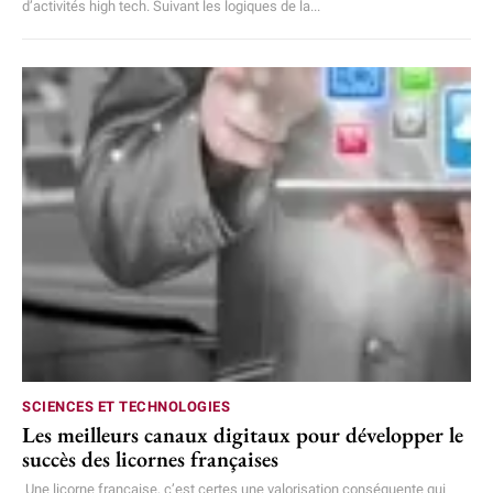
d’activités high tech. Suivant les logiques de la...
SCIENCES ET TECHNOLOGIES
Les meilleurs canaux digitaux pour développer le
succès des licornes françaises
Une licorne française, c’est certes une valorisation conséquente qui