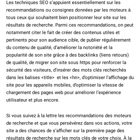
Les techniques SEO s’appuient essentiellement sur les
recommandations ou consignes données par les moteurs à
tous ceux qui souhaitent bien positionner leur site sur les
résultats de recherche. Parmi ces recommandations, on peut
notamment citer le fait de créer des contenus utiles et
pertinents pour son audience cible, de publier régulièrement
du contenu de qualité, d’améliorer la notoriété et la
popularité de son site grâce à des backlinks (liens retours)
de qualité, de migrer son site sous https pour renforcer la
sécurité des visiteurs, d’insérer des mots clés recherchés
dans les balises <title> et les <hn>, d’optimiser l’affichage du
site pour les appareils mobiles, d’optimiser la vitesse de
chargement des pages web pour améliorer l’expérience
utilisateur et plus encore.
Si vous suivez à la lettre les recommandations des moteurs
de recherche et que vous persévérez dans vos actions, votre
site a des chances de s’afficher sur la première page des
résultats de recherche sur les mots clés de votre choix. À la