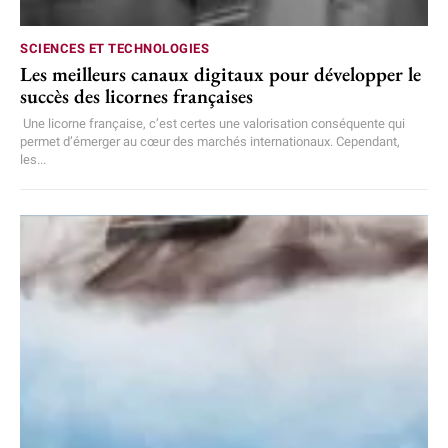
SCIENCES ET TECHNOLOGIES
Les meilleurs canaux digitaux pour développer le
succès des licornes françaises
Une licorne française, c’est certes une valorisation conséquente qui
permet d’émerger au cœur des marchés internationaux. Cependant,
les...