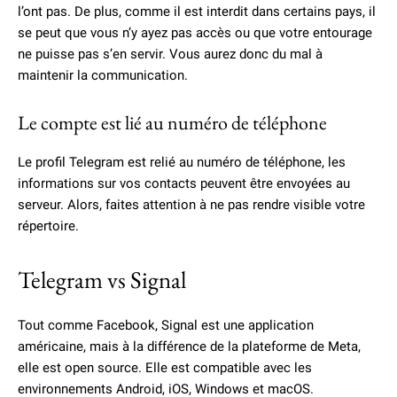
l’ont pas. De plus, comme il est interdit dans certains pays, il
se peut que vous n’y ayez pas accès ou que votre entourage
ne puisse pas s’en servir. Vous aurez donc du mal à
maintenir la communication.
Le compte est lié au numéro de téléphone
Le profil Telegram est relié au numéro de téléphone, les
informations sur vos contacts peuvent être envoyées au
serveur. Alors, faites attention à ne pas rendre visible votre
répertoire.
Telegram vs Signal
Tout comme Facebook, Signal est une application
américaine, mais à la différence de la plateforme de Meta,
elle est open source. Elle est compatible avec les
environnements Android, iOS, Windows et macOS.