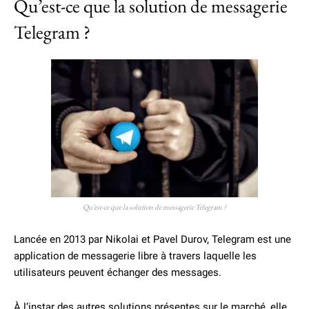
Qu’est-ce que la solution de messagerie
Telegram ?
Qu’est-ce que la solution de messagerie Telegram ?
Lancée en 2013 par Nikolai et Pavel Durov, Telegram est une
application de messagerie libre à travers laquelle les
utilisateurs peuvent échanger des messages.
À l’instar des autres solutions présentes sur le marché, elle