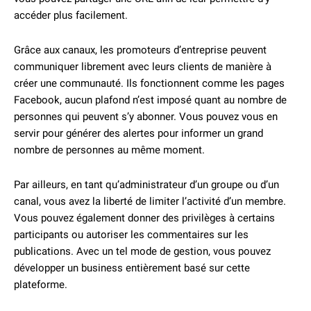
accéder plus facilement.
Grâce aux canaux, les promoteurs d’entreprise peuvent
communiquer librement avec leurs clients de manière à
créer une communauté. Ils fonctionnent comme les pages
Facebook, aucun plafond n’est imposé quant au nombre de
personnes qui peuvent s’y abonner. Vous pouvez vous en
servir pour générer des alertes pour informer un grand
nombre de personnes au même moment.
Par ailleurs, en tant qu’administrateur d’un groupe ou d’un
canal, vous avez la liberté de limiter l’activité d’un membre.
Vous pouvez également donner des privilèges à certains
participants ou autoriser les commentaires sur les
publications. Avec un tel mode de gestion, vous pouvez
développer un business entièrement basé sur cette
plateforme.