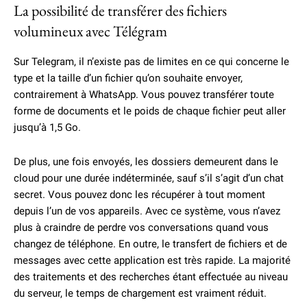
La possibilité de transférer des fichiers
volumineux avec Télégram
Sur Telegram, il n’existe pas de limites en ce qui concerne le
type et la taille d’un fichier qu’on souhaite envoyer,
contrairement à WhatsApp. Vous pouvez transférer toute
forme de documents et le poids de chaque fichier peut aller
jusqu’à 1,5 Go.
De plus, une fois envoyés, les dossiers demeurent dans le
cloud pour une durée indéterminée, sauf s’il s’agit d’un chat
secret. Vous pouvez donc les récupérer à tout moment
depuis l’un de vos appareils. Avec ce système, vous n’avez
plus à craindre de perdre vos conversations quand vous
changez de téléphone. En outre, le transfert de fichiers et de
messages avec cette application est très rapide. La majorité
des traitements et des recherches étant effectuée au niveau
du serveur, le temps de chargement est vraiment réduit.