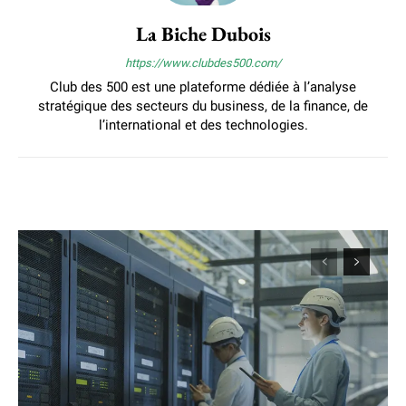
La Biche Dubois
https://www.clubdes500.com/
Club des 500 est une plateforme dédiée à l’analyse
stratégique des secteurs du business, de la finance, de
l’international et des technologies.