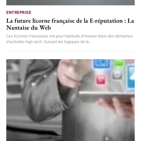
ENTREPRISE
La future licorne française de la E-réputation : La
Nantaise du Web
Les licornes françaises ont pour habitude d’innover dans des domaines
d’activités high tech. Suivant les logiques de la...