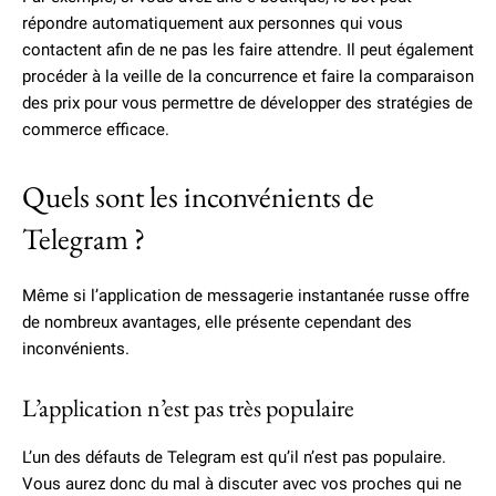
répondre automatiquement aux personnes qui vous
contactent afin de ne pas les faire attendre. Il peut également
procéder à la veille de la concurrence et faire la comparaison
des prix pour vous permettre de développer des stratégies de
commerce efficace.
Quels sont les inconvénients de
Telegram ?
Même si l’application de messagerie instantanée russe offre
de nombreux avantages, elle présente cependant des
inconvénients.
L’application n’est pas très populaire
L’un des défauts de Telegram est qu’il n’est pas populaire.
Vous aurez donc du mal à discuter avec vos proches qui ne