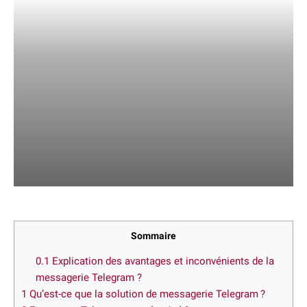
Sommaire
0.1
Explication des avantages et inconvénients de la
messagerie Telegram ?
1
Qu’est-ce que la solution de messagerie Telegram ?