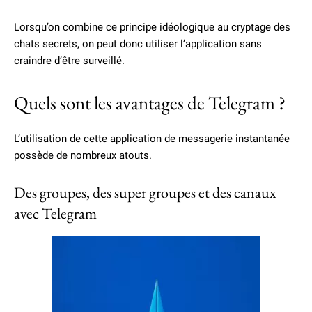
Lorsqu’on combine ce principe idéologique au cryptage des
chats secrets, on peut donc utiliser l’application sans
craindre d’être surveillé.
Quels sont les avantages de Telegram ?
L’utilisation de cette application de messagerie instantanée
possède de nombreux atouts.
Des groupes, des super groupes et des canaux
avec Telegram