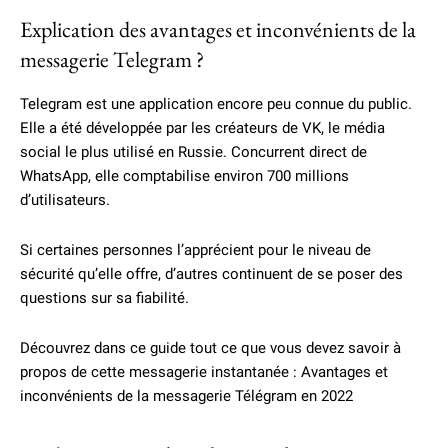
Explication des avantages et inconvénients de la
messagerie Telegram ?
Telegram est une application encore peu connue du public.
Elle a été développée par les créateurs de VK, le média
social le plus utilisé en Russie. Concurrent direct de
WhatsApp, elle comptabilise environ 700 millions
d’utilisateurs.
Si certaines personnes l’apprécient pour le niveau de
sécurité qu’elle offre, d’autres continuent de se poser des
questions sur sa fiabilité.
Découvrez dans ce guide tout ce que vous devez savoir à
propos de cette messagerie instantanée : Avantages et
inconvénients de la messagerie Télégram en 2022