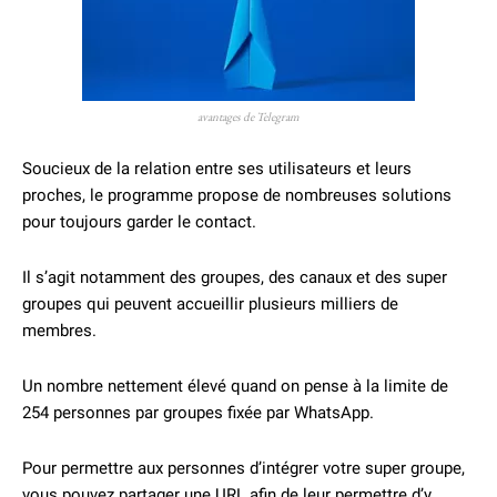
avantages de Telegram
Soucieux de la relation entre ses utilisateurs et leurs
proches, le programme propose de nombreuses solutions
pour toujours garder le contact.
Il s’agit notamment des groupes, des canaux et des super
groupes qui peuvent accueillir plusieurs milliers de
membres.
Un nombre nettement élevé quand on pense à la limite de
254 personnes par groupes fixée par WhatsApp.
Pour permettre aux personnes d’intégrer votre super groupe,
vous pouvez partager une URL afin de leur permettre d’y