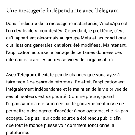
Une messagerie indépendante avec Télégram
Dans l’industrie de la messagerie instantanée, WhatsApp est
l’un des leaders incontestés. Cependant, le problème, c’est
qu’il appartient désormais au groupe Meta et les conditions
d’utilisations générales ont alors été modifiées. Maintenant,
l’application autorise le partage de certaines données des
internautes avec les autres services de l’organisation.
Avec Telegram, il existe peu de chances que vous ayez à
faire face à ce genre de réformes. En effet, l’application est
intégralement indépendante et le maintien de la vie privée de
ses utilisateurs est sa priorité. Comme preuve, quand
l’organisation a été sommée par le gouvernement russe de
permettre à des agents d’accéder à son système, elle n’a pas
accepté. De plus, leur code source a été rendu public afin
que tout le monde puisse voir comment fonctionne la
plateforme.