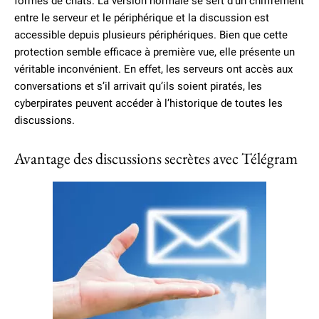
formes de chats. La version normale se sert d’un chiffrement
entre le serveur et le périphérique et la discussion est
accessible depuis plusieurs périphériques. Bien que cette
protection semble efficace à première vue, elle présente un
véritable inconvénient. En effet, les serveurs ont accès aux
conversations et s’il arrivait qu’ils soient piratés, les
cyberpirates peuvent accéder à l’historique de toutes les
discussions.
Avantage des discussions secrètes avec Télégram