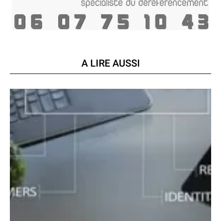
A LIRE AUSSI