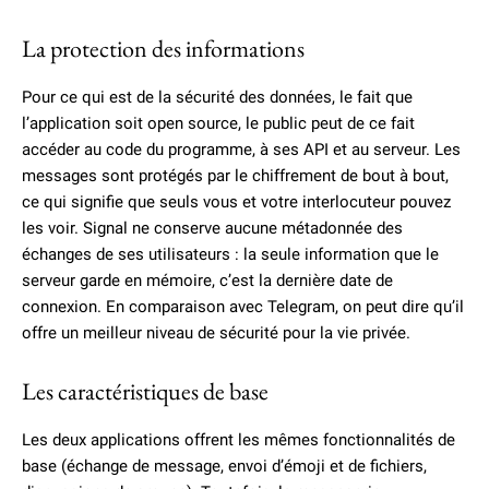
La protection des informations
Pour ce qui est de la sécurité des données, le fait que
l’application soit open source, le public peut de ce fait
accéder au code du programme, à ses API et au serveur. Les
messages sont protégés par le chiffrement de bout à bout,
ce qui signifie que seuls vous et votre interlocuteur pouvez
les voir. Signal ne conserve aucune métadonnée des
échanges de ses utilisateurs : la seule information que le
serveur garde en mémoire, c’est la dernière date de
connexion. En comparaison avec Telegram, on peut dire qu’il
offre un meilleur niveau de sécurité pour la vie privée.
Les caractéristiques de base
Les deux applications offrent les mêmes fonctionnalités de
base (échange de message, envoi d’émoji et de fichiers,