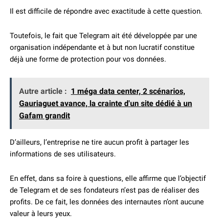
Il est difficile de répondre avec exactitude à cette question.
Toutefois, le fait que Telegram ait été développée par une
organisation indépendante et à but non lucratif constitue
déjà une forme de protection pour vos données.
Autre article :
1 méga data center, 2 scénarios,
Gauriaguet avance, la crainte d'un site dédié à un
Gafam grandit
D’ailleurs, l’entreprise ne tire aucun profit à partager les
informations de ses utilisateurs.
En effet, dans sa foire à questions, elle affirme que l’objectif
de Telegram et de ses fondateurs n’est pas de réaliser des
profits. De ce fait, les données des internautes n’ont aucune
valeur à leurs yeux.