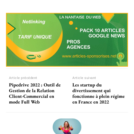
Article précédent
Article suivant
Pipedrive 2022 : Outil de
Les startup du
Gestion de la Relation
divertissement qui
Client-Commercial en
fonctionne à plein régime
mode Full Web
en France en 2022