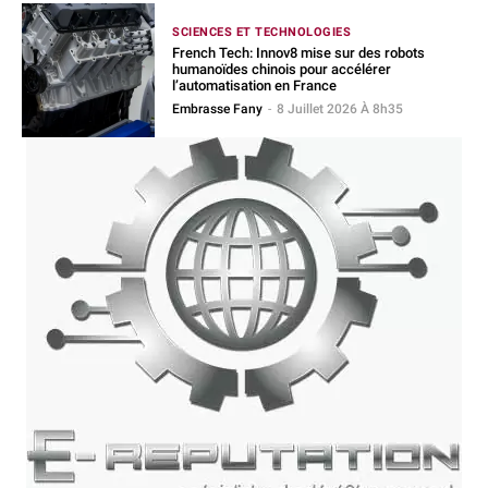
SCIENCES ET TECHNOLOGIES
French Tech: Innov8 mise sur des robots
humanoïdes chinois pour accélérer
l’automatisation en France
Embrasse Fany
-
8 Juillet 2026 À 8h35