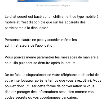
discussions secrètes avec Télégram
Le chat secret est basé sur un chiffrement de type mobile à
mobile et n’est disponible que sur les appareils des
participants à la discussion.
Personne d’autre ne peut y accéder, même les
administrateurs de l’application.
Vous pouvez même paramétrer les messages de manière à
ce qu’ils puissent se détruire après la lecture.
De ce fait, ils disparaitront de votre téléphone et de celui de
votre interlocuteur après le temps que vous avez défini. Vous
pouvez donc utiliser cette forme de conversation si vous
désirez partager des informations sensibles comme vos
codes secrets ou vos coordonnées bancaires.