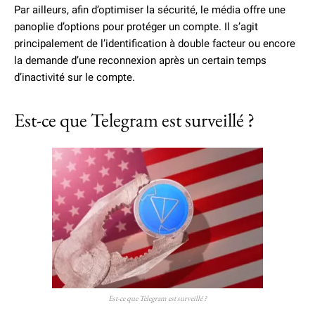
Par ailleurs, afin d’optimiser la sécurité, le média offre une
panoplie d’options pour protéger un compte. Il s’agit
principalement de l’identification à double facteur ou encore
la demande d’une reconnexion après un certain temps
d’inactivité sur le compte.
Est-ce que Telegram est surveillé ?
Est-ce que Telegram est surveillé ?