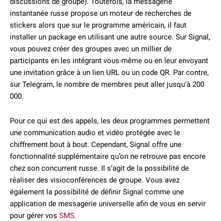
discussions de groupe). Toutefois, la messagerie
instantanée russe propose un moteur de recherches de
stickers alors que sur le programme américain, il faut
installer un package en utilisant une autre source. Sur Signal,
vous pouvez créer des groupes avec un millier de
participants en les intégrant vous-même ou en leur envoyant
une invitation grâce à un lien URL ou un code QR. Par contre,
sur Telegram, le nombre de membres peut aller jusqu’à 200
000.
Pour ce qui est des appels, les deux programmes permettent
une communication audio et vidéo protégée avec le
chiffrement bout à bout. Cependant, Signal offre une
fonctionnalité supplémentaire qu’on ne retrouve pas encore
chez son concurrent russe. Il s’agit de la possibilité de
réaliser des visioconférences de groupe. Vous avez
également la possibilité de définir Signal comme une
application de messagerie universelle afin de vous en servir
pour gérer vos
SMS
.