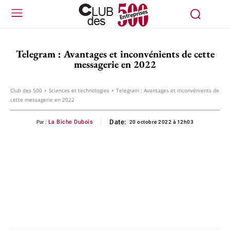
Telegram : Avantages et inconvénients de cette
messagerie en 2022
Club des 500
Sciences et technologies
Telegram : Avantages et inconvénients de
cette messagerie en 2022
Date:
La Biche Dubois
Par :
20 octobre 2022 à 12h03