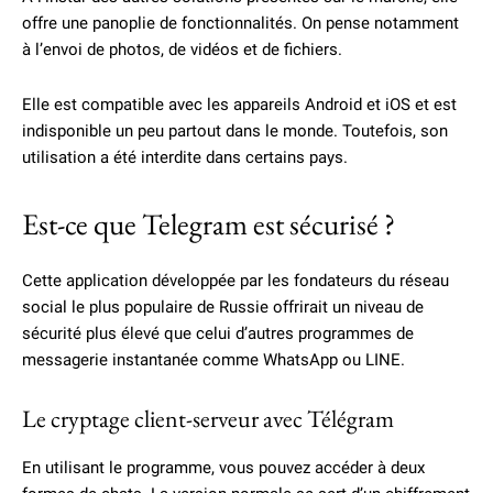
offre une panoplie de fonctionnalités. On pense notamment
à l’envoi de photos, de vidéos et de fichiers.
Elle est compatible avec les appareils Android et iOS et est
indisponible un peu partout dans le monde. Toutefois, son
utilisation a été interdite dans certains pays.
Est-ce que Telegram est sécurisé ?
Cette application développée par les fondateurs du réseau
social le plus populaire de Russie offrirait un niveau de
sécurité plus élevé que celui d’autres programmes de
messagerie instantanée comme WhatsApp ou LINE.
Le cryptage client-serveur avec Télégram
En utilisant le programme, vous pouvez accéder à deux