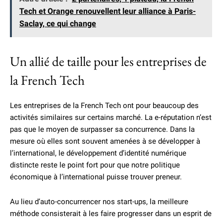
Tech et Orange renouvellent leur alliance à Paris-
Saclay, ce qui change
Un allié de taille pour les entreprises de
la French Tech
Les entreprises de la French Tech ont pour beaucoup des
activités similaires sur certains marché. La e-réputation n’est
pas que le moyen de surpasser sa concurrence. Dans la
mesure où elles sont souvent amenées à se développer à
l’international, le développement d’identité numérique
distincte reste le point fort pour que notre politique
économique à l’international puisse trouver preneur.
Au lieu d’auto-concurrencer nos start-ups, la meilleure
méthode consisterait à les faire progresser dans un esprit de