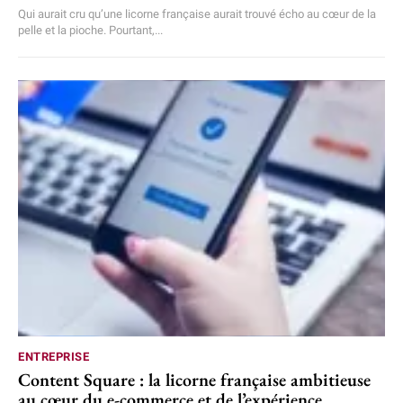
Qui aurait cru qu’une licorne française aurait trouvé écho au cœur de la
pelle et la pioche. Pourtant,...
ENTREPRISE
Content Square : la licorne française ambitieuse
au cœur du e-commerce et de l’expérience