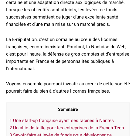
certaine et une adaptation directe aux logiques de marché.
Lorsque les objectifs sont atteints, les levées de fonds
successives permettent de juger d’une excellente santé
financière et d’une main mise sur un marché précis.
La E-réputation, c’est un domaine au cœur des licornes
françaises, encore inexistant. Pourtant, la Nantaise du Web,
c’est pour l’heure, la défense de gros comptes et d’entreprise
importante en France et de personnalités publiques à
l’international.
Voyons ensemble pourquoi investir au cœur de cette société
pourrait faire du bien à d’autres licornes françaises.
Sommaire
1
Une start-up française ayant ses racines à Nantes
2
Un allié de taille pour les entreprises de la French Tech
3
Savoir-faire et levée de fonds pour développer de