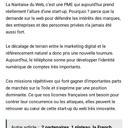
La Nantaise du Web, c’est une PME qui aujourd’hui prend
réellement l’allure d’une start-up. Pourquoi ? parce que la
demande sur le web pour défendre les intérêts des marques,
des entreprises et des personnes privées n’a jamais été
aussi fort.
Le décalage de terrain entre le marketing digital et le
référencement naturel a donc pris une nouvelle tournure.
Aujourd’hui, le téléphone sonne pour développer l’identité
numérique de comptes très importants.
Ces missions répétitives qui font gagner d’importantes parts
de marchés sur la Toile et s’exprime par une position
dominante. Ce que nos licornes françaises ont besoin pour
contrer leur concurrence ou les attaques, elles peuvent le
retrouver au cœur de cette start-up du web très innovante.
Autre article :
2 partenaires, 1 plateau, la French