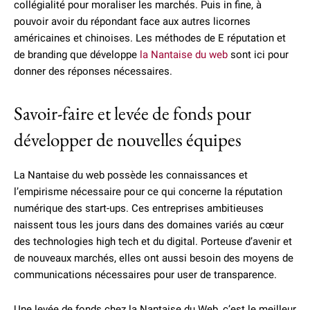
collégialité pour moraliser les marchés. Puis in fine, à
pouvoir avoir du répondant face aux autres licornes
américaines et chinoises. Les méthodes de E réputation et
de branding que développe
la Nantaise du web
sont ici pour
donner des réponses nécessaires.
Savoir-faire et levée de fonds pour
développer de nouvelles équipes
La Nantaise du web possède les connaissances et
l’empirisme nécessaire pour ce qui concerne la réputation
numérique des start-ups. Ces entreprises ambitieuses
naissent tous les jours dans des domaines variés au cœur
des technologies high tech et du digital. Porteuse d’avenir et
de nouveaux marchés, elles ont aussi besoin des moyens de
communications nécessaires pour user de transparence.
Une levée de fonds chez la Nantaise du Web, c’est le meilleur