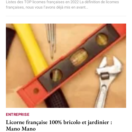
Listes des TOP licornes françaises en 2022 La définition de licornes
françaises, nous vous l’avons déjà mis en avant...
ENTREPRISE
Licorne française 100% bricolo et jardinier :
Mano Mano