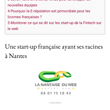
nouvelles équipes
4
Pourquoi la E-réputation est primordiale pour les
licornes françaises ?
5
Monitorer ce qui se dit sur les start-up de la Fintech sur
le web
Une start-up française ayant ses racines
à Nantes
e-réputation