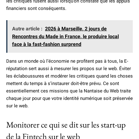
les critiques fusent aussi lorsqu’on constate que les appuis
financiers sont conséquents.
Autre article :
2026 à Marseille, 2 jours de
Rencontres du Made in France, le produire local
face à la fast-fashion surprend
Dans un monde où l’économie ne profitent pas à tous, la E-
réputation sert aussi à mesurer les propos sur le web. Éviter
les éclaboussures et modérer les critiques quand les choses
mettent du temps à s’instaurer doit-être prévu. Ce sont
essentiellement ces missions que la Nantaise du Web traite
chaque jour pour que votre identité numérique soit préservée
sur le web.
Monitorer ce qui se dit sur les start-up
de la Fintech sur le web