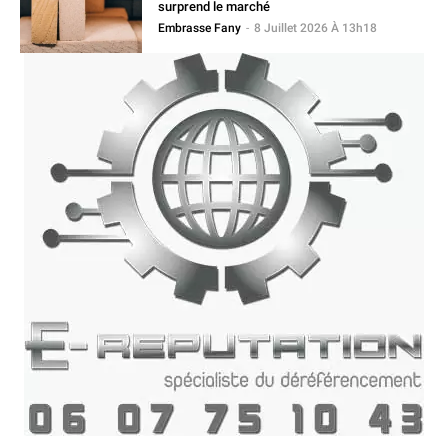
surprend le marché
Embrasse Fany
-
8 Juillet 2026 À 13h18