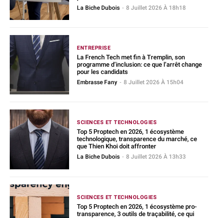
La Biche Dubois
-
8 Juillet 2026 À 18h18
ENTREPRISE
La French Tech met fin à Tremplin, son
programme d’inclusion: ce que l’arrêt change
pour les candidats
Embrasse Fany
-
8 Juillet 2026 À 15h04
SCIENCES ET TECHNOLOGIES
Top 5 Proptech en 2026, 1 écosystème
technologique, transparence du marché, ce
que Thien Khoi doit affronter
La Biche Dubois
-
8 Juillet 2026 À 13h33
SCIENCES ET TECHNOLOGIES
Top 5 Proptech en 2026, 1 écosystème pro-
transparence, 3 outils de traçabilité, ce qui