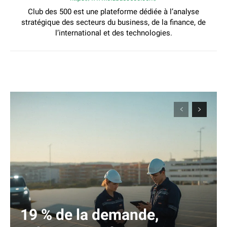
Club des 500 est une plateforme dédiée à l’analyse
stratégique des secteurs du business, de la finance, de
l’international et des technologies.
19 % de la demande,