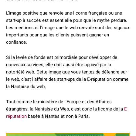
L’image positive que renvoie une licorne française ou une
start-up à succès est essentielle pour que le mythe perdure.
Les mentions et l’image que le web renvoie sont des signaux
importants pour que les clients puissent gagner en
confiance.
Si la levée de fonds est primordiale pour développer de
nouveaux services, elle doit aussi être appuyé par la
notoriété web. Cette image que vous tentez de défendre sur
le web, c’est l’affaire des start-ups de la E-réputation comme
la Nantaise du web.
Tout comme le ministère de l’Europe et des Affaires
étrangères, la Nantaise du Web, c’est donc la licorne de la
E-
réputation
basée à Nantes et non à Paris.