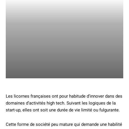
Les licornes françaises ont pour habitude d’innover dans des
domaines d’activités high tech. Suivant les logiques de la
start-up, elles ont soit une durée de vie limité ou fulgurante.
Cette forme de société peu mature qui demande une habilité