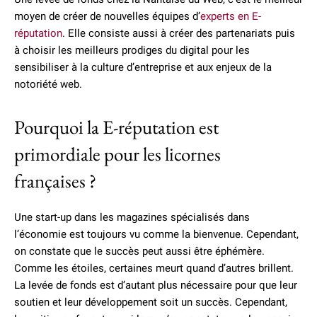
moyen de créer de nouvelles équipes d’
experts en E-
réputation
. Elle consiste aussi à créer des partenariats puis
à choisir les meilleurs prodiges du digital pour les
sensibiliser à la culture d’entreprise et aux enjeux de la
notoriété web.
Pourquoi la E-réputation est
primordiale pour les licornes
françaises ?
Une start-up dans les magazines spécialisés dans
l’économie est toujours vu comme la bienvenue. Cependant,
on constate que le succès peut aussi être éphémère.
Comme les étoiles, certaines meurt quand d’autres brillent.
La levée de fonds est d’autant plus nécessaire pour que leur
soutien et leur développement soit un succès. Cependant,