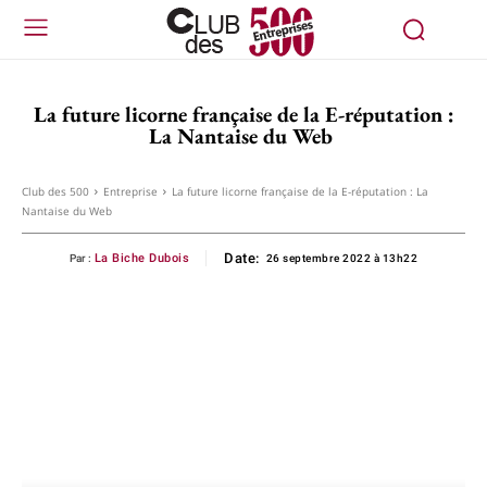
La future licorne française de la E-réputation :
La Nantaise du Web
Club des 500
Entreprise
La future licorne française de la E-réputation : La
Nantaise du Web
Date:
La Biche Dubois
Par :
26 septembre 2022 à 13h22