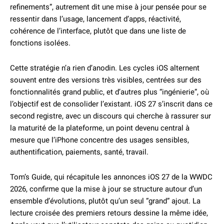
refinements”, autrement dit une mise à jour pensée pour se
ressentir dans l’usage, lancement d’apps, réactivité,
cohérence de l’interface, plutôt que dans une liste de
fonctions isolées.
Cette stratégie n’a rien d’anodin. Les cycles iOS alternent
souvent entre des versions très visibles, centrées sur des
fonctionnalités grand public, et d’autres plus “ingénierie”, où
l’objectif est de consolider l’existant. iOS 27 s’inscrit dans ce
second registre, avec un discours qui cherche à rassurer sur
la maturité de la plateforme, un point devenu central à
mesure que l’iPhone concentre des usages sensibles,
authentification, paiements, santé, travail.
Tom’s Guide, qui récapitule les annonces iOS 27 de la WWDC
2026, confirme que la mise à jour se structure autour d’un
ensemble d’évolutions, plutôt qu’un seul “grand” ajout. La
lecture croisée des premiers retours dessine la même idée,