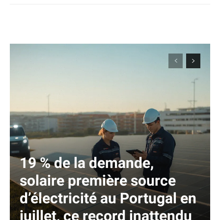
19 % de la demande,
solaire première source
d’électricité au Portugal en
juillet, ce record inattendu