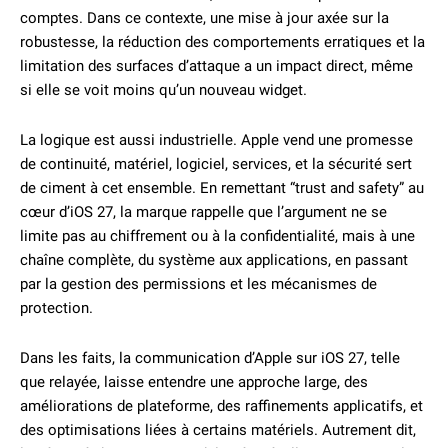
comptes. Dans ce contexte, une mise à jour axée sur la
robustesse, la réduction des comportements erratiques et la
limitation des surfaces d’attaque a un impact direct, même
si elle se voit moins qu’un nouveau widget.
La logique est aussi industrielle. Apple vend une promesse
de continuité, matériel, logiciel, services, et la sécurité sert
de ciment à cet ensemble. En remettant “trust and safety” au
cœur d’iOS 27, la marque rappelle que l’argument ne se
limite pas au chiffrement ou à la confidentialité, mais à une
chaîne complète, du système aux applications, en passant
par la gestion des permissions et les mécanismes de
protection.
Dans les faits, la communication d’Apple sur iOS 27, telle
que relayée, laisse entendre une approche large, des
améliorations de plateforme, des raffinements applicatifs, et
des optimisations liées à certains matériels. Autrement dit,