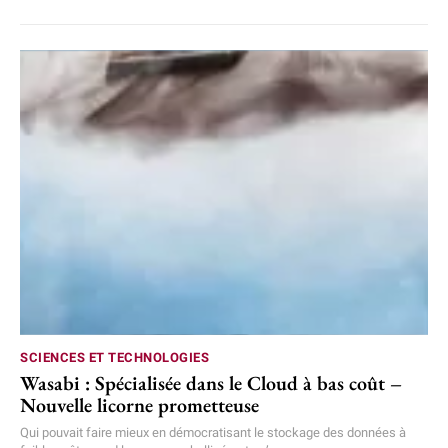
SCIENCES ET TECHNOLOGIES
Wasabi : Spécialisée dans le Cloud à bas coût –
Nouvelle licorne prometteuse
Qui pouvait faire mieux en démocratisant le stockage des données à