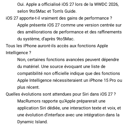
Oui. Apple a officialisé iOS 27 lors de la WWDC 2026,
selon 9to5Mac et Tom’s Guide.
iOS 27 apporte-t-il vraiment des gains de performance ?
Apple présente iOS 27 comme une version centrée sur
des améliorations de performance et des raffinements
du système, d’après 9to5Mac.
Tous les iPhone auront-ils accès aux fonctions Apple
Intelligence ?
Non, certaines fonctions avancées peuvent dépendre
du matériel. Une source évoquant une liste de
compatibilité non officielle indique que des fonctions
Apple Intelligence nécessiteraient un iPhone 15 Pro ou
plus récent.
Quelles évolutions sont attendues pour Siri dans iOS 27 ?
MacRumors rapporte qu’Apple préparerait une
application Siri dédiée, une interaction texte et voix, et
une évolution d’interface avec une intégration dans la
Dynamic Island.