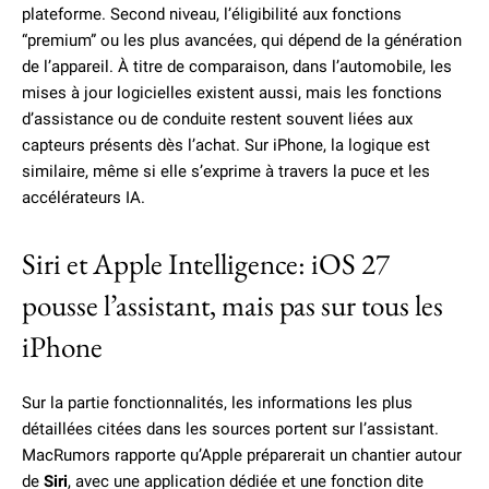
plateforme. Second niveau, l’éligibilité aux fonctions
“premium” ou les plus avancées, qui dépend de la génération
de l’appareil. À titre de comparaison, dans l’automobile, les
mises à jour logicielles existent aussi, mais les fonctions
d’assistance ou de conduite restent souvent liées aux
capteurs présents dès l’achat. Sur iPhone, la logique est
similaire, même si elle s’exprime à travers la puce et les
accélérateurs IA.
Siri et Apple Intelligence: iOS 27
pousse l’assistant, mais pas sur tous les
iPhone
Sur la partie fonctionnalités, les informations les plus
détaillées citées dans les sources portent sur l’assistant.
MacRumors rapporte qu’Apple préparerait un chantier autour
de
Siri
, avec une application dédiée et une fonction dite