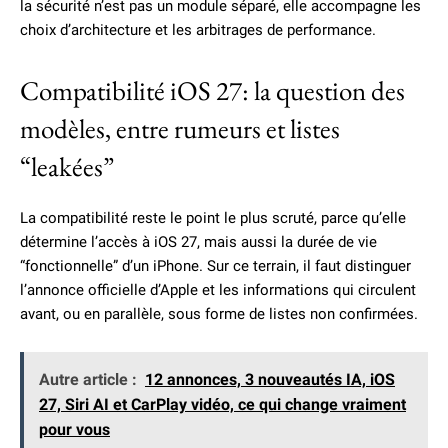
la sécurité n’est pas un module séparé, elle accompagne les
choix d’architecture et les arbitrages de performance.
Compatibilité iOS 27: la question des
modèles, entre rumeurs et listes
“leakées”
La compatibilité reste le point le plus scruté, parce qu’elle
détermine l’accès à iOS 27, mais aussi la durée de vie
“fonctionnelle” d’un iPhone. Sur ce terrain, il faut distinguer
l’annonce officielle d’Apple et les informations qui circulent
avant, ou en parallèle, sous forme de listes non confirmées.
Autre article :
12 annonces, 3 nouveautés IA, iOS
27, Siri AI et CarPlay vidéo, ce qui change vraiment
pour vous