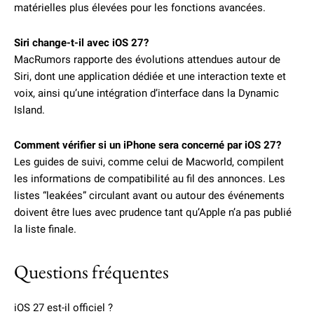
matérielles plus élevées pour les fonctions avancées.
Siri change-t-il avec iOS 27?
MacRumors rapporte des évolutions attendues autour de
Siri, dont une application dédiée et une interaction texte et
voix, ainsi qu’une intégration d’interface dans la Dynamic
Island.
Comment vérifier si un iPhone sera concerné par iOS 27?
Les guides de suivi, comme celui de Macworld, compilent
les informations de compatibilité au fil des annonces. Les
listes “leakées” circulant avant ou autour des événements
doivent être lues avec prudence tant qu’Apple n’a pas publié
la liste finale.
Questions fréquentes
iOS 27 est-il officiel ?