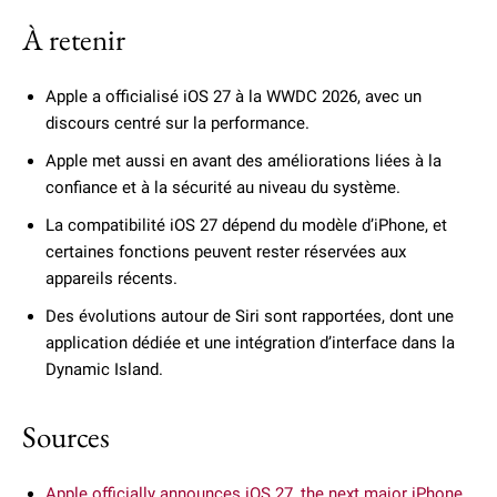
À retenir
Apple a officialisé iOS 27 à la WWDC 2026, avec un
discours centré sur la performance.
Apple met aussi en avant des améliorations liées à la
confiance et à la sécurité au niveau du système.
La compatibilité iOS 27 dépend du modèle d’iPhone, et
certaines fonctions peuvent rester réservées aux
appareils récents.
Des évolutions autour de Siri sont rapportées, dont une
application dédiée et une intégration d’interface dans la
Dynamic Island.
Sources
Apple officially announces iOS 27, the next major iPhone