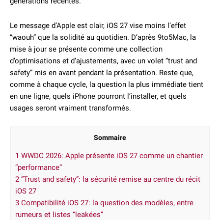
générations récentes.
Le message d’Apple est clair, iOS 27 vise moins l’effet
“waouh” que la solidité au quotidien. D’après 9to5Mac, la
mise à jour se présente comme une collection
d’optimisations et d’ajustements, avec un volet “trust and
safety” mis en avant pendant la présentation. Reste que,
comme à chaque cycle, la question la plus immédiate tient
en une ligne, quels iPhone pourront l’installer, et quels
usages seront vraiment transformés.
Sommaire
1
WWDC 2026: Apple présente iOS 27 comme un chantier
“performance”
2
“Trust and safety”: la sécurité remise au centre du récit
iOS 27
3
Compatibilité iOS 27: la question des modèles, entre
rumeurs et listes “leakées”