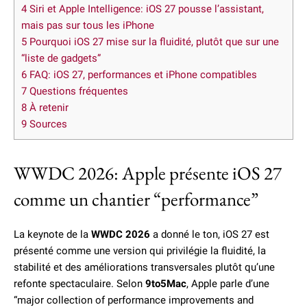
4
Siri et Apple Intelligence: iOS 27 pousse l’assistant,
mais pas sur tous les iPhone
5
Pourquoi iOS 27 mise sur la fluidité, plutôt que sur une
“liste de gadgets”
6
FAQ: iOS 27, performances et iPhone compatibles
7
Questions fréquentes
8
À retenir
9
Sources
WWDC 2026: Apple présente iOS 27
comme un chantier “performance”
La keynote de la
WWDC 2026
a donné le ton, iOS 27 est
présenté comme une version qui privilégie la fluidité, la
stabilité et des améliorations transversales plutôt qu’une
refonte spectaculaire. Selon
9to5Mac
, Apple parle d’une
“major collection of performance improvements and