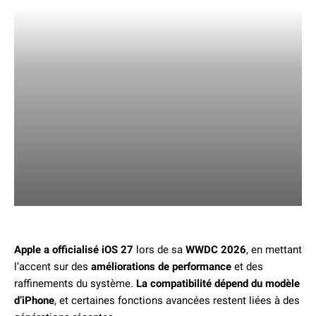
Apple a officialisé iOS 27
lors de sa
WWDC 2026
, en mettant
l’accent sur des
améliorations de performance
et des
raffinements du système.
La compatibilité dépend du modèle
d’iPhone
, et certaines fonctions avancées restent liées à des