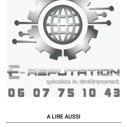
A LIRE AUSSI