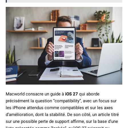
Macworld consacre un guide à
iOS 27
qui aborde
précisément la question “compatibility”, avec un focus sur
les iPhone attendus comme compatibles et sur les axes
d’amélioration, dont la stabilité. De son côté, un article titré
sur une possible perte de support affirme, sur la base d’une