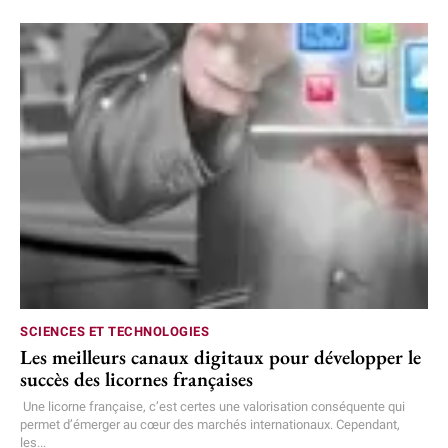
SCIENCES ET TECHNOLOGIES
Les meilleurs canaux digitaux pour développer le
succès des licornes françaises
Une licorne française, c’est certes une valorisation conséquente qui
permet d’émerger au cœur des marchés internationaux. Cependant,
les...