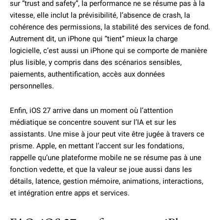
sur “trust and safety”, la performance ne se résume pas à la
vitesse, elle inclut la prévisibilité, l’absence de crash, la
cohérence des permissions, la stabilité des services de fond.
Autrement dit, un iPhone qui “tient” mieux la charge
logicielle, c’est aussi un iPhone qui se comporte de manière
plus lisible, y compris dans des scénarios sensibles,
paiements, authentification, accès aux données
personnelles.
Enfin, iOS 27 arrive dans un moment où l’attention
médiatique se concentre souvent sur l’IA et sur les
assistants. Une mise à jour peut vite être jugée à travers ce
prisme. Apple, en mettant l’accent sur les fondations,
rappelle qu’une plateforme mobile ne se résume pas à une
fonction vedette, et que la valeur se joue aussi dans les
détails, latence, gestion mémoire, animations, interactions,
et intégration entre apps et services.