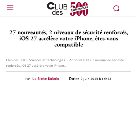
27 nouveautés, 2 niveaux de sécurité renforcés,
iOS 27 accélère votre iPhone, êtes-vous
compatible
Club des 500
Sciences et technologies
27 nouveautés, 2 niveaux de sécurité
renforcés, iOS 27 accélère votre iPhone,...
Date:
La Biche Dubois
Par :
9 juin 2026 à 14h33