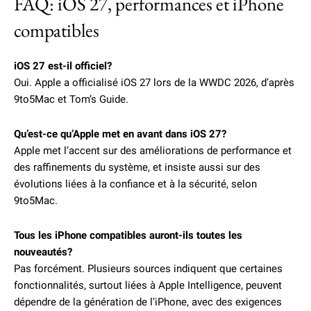
FAQ: iOS 27, performances et iPhone
compatibles
iOS 27 est-il officiel?
Oui. Apple a officialisé iOS 27 lors de la WWDC 2026, d’après
9to5Mac et Tom’s Guide.
Qu’est-ce qu’Apple met en avant dans iOS 27?
Apple met l’accent sur des améliorations de performance et
des raffinements du système, et insiste aussi sur des
évolutions liées à la confiance et à la sécurité, selon
9to5Mac.
Tous les iPhone compatibles auront-ils toutes les
nouveautés?
Pas forcément. Plusieurs sources indiquent que certaines
fonctionnalités, surtout liées à Apple Intelligence, peuvent
dépendre de la génération de l’iPhone, avec des exigences