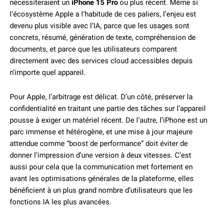
nécessiteraient un
iPhone 15 Pro
ou plus récent. Même si
l’écosystème Apple a l’habitude de ces paliers, l’enjeu est
devenu plus visible avec l’IA, parce que les usages sont
concrets, résumé, génération de texte, compréhension de
documents, et parce que les utilisateurs comparent
directement avec des services cloud accessibles depuis
n’importe quel appareil.
Pour Apple, l’arbitrage est délicat. D’un côté, préserver la
confidentialité en traitant une partie des tâches sur l’appareil
pousse à exiger un matériel récent. De l’autre, l’iPhone est un
parc immense et hétérogène, et une mise à jour majeure
attendue comme “boost de performance” doit éviter de
donner l’impression d’une version à deux vitesses. C’est
aussi pour cela que la communication met fortement en
avant les optimisations générales de la plateforme, elles
bénéficient à un plus grand nombre d’utilisateurs que les
fonctions IA les plus avancées.