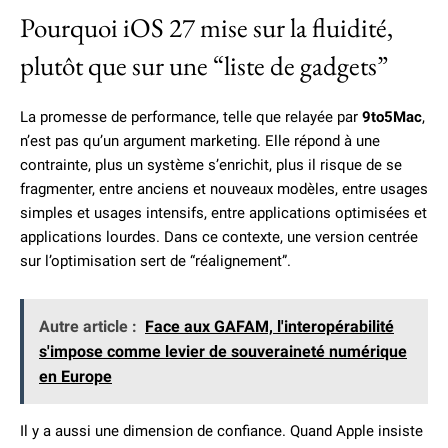
Pourquoi iOS 27 mise sur la fluidité,
plutôt que sur une “liste de gadgets”
La promesse de performance, telle que relayée par
9to5Mac
,
n’est pas qu’un argument marketing. Elle répond à une
contrainte, plus un système s’enrichit, plus il risque de se
fragmenter, entre anciens et nouveaux modèles, entre usages
simples et usages intensifs, entre applications optimisées et
applications lourdes. Dans ce contexte, une version centrée
sur l’optimisation sert de “réalignement”.
Autre article :
Face aux GAFAM, l'interopérabilité
s'impose comme levier de souveraineté numérique
en Europe
Il y a aussi une dimension de confiance. Quand Apple insiste