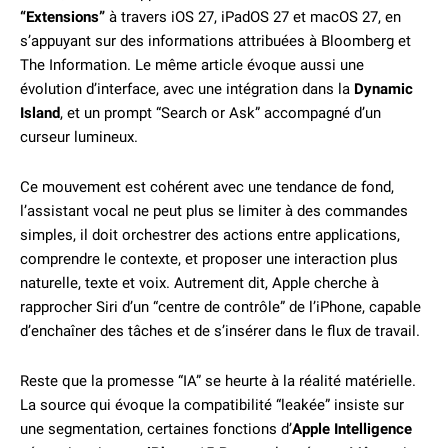
“Extensions”
à travers iOS 27, iPadOS 27 et macOS 27, en
s’appuyant sur des informations attribuées à Bloomberg et
The Information. Le même article évoque aussi une
évolution d’interface, avec une intégration dans la
Dynamic
Island
, et un prompt “Search or Ask” accompagné d’un
curseur lumineux.
Ce mouvement est cohérent avec une tendance de fond,
l’assistant vocal ne peut plus se limiter à des commandes
simples, il doit orchestrer des actions entre applications,
comprendre le contexte, et proposer une interaction plus
naturelle, texte et voix. Autrement dit, Apple cherche à
rapprocher Siri d’un “centre de contrôle” de l’iPhone, capable
d’enchaîner des tâches et de s’insérer dans le flux de travail.
Reste que la promesse “IA” se heurte à la réalité matérielle.
La source qui évoque la compatibilité “leakée” insiste sur
une segmentation, certaines fonctions d’
Apple Intelligence