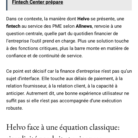
Fintech Center prépare
Dans ce contexte, la manière dont
Helvo
se présente, une
fintech
au service des PME selon
Allnews
, renvoie à une
question centrale, quelle part du quotidien financier de
l’entreprise l’outil prend en charge. Plus une solution touche
à des fonctions critiques, plus la barre monte en matière de
confiance et de continuité de service.
Ce point est décisif car la finance d’entreprise n’est pas qu’un
sujet d’interface. Elle touche aux délais de paiement, à la
relation fournisseur, à la relation client, à la capacité à
anticiper. Autrement dit, une bonne expérience utilisateur ne
suffit pas si elle n’est pas accompagnée d’une exécution
robuste.
Helvo face à une équation classique: