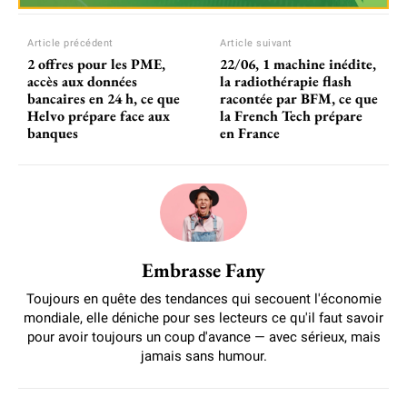
Article précédent
Article suivant
2 offres pour les PME,
22/06, 1 machine inédite,
accès aux données
la radiothérapie flash
bancaires en 24 h, ce que
racontée par BFM, ce que
Helvo prépare face aux
la French Tech prépare
banques
en France
Embrasse Fany
Toujours en quête des tendances qui secouent l'économie
mondiale, elle déniche pour ses lecteurs ce qu'il faut savoir
pour avoir toujours un coup d'avance — avec sérieux, mais
jamais sans humour.