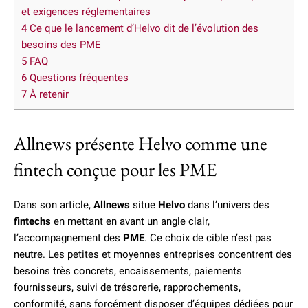
et exigences réglementaires
4
Ce que le lancement d’Helvo dit de l’évolution des
besoins des PME
5
FAQ
6
Questions fréquentes
7
À retenir
Allnews présente Helvo comme une
fintech conçue pour les PME
Dans son article,
Allnews
situe
Helvo
dans l’univers des
fintechs
en mettant en avant un angle clair,
l’accompagnement des
PME
. Ce choix de cible n’est pas
neutre. Les petites et moyennes entreprises concentrent des
besoins très concrets, encaissements, paiements
fournisseurs, suivi de trésorerie, rapprochements,
conformité, sans forcément disposer d’équipes dédiées pour