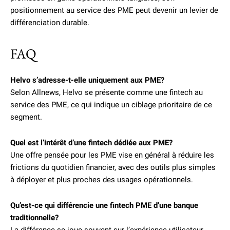
positionnement au service des PME peut devenir un levier de
différenciation durable.
FAQ
Helvo s’adresse-t-elle uniquement aux PME?
Selon Allnews, Helvo se présente comme une fintech au
service des PME, ce qui indique un ciblage prioritaire de ce
segment.
Quel est l’intérêt d’une fintech dédiée aux PME?
Une offre pensée pour les PME vise en général à réduire les
frictions du quotidien financier, avec des outils plus simples
à déployer et plus proches des usages opérationnels.
Qu’est-ce qui différencie une fintech PME d’une banque
traditionnelle?