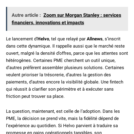
Autre article :
Zoom sur Morgan Stanley : services
financiers, innovations et impacts
Le lancement d’
Helvo
, tel que relayé par
Allnews
, s’inscrit
dans cette dynamique. Il rappelle aussi que le marché reste
ouvert, malgré la densité d’offres, parce que les attentes sont
hétérogènes. Certaines PME cherchent un outil unique,
d’autres préfèrent assembler plusieurs solutions. Certaines
veulent prioriser la trésorerie, d’autres la gestion des
paiements, d’autres encore la visibilité globale. Une fintech
qui réussit à clarifier son périmètre et à exécuter sans
friction peut trouver sa place.
La question, maintenant, est celle de l’adoption. Dans les
PME, la décision se prend vite, mais la fidélité dépend de
l’expérience au quotidien. Si Helvo parvient à traduire sa
promesse en gains opérationnels tangibles, son