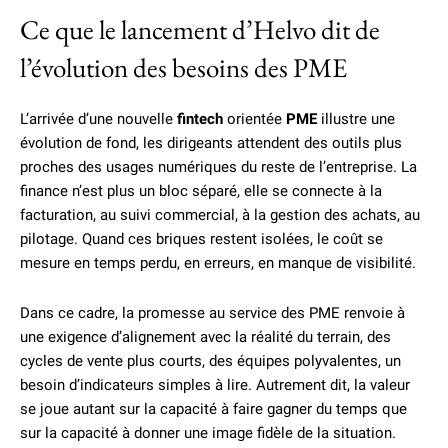
Ce que le lancement d’Helvo dit de
l’évolution des besoins des PME
L’arrivée d’une nouvelle
fintech
orientée
PME
illustre une
évolution de fond, les dirigeants attendent des outils plus
proches des usages numériques du reste de l’entreprise. La
finance n’est plus un bloc séparé, elle se connecte à la
facturation, au suivi commercial, à la gestion des achats, au
pilotage. Quand ces briques restent isolées, le coût se
mesure en temps perdu, en erreurs, en manque de visibilité.
Dans ce cadre, la promesse au service des PME renvoie à
une exigence d’alignement avec la réalité du terrain, des
cycles de vente plus courts, des équipes polyvalentes, un
besoin d’indicateurs simples à lire. Autrement dit, la valeur
se joue autant sur la capacité à faire gagner du temps que
sur la capacité à donner une image fidèle de la situation.