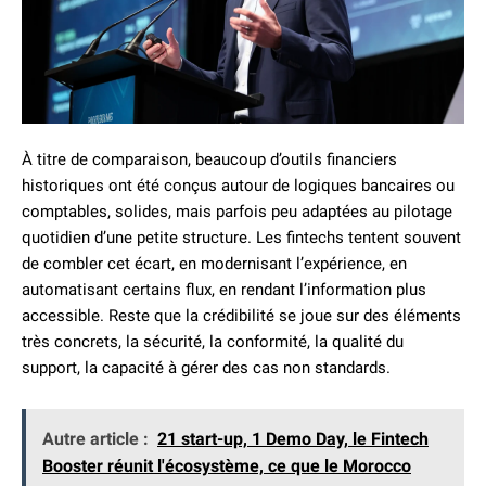
À titre de comparaison, beaucoup d’outils financiers
historiques ont été conçus autour de logiques bancaires ou
comptables, solides, mais parfois peu adaptées au pilotage
quotidien d’une petite structure. Les fintechs tentent souvent
de combler cet écart, en modernisant l’expérience, en
automatisant certains flux, en rendant l’information plus
accessible. Reste que la crédibilité se joue sur des éléments
très concrets, la sécurité, la conformité, la qualité du
support, la capacité à gérer des cas non standards.
Autre article :
21 start-up, 1 Demo Day, le Fintech
Booster réunit l'écosystème, ce que le Morocco