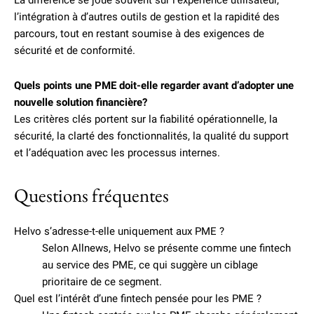
La différence se joue souvent sur l’expérience utilisateur,
l’intégration à d’autres outils de gestion et la rapidité des
parcours, tout en restant soumise à des exigences de
sécurité et de conformité.
Quels points une PME doit-elle regarder avant d’adopter une
nouvelle solution financière?
Les critères clés portent sur la fiabilité opérationnelle, la
sécurité, la clarté des fonctionnalités, la qualité du support
et l’adéquation avec les processus internes.
Questions fréquentes
Helvo s’adresse-t-elle uniquement aux PME ?
Selon Allnews, Helvo se présente comme une fintech
au service des PME, ce qui suggère un ciblage
prioritaire de ce segment.
Quel est l’intérêt d’une fintech pensée pour les PME ?