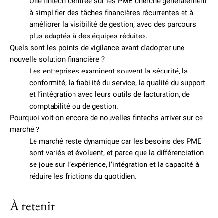
Une fintech centrée sur les PME cherche généralement
à simplifier des tâches financières récurrentes et à
améliorer la visibilité de gestion, avec des parcours
plus adaptés à des équipes réduites.
Quels sont les points de vigilance avant d’adopter une
nouvelle solution financière ?
Les entreprises examinent souvent la sécurité, la
conformité, la fiabilité du service, la qualité du support
et l’intégration avec leurs outils de facturation, de
comptabilité ou de gestion.
Pourquoi voit-on encore de nouvelles fintechs arriver sur ce
marché ?
Le marché reste dynamique car les besoins des PME
sont variés et évoluent, et parce que la différenciation
se joue sur l’expérience, l’intégration et la capacité à
réduire les frictions du quotidien.
À retenir