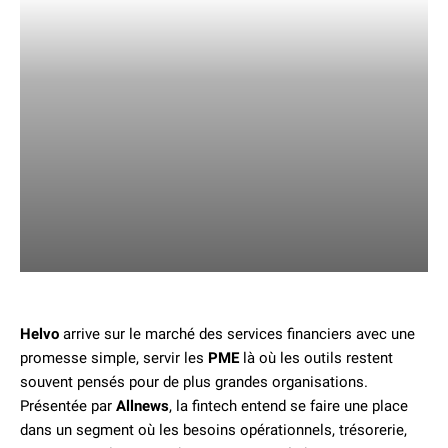
Helvo
arrive sur le marché des services financiers avec une
promesse simple, servir les
PME
là où les outils restent
souvent pensés pour de plus grandes organisations.
Présentée par
Allnews
, la fintech entend se faire une place
dans un segment où les besoins opérationnels, trésorerie,