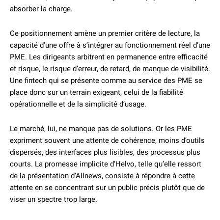
absorber la charge.
Ce positionnement amène un premier critère de lecture, la
capacité d’une offre à s’intégrer au fonctionnement réel d’une
PME. Les dirigeants arbitrent en permanence entre efficacité
et risque, le risque d’erreur, de retard, de manque de visibilité.
Une fintech qui se présente comme au service des PME se
place donc sur un terrain exigeant, celui de la fiabilité
opérationnelle et de la simplicité d’usage.
Le marché, lui, ne manque pas de solutions. Or les PME
expriment souvent une attente de cohérence, moins d’outils
dispersés, des interfaces plus lisibles, des processus plus
courts. La promesse implicite d’Helvo, telle qu’elle ressort
de la présentation d’Allnews, consiste à répondre à cette
attente en se concentrant sur un public précis plutôt que de
viser un spectre trop large.