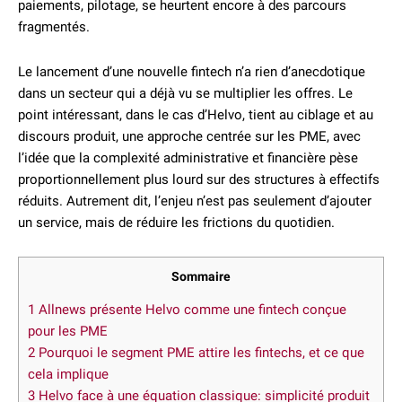
paiements, pilotage, se heurtent encore à des parcours
fragmentés.
Le lancement d’une nouvelle fintech n’a rien d’anecdotique
dans un secteur qui a déjà vu se multiplier les offres. Le
point intéressant, dans le cas d’Helvo, tient au ciblage et au
discours produit, une approche centrée sur les PME, avec
l’idée que la complexité administrative et financière pèse
proportionnellement plus lourd sur des structures à effectifs
réduits. Autrement dit, l’enjeu n’est pas seulement d’ajouter
un service, mais de réduire les frictions du quotidien.
Sommaire
1
Allnews présente Helvo comme une fintech conçue
pour les PME
2
Pourquoi le segment PME attire les fintechs, et ce que
cela implique
3
Helvo face à une équation classique: simplicité produit