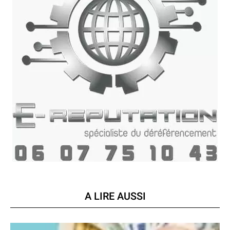
A LIRE AUSSI