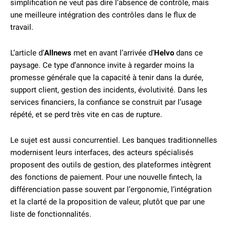
simplification ne veut pas dire l’absence de contrôle, mais
une meilleure intégration des contrôles dans le flux de
travail.
L’article d’
Allnews
met en avant l’arrivée d’
Helvo
dans ce
paysage. Ce type d’annonce invite à regarder moins la
promesse générale que la capacité à tenir dans la durée,
support client, gestion des incidents, évolutivité. Dans les
services financiers, la confiance se construit par l’usage
répété, et se perd très vite en cas de rupture.
Le sujet est aussi concurrentiel. Les banques traditionnelles
modernisent leurs interfaces, des acteurs spécialisés
proposent des outils de gestion, des plateformes intègrent
des fonctions de paiement. Pour une nouvelle fintech, la
différenciation passe souvent par l’ergonomie, l’intégration
et la clarté de la proposition de valeur, plutôt que par une
liste de fonctionnalités.