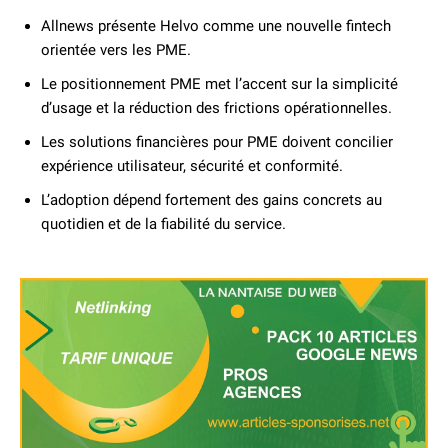
Allnews présente Helvo comme une nouvelle fintech
orientée vers les PME.
Le positionnement PME met l’accent sur la simplicité
d’usage et la réduction des frictions opérationnelles.
Les solutions financières pour PME doivent concilier
expérience utilisateur, sécurité et conformité.
L’adoption dépend fortement des gains concrets au
quotidien et de la fiabilité du service.