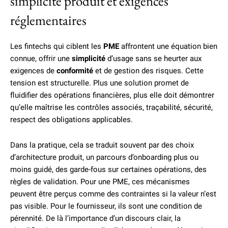
simplicité produit et exigences
réglementaires
Les fintechs qui ciblent les
PME
affrontent une équation bien
connue, offrir une
simplicité
d’usage sans se heurter aux
exigences de
conformité
et de gestion des risques. Cette
tension est structurelle. Plus une solution promet de
fluidifier des opérations financières, plus elle doit démontrer
qu’elle maîtrise les contrôles associés, traçabilité, sécurité,
respect des obligations applicables.
Dans la pratique, cela se traduit souvent par des choix
d’architecture produit, un parcours d’onboarding plus ou
moins guidé, des garde-fous sur certaines opérations, des
règles de validation. Pour une PME, ces mécanismes
peuvent être perçus comme des contraintes si la valeur n’est
pas visible. Pour le fournisseur, ils sont une condition de
pérennité. De là l’importance d’un discours clair, la