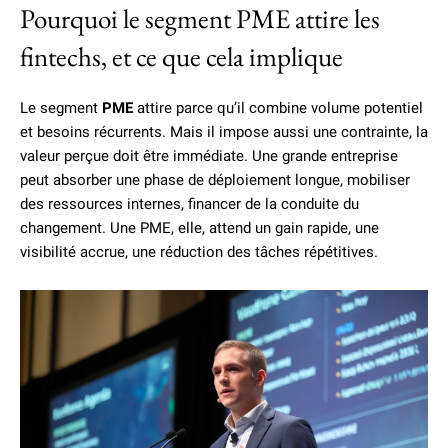
Pourquoi le segment PME attire les
fintechs, et ce que cela implique
Le segment
PME
attire parce qu’il combine volume potentiel
et besoins récurrents. Mais il impose aussi une contrainte, la
valeur perçue doit être immédiate. Une grande entreprise
peut absorber une phase de déploiement longue, mobiliser
des ressources internes, financer de la conduite du
changement. Une PME, elle, attend un gain rapide, une
visibilité accrue, une réduction des tâches répétitives.