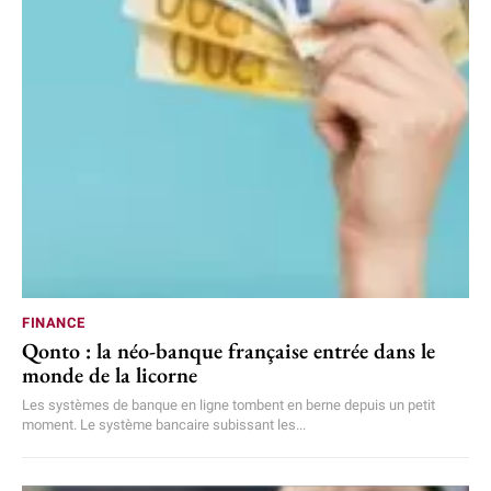
FINANCE
Qonto : la néo-banque française entrée dans le
monde de la licorne
Les systèmes de banque en ligne tombent en berne depuis un petit
moment. Le système bancaire subissant les...