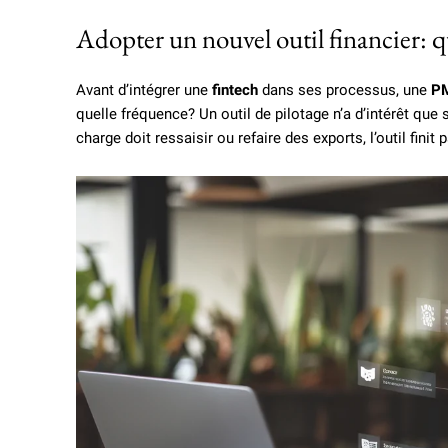
Adopter un nouvel outil financier: 
Avant d’intégrer une
fintech
dans ses processus, une
P
quelle fréquence? Un outil de pilotage n’a d’intérêt que s
charge doit ressaisir ou refaire des exports, l’outil finit