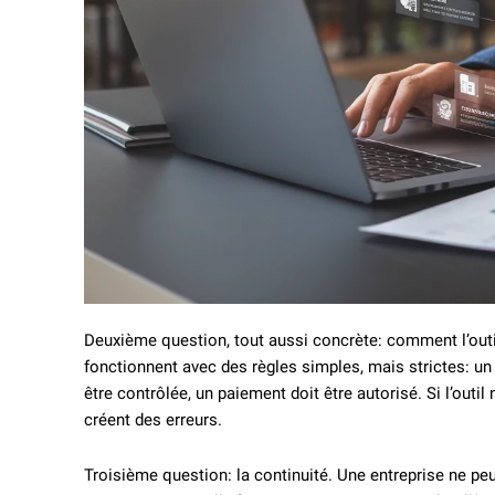
Deuxième question, tout aussi concrète: comment l’outi
fonctionnent avec des règles simples, mais strictes: un a
être contrôlée, un paiement doit être autorisé. Si l’outil 
créent des erreurs.
Troisième question: la continuité. Une entreprise ne peut