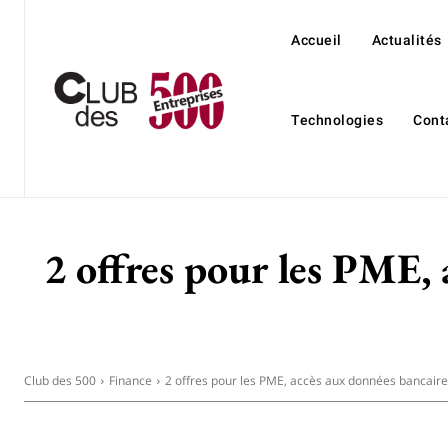
Accueil
Actualités
Technologies
Cont
2 offres pour les PME, 
Club des 500
Finance
2 offres pour les PME, accès aux données bancaires