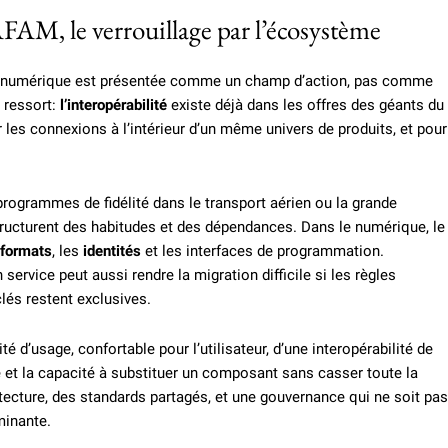
FAM, le verrouillage par l’écosystème
eté numérique est présentée comme un champ d’action, pas comme
 ressort:
l’interopérabilité
existe déjà dans les offres des géants du
 les connexions à l’intérieur d’un même univers de produits, et pour
programmes de fidélité dans le transport aérien ou la grande
tructurent des habitudes et des dépendances. Dans le numérique, le
formats
, les
identités
et les interfaces de programmation.
service peut aussi rendre la migration difficile si les règles
lés restent exclusives.
ité d’usage, confortable pour l’utilisateur, d’une interopérabilité de
nce et la capacité à substituer un composant sans casser toute la
ecture, des standards partagés, et une gouvernance qui ne soit pas
minante.