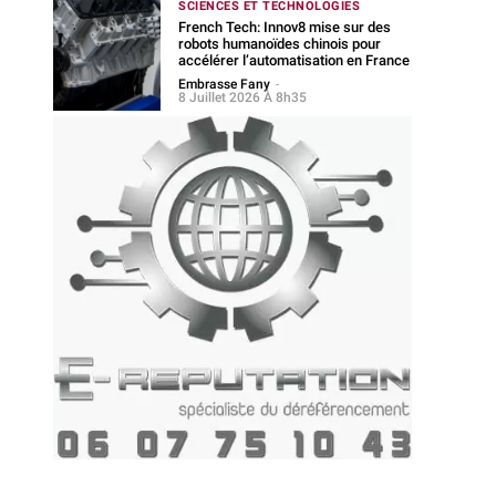
SCIENCES ET TECHNOLOGIES
French Tech: Innov8 mise sur des
robots humanoïdes chinois pour
accélérer l’automatisation en France
Embrasse Fany
-
8 Juillet 2026 À 8h35