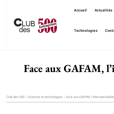
Accueil
Actualités
Technologies
Cont
Face aux GAFAM, l’in
Club des 500
Sciences et technologies
Face aux GAFAM, l'interopérabilit