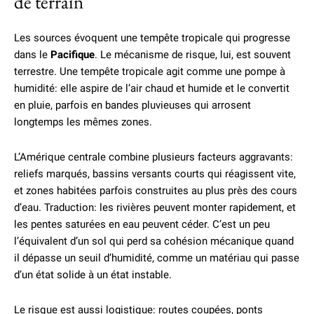
de terrain
Les sources évoquent une tempête tropicale qui progresse
dans le
Pacifique
. Le mécanisme de risque, lui, est souvent
terrestre. Une tempête tropicale agit comme une pompe à
humidité: elle aspire de l’air chaud et humide et le convertit
en pluie, parfois en bandes pluvieuses qui arrosent
longtemps les mêmes zones.
L’Amérique centrale combine plusieurs facteurs aggravants:
reliefs marqués, bassins versants courts qui réagissent vite,
et zones habitées parfois construites au plus près des cours
d’eau. Traduction: les rivières peuvent monter rapidement, et
les pentes saturées en eau peuvent céder. C’est un peu
l’équivalent d’un sol qui perd sa cohésion mécanique quand
il dépasse un seuil d’humidité, comme un matériau qui passe
d’un état solide à un état instable.
Le risque est aussi logistique: routes coupées, ponts