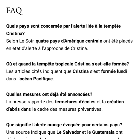
FAQ
Quels pays sont concernés par l’alerte liée à la tempête
Cristina?
Selon Le Soir,
quatre pays d’Amérique centrale
ont été placés
en état d’alerte à l’approche de Cristina.
Où et quand la tempête tropicale Cristina s’est-elle formée?
Les articles cités indiquent que
Cristina
s’est
formée lundi
dans l’
océan Pacifique
.
Quelles mesures ont déjà été annoncées?
La presse rapporte des
fermetures d’écoles
et la
création
d’abris
dans le cadre des mesures préventives.
Que signifie l’alerte orange évoquée pour certains pays?
Une source indique que
Le Salvador
et le
Guatemala
ont