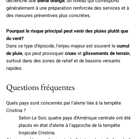
déclenché une
alerte orange
, un niveau qui correspond
généralement à une préparation renforcée des services et à
des mesures préventives plus concrètes.
Pourquoi le risque principal peut venir des pluies plutôt que
du vent?
Dans ce type d’épisode, l’enjeu majeur est souvent le
cumul
de pluie
, qui peut provoquer
crues
et
glissements de terrain
,
surtout dans des zones de relief et de bassins versants
rapides.
Questions fréquentes
Quels pays sont concernés par l’alerte liée à la tempête
Cristina ?
Selon Le Soir, quatre pays d’Amérique centrale ont été
placés en état d’alerte à l’approche de la tempête
tropicale Cristina.