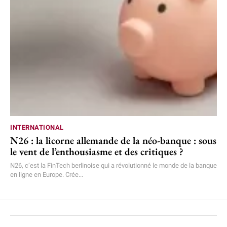
INTERNATIONAL
N26 : la licorne allemande de la néo-banque : sous
le vent de l’enthousiasme et des critiques ?
N26, c’est la FinTech berlinoise qui a révolutionné le monde de la banque
en ligne en Europe. Crée...