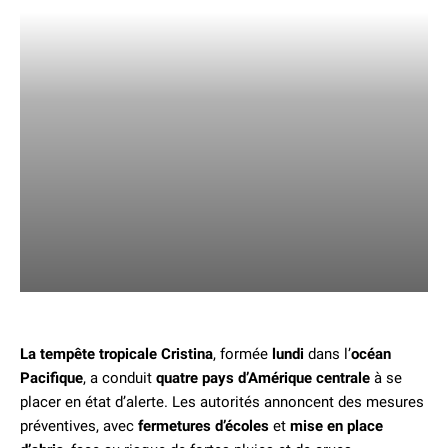
La tempête tropicale Cristina
, formée
lundi
dans l’
océan
Pacifique
, a conduit
quatre pays d’Amérique centrale
à se
placer en état d’alerte. Les autorités annoncent des mesures
préventives, avec
fermetures d’écoles
et
mise en place