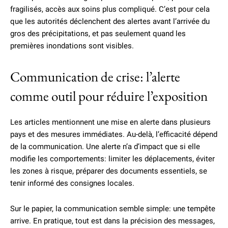
fragilisés, accès aux soins plus compliqué. C’est pour cela
que les autorités déclenchent des alertes avant l’arrivée du
gros des précipitations, et pas seulement quand les
premières inondations sont visibles.
Communication de crise: l’alerte
comme outil pour réduire l’exposition
Les articles mentionnent une mise en alerte dans plusieurs
pays et des mesures immédiates. Au-delà, l’efficacité dépend
de la communication. Une alerte n’a d’impact que si elle
modifie les comportements: limiter les déplacements, éviter
les zones à risque, préparer des documents essentiels, se
tenir informé des consignes locales.
Sur le papier, la communication semble simple: une tempête
arrive. En pratique, tout est dans la précision des messages,