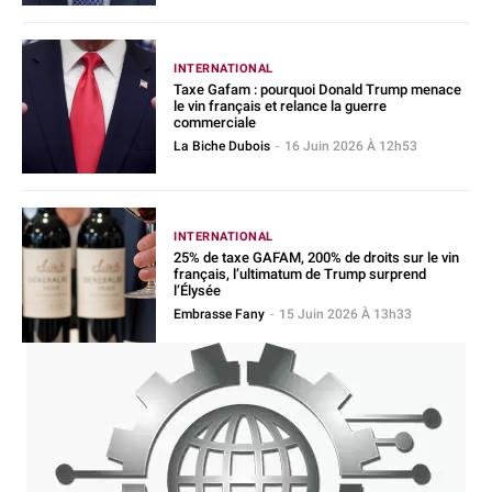
INTERNATIONAL
Taxe Gafam : pourquoi Donald Trump menace
le vin français et relance la guerre
commerciale
La Biche Dubois
-
16 Juin 2026 À 12h53
INTERNATIONAL
25% de taxe GAFAM, 200% de droits sur le vin
français, l’ultimatum de Trump surprend
l’Élysée
Embrasse Fany
-
15 Juin 2026 À 13h33