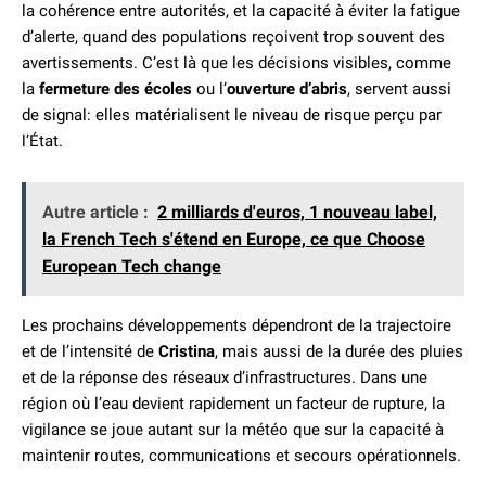
la cohérence entre autorités, et la capacité à éviter la fatigue
d’alerte, quand des populations reçoivent trop souvent des
avertissements. C’est là que les décisions visibles, comme
la
fermeture des écoles
ou l’
ouverture d’abris
, servent aussi
de signal: elles matérialisent le niveau de risque perçu par
l’État.
Autre article :
2 milliards d'euros, 1 nouveau label,
la French Tech s'étend en Europe, ce que Choose
European Tech change
Les prochains développements dépendront de la trajectoire
et de l’intensité de
Cristina
, mais aussi de la durée des pluies
et de la réponse des réseaux d’infrastructures. Dans une
région où l’eau devient rapidement un facteur de rupture, la
vigilance se joue autant sur la météo que sur la capacité à
maintenir routes, communications et secours opérationnels.