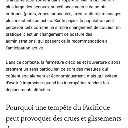
orange se joue souvent dans l’opérationnel: mobilisation
plus large des secours, surveillance accrue de points
critiques (ponts, zones inondables, axes routiers), messages
plus insistants au public. Sur le papier, la population peut
percevoir cela comme un simple changement de couleur. En
pratique, c’est un changement de posture des
administrations, qui passent de la recommandation à
l’anticipation active.
Dans ce contexte, la fermeture d’écoles et l’ouverture d’abris
prennent un sens particulier: ce sont des mesures qui
coûtent socialement et économiquement, mais qui évitent
d’avoir à improviser quand les intempéries rendent les
déplacements difficiles.
Pourquoi une tempête du Pacifique
peut provoquer des crues et glissements