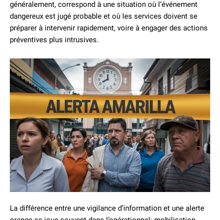
généralement, correspond à une situation où l’événement
dangereux est jugé probable et où les services doivent se
préparer à intervenir rapidement, voire à engager des actions
préventives plus intrusives.
La différence entre une vigilance d’information et une alerte