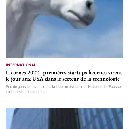
INTERNATIONAL
Licornes 2022 : premières startups licornes virent
le jour aux USA dans le secteur de la technologie
Peu de gens le savent, mais la Licorne est l'animal National de l'Ecosse.
La Licorne est aussi le...