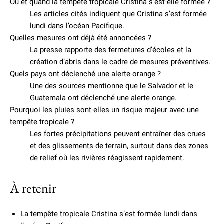
Où et quand la tempête tropicale Cristina s’est-elle formée ?
Les articles cités indiquent que Cristina s’est formée
lundi dans l’océan Pacifique.
Quelles mesures ont déjà été annoncées ?
La presse rapporte des fermetures d’écoles et la
création d’abris dans le cadre de mesures préventives.
Quels pays ont déclenché une alerte orange ?
Une des sources mentionne que le Salvador et le
Guatemala ont déclenché une alerte orange.
Pourquoi les pluies sont-elles un risque majeur avec une
tempête tropicale ?
Les fortes précipitations peuvent entraîner des crues
et des glissements de terrain, surtout dans des zones
de relief où les rivières réagissent rapidement.
À retenir
La tempête tropicale Cristina s’est formée lundi dans