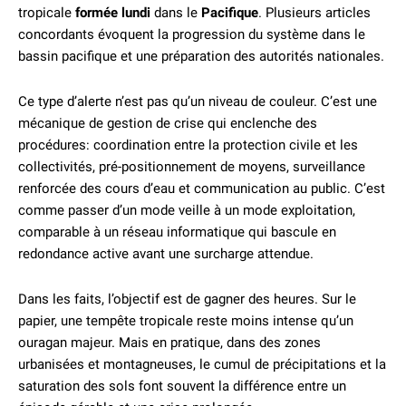
tropicale
formée lundi
dans le
Pacifique
. Plusieurs articles
concordants évoquent la progression du système dans le
bassin pacifique et une préparation des autorités nationales.
Ce type d’alerte n’est pas qu’un niveau de couleur. C’est une
mécanique de gestion de crise qui enclenche des
procédures: coordination entre la protection civile et les
collectivités, pré-positionnement de moyens, surveillance
renforcée des cours d’eau et communication au public. C’est
comme passer d’un mode veille à un mode exploitation,
comparable à un réseau informatique qui bascule en
redondance active avant une surcharge attendue.
Dans les faits, l’objectif est de gagner des heures. Sur le
papier, une tempête tropicale reste moins intense qu’un
ouragan majeur. Mais en pratique, dans des zones
urbanisées et montagneuses, le cumul de précipitations et la
saturation des sols font souvent la différence entre un