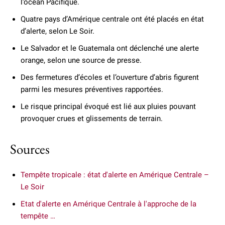
l’océan Pacifique.
Quatre pays d’Amérique centrale ont été placés en état
d’alerte, selon Le Soir.
Le Salvador et le Guatemala ont déclenché une alerte
orange, selon une source de presse.
Des fermetures d’écoles et l’ouverture d’abris figurent
parmi les mesures préventives rapportées.
Le risque principal évoqué est lié aux pluies pouvant
provoquer crues et glissements de terrain.
Sources
Tempête tropicale : état d'alerte en Amérique Centrale –
Le Soir
Etat d'alerte en Amérique Centrale à l'approche de la
tempête …