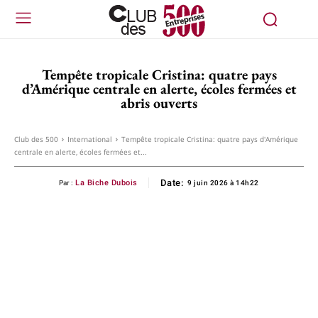
Tempête tropicale Cristina: quatre pays
d’Amérique centrale en alerte, écoles fermées et
abris ouverts
Club des 500
International
Tempête tropicale Cristina: quatre pays d'Amérique
centrale en alerte, écoles fermées et...
Date:
La Biche Dubois
Par :
9 juin 2026 à 14h22