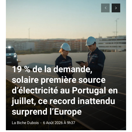
19 % de la demande,
solaire première source
d’électricité au Portugal en
juillet, ce record inattendu
surprend l’Europe
La Biche Dubois
-
6 Août 2026 À 9h37