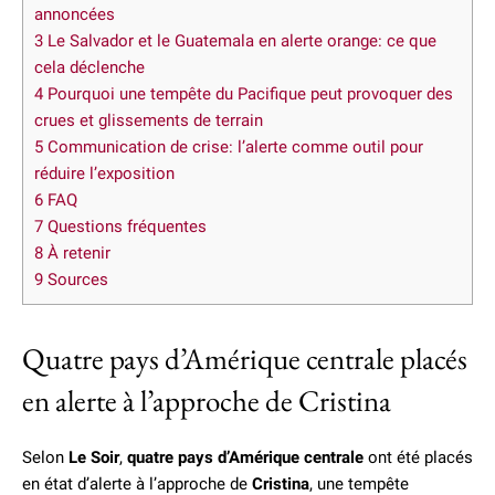
annoncées
3
Le Salvador et le Guatemala en alerte orange: ce que
cela déclenche
4
Pourquoi une tempête du Pacifique peut provoquer des
crues et glissements de terrain
5
Communication de crise: l’alerte comme outil pour
réduire l’exposition
6
FAQ
7
Questions fréquentes
8
À retenir
9
Sources
Quatre pays d’Amérique centrale placés
en alerte à l’approche de Cristina
Selon
Le Soir
,
quatre pays d’Amérique centrale
ont été placés
en état d’alerte à l’approche de
Cristina
, une tempête