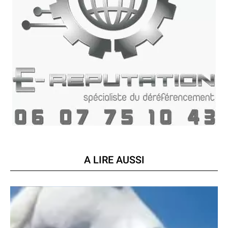
A LIRE AUSSI