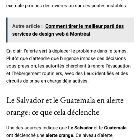
exemple proches des rivières ou sur des pentes instables.
Autre article :
Comment tirer le meilleur parti des
services de design web à Montréal
En clair, l’alerte sert à déplacer le problème dans le temps.
Plutôt que d’attendre que l’urgence impose des décisions
sous pression, les autorités cherchent à rendre l’évacuation
et l’hébergement routiniers, avec des lieux identifiés et des
circuits de prise en charge déjà activés.
Le Salvador et le Guatemala en alerte
orange: ce que cela déclenche
Une des sources indique que
Le Salvador
et le
Guatemala
ont déclenché une
alerte orange
. Ce niveau d’alerte,