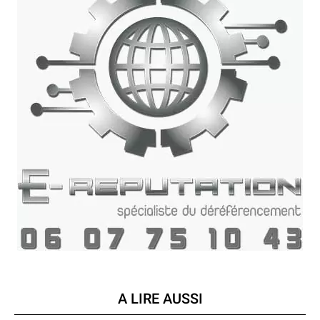
A LIRE AUSSI