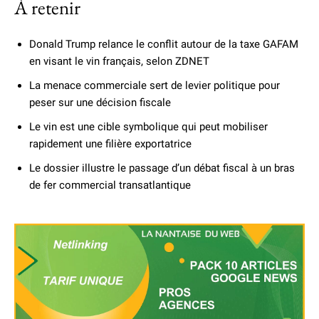
À retenir
Donald Trump relance le conflit autour de la taxe GAFAM
en visant le vin français, selon ZDNET
La menace commerciale sert de levier politique pour
peser sur une décision fiscale
Le vin est une cible symbolique qui peut mobiliser
rapidement une filière exportatrice
Le dossier illustre le passage d’un débat fiscal à un bras
de fer commercial transatlantique