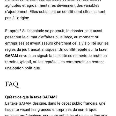
agricoles et agroalimentaires deviennent des variables
d’ajustement. Elles subissent un conflit dont elles ne sont
pas à l’origine.
Et après? Si l’escalade se poursuit, le dossier peut aussi
peser sur le climat d’affaires plus large, au moment où
entreprises et investisseurs cherchent de la visibilité sur les
règles du jeu transatlantiques. Un conflit répété sur la
taxe
GAFAM
envoie un signal: la fiscalité du numérique reste un
terrain explosif, où les représailles commerciales restent
une option politique.
FAQ
Qu’est-ce que la taxe GAFAM?
La taxe GAFAM désigne, dans le débat public français, une
fiscalité visant les grandes entreprises du numérique,
souvent américaines, sur leurs activités et revenus liés aux