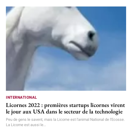
INTERNATIONAL
Licornes 2022 : premières startups licornes virent
le jour aux USA dans le secteur de la technologie
Peu de gens le savent, mais la Licorne est l'animal National de l'Ecosse.
La Licorne est aussi le...