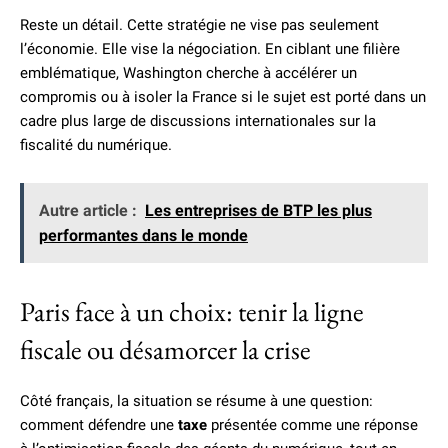
Reste un détail. Cette stratégie ne vise pas seulement
l’économie. Elle vise la négociation. En ciblant une filière
emblématique, Washington cherche à accélérer un
compromis ou à isoler la France si le sujet est porté dans un
cadre plus large de discussions internationales sur la
fiscalité du numérique.
Autre article :
Les entreprises de BTP les plus
performantes dans le monde
Paris face à un choix: tenir la ligne
fiscale ou désamorcer la crise
Côté français, la situation se résume à une question:
comment défendre une
taxe
présentée comme une réponse