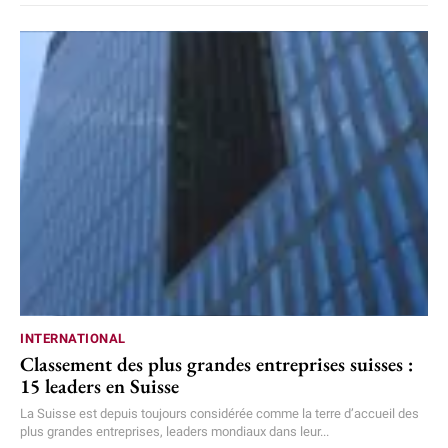
INTERNATIONAL
Classement des plus grandes entreprises suisses :
15 leaders en Suisse
La Suisse est depuis toujours considérée comme la terre d’accueil des
plus grandes entreprises, leaders mondiaux dans leur...