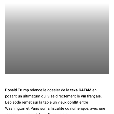
Donald Trump
relance le dossier de la
taxe GAFAM
en
posant un ultimatum qui vise directement le
vin français
.
L’épisode remet sur la table un vieux conflit entre
Washington et Paris sur la fiscalité du numérique, avec une