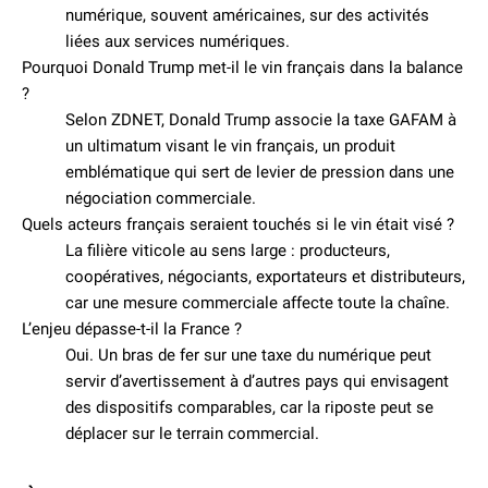
numérique, souvent américaines, sur des activités
liées aux services numériques.
Pourquoi Donald Trump met-il le vin français dans la balance
?
Selon ZDNET, Donald Trump associe la taxe GAFAM à
un ultimatum visant le vin français, un produit
emblématique qui sert de levier de pression dans une
négociation commerciale.
Quels acteurs français seraient touchés si le vin était visé ?
La filière viticole au sens large : producteurs,
coopératives, négociants, exportateurs et distributeurs,
car une mesure commerciale affecte toute la chaîne.
L’enjeu dépasse-t-il la France ?
Oui. Un bras de fer sur une taxe du numérique peut
servir d’avertissement à d’autres pays qui envisagent
des dispositifs comparables, car la riposte peut se
déplacer sur le terrain commercial.