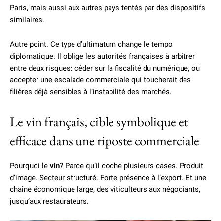
Paris, mais aussi aux autres pays tentés par des dispositifs
similaires.
Autre point. Ce type d’ultimatum change le tempo
diplomatique. Il oblige les autorités françaises à arbitrer
entre deux risques: céder sur la fiscalité du numérique, ou
accepter une escalade commerciale qui toucherait des
filières déjà sensibles à l’instabilité des marchés.
Le vin français, cible symbolique et
efficace dans une riposte commerciale
Pourquoi le
vin
? Parce qu’il coche plusieurs cases. Produit
d’image. Secteur structuré. Forte présence à l’export. Et une
chaîne économique large, des viticulteurs aux négociants,
jusqu’aux restaurateurs.