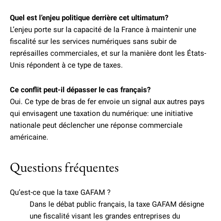
Quel est l’enjeu politique derrière cet ultimatum?
L’enjeu porte sur la capacité de la France à maintenir une
fiscalité sur les services numériques sans subir de
représailles commerciales, et sur la manière dont les États-
Unis répondent à ce type de taxes.
Ce conflit peut-il dépasser le cas français?
Oui. Ce type de bras de fer envoie un signal aux autres pays
qui envisagent une taxation du numérique: une initiative
nationale peut déclencher une réponse commerciale
américaine.
Questions fréquentes
Qu’est-ce que la taxe GAFAM ?
Dans le débat public français, la taxe GAFAM désigne
une fiscalité visant les grandes entreprises du