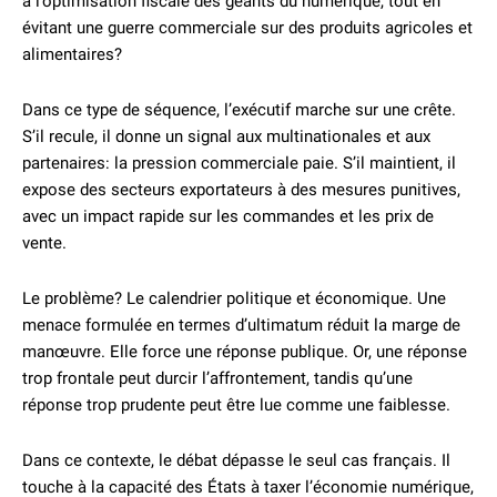
à l’optimisation fiscale des géants du numérique, tout en
évitant une guerre commerciale sur des produits agricoles et
alimentaires?
Dans ce type de séquence, l’exécutif marche sur une crête.
S’il recule, il donne un signal aux multinationales et aux
partenaires: la pression commerciale paie. S’il maintient, il
expose des secteurs exportateurs à des mesures punitives,
avec un impact rapide sur les commandes et les prix de
vente.
Le problème? Le calendrier politique et économique. Une
menace formulée en termes d’ultimatum réduit la marge de
manœuvre. Elle force une réponse publique. Or, une réponse
trop frontale peut durcir l’affrontement, tandis qu’une
réponse trop prudente peut être lue comme une faiblesse.
Dans ce contexte, le débat dépasse le seul cas français. Il
touche à la capacité des États à taxer l’économie numérique,