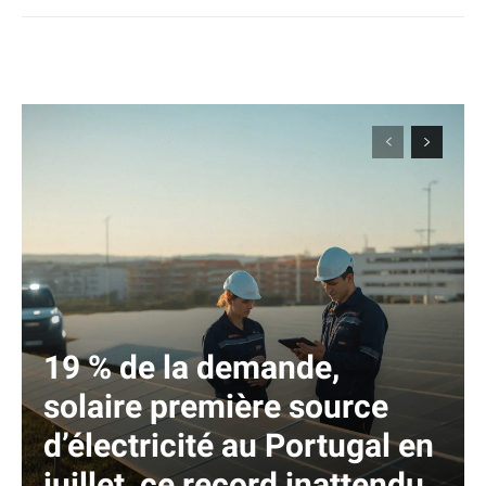
19 % de la demande,
solaire première source
d’électricité au Portugal en
juillet, ce record inattendu