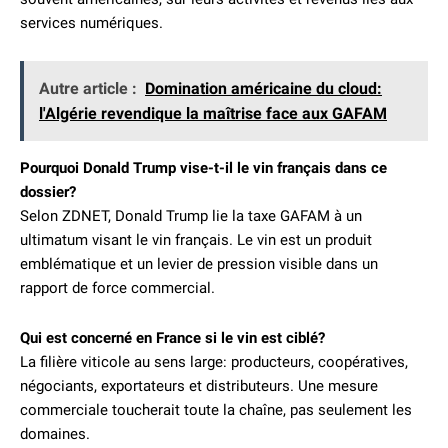
services numériques.
Autre article :
Domination américaine du cloud:
l'Algérie revendique la maîtrise face aux GAFAM
Pourquoi Donald Trump vise-t-il le vin français dans ce
dossier?
Selon ZDNET, Donald Trump lie la taxe GAFAM à un
ultimatum visant le vin français. Le vin est un produit
emblématique et un levier de pression visible dans un
rapport de force commercial.
Qui est concerné en France si le vin est ciblé?
La filière viticole au sens large: producteurs, coopératives,
négociants, exportateurs et distributeurs. Une mesure
commerciale toucherait toute la chaîne, pas seulement les
domaines.