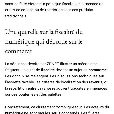
sans se faire dicter leur politique fiscale par la menace de
droits de douane ou de restrictions sur des produits
traditionnels.
Une querelle sur la fiscalité du
numérique qui déborde sur le
commerce
La séquence décrite par ZDNET illustre un mécanisme
fréquent: un sujet de
fiscalité
devient un sujet de
commerce
.
Les canaux se mélangent. Les discussions techniques sur
l’assiette taxable, les critères de localisation des revenus, ou
la répartition entre pays, se retrouvent traduites en menaces
sur des bouteilles et des palettes.
Concrètement, ce glissement complique tout. Les acteurs du
numérique ne sont pas les seuls concernés. Les filières