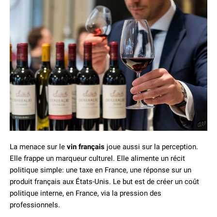
La menace sur le
vin français
joue aussi sur la perception.
Elle frappe un marqueur culturel. Elle alimente un récit
politique simple: une taxe en France, une réponse sur un
produit français aux États-Unis. Le but est de créer un coût
politique interne, en France, via la pression des
professionnels.