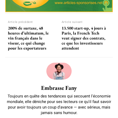
Article précédent
Article suivant
200% de surtaxe, 48
13.500 start-up, 4 jours à
heures d’ultimatum, le
Paris, la French Tech
vin français dans le
veut signer des contrats,
viseur, ce qui change
ce que les investisseurs
pour les exportateurs
attendent
Embrasse Fany
Toujours en quête des tendances qui secouent l'économie
mondiale, elle déniche pour ses lecteurs ce qu'il faut savoir
pour avoir toujours un coup d'avance — avec sérieux, mais
jamais sans humour.