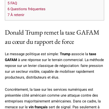
5
FAQ
6
Questions fréquentes
7
À retenir
Donald Trump remet la taxe GAFAM
au cœur du rapport de force
Le message politique est simple:
Trump
associe la
taxe
GAFAM
à une réponse sur le terrain commercial. La méthode
repose sur un levier classique de négociation: faire pression
sur un secteur visible, capable de mobiliser rapidement
producteurs, distributeurs et élus.
Concrètement, la taxe sur les services numériques est
présentée côté américain comme une attaque contre des
entreprises majoritairement américaines. Dans ce cadre, la
menace sur le
vin français
sert de signal. Pas seulement à