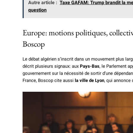
Autre article :
Taxe GAFAM: Trump brandit la mena
question
Europe: motions politiques, collectiv
Boscop
Le débat algérien s’inscrit dans un mouvement plus larg
décrit plusieurs signaux: aux
Pays-Bas
, le Parlement a
gouvernement sur la nécessité de sortir d’une dépendan
France, Boscop cite aussi
la ville de Lyon
, qui annonce 