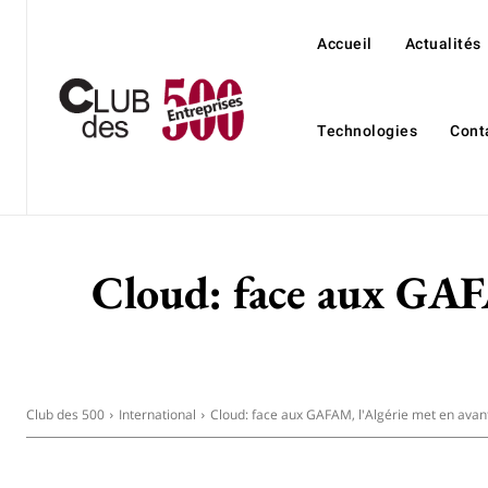
Accueil
Actualités
Technologies
Cont
Cloud: face aux GAFA
Club des 500
International
Cloud: face aux GAFAM, l'Algérie met en avant 