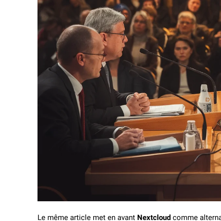
Le même article met en avant
Nextcloud
comme alterna