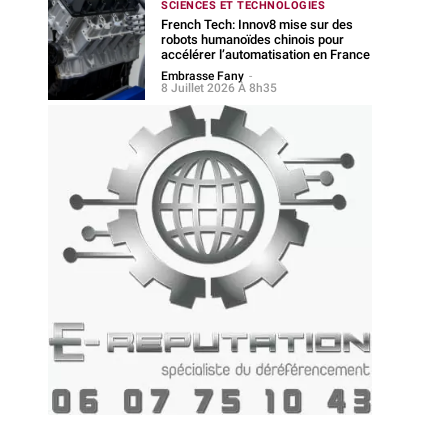
SCIENCES ET TECHNOLOGIES
French Tech: Innov8 mise sur des
robots humanoïdes chinois pour
accélérer l’automatisation en France
Embrasse Fany
-
8 Juillet 2026 À 8h35