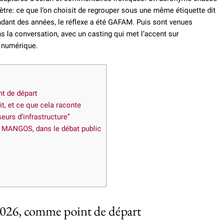
e: ce que l’on choisit de regrouper sous une même étiquette dit
Pendant des années, le réflexe a été GAFAM. Puis sont venues
 la conversation, avec un casting qui met l’accent sur
du numérique.
nt de départ
t, et ce que cela raconte
eurs d’infrastructure”
 MANGOS, dans le débat public
 2026, comme point de départ