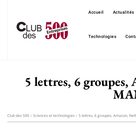
Accueil
Actualités
Technologies
Cont
5 lettres, 6 groupes,
MAN
Club des 500
Sciences et technologies
5 lettres, 6 groupes, Amazon, Netfl