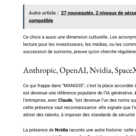
Autre article :
27 nouveautés, 2 niveaux de sécur
compatible
Ce choix a aussi une dimension culturelle. Les acro
lecture pour les investisseurs, les médias, ou les comm
succession de surnoms, preuve qu’on cherche régulièreme
Anthropic, OpenAI, Nvidia, SpaceX: 
Ce qui frappe dans “MANGOS”, c’est la place accordée à 
est devenue une référence populaire de l’IA générative.
l’entreprise, avec
Claude
, “est devenue l’un des noms qu
cette présence vaut reconnaissance: elle signale que l’
attirer des talents, à imposer des standards de sécurité
La présence de
Nvidia
raconte une autre histoire: celle 