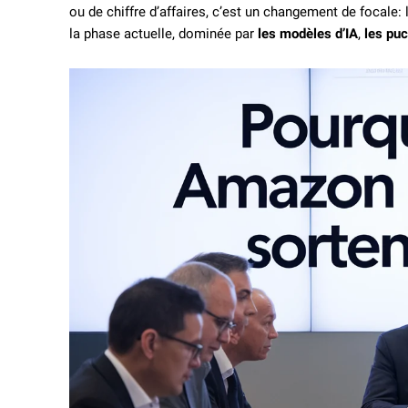
ou de chiffre d’affaires, c’est un changement de focal
la phase actuelle, dominée par
les modèles d’IA
,
les pu