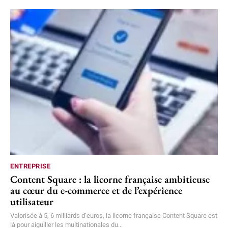
ENTREPRISE
Content Square : la licorne française ambitieuse
au cœur du e-commerce et de l’expérience
utilisateur
Valorisée à 5, 6 milliards d’euros, la licorne française Content Square est
là pour aiguiller les multinationales du...