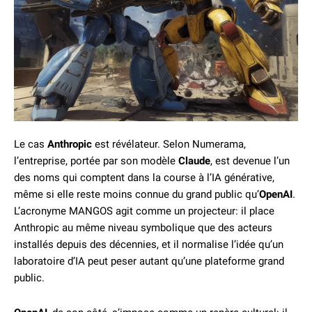
Le cas
Anthropic
est révélateur. Selon Numerama,
l’entreprise, portée par son modèle
Claude
, est devenue l’un
des noms qui comptent dans la course à l’IA générative,
même si elle reste moins connue du grand public qu’
OpenAI
.
L’acronyme MANGOS agit comme un projecteur: il place
Anthropic au même niveau symbolique que des acteurs
installés depuis des décennies, et il normalise l’idée qu’un
laboratoire d’IA peut peser autant qu’une plateforme grand
public.