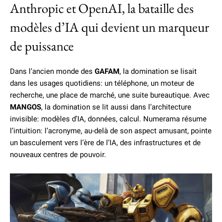
Anthropic et OpenAI, la bataille des
modèles d’IA qui devient un marqueur
de puissance
Dans l’ancien monde des
GAFAM
, la domination se lisait
dans les usages quotidiens: un téléphone, un moteur de
recherche, une place de marché, une suite bureautique. Avec
MANGOS
, la domination se lit aussi dans l’architecture
invisible: modèles d’IA, données, calcul. Numerama résume
l’intuition: l’acronyme, au-delà de son aspect amusant, pointe
un basculement vers l’ère de l’IA, des infrastructures et de
nouveaux centres de pouvoir.