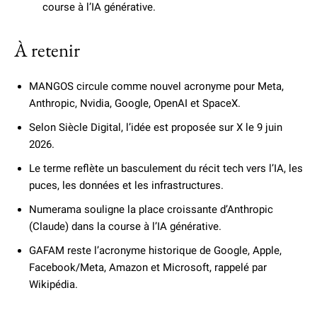
course à l’IA générative.
À retenir
MANGOS circule comme nouvel acronyme pour Meta,
Anthropic, Nvidia, Google, OpenAI et SpaceX.
Selon Siècle Digital, l’idée est proposée sur X le 9 juin
2026.
Le terme reflète un basculement du récit tech vers l’IA, les
puces, les données et les infrastructures.
Numerama souligne la place croissante d’Anthropic
(Claude) dans la course à l’IA générative.
GAFAM reste l’acronyme historique de Google, Apple,
Facebook/Meta, Amazon et Microsoft, rappelé par
Wikipédia.