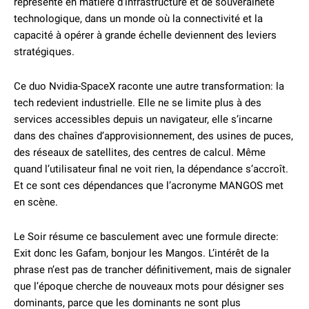
représente en matière d’infrastructure et de souveraineté
technologique, dans un monde où la connectivité et la
capacité à opérer à grande échelle deviennent des leviers
stratégiques.
Ce duo Nvidia-SpaceX raconte une autre transformation: la
tech redevient industrielle. Elle ne se limite plus à des
services accessibles depuis un navigateur, elle s’incarne
dans des chaînes d’approvisionnement, des usines de puces,
des réseaux de satellites, des centres de calcul. Même
quand l’utilisateur final ne voit rien, la dépendance s’accroît.
Et ce sont ces dépendances que l’acronyme MANGOS met
en scène.
Le Soir résume ce basculement avec une formule directe:
Exit donc les Gafam, bonjour les Mangos. L’intérêt de la
phrase n’est pas de trancher définitivement, mais de signaler
que l’époque cherche de nouveaux mots pour désigner ses
dominants, parce que les dominants ne sont plus