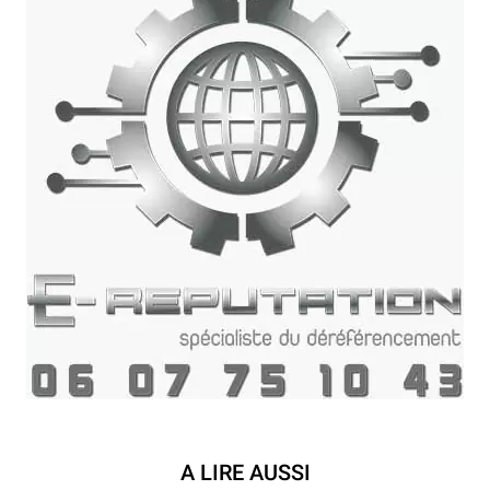
A LIRE AUSSI