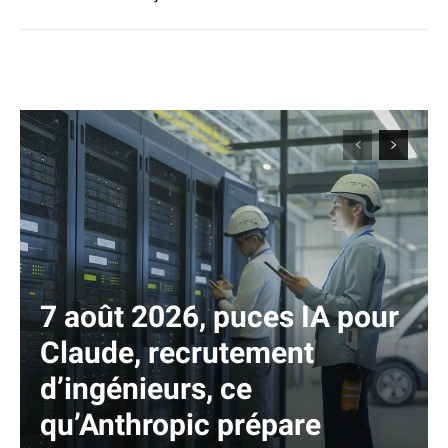
7 août 2026, puces IA pour
Claude, recrutement
d’ingénieurs, ce
qu’Anthropic prépare