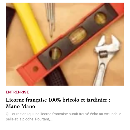
ENTREPRISE
Licorne française 100% bricolo et jardinier :
Mano Mano
Qui aurait cru qu’une licorne française aurait trouvé écho au cœur de la
pelle et la pioche. Pourtant,...