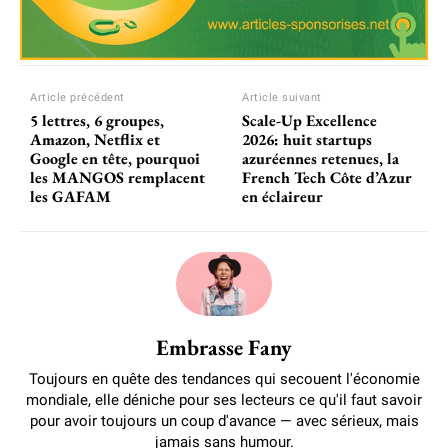
Article précédent
Article suivant
5 lettres, 6 groupes,
Scale-Up Excellence
Amazon, Netflix et
2026: huit startups
Google en tête, pourquoi
azuréennes retenues, la
les MANGOS remplacent
French Tech Côte d’Azur
les GAFAM
en éclaireur
Embrasse Fany
Toujours en quête des tendances qui secouent l'économie
mondiale, elle déniche pour ses lecteurs ce qu'il faut savoir
pour avoir toujours un coup d'avance — avec sérieux, mais
jamais sans humour.