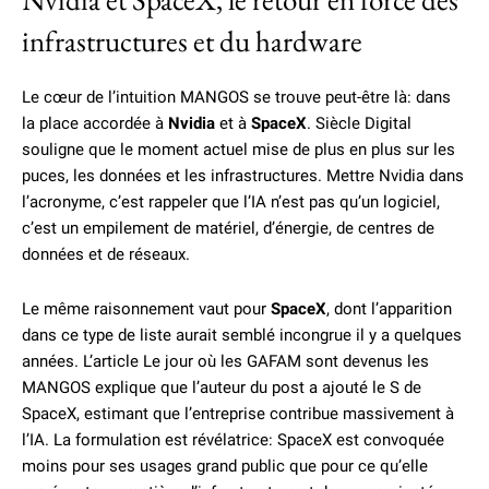
infrastructures et du hardware
Le cœur de l’intuition MANGOS se trouve peut-être là: dans
la place accordée à
Nvidia
et à
SpaceX
. Siècle Digital
souligne que le moment actuel mise de plus en plus sur les
puces, les données et les infrastructures. Mettre Nvidia dans
l’acronyme, c’est rappeler que l’IA n’est pas qu’un logiciel,
c’est un empilement de matériel, d’énergie, de centres de
données et de réseaux.
Le même raisonnement vaut pour
SpaceX
, dont l’apparition
dans ce type de liste aurait semblé incongrue il y a quelques
années. L’article Le jour où les GAFAM sont devenus les
MANGOS explique que l’auteur du post a ajouté le S de
SpaceX, estimant que l’entreprise contribue massivement à
l’IA. La formulation est révélatrice: SpaceX est convoquée
moins pour ses usages grand public que pour ce qu’elle