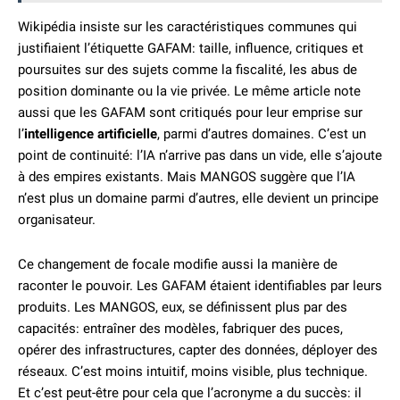
Wikipédia insiste sur les caractéristiques communes qui
justifiaient l’étiquette GAFAM: taille, influence, critiques et
poursuites sur des sujets comme la fiscalité, les abus de
position dominante ou la vie privée. Le même article note
aussi que les GAFAM sont critiqués pour leur emprise sur
l’
intelligence artificielle
, parmi d’autres domaines. C’est un
point de continuité: l’IA n’arrive pas dans un vide, elle s’ajoute
à des empires existants. Mais MANGOS suggère que l’IA
n’est plus un domaine parmi d’autres, elle devient un principe
organisateur.
Ce changement de focale modifie aussi la manière de
raconter le pouvoir. Les GAFAM étaient identifiables par leurs
produits. Les MANGOS, eux, se définissent plus par des
capacités: entraîner des modèles, fabriquer des puces,
opérer des infrastructures, capter des données, déployer des
réseaux. C’est moins intuitif, moins visible, plus technique.
Et c’est peut-être pour cela que l’acronyme a du succès: il