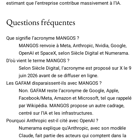
estimant que l’entreprise contribue massivement à l’IA.
Questions fréquentes
Que signifie l’acronyme MANGOS ?
MANGOS renvoie à Meta, Anthropic, Nvidia, Google,
OpenAI et SpaceX, selon Siècle Digital et Numerama.
D’où vient le terme MANGOS ?
Selon Siècle Digital, l’acronyme est proposé sur X le 9
juin 2026 avant de se diffuser en ligne.
Les GAFAM disparaissent-ils avec MANGOS ?
Non. GAFAM reste l’acronyme de Google, Apple,
Facebook/Meta, Amazon et Microsoft, tel que rappelé
par Wikipédia. MANGOS propose un autre cadrage,
centré sur l’IA et les infrastructures.
Pourquoi Anthropic est-il cité avec OpenAI ?
Numerama explique qu’Anthropic, avec son modèle
Claude, fait partie des acteurs qui comptent dans la