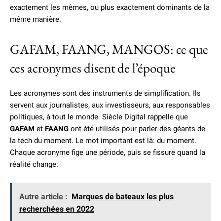
exactement les mêmes, ou plus exactement dominants de la
même manière.
GAFAM, FAANG, MANGOS: ce que
ces acronymes disent de l’époque
Les acronymes sont des instruments de simplification. Ils
servent aux journalistes, aux investisseurs, aux responsables
politiques, à tout le monde. Siècle Digital rappelle que
GAFAM
et
FAANG
ont été utilisés pour parler des géants de
la tech du moment. Le mot important est là: du moment.
Chaque acronyme fige une période, puis se fissure quand la
réalité change.
Autre article :
Marques de bateaux les plus
recherchées en 2022