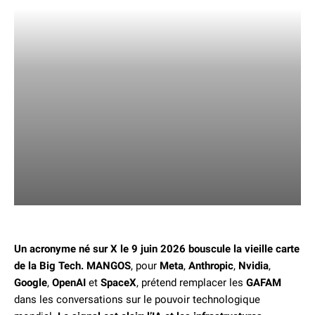
Un acronyme né sur X le 9 juin 2026 bouscule la vieille carte
de la Big Tech.
MANGOS
, pour
Meta
,
Anthropic
,
Nvidia
,
Google
,
OpenAI
et
SpaceX
, prétend remplacer les
GAFAM
dans les conversations sur le pouvoir technologique