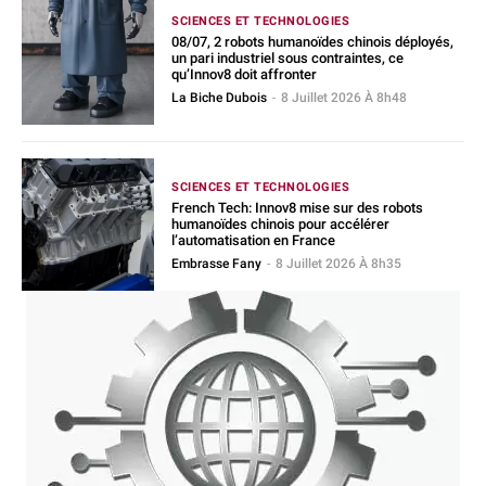
SCIENCES ET TECHNOLOGIES
08/07, 2 robots humanoïdes chinois déployés,
un pari industriel sous contraintes, ce
qu’Innov8 doit affronter
La Biche Dubois
-
8 Juillet 2026 À 8h48
SCIENCES ET TECHNOLOGIES
French Tech: Innov8 mise sur des robots
humanoïdes chinois pour accélérer
l’automatisation en France
Embrasse Fany
-
8 Juillet 2026 À 8h35