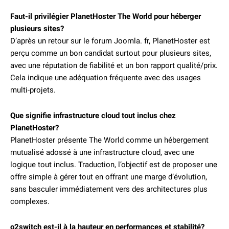
Faut-il privilégier PlanetHoster The World pour héberger
plusieurs sites?
D’après un retour sur le forum Joomla. fr, PlanetHoster est
perçu comme un bon candidat surtout pour plusieurs sites,
avec une réputation de fiabilité et un bon rapport qualité/prix.
Cela indique une adéquation fréquente avec des usages
multi-projets.
Que signifie infrastructure cloud tout inclus chez
PlanetHoster?
PlanetHoster présente The World comme un hébergement
mutualisé adossé à une infrastructure cloud, avec une
logique tout inclus. Traduction, l’objectif est de proposer une
offre simple à gérer tout en offrant une marge d’évolution,
sans basculer immédiatement vers des architectures plus
complexes.
o2switch est-il à la hauteur en performances et stabilité?