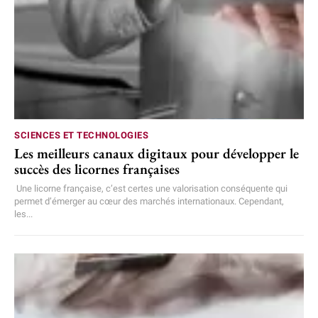
SCIENCES ET TECHNOLOGIES
Les meilleurs canaux digitaux pour développer le
succès des licornes françaises
Une licorne française, c’est certes une valorisation conséquente qui
permet d’émerger au cœur des marchés internationaux. Cependant,
les...