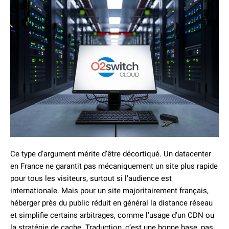
Ce type d’argument mérite d’être décortiqué. Un datacenter
en France ne garantit pas mécaniquement un site plus rapide
pour tous les visiteurs, surtout si l’audience est
internationale. Mais pour un site majoritairement français,
héberger près du public réduit en général la distance réseau
et simplifie certains arbitrages, comme l’usage d’un CDN ou
la stratégie de cache. Traduction, c’est une bonne base, pas