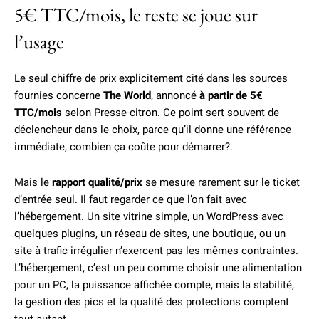
5€ TTC/mois, le reste se joue sur
l’usage
Le seul chiffre de prix explicitement cité dans les sources
fournies concerne
The World
, annoncé
à partir de 5€
TTC/mois
selon Presse-citron. Ce point sert souvent de
déclencheur dans le choix, parce qu’il donne une référence
immédiate, combien ça coûte pour démarrer?.
Mais le
rapport qualité/prix
se mesure rarement sur le ticket
d’entrée seul. Il faut regarder ce que l’on fait avec
l’hébergement. Un site vitrine simple, un WordPress avec
quelques plugins, un réseau de sites, une boutique, ou un
site à trafic irrégulier n’exercent pas les mêmes contraintes.
L’hébergement, c’est un peu comme choisir une alimentation
pour un PC, la puissance affichée compte, mais la stabilité,
la gestion des pics et la qualité des protections comptent