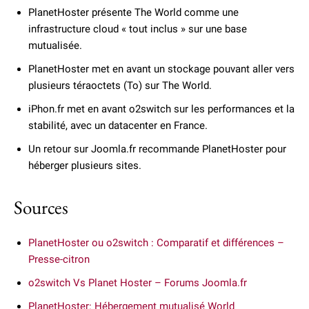
PlanetHoster présente The World comme une
infrastructure cloud « tout inclus » sur une base
mutualisée.
PlanetHoster met en avant un stockage pouvant aller vers
plusieurs téraoctets (To) sur The World.
iPhon.fr met en avant o2switch sur les performances et la
stabilité, avec un datacenter en France.
Un retour sur Joomla.fr recommande PlanetHoster pour
héberger plusieurs sites.
Sources
PlanetHoster ou o2switch : Comparatif et différences –
Presse-citron
o2switch Vs Planet Hoster – Forums Joomla.fr
PlanetHoster: Hébergement mutualisé World