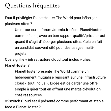
Questions fréquentes
Faut-il privilégier PlanetHoster The World pour héberger
plusieurs sites ?
Un retour sur le forum Joomla.fr décrit PlanetHoster
comme fiable, avec un bon rapport qualité/prix, surtout
quand il s’agit d’héberger plusieurs sites. Cela en fait
un candidat souvent cité pour des usages multi-
projets.
Que signifie « infrastructure cloud tout inclus » chez
PlanetHoster ?
PlanetHoster présente The World comme un
hébergement mutualisé reposant sur une infrastructure
cloud « tout inclus ». L’idée est de garder une offre
simple à gérer tout en offrant une marge d’évolution
côté ressources.
o2switch Cloud est-il présenté comme performant et stable
face à PlanetHoster ?