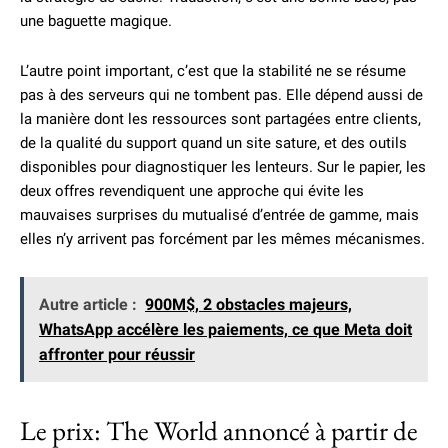
une baguette magique.
L’autre point important, c’est que la stabilité ne se résume
pas à des serveurs qui ne tombent pas. Elle dépend aussi de
la manière dont les ressources sont partagées entre clients,
de la qualité du support quand un site sature, et des outils
disponibles pour diagnostiquer les lenteurs. Sur le papier, les
deux offres revendiquent une approche qui évite les
mauvaises surprises du mutualisé d’entrée de gamme, mais
elles n’y arrivent pas forcément par les mêmes mécanismes.
Autre article :
900M$, 2 obstacles majeurs,
WhatsApp accélère les paiements, ce que Meta doit
affronter pour réussir
Le prix: The World annoncé à partir de