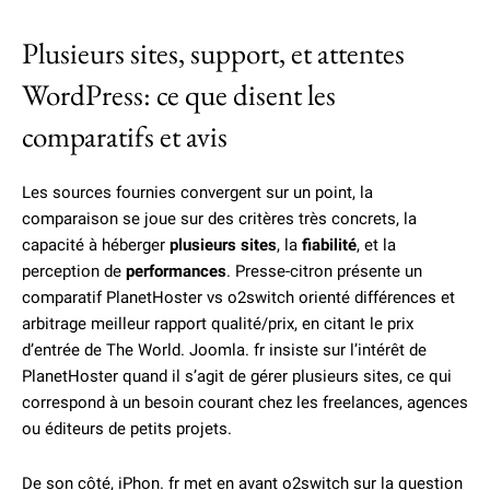
Plusieurs sites, support, et attentes
WordPress: ce que disent les
comparatifs et avis
Les sources fournies convergent sur un point, la
comparaison se joue sur des critères très concrets, la
capacité à héberger
plusieurs sites
, la
fiabilité
, et la
perception de
performances
. Presse-citron présente un
comparatif PlanetHoster vs o2switch orienté différences et
arbitrage meilleur rapport qualité/prix, en citant le prix
d’entrée de The World. Joomla. fr insiste sur l’intérêt de
PlanetHoster quand il s’agit de gérer plusieurs sites, ce qui
correspond à un besoin courant chez les freelances, agences
ou éditeurs de petits projets.
De son côté, iPhon. fr met en avant o2switch sur la question