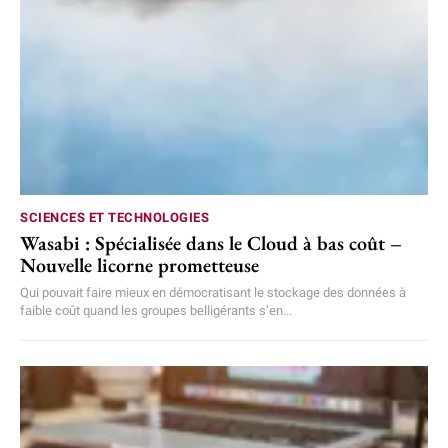
SCIENCES ET TECHNOLOGIES
Wasabi : Spécialisée dans le Cloud à bas coût –
Nouvelle licorne prometteuse
Qui pouvait faire mieux en démocratisant le stockage des données à
faible coût quand les groupes belligérants s’en...