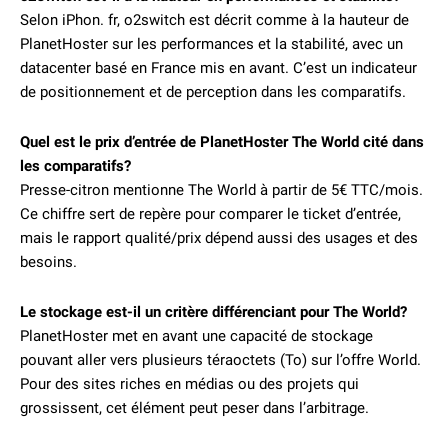
Selon iPhon. fr, o2switch est décrit comme à la hauteur de
PlanetHoster sur les performances et la stabilité, avec un
datacenter basé en France mis en avant. C’est un indicateur
de positionnement et de perception dans les comparatifs.
Quel est le prix d’entrée de PlanetHoster The World cité dans
les comparatifs?
Presse-citron mentionne The World à partir de 5€ TTC/mois.
Ce chiffre sert de repère pour comparer le ticket d’entrée,
mais le rapport qualité/prix dépend aussi des usages et des
besoins.
Le stockage est-il un critère différenciant pour The World?
PlanetHoster met en avant une capacité de stockage
pouvant aller vers plusieurs téraoctets (To) sur l’offre World.
Pour des sites riches en médias ou des projets qui
grossissent, cet élément peut peser dans l’arbitrage.