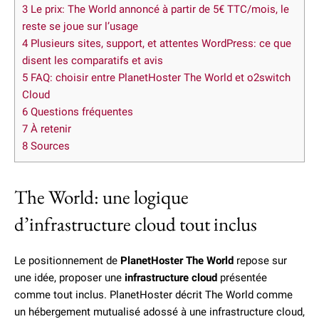
3
Le prix: The World annoncé à partir de 5€ TTC/mois, le
reste se joue sur l’usage
4
Plusieurs sites, support, et attentes WordPress: ce que
disent les comparatifs et avis
5
FAQ: choisir entre PlanetHoster The World et o2switch
Cloud
6
Questions fréquentes
7
À retenir
8
Sources
The World: une logique
d’infrastructure cloud tout inclus
Le positionnement de
PlanetHoster The World
repose sur
une idée, proposer une
infrastructure cloud
présentée
comme tout inclus. PlanetHoster décrit The World comme
un hébergement mutualisé adossé à une infrastructure cloud,