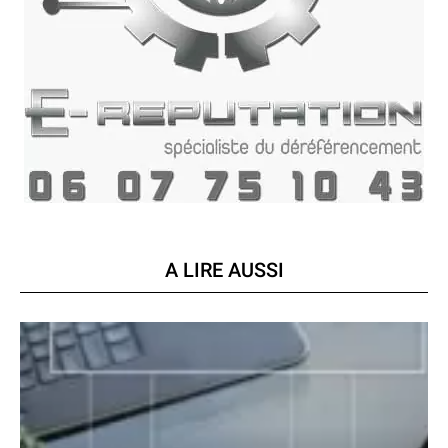
A LIRE AUSSI