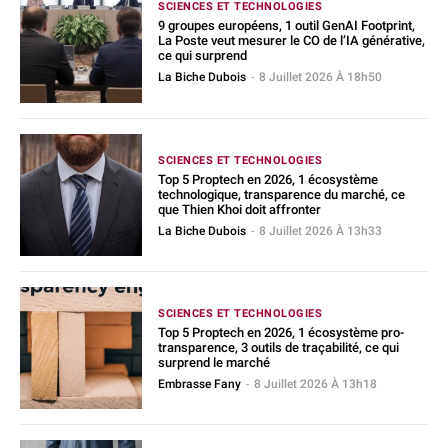
SCIENCES ET TECHNOLOGIES
9 groupes européens, 1 outil GenAI Footprint,
La Poste veut mesurer le CO de l’IA générative,
ce qui surprend
La Biche Dubois
-
8 Juillet 2026 À 18h50
SCIENCES ET TECHNOLOGIES
Top 5 Proptech en 2026, 1 écosystème
technologique, transparence du marché, ce
que Thien Khoi doit affronter
La Biche Dubois
-
8 Juillet 2026 À 13h33
SCIENCES ET TECHNOLOGIES
Top 5 Proptech en 2026, 1 écosystème pro-
transparence, 3 outils de traçabilité, ce qui
surprend le marché
Embrasse Fany
-
8 Juillet 2026 À 13h18