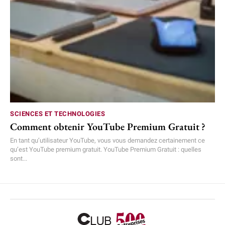
SCIENCES ET TECHNOLOGIES
Comment obtenir YouTube Premium Gratuit ?
En tant qu’utilisateur YouTube, vous vous demandez certainement ce
qu’est YouTube premium gratuit. YouTube Premium Gratuit : quelles
sont...