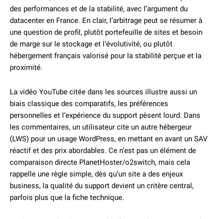
des performances et de la stabilité, avec l’argument du
datacenter en France. En clair, l’arbitrage peut se résumer à
une question de profil, plutôt portefeuille de sites et besoin
de marge sur le stockage et l’évolutivité, ou plutôt
hébergement français valorisé pour la stabilité perçue et la
proximité.
La vidéo YouTube citée dans les sources illustre aussi un
biais classique des comparatifs, les préférences
personnelles et l’expérience du support pèsent lourd. Dans
les commentaires, un utilisateur cite un autre hébergeur
(LWS) pour un usage WordPress, en mettant en avant un SAV
réactif et des prix abordables. Ce n’est pas un élément de
comparaison directe PlanetHoster/o2switch, mais cela
rappelle une règle simple, dès qu’un site a des enjeux
business, la qualité du support devient un critère central,
parfois plus que la fiche technique.