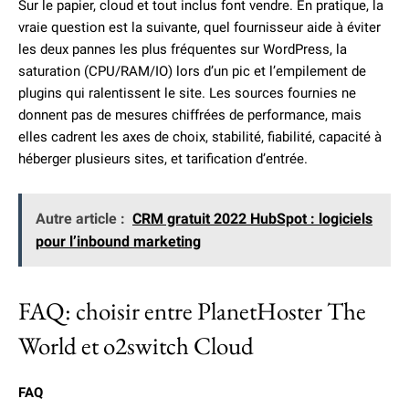
Sur le papier, cloud et tout inclus font vendre. En pratique, la
vraie question est la suivante, quel fournisseur aide à éviter
les deux pannes les plus fréquentes sur WordPress, la
saturation (CPU/RAM/IO) lors d’un pic et l’empilement de
plugins qui ralentissent le site. Les sources fournies ne
donnent pas de mesures chiffrées de performance, mais
elles cadrent les axes de choix, stabilité, fiabilité, capacité à
héberger plusieurs sites, et tarification d’entrée.
Autre article :
CRM gratuit 2022 HubSpot : logiciels
pour l’inbound marketing
FAQ: choisir entre PlanetHoster The
World et o2switch Cloud
FAQ