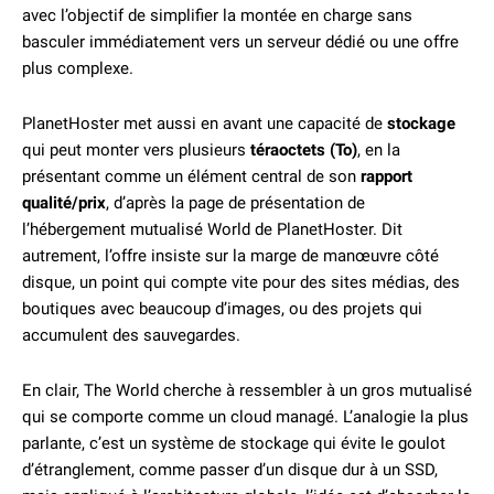
avec l’objectif de simplifier la montée en charge sans
basculer immédiatement vers un serveur dédié ou une offre
plus complexe.
PlanetHoster met aussi en avant une capacité de
stockage
qui peut monter vers plusieurs
téraoctets (To)
, en la
présentant comme un élément central de son
rapport
qualité/prix
, d’après la page de présentation de
l’hébergement mutualisé World de PlanetHoster. Dit
autrement, l’offre insiste sur la marge de manœuvre côté
disque, un point qui compte vite pour des sites médias, des
boutiques avec beaucoup d’images, ou des projets qui
accumulent des sauvegardes.
En clair, The World cherche à ressembler à un gros mutualisé
qui se comporte comme un cloud managé. L’analogie la plus
parlante, c’est un système de stockage qui évite le goulot
d’étranglement, comme passer d’un disque dur à un SSD,