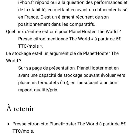
iPhon.fr répond oui à la question des performances et
de la stabilité, en mettant en avant un datacenter basé
en France. C’est un élément récurrent de son
positionnement dans les comparatifs.
Quel prix d’entrée est cité pour PlanetHoster The World ?
Presse-citron mentionne The World « à partir de 5€
TTC/mois ».
Le stockage est-il un argument clé de PlanetHoster The
World ?
Sur sa page de présentation, PlanetHoster met en
avant une capacité de stockage pouvant évoluer vers
plusieurs téraoctets (To), en l’associant à un bon
rapport qualité/prix.
À retenir
Presse-citron cite PlanetHoster The World à partir de 5€
TTC/mois.