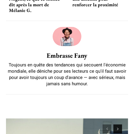
dit après la mort de
renforcer la proximité
Mélanie G.
Embrasse Fany
Toujours en quête des tendances qui secouent l'économie
mondiale, elle déniche pour ses lecteurs ce qu'il faut savoir
pour avoir toujours un coup d'avance — avec sérieux, mais
jamais sans humour.