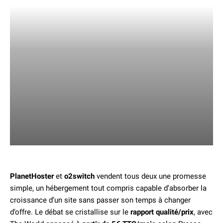
PlanetHoster
et
o2switch
vendent tous deux une promesse
simple, un hébergement tout compris capable d’absorber la
croissance d’un site sans passer son temps à changer
d’offre. Le débat se cristallise sur le
rapport qualité/prix
, avec