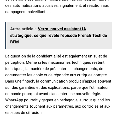
des automatisations abusives, signalement, et réaction aux
campagnes malveillantes.
Autre article :
Verra, nouvel assistant IA
stratégique: ce que révèle l'épisode French Tech de
BFM
La question de la confidentialité est également un sujet de
perception. Même si les mécanismes techniques restent
identiques, la manière de présenter les changements, de
documenter les choix et de répondre aux critiques compte.
Dans une fintech, la communication produit s’appuie souvent
sur des garanties et des explications, parce que l’utilisateur
demande pourquoi avant d’accepter une nouvelle règle.
WhatsApp pourrait y gagner en pédagogie, surtout quand les
changements touchent aux paramètres, aux contrôles et aux
espaces de diffusion.