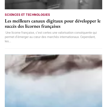
SCIENCES ET TECHNOLOGIES
Les meilleurs canaux digitaux pour développer le
succès des licornes françaises
Une licorne française, c’est certes une valorisation conséquente qui
permet d’émerger au cœur des marchés internationaux. Cependant,
les...