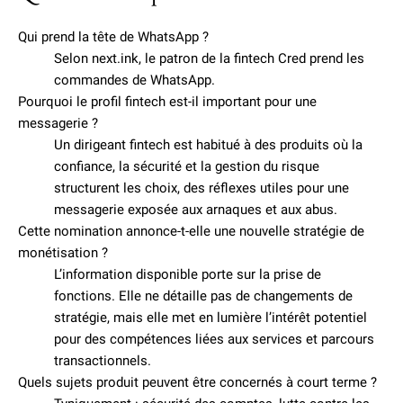
Qui prend la tête de WhatsApp ?
Selon next.ink, le patron de la fintech Cred prend les
commandes de WhatsApp.
Pourquoi le profil fintech est-il important pour une
messagerie ?
Un dirigeant fintech est habitué à des produits où la
confiance, la sécurité et la gestion du risque
structurent les choix, des réflexes utiles pour une
messagerie exposée aux arnaques et aux abus.
Cette nomination annonce-t-elle une nouvelle stratégie de
monétisation ?
L’information disponible porte sur la prise de
fonctions. Elle ne détaille pas de changements de
stratégie, mais elle met en lumière l’intérêt potentiel
pour des compétences liées aux services et parcours
transactionnels.
Quels sujets produit peuvent être concernés à court terme ?