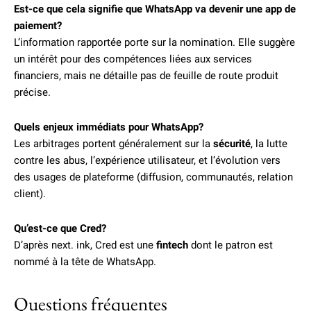
Est-ce que cela signifie que WhatsApp va devenir une app de
paiement?
L’information rapportée porte sur la nomination. Elle suggère
un intérêt pour des compétences liées aux services
financiers, mais ne détaille pas de feuille de route produit
précise.
Quels enjeux immédiats pour WhatsApp?
Les arbitrages portent généralement sur la
sécurité
, la lutte
contre les abus, l’expérience utilisateur, et l’évolution vers
des usages de plateforme (diffusion, communautés, relation
client).
Qu’est-ce que Cred?
D’après next. ink, Cred est une
fintech
dont le patron est
nommé à la tête de WhatsApp.
Questions fréquentes