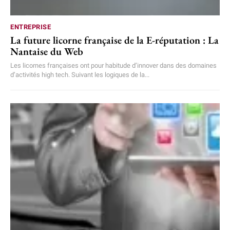
ENTREPRISE
La future licorne française de la E-réputation : La
Nantaise du Web
Les licornes françaises ont pour habitude d’innover dans des domaines
d’activités high tech. Suivant les logiques de la...