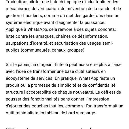
Traduction: piloter une fintech implique d’industrialiser des
mécanismes de vérification, de prévention de la fraude et de
gestion d’incidents, comme on met des garde-fous dans un
système électrique avant d’augmenter la puissance.
Appliqué à WhatsApp, cela renvoie à des sujets concrets:
lutte contre les arnaques, chaînes de désinformation,
usurpations d’identité, et sécurisation des usages semi-
publics (communautés, canaux, groupes).
Sur le papier, un dirigeant fintech peut aussi être plus à l’aise
avec l’idée de transformer une base d’utilisateurs en
écosystème de services. En pratique, WhatsApp reste un
produit où la promesse de simplicité et de confidentialité
structure l’acceptabilité de chaque nouveauté. Le défi est de
pousser des fonctionnalités sans donner l’impression
d’ajouter des couches inutiles, comme si l’on transformait un
outil minimaliste en tableau de bord surchargé.