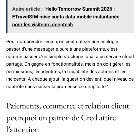
Autre article :
Hello Tomorrow Summit 2026 :
ETravelSIM mise sur la data mobile instantanée
pour les visiteurs deeptech
Pour comprendre l’enjeu, on peut utiliser une analogie:
passer d’une messagerie pure à une plateforme, c’est
comme passer d’un simple stockage local à un service cloud
partagé. On gagne en fonctionnalités, mais on doit gérer les
permissions, les identités, la traçabilité des actions et les
incidents. À chaque ajout, la question devient: quel niveau de
contrôle sans casser la promesse de simplicité?
Paiements, commerce et relation client:
pourquoi un patron de Cred attire
l’attention