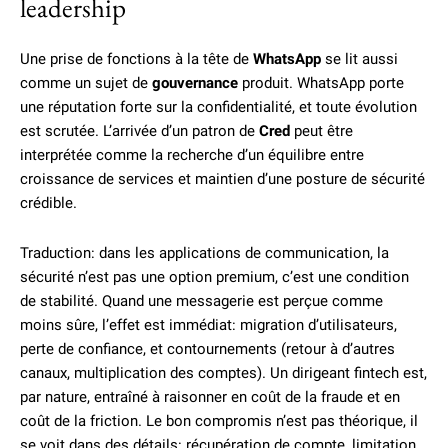
leadership
Une prise de fonctions à la tête de
WhatsApp
se lit aussi
comme un sujet de
gouvernance
produit. WhatsApp porte
une réputation forte sur la confidentialité, et toute évolution
est scrutée. L’arrivée d’un patron de
Cred
peut être
interprétée comme la recherche d’un équilibre entre
croissance de services et maintien d’une posture de sécurité
crédible.
Traduction: dans les applications de communication, la
sécurité n’est pas une option premium, c’est une condition
de stabilité. Quand une messagerie est perçue comme
moins sûre, l’effet est immédiat: migration d’utilisateurs,
perte de confiance, et contournements (retour à d’autres
canaux, multiplication des comptes). Un dirigeant fintech est,
par nature, entraîné à raisonner en coût de la fraude et en
coût de la friction. Le bon compromis n’est pas théorique, il
se voit dans des détails: récupération de compte, limitation