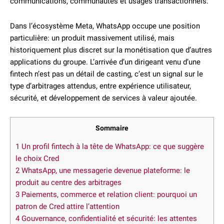
communications, communautés et usages transactionnels.
Dans l’écosystème Meta, WhatsApp occupe une position
particulière: un produit massivement utilisé, mais
historiquement plus discret sur la monétisation que d’autres
applications du groupe. L’arrivée d’un dirigeant venu d’une
fintech n’est pas un détail de casting, c’est un signal sur le
type d’arbitrages attendus, entre expérience utilisateur,
sécurité, et développement de services à valeur ajoutée.
Sommaire
1
Un profil fintech à la tête de WhatsApp: ce que suggère
le choix Cred
2
WhatsApp, une messagerie devenue plateforme: le
produit au centre des arbitrages
3
Paiements, commerce et relation client: pourquoi un
patron de Cred attire l’attention
4
Gouvernance, confidentialité et sécurité: les attentes