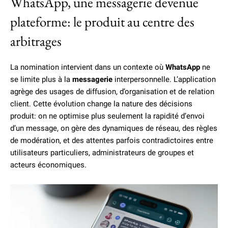
WhatsApp, une messagerie devenue
plateforme: le produit au centre des
arbitrages
La nomination intervient dans un contexte où
WhatsApp
ne
se limite plus à la
messagerie
interpersonnelle. L’application
agrège des usages de diffusion, d’organisation et de relation
client. Cette évolution change la nature des décisions
produit: on ne optimise plus seulement la rapidité d’envoi
d’un message, on gère des dynamiques de réseau, des règles
de modération, et des attentes parfois contradictoires entre
utilisateurs particuliers, administrateurs de groupes et
acteurs économiques.