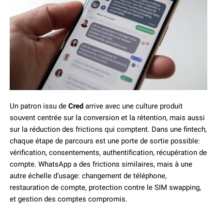
Un patron issu de
Cred
arrive avec une culture produit
souvent centrée sur la conversion et la rétention, mais aussi
sur la réduction des frictions qui comptent. Dans une fintech,
chaque étape de parcours est une porte de sortie possible:
vérification, consentements, authentification, récupération de
compte. WhatsApp a des frictions similaires, mais à une
autre échelle d’usage: changement de téléphone,
restauration de compte, protection contre le SIM swapping,
et gestion des comptes compromis.