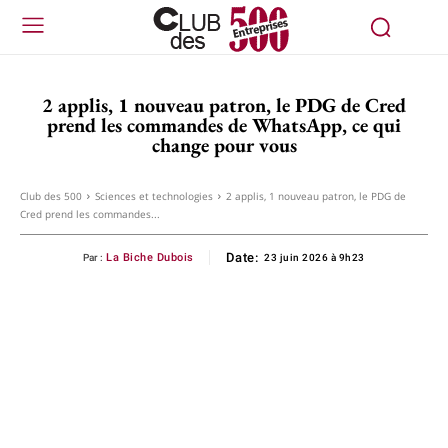
2 applis, 1 nouveau patron, le PDG de Cred
prend les commandes de WhatsApp, ce qui
change pour vous
Club des 500
Sciences et technologies
2 applis, 1 nouveau patron, le PDG de
Cred prend les commandes...
Date:
La Biche Dubois
Par :
23 juin 2026 à 9h23