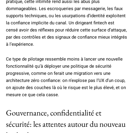
pratique, cette intimité rend aussi les abus plus
dommageables. Les escroqueries par messagerie, les faux
supports techniques, ou les usurpations d’identité exploitent
la confiance implicite du canal. Un dirigeant fintech est
censé avoir des réflexes pour réduire cette surface d’attaque,
par des contrôles et des signaux de confiance mieux intégrés
à l’expérience.
Ce type de pilotage ressemble moins à lancer une nouvelle
fonctionnalité qu’à déployer une politique de sécurité
progressive, comme on ferait une migration vers une
architecture zéro confiance: on n’explose pas l’UX d’un coup,
on ajoute des couches là où le risque est le plus élevé, et on
mesure ce que cela casse.
Gouvernance, confidentialité et
sécurité: les attentes autour du nouveau