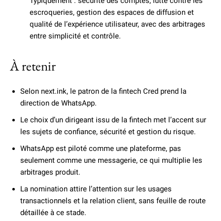
Typiquement : sécurité des comptes, lutte contre les
escroqueries, gestion des espaces de diffusion et
qualité de l’expérience utilisateur, avec des arbitrages
entre simplicité et contrôle.
À retenir
Selon next.ink, le patron de la fintech Cred prend la
direction de WhatsApp.
Le choix d’un dirigeant issu de la fintech met l’accent sur
les sujets de confiance, sécurité et gestion du risque.
WhatsApp est piloté comme une plateforme, pas
seulement comme une messagerie, ce qui multiplie les
arbitrages produit.
La nomination attire l’attention sur les usages
transactionnels et la relation client, sans feuille de route
détaillée à ce stade.