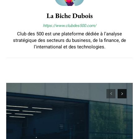
La Biche Dubois
https://www.clubdes500.com/
Club des 500 est une plateforme dédiée à l’analyse
stratégique des secteurs du business, de la finance, de
l’international et des technologies.