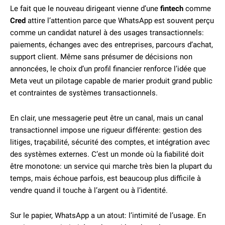
Le fait que le nouveau dirigeant vienne d’une
fintech
comme
Cred
attire l’attention parce que WhatsApp est souvent perçu
comme un candidat naturel à des usages transactionnels:
paiements, échanges avec des entreprises, parcours d’achat,
support client. Même sans présumer de décisions non
annoncées, le choix d’un profil financier renforce l’idée que
Meta veut un pilotage capable de marier produit grand public
et contraintes de systèmes transactionnels.
En clair, une messagerie peut être un canal, mais un canal
transactionnel impose une rigueur différente: gestion des
litiges, traçabilité, sécurité des comptes, et intégration avec
des systèmes externes. C’est un monde où la fiabilité doit
être monotone: un service qui marche très bien la plupart du
temps, mais échoue parfois, est beaucoup plus difficile à
vendre quand il touche à l’argent ou à l’identité.
Sur le papier, WhatsApp a un atout: l’intimité de l’usage. En