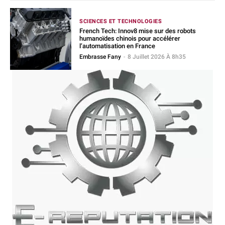
SCIENCES ET TECHNOLOGIES
French Tech: Innov8 mise sur des robots
humanoïdes chinois pour accélérer
l’automatisation en France
Embrasse Fany
-
8 Juillet 2026 À 8h35