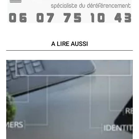
A LIRE AUSSI