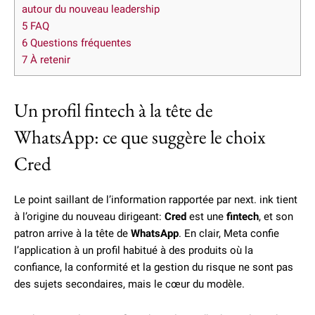
autour du nouveau leadership
5
FAQ
6
Questions fréquentes
7
À retenir
Un profil fintech à la tête de
WhatsApp: ce que suggère le choix
Cred
Le point saillant de l’information rapportée par next. ink tient
à l’origine du nouveau dirigeant:
Cred
est une
fintech
, et son
patron arrive à la tête de
WhatsApp
. En clair, Meta confie
l’application à un profil habitué à des produits où la
confiance, la conformité et la gestion du risque ne sont pas
des sujets secondaires, mais le cœur du modèle.