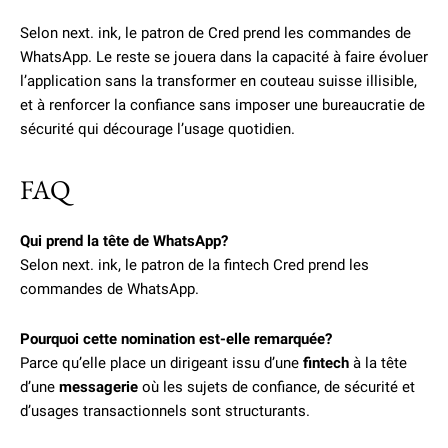
Selon next. ink, le patron de Cred prend les commandes de
WhatsApp. Le reste se jouera dans la capacité à faire évoluer
l’application sans la transformer en couteau suisse illisible,
et à renforcer la confiance sans imposer une bureaucratie de
sécurité qui décourage l’usage quotidien.
FAQ
Qui prend la tête de WhatsApp?
Selon next. ink, le patron de la fintech Cred prend les
commandes de WhatsApp.
Pourquoi cette nomination est-elle remarquée?
Parce qu’elle place un dirigeant issu d’une
fintech
à la tête
d’une
messagerie
où les sujets de confiance, de sécurité et
d’usages transactionnels sont structurants.