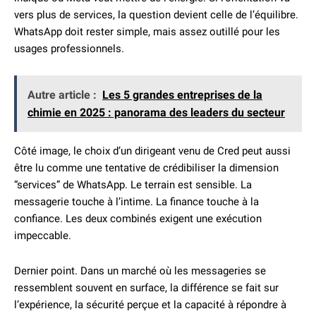
vers plus de services, la question devient celle de l’équilibre.
WhatsApp doit rester simple, mais assez outillé pour les
usages professionnels.
Autre article :
Les 5 grandes entreprises de la
chimie en 2025 : panorama des leaders du secteur
Côté image, le choix d’un dirigeant venu de Cred peut aussi
être lu comme une tentative de crédibiliser la dimension
“services” de WhatsApp. Le terrain est sensible. La
messagerie touche à l’intime. La finance touche à la
confiance. Les deux combinés exigent une exécution
impeccable.
Dernier point. Dans un marché où les messageries se
ressemblent souvent en surface, la différence se fait sur
l’expérience, la sécurité perçue et la capacité à répondre à