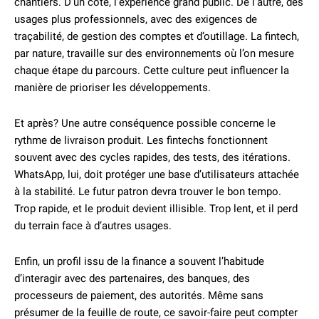
chantiers. D’un côté, l’expérience grand public. De l’autre, des
usages plus professionnels, avec des exigences de
traçabilité, de gestion des comptes et d’outillage. La fintech,
par nature, travaille sur des environnements où l’on mesure
chaque étape du parcours. Cette culture peut influencer la
manière de prioriser les développements.
Et après? Une autre conséquence possible concerne le
rythme de livraison produit. Les fintechs fonctionnent
souvent avec des cycles rapides, des tests, des itérations.
WhatsApp, lui, doit protéger une base d’utilisateurs attachée
à la stabilité. Le futur patron devra trouver le bon tempo.
Trop rapide, et le produit devient illisible. Trop lent, et il perd
du terrain face à d’autres usages.
Enfin, un profil issu de la finance a souvent l’habitude
d’interagir avec des partenaires, des banques, des
processeurs de paiement, des autorités. Même sans
présumer de la feuille de route, ce savoir-faire peut compter