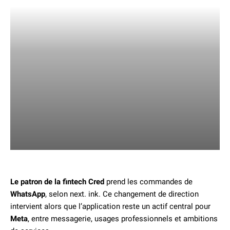
Le patron de la fintech Cred
prend les commandes de
WhatsApp
, selon next. ink. Ce changement de direction
intervient alors que l’application reste un actif central pour
Meta
, entre messagerie, usages professionnels et ambitions