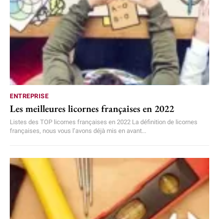
ENTREPRISE
Les meilleures licornes françaises en 2022
Listes des TOP licornes françaises en 2022 La définition de licornes
françaises, nous vous l’avons déjà mis en avant...