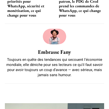
priorités pour
patron, le PDG de Cred
WhatsApp, sécurité et
prend les commandes de
monétisation, ce qui
WhatsApp, ce qui change
change pour vous
pour vous
Embrasse Fany
Toujours en quête des tendances qui secouent l'économie
mondiale, elle déniche pour ses lecteurs ce qu'il faut savoir
pour avoir toujours un coup d'avance — avec sérieux, mais
jamais sans humour.