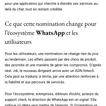
pour une application qui cherche à étendre ses services au-
delà du chat, tout en restant crédible.
Ce que cette nomination change pour
l’écosystème
WhatsApp
et les
utilisateurs
Pour les utilisateurs, une nomination ne change rien du jour
au lendemain. Les effets passent par des choix de produit,
des priorités et une manière de gérer les compromis. D’après
next. ink, le nouveau dirigeant arrive avec un ADN fintech.
Cela peut se traduire, à terme, par une attention renforcée à
la fiabilité et aux parcours de services.
Pour l’écosystème, entreprises, éditeurs d’outils, acteurs du
support client, la direction de WhatsApp est un signal. Elle
indique où Meta veut mettre de l’énergie. Si l’orientation va