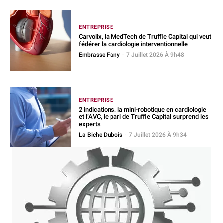
ENTREPRISE
Carvolix, la MedTech de Truffle Capital qui veut
fédérer la cardiologie interventionnelle
Embrasse Fany
-
7 Juillet 2026 À 9h48
ENTREPRISE
2 indications, la mini-robotique en cardiologie
et l’AVC, le pari de Truffle Capital surprend les
experts
La Biche Dubois
-
7 Juillet 2026 À 9h34