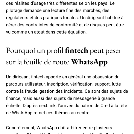
des réalités d’usage très différentes selon les pays. Le
pilotage demande une lecture fine des marchés, des
régulateurs et des pratiques locales. Un dirigeant habitué à
gérer des contraintes de conformité et de risques peut être
vu comme un atout dans cette équation.
Pourquoi un profil
fintech
peut peser
sur la feuille de route
WhatsApp
Un dirigeant fintech apporte en général une obsession du
parcours utilisateur. Inscription, vérification, support, lutte
contre la fraude, gestion des incidents. Ce sont des sujets de
finance, mais aussi des sujets de messagerie à grande
échelle. D’après next. ink, l’arrivée du patron de Cred à la tête
de WhatsApp remet ces thèmes au centre.
Concrètement, WhatsApp doit arbitrer entre plusieurs