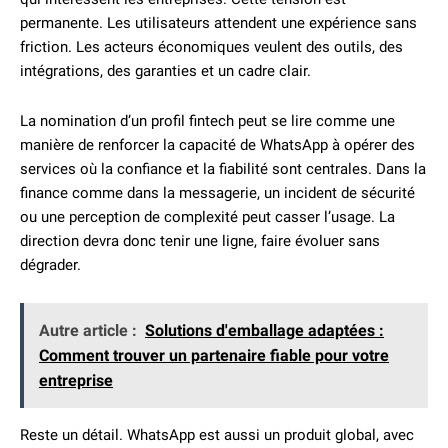
permanente. Les utilisateurs attendent une expérience sans
friction. Les acteurs économiques veulent des outils, des
intégrations, des garanties et un cadre clair.
La nomination d’un profil fintech peut se lire comme une
manière de renforcer la capacité de WhatsApp à opérer des
services où la confiance et la fiabilité sont centrales. Dans la
finance comme dans la messagerie, un incident de sécurité
ou une perception de complexité peut casser l’usage. La
direction devra donc tenir une ligne, faire évoluer sans
dégrader.
Autre article :
Solutions d'emballage adaptées :
Comment trouver un partenaire fiable pour votre
entreprise
Reste un détail. WhatsApp est aussi un produit global, avec