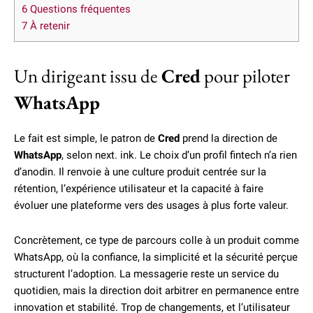
6
Questions fréquentes
7
À retenir
Un dirigeant issu de
Cred
pour piloter
WhatsApp
Le fait est simple, le patron de
Cred
prend la direction de
WhatsApp
, selon next. ink. Le choix d’un profil fintech n’a rien
d’anodin. Il renvoie à une culture produit centrée sur la
rétention, l’expérience utilisateur et la capacité à faire
évoluer une plateforme vers des usages à plus forte valeur.
Concrètement, ce type de parcours colle à un produit comme
WhatsApp, où la confiance, la simplicité et la sécurité perçue
structurent l’adoption. La messagerie reste un service du
quotidien, mais la direction doit arbitrer en permanence entre
innovation et stabilité. Trop de changements, et l’utilisateur