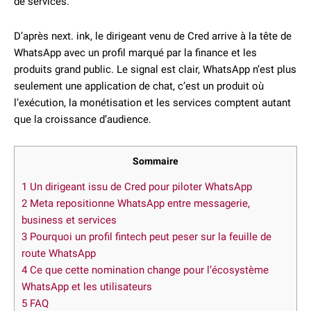
de services.
D’après next. ink, le dirigeant venu de Cred arrive à la tête de
WhatsApp avec un profil marqué par la finance et les
produits grand public. Le signal est clair, WhatsApp n’est plus
seulement une application de chat, c’est un produit où
l’exécution, la monétisation et les services comptent autant
que la croissance d’audience.
Sommaire
1
Un dirigeant issu de Cred pour piloter WhatsApp
2
Meta repositionne WhatsApp entre messagerie,
business et services
3
Pourquoi un profil fintech peut peser sur la feuille de
route WhatsApp
4
Ce que cette nomination change pour l’écosystème
WhatsApp et les utilisateurs
5
FAQ