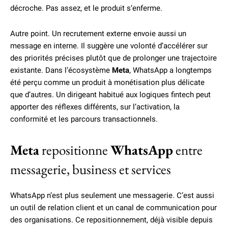
décroche. Pas assez, et le produit s’enferme.
Autre point. Un recrutement externe envoie aussi un
message en interne. Il suggère une volonté d’accélérer sur
des priorités précises plutôt que de prolonger une trajectoire
existante. Dans l’écosystème
Meta
, WhatsApp a longtemps
été perçu comme un produit à monétisation plus délicate
que d’autres. Un dirigeant habitué aux logiques fintech peut
apporter des réflexes différents, sur l’activation, la
conformité et les parcours transactionnels.
Meta
repositionne
WhatsApp
entre
messagerie, business et services
WhatsApp n’est plus seulement une messagerie. C’est aussi
un outil de relation client et un canal de communication pour
des organisations. Ce repositionnement, déjà visible depuis