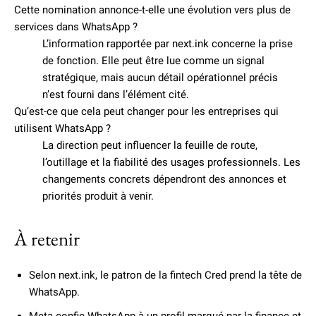
Cette nomination annonce-t-elle une évolution vers plus de
services dans WhatsApp ?
L’information rapportée par next.ink concerne la prise
de fonction. Elle peut être lue comme un signal
stratégique, mais aucun détail opérationnel précis
n’est fourni dans l’élément cité.
Qu’est-ce que cela peut changer pour les entreprises qui
utilisent WhatsApp ?
La direction peut influencer la feuille de route,
l’outillage et la fiabilité des usages professionnels. Les
changements concrets dépendront des annonces et
priorités produit à venir.
À retenir
Selon next.ink, le patron de la fintech Cred prend la tête de
WhatsApp.