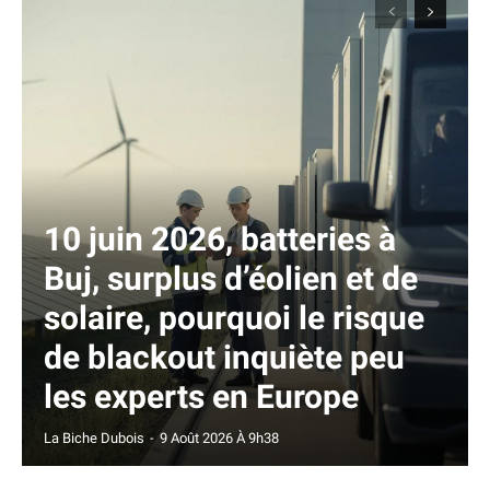
10 juin 2026, batteries à
Buj, surplus d’éolien et de
solaire, pourquoi le risque
de blackout inquiète peu
les experts en Europe
La Biche Dubois
-
9 Août 2026 À 9h38