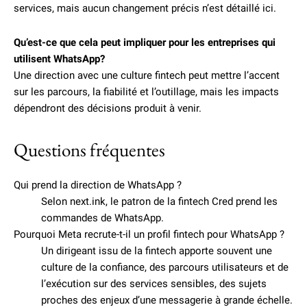
services, mais aucun changement précis n’est détaillé ici.
Qu’est-ce que cela peut impliquer pour les entreprises qui
utilisent WhatsApp?
Une direction avec une culture fintech peut mettre l’accent
sur les parcours, la fiabilité et l’outillage, mais les impacts
dépendront des décisions produit à venir.
Questions fréquentes
Qui prend la direction de WhatsApp ?
Selon next.ink, le patron de la fintech Cred prend les
commandes de WhatsApp.
Pourquoi Meta recrute-t-il un profil fintech pour WhatsApp ?
Un dirigeant issu de la fintech apporte souvent une
culture de la confiance, des parcours utilisateurs et de
l’exécution sur des services sensibles, des sujets
proches des enjeux d’une messagerie à grande échelle.