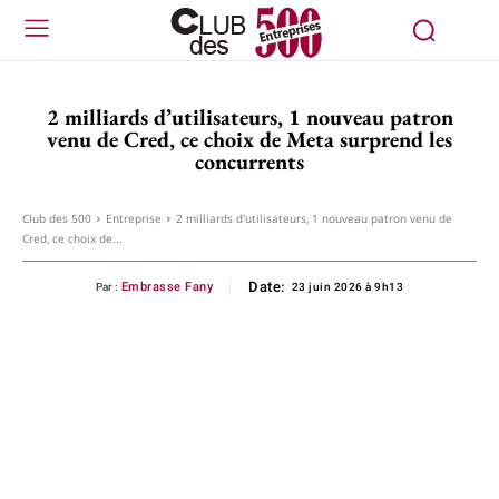
2 milliards d’utilisateurs, 1 nouveau patron
venu de Cred, ce choix de Meta surprend les
concurrents
Club des 500
Entreprise
2 milliards d'utilisateurs, 1 nouveau patron venu de
Cred, ce choix de...
Date:
Embrasse Fany
Par :
23 juin 2026 à 9h13