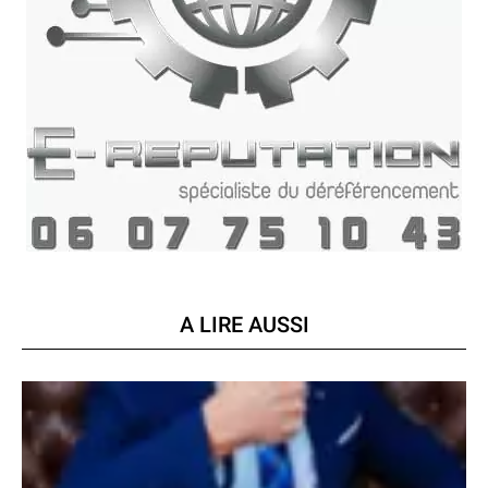
A LIRE AUSSI