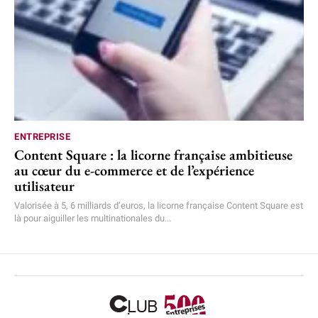
ENTREPRISE
Content Square : la licorne française ambitieuse
au cœur du e-commerce et de l’expérience
utilisateur
Valorisée à 5, 6 milliards d’euros, la licorne française Content Square est
là pour aiguiller les multinationales du...