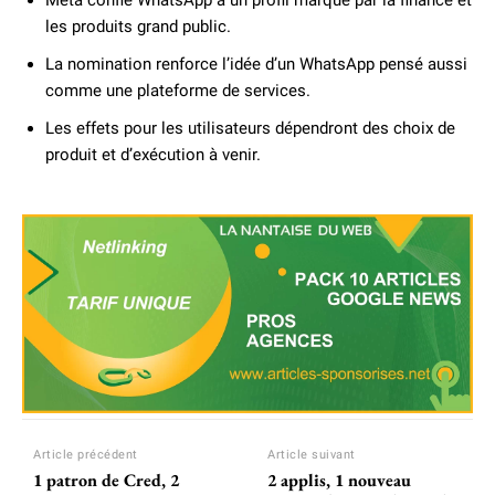
Meta confie WhatsApp à un profil marqué par la finance et
les produits grand public.
La nomination renforce l’idée d’un WhatsApp pensé aussi
comme une plateforme de services.
Les effets pour les utilisateurs dépendront des choix de
produit et d’exécution à venir.
Article précédent
Article suivant
1 patron de Cred, 2
2 applis, 1 nouveau