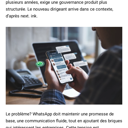
plusieurs années, exige une gouvernance produit plus
structurée. Le nouveau dirigeant arrive dans ce contexte,
d’après next. ink.
Le problème? WhatsApp doit maintenir une promesse de
base, une communication fluide, tout en ajoutant des briques
qui intéressent les entreprises. Cette tension est