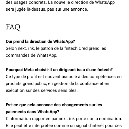
des usages concrets. La nouvelle direction de WhatsApp
sera jugée là-dessus, pas sur une annonce.
FAQ
Qui prend la direction de WhatsApp?
Selon next. ink, le patron de la fintech Cred prend les
commandes de WhatsApp.
Pourquoi Meta choisit-il un dirigeant issu d’une fintech?
Ce type de profil est souvent associé à des compétences en
produits grand public, en gestion de la confiance et en
exécution sur des services sensibles.
Est-ce que cela annonce des changements sur les
paiements dans WhatsApp?
L’information rapportée par next. ink porte sur la nomination.
Elle peut être interprétée comme un signal d’intérêt pour des