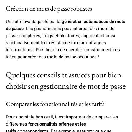
Création de mots de passe robustes
Un autre avantage clé est la
génération automatique de mots
de passe
. Les gestionnaires peuvent créer des mots de
passe complexes, longs et aléatoires, augmentant ainsi
significativement leur résistance face aux attaques
informatiques. Plus besoin de chercher constamment des
idées pour créer des mots de passe sécurisés !
Quelques conseils et astuces pour bien
choisir son gestionnaire de mot de passe
Comparer les fonctionnalités et les tarifs
Pour choisir le bon outil, il est important de comparer les
différentes
fonctionnalités offertes et les
tarifs
correspondants. Par exemple, assurez-vous que