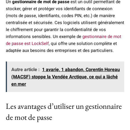
Un
gestionnaire de mot de passe
est un outil permettant de
stocker, gérer et protéger vos identifiants de connexion
(mots de passe, identifiants, codes PIN, etc.) de manière
centralisée et sécurisée. Ces logiciels utilisent généralement
le chiffrement pour garantir la confidentialité de vos
informations sensibles. Un exemple de
gestionnaire de mot
de passe est LockSelf
, qui offre une solution complète et
adaptée aux besoins des entreprises et des particuliers.
Autre article :
1 avarie, 1 abandon, Corentin Horeau
(MACSF) stoppe la Vendée Arctique, ce qui a lâché
en mer
Les avantages d’utiliser un gestionnaire
de mot de passe