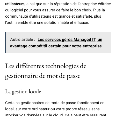
utilisateurs
, ainsi que sur la réputation de l’entreprise éditrice
du logiciel pour vous assurer de faire le bon choix. Plus la
communauté d’utilisateurs est grande et satisfaite, plus
l’outil semble être une solution fiable et efficace.
Autre article :
Les services gérés Managed IT, un
avantage compétitif certain pour votre entreprise
Les différentes technologies de
gestionnaire de mot de passe
La gestion locale
Certains gestionnaires de mots de passe fonctionnent en
local, sur votre ordinateur ou votre propre réseau, sans
stocker vos données sur le cloud. Cela peut être rassurant