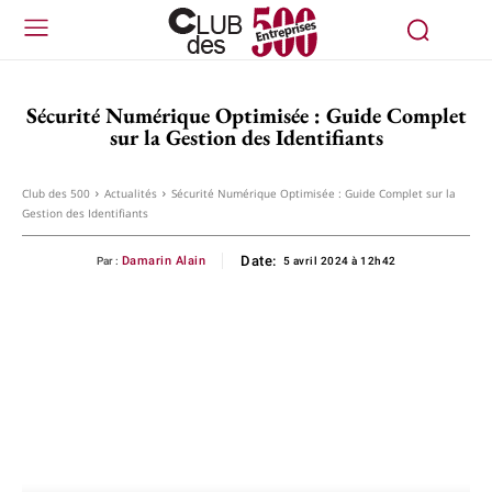
Sécurité Numérique Optimisée : Guide Complet
sur la Gestion des Identifiants
Club des 500
Actualités
Sécurité Numérique Optimisée : Guide Complet sur la
Gestion des Identifiants
Date:
Damarin Alain
Par :
5 avril 2024 à 12h42