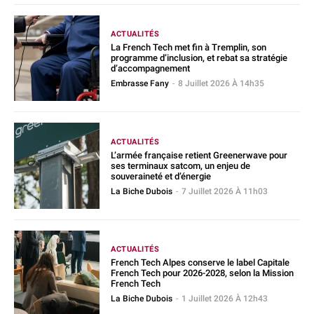
ACTUALITÉS
La French Tech met fin à Tremplin, son
programme d’inclusion, et rebat sa stratégie
d’accompagnement
Embrasse Fany
-
8 Juillet 2026 À 14h35
ACTUALITÉS
L’armée française retient Greenerwave pour
ses terminaux satcom, un enjeu de
souveraineté et d’énergie
La Biche Dubois
-
7 Juillet 2026 À 11h03
ACTUALITÉS
French Tech Alpes conserve le label Capitale
French Tech pour 2026-2028, selon la Mission
French Tech
La Biche Dubois
-
1 Juillet 2026 À 12h43