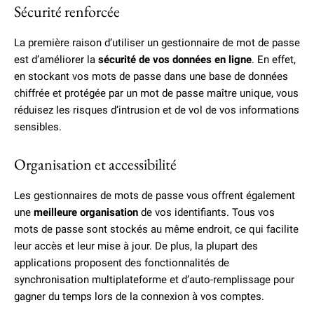
Sécurité renforcée
La première raison d’utiliser un gestionnaire de mot de passe
est d’améliorer la
sécurité de vos données en ligne
. En effet,
en stockant vos mots de passe dans une base de données
chiffrée et protégée par un mot de passe maître unique, vous
réduisez les risques d’intrusion et de vol de vos informations
sensibles.
Organisation et accessibilité
Les gestionnaires de mots de passe vous offrent également
une
meilleure organisation
de vos identifiants. Tous vos
mots de passe sont stockés au même endroit, ce qui facilite
leur accès et leur mise à jour. De plus, la plupart des
applications proposent des fonctionnalités de
synchronisation multiplateforme et d’auto-remplissage pour
gagner du temps lors de la connexion à vos comptes.