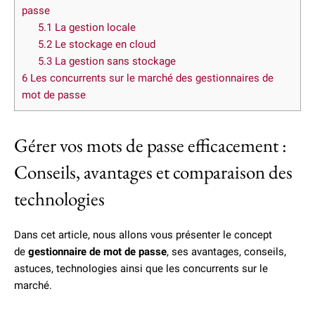
passe
5.1
La gestion locale
5.2
Le stockage en cloud
5.3
La gestion sans stockage
6
Les concurrents sur le marché des gestionnaires de
mot de passe
Gérer vos mots de passe efficacement :
Conseils, avantages et comparaison des
technologies
Dans cet article, nous allons vous présenter le concept
de
gestionnaire de mot de passe
, ses avantages, conseils,
astuces, technologies ainsi que les concurrents sur le
marché.