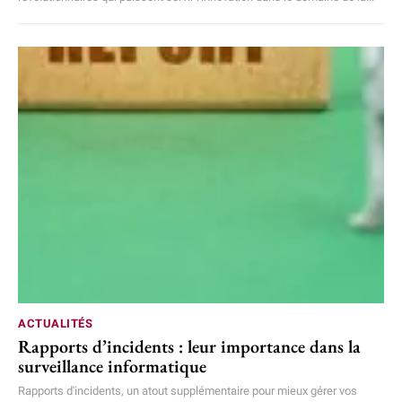
ACTUALITÉS
Rapports d’incidents : leur importance dans la
surveillance informatique
Rapports d'incidents, un atout supplémentaire pour mieux gérer vos