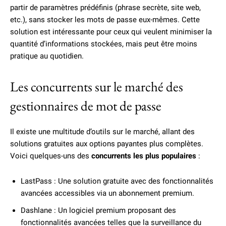
partir de paramètres prédéfinis (phrase secrète, site web,
etc.), sans stocker les mots de passe eux-mêmes. Cette
solution est intéressante pour ceux qui veulent minimiser la
quantité d’informations stockées, mais peut être moins
pratique au quotidien.
Les concurrents sur le marché des
gestionnaires de mot de passe
Il existe une multitude d’outils sur le marché, allant des
solutions gratuites aux options payantes plus complètes.
Voici quelques-uns des
concurrents les plus populaires
:
LastPass : Une solution gratuite avec des fonctionnalités
avancées accessibles via un abonnement premium.
Dashlane : Un logiciel premium proposant des
fonctionnalités avancées telles que la surveillance du