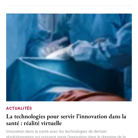
ACTUALITÉS
La technologies pour servir l’innovation dans la
santé : réalité virtuelle
Innovation dans la santé avec les technologies de demain
révolutionnaires qui puissent servir l'innovation dans le domaine de la...