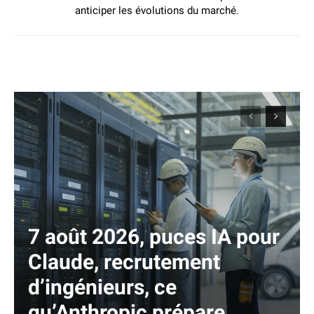
anticiper les évolutions du marché.
7 août 2026, puces IA pour
Claude, recrutement
d’ingénieurs, ce
qu’Anthropic prépare