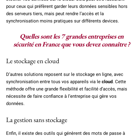
pour ceux qui préfèrent garder leurs données sensibles hors
des serveurs tiers, mais peut rendre l’accès et la
synchronisation moins pratiques sur différents devices.
Quelles sont les 7 grandes entreprises en
sécurité en France que vous devez connaître ?
Le stockage en cloud
D’autres solutions reposent sur le stockage en ligne, avec
synchronisation entre tous vos appareils via le
cloud
. Cette
méthode offre une grande flexibilité et facilité d’accès, mais
nécessite de faire confiance à l’entreprise qui gère vos
données.
La gestion sans stockage
Enfin, il existe des outils qui génèrent des mots de passe à