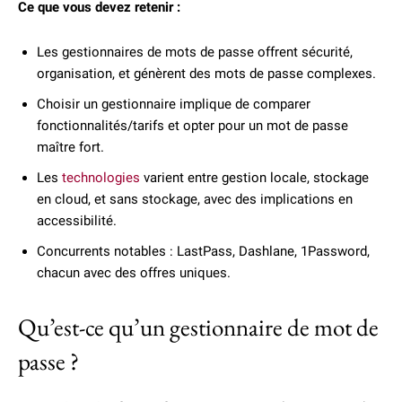
Ce que vous devez retenir :
Les gestionnaires de mots de passe offrent sécurité,
organisation, et génèrent des mots de passe complexes.
Choisir un gestionnaire implique de comparer
fonctionnalités/tarifs et opter pour un mot de passe
maître fort.
Les
technologies
varient entre gestion locale, stockage
en cloud, et sans stockage, avec des implications en
accessibilité.
Concurrents notables : LastPass, Dashlane, 1Password,
chacun avec des offres uniques.
Qu’est-ce qu’un gestionnaire de mot de
passe ?