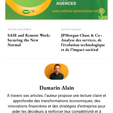
Article précédent
Article suivant
SASE and Remote Work:
JPMorgan Chase & Co :
Securing the New
Analyse des services, de
Normal
l’évolution technologique
et de l’impact sociétal
Damarin Alain
À travers ses articles, l’auteur propose une lecture claire et
approfondie des transformations économiques, des
innovations financières et des stratégies d’entreprise pour
aider les décideurs à renforcer leur compétitivité et à