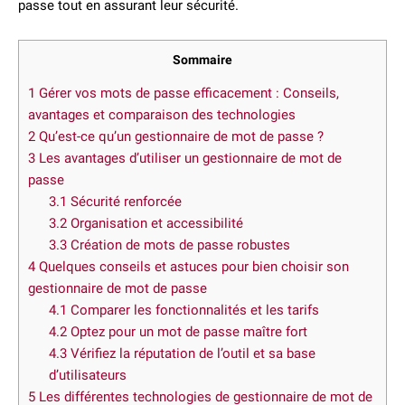
passe tout en assurant leur sécurité.
Sommaire
1
Gérer vos mots de passe efficacement : Conseils,
avantages et comparaison des technologies
2
Qu’est-ce qu’un gestionnaire de mot de passe ?
3
Les avantages d’utiliser un gestionnaire de mot de
passe
3.1
Sécurité renforcée
3.2
Organisation et accessibilité
3.3
Création de mots de passe robustes
4
Quelques conseils et astuces pour bien choisir son
gestionnaire de mot de passe
4.1
Comparer les fonctionnalités et les tarifs
4.2
Optez pour un mot de passe maître fort
4.3
Vérifiez la réputation de l’outil et sa base
d’utilisateurs
5
Les différentes technologies de gestionnaire de mot de