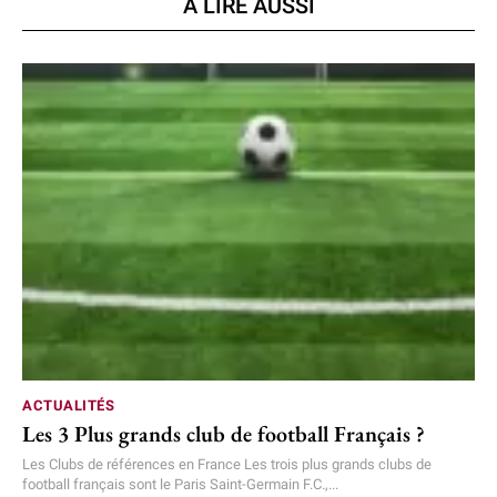
A LIRE AUSSI
ACTUALITÉS
Les 3 Plus grands club de football Français ?
Les Clubs de références en France Les trois plus grands clubs de
football français sont le Paris Saint-Germain F.C.,...