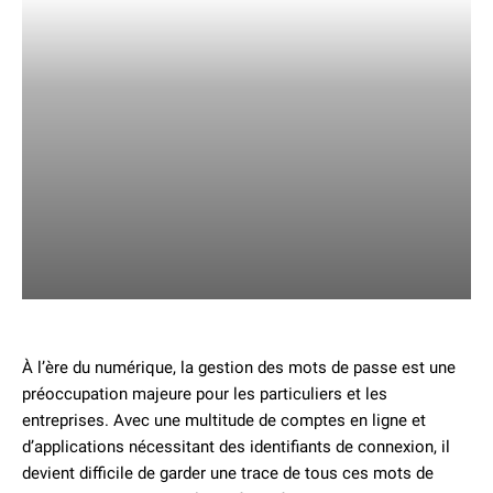
À l’ère du numérique, la gestion des mots de passe est une
préoccupation majeure pour les particuliers et les
entreprises. Avec une multitude de comptes en ligne et
d’applications nécessitant des identifiants de connexion, il
devient difficile de garder une trace de tous ces mots de