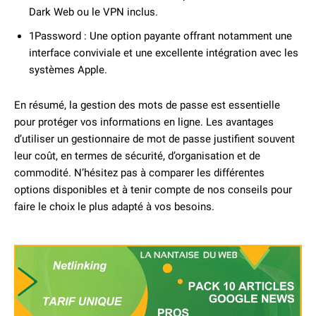
Dark Web ou le VPN inclus.
1Password : Une option payante offrant notamment une
interface conviviale et une excellente intégration avec les
systèmes Apple.
En résumé, la gestion des mots de passe est essentielle
pour protéger vos informations en ligne. Les avantages
d’utiliser un gestionnaire de mot de passe justifient souvent
leur coût, en termes de sécurité, d’organisation et de
commodité. N’hésitez pas à comparer les différentes
options disponibles et à tenir compte de nos conseils pour
faire le choix le plus adapté à vos besoins.