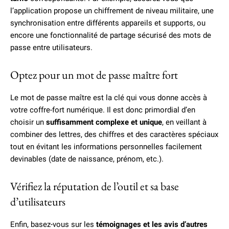
l’application propose un chiffrement de niveau militaire, une
synchronisation entre différents appareils et supports, ou
encore une fonctionnalité de partage sécurisé des mots de
passe entre utilisateurs.
Optez pour un mot de passe maître fort
Le mot de passe maître est la clé qui vous donne accès à
votre coffre-fort numérique. Il est donc primordial d’en
choisir un
suffisamment complexe et unique
, en veillant à
combiner des lettres, des chiffres et des caractères spéciaux
tout en évitant les informations personnelles facilement
devinables (date de naissance, prénom, etc.).
Vérifiez la réputation de l’outil et sa base
d’utilisateurs
Enfin, basez-vous sur les
témoignages et les avis d’autres