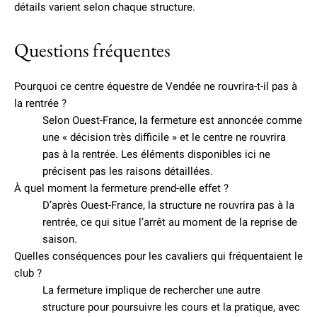
détails varient selon chaque structure.
Questions fréquentes
Pourquoi ce centre équestre de Vendée ne rouvrira-t-il pas à
la rentrée ?
Selon Ouest-France, la fermeture est annoncée comme
une « décision très difficile » et le centre ne rouvrira
pas à la rentrée. Les éléments disponibles ici ne
précisent pas les raisons détaillées.
À quel moment la fermeture prend-elle effet ?
D’après Ouest-France, la structure ne rouvrira pas à la
rentrée, ce qui situe l’arrêt au moment de la reprise de
saison.
Quelles conséquences pour les cavaliers qui fréquentaient le
club ?
La fermeture implique de rechercher une autre
structure pour poursuivre les cours et la pratique, avec