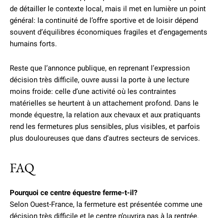
de détailler le contexte local, mais il met en lumière un point
général: la continuité de l’offre sportive et de loisir dépend
souvent d’équilibres économiques fragiles et d’engagements
humains forts.
Reste que l’annonce publique, en reprenant l’expression
décision très difficile, ouvre aussi la porte à une lecture
moins froide: celle d’une activité où les contraintes
matérielles se heurtent à un attachement profond. Dans le
monde équestre, la relation aux chevaux et aux pratiquants
rend les fermetures plus sensibles, plus visibles, et parfois
plus douloureuses que dans d’autres secteurs de services.
FAQ
Pourquoi ce centre équestre ferme-t-il?
Selon Ouest-France, la fermeture est présentée comme une
décision très difficile et le centre n’ouvrira pas à la rentrée.