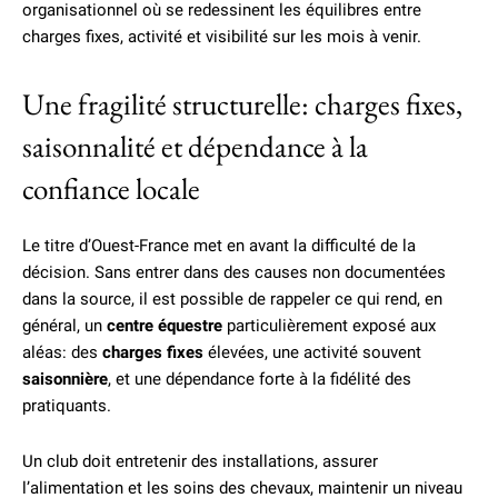
organisationnel où se redessinent les équilibres entre
charges fixes, activité et visibilité sur les mois à venir.
Une fragilité structurelle: charges fixes,
saisonnalité et dépendance à la
confiance locale
Le titre d’Ouest-France met en avant la difficulté de la
décision. Sans entrer dans des causes non documentées
dans la source, il est possible de rappeler ce qui rend, en
général, un
centre équestre
particulièrement exposé aux
aléas: des
charges fixes
élevées, une activité souvent
saisonnière
, et une dépendance forte à la fidélité des
pratiquants.
Un club doit entretenir des installations, assurer
l’alimentation et les soins des chevaux, maintenir un niveau