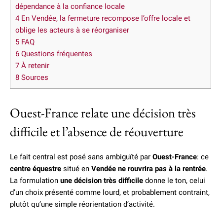
dépendance à la confiance locale
4
En Vendée, la fermeture recompose l’offre locale et
oblige les acteurs à se réorganiser
5
FAQ
6
Questions fréquentes
7
À retenir
8
Sources
Ouest-France relate une décision très
difficile et l’absence de réouverture
Le fait central est posé sans ambiguïté par
Ouest-France
: ce
centre équestre
situé en
Vendée
ne rouvrira pas à la rentrée
.
La formulation
une décision très difficile
donne le ton, celui
d’un choix présenté comme lourd, et probablement contraint,
plutôt qu’une simple réorientation d’activité.