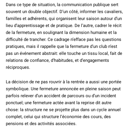
Dans ce type de situation, la communication publique sert
souvent un double objectif. D’un côté, informer les cavaliers,
familles et adhérents, qui organisent leur saison autour d’un
lieu d’apprentissage et de pratique. De l’autre, cadrer le récit
de la fermeture, en soulignant la dimension humaine et la
difficulté de trancher. Ce cadrage n’efface pas les questions
pratiques, mais il rappelle que la fermeture d’un club n’est
pas un événement abstrait: elle touche un tissu local, fait de
relations de confiance, d’habitudes, et d’engagements
réciproques.
La décision de ne pas rouvrir à la rentrée a aussi une portée
symbolique. Une fermeture annoncée en pleine saison peut
parfois relever d’un accident de parcours ou d’un incident
ponctuel; une fermeture actée avant la reprise dit autre
chose: la structure ne se projette plus dans un cycle annuel
complet, celui qui structure l’économie des cours, des
pensions et des activités associées.