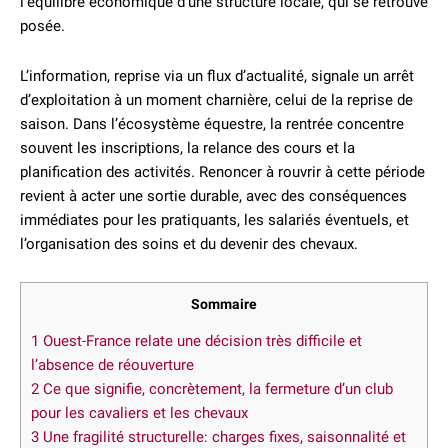
l’équilibre économique d’une structure locale, qui se retrouve
posée.
L’information, reprise via un flux d’actualité, signale un arrêt
d’exploitation à un moment charnière, celui de la reprise de
saison. Dans l’écosystème équestre, la rentrée concentre
souvent les inscriptions, la relance des cours et la
planification des activités. Renoncer à rouvrir à cette période
revient à acter une sortie durable, avec des conséquences
immédiates pour les pratiquants, les salariés éventuels, et
l’organisation des soins et du devenir des chevaux.
Sommaire
1
Ouest-France relate une décision très difficile et
l’absence de réouverture
2
Ce que signifie, concrètement, la fermeture d’un club
pour les cavaliers et les chevaux
3
Une fragilité structurelle: charges fixes, saisonnalité et