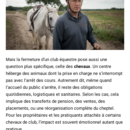
Mais la fermeture d’un club équestre pose aussi une
question plus spécifique, celle des
chevaux
. Un centre
héberge des animaux dont la prise en charge ne s’interrompt
pas avec l’arrêt des cours. Autrement dit, même quand
l’accueil du public s’arrête, il reste des obligations
quotidiennes, logistiques et sanitaires. Selon les cas, cela
implique des transferts de pension, des ventes, des
placements, ou une réorganisation complète du cheptel.
Pour les propriétaires et les pratiquants attachés à certains
chevaux de club, l’impact est souvent émotionnel autant que
pratique.