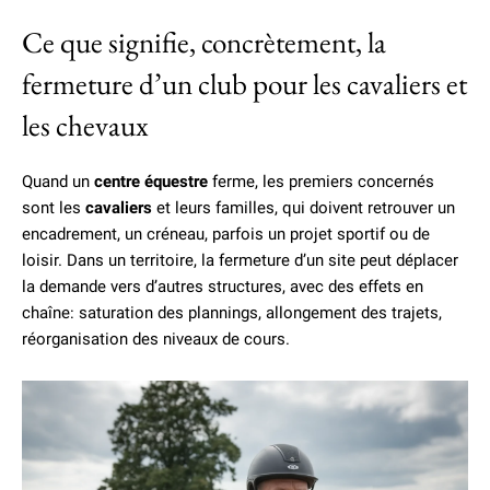
Ce que signifie, concrètement, la
fermeture d’un club pour les cavaliers et
les chevaux
Quand un
centre équestre
ferme, les premiers concernés
sont les
cavaliers
et leurs familles, qui doivent retrouver un
encadrement, un créneau, parfois un projet sportif ou de
loisir. Dans un territoire, la fermeture d’un site peut déplacer
la demande vers d’autres structures, avec des effets en
chaîne: saturation des plannings, allongement des trajets,
réorganisation des niveaux de cours.