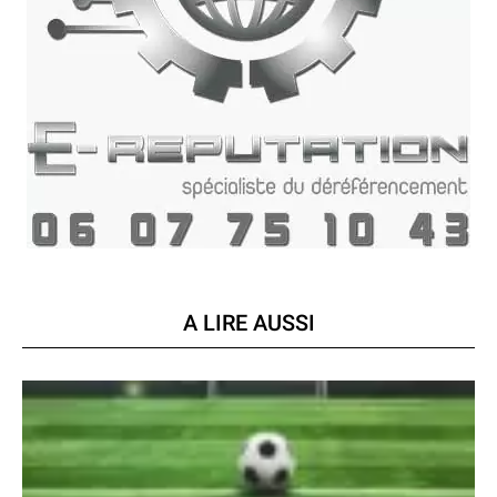
A LIRE AUSSI