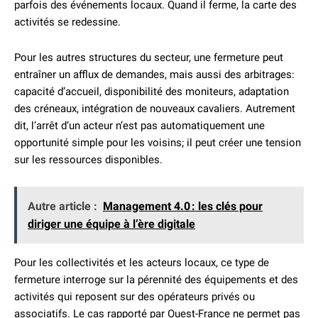
parfois des événements locaux. Quand il ferme, la carte des
activités se redessine.
Pour les autres structures du secteur, une fermeture peut
entraîner un afflux de demandes, mais aussi des arbitrages:
capacité d’accueil, disponibilité des moniteurs, adaptation
des créneaux, intégration de nouveaux cavaliers. Autrement
dit, l’arrêt d’un acteur n’est pas automatiquement une
opportunité simple pour les voisins; il peut créer une tension
sur les ressources disponibles.
Autre article :
Management 4.0 : les clés pour
diriger une équipe à l’ère digitale
Pour les collectivités et les acteurs locaux, ce type de
fermeture interroge sur la pérennité des équipements et des
activités qui reposent sur des opérateurs privés ou
associatifs. Le cas rapporté par Ouest-France ne permet pas