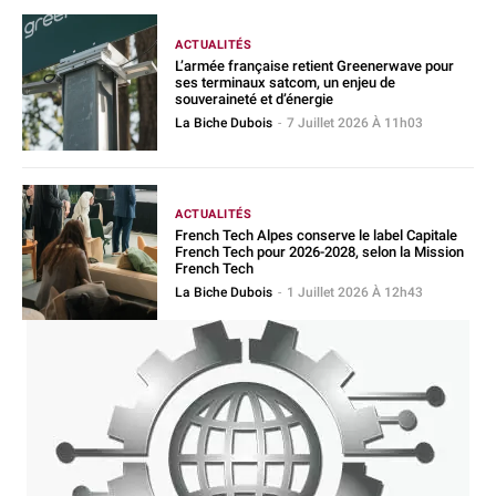
ACTUALITÉS
L’armée française retient Greenerwave pour
ses terminaux satcom, un enjeu de
souveraineté et d’énergie
La Biche Dubois
-
7 Juillet 2026 À 11h03
ACTUALITÉS
French Tech Alpes conserve le label Capitale
French Tech pour 2026-2028, selon la Mission
French Tech
La Biche Dubois
-
1 Juillet 2026 À 12h43