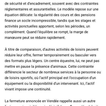
de sécurité et d’encadrement, souvent avec des contraintes
réglementaires et assurantielles. Le modèle repose sur une
équation délicate: la régularité des cours et des pensions
finance un socle incompressible, tandis que les stages et
activités ponctuelles apportent, selon les périodes, un
complément. Quand l’équilibre se rompt, la marge de
manœuvre peut se réduire rapidement.
À titre de comparaison, d’autres activités de loisirs peuvent
réduire leur offre, fermer temporairement ou basculer vers
des formats plus légers. Un centre équestre, lui, ne peut pas
mettre en pause la présence d’animaux. Cette contrainte
différencie le secteur de nombreux services à la personne ou
de loisirs sportifs, où l’actif principal est l’occupation d’un
équipement ou la disponibilité d’un intervenant. Ici, l’actif
vivant impose une continuité.
La fermeture annoncée en Vendée rappelle aussi un autre