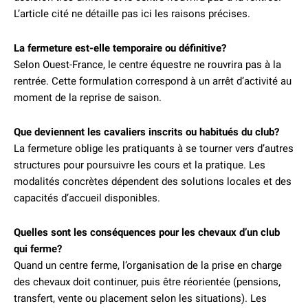
L’article cité ne détaille pas ici les raisons précises.
La fermeture est-elle temporaire ou définitive?
Selon Ouest-France, le centre équestre ne rouvrira pas à la
rentrée. Cette formulation correspond à un arrêt d’activité au
moment de la reprise de saison.
Que deviennent les cavaliers inscrits ou habitués du club?
La fermeture oblige les pratiquants à se tourner vers d’autres
structures pour poursuivre les cours et la pratique. Les
modalités concrètes dépendent des solutions locales et des
capacités d’accueil disponibles.
Quelles sont les conséquences pour les chevaux d’un club
qui ferme?
Quand un centre ferme, l’organisation de la prise en charge
des chevaux doit continuer, puis être réorientée (pensions,
transfert, vente ou placement selon les situations). Les