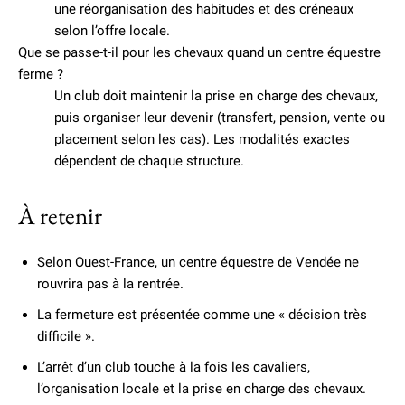
une réorganisation des habitudes et des créneaux
selon l’offre locale.
Que se passe-t-il pour les chevaux quand un centre équestre
ferme ?
Un club doit maintenir la prise en charge des chevaux,
puis organiser leur devenir (transfert, pension, vente ou
placement selon les cas). Les modalités exactes
dépendent de chaque structure.
À retenir
Selon Ouest-France, un centre équestre de Vendée ne
rouvrira pas à la rentrée.
La fermeture est présentée comme une « décision très
difficile ».
L’arrêt d’un club touche à la fois les cavaliers,
l’organisation locale et la prise en charge des chevaux.