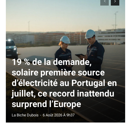
19 % de la demande,
solaire première source
d’électricité au Portugal en
juillet, ce record inattendu
surprend l’Europe
La Biche Dubois
-
6 Août 2026 À 9h37