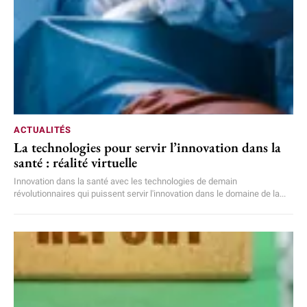
ACTUALITÉS
La technologies pour servir l’innovation dans la
santé : réalité virtuelle
Innovation dans la santé avec les technologies de demain
révolutionnaires qui puissent servir l'innovation dans le domaine de la...