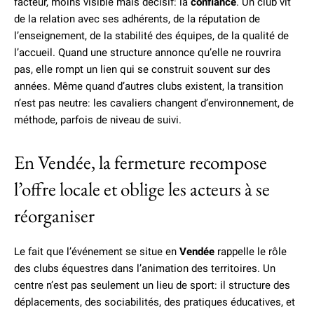
facteur, moins visible mais décisif: la
confiance
. Un club vit
de la relation avec ses adhérents, de la réputation de
l’enseignement, de la stabilité des équipes, de la qualité de
l’accueil. Quand une structure annonce qu’elle ne rouvrira
pas, elle rompt un lien qui se construit souvent sur des
années. Même quand d’autres clubs existent, la transition
n’est pas neutre: les cavaliers changent d’environnement, de
méthode, parfois de niveau de suivi.
En Vendée, la fermeture recompose
l’offre locale et oblige les acteurs à se
réorganiser
Le fait que l’événement se situe en
Vendée
rappelle le rôle
des clubs équestres dans l’animation des territoires. Un
centre n’est pas seulement un lieu de sport: il structure des
déplacements, des sociabilités, des pratiques éducatives, et