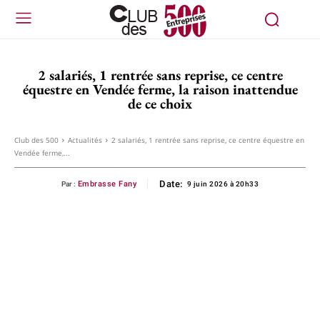
2 salariés, 1 rentrée sans reprise, ce centre
équestre en Vendée ferme, la raison inattendue
de ce choix
Club des 500
Actualités
2 salariés, 1 rentrée sans reprise, ce centre équestre en
Vendée ferme,...
Date:
Embrasse Fany
Par :
9 juin 2026 à 20h33