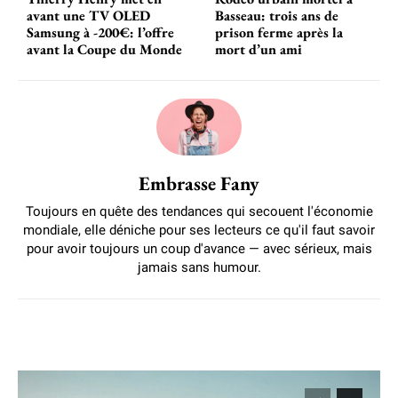
avant une TV OLED
Basseau: trois ans de
Samsung à -200€: l’offre
prison ferme après la
avant la Coupe du Monde
mort d’un ami
Embrasse Fany
Toujours en quête des tendances qui secouent l'économie
mondiale, elle déniche pour ses lecteurs ce qu'il faut savoir
pour avoir toujours un coup d'avance — avec sérieux, mais
jamais sans humour.