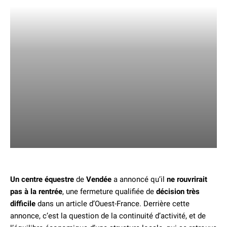
Un centre équestre
de
Vendée
a annoncé qu’il
ne rouvrirait
pas à la rentrée
, une fermeture qualifiée de
décision très
difficile
dans un article d’Ouest-France. Derrière cette
annonce, c’est la question de la continuité d’activité, et de