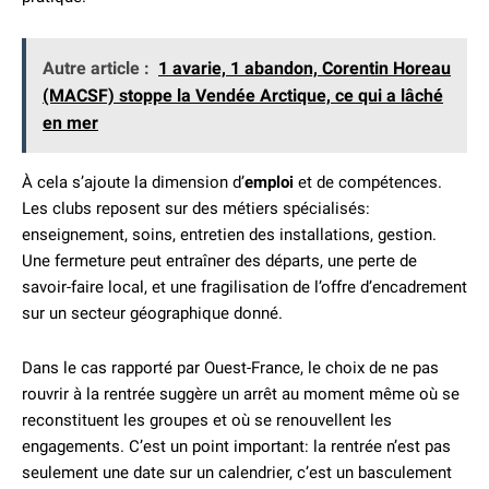
Autre article :
1 avarie, 1 abandon, Corentin Horeau
(MACSF) stoppe la Vendée Arctique, ce qui a lâché
en mer
À cela s’ajoute la dimension d’
emploi
et de compétences.
Les clubs reposent sur des métiers spécialisés:
enseignement, soins, entretien des installations, gestion.
Une fermeture peut entraîner des départs, une perte de
savoir-faire local, et une fragilisation de l’offre d’encadrement
sur un secteur géographique donné.
Dans le cas rapporté par Ouest-France, le choix de ne pas
rouvrir à la rentrée suggère un arrêt au moment même où se
reconstituent les groupes et où se renouvellent les
engagements. C’est un point important: la rentrée n’est pas
seulement une date sur un calendrier, c’est un basculement