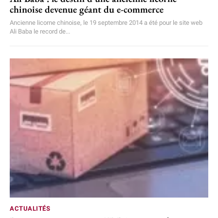
chinoise devenue géant du e-commerce
Ancienne licorne chinoise, le 19 septembre 2014 a été pour le site web
Ali Baba le record de...
ACTUALITÉS