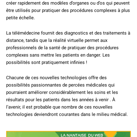
créer rapidement des modèles d’organes ou d’os qui peuvent
être utilisés pour pratiquer des procédures complexes à plus
petite échelle.
La télémédecine fournit des diagnostics et des traitements à
distance, tandis que la réalité virtuelle permet aux
professionnels de la santé de pratiquer des procédures
complexes sans mettre les patients en danger. Les
possibilités sont pratiquement infinies !
Chacune de ces nouvelles technologies offre des
possibilités passionnantes de percées médicales qui
pourraient améliorer considérablement les soins et les
résultats pour les patients dans les années à venir . À
l’avenir, il est probable que nombre de ces nouvelles
technologies deviendront courantes dans le milieu médical.