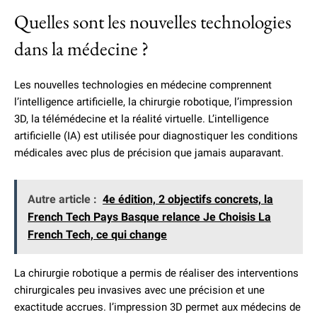
Quelles sont les nouvelles technologies
dans la médecine ?
Les nouvelles technologies en médecine comprennent
l’intelligence artificielle, la chirurgie robotique, l’impression
3D, la télémédecine et la réalité virtuelle. L’intelligence
artificielle (IA) est utilisée pour diagnostiquer les conditions
médicales avec plus de précision que jamais auparavant.
Autre article :
4e édition, 2 objectifs concrets, la
French Tech Pays Basque relance Je Choisis La
French Tech, ce qui change
La chirurgie robotique a permis de réaliser des interventions
chirurgicales peu invasives avec une précision et une
exactitude accrues. l’impression 3D permet aux médecins de