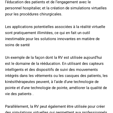
l’éducation des patients et de l’engagement avec le
personnel hospitalier, et la création de simulations virtuelles
pour les procédures chirurgicales.
Les applications potentielles associées à la réalité virtuelle
sont pratiquement illimitées, ce qui en fait un outil
inestimable pour les solutions innovantes en matière de
soins de santé
Un exemple de la façon dont la RV est utilisée aujourd’hui
est le domaine de la rééducation. En utilisant des capteurs
intelligents et des dispositifs de suivi des mouvements
intégrés dans les vêtements ou les casques des patients, les
kinésithérapeutes peuvent, à l’aide d’une technologie de
pointe et d’une technologie de pointe, améliorer la qualité de
vie des patients .
Parallèlement, la RV peut également être utilisée pour créer
des simulations virtuelles qui permettent aux professionnels