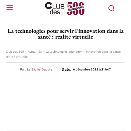
La technologies pour servir l’innovation dans la
santé : réalité virtuelle
Club des 500
Actualités
La technologies pour servir l'innovation dans la santé :
réalité virtuelle
Date:
La Biche Dubois
Par :
6 décembre 2022 à 21h47