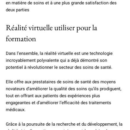
en matière de soins et à une plus grande satisfaction des
deux parties
Réalité virtuelle utiliser pour la
formation
Dans l’ensemble, la réalité virtuelle est une technologie
incroyablement polyvalente qui a déjà démontré son
potentiel à révolutionner le secteur des soins de santé.
Elle offre aux prestataires de soins de santé des moyens
novateurs d’améliorer la qualité des soins qu’ils prodiguent,
tout en offrant aux patients des expériences plus
engageantes et d’améliorer l’efficacité des traitements
médicaux.
Grâce à la poursuite de la recherche et du développement, la