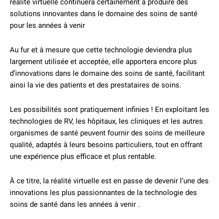
réalité virtuelle continuera certainement à produire des
solutions innovantes dans le domaine des soins de santé
pour les années à venir
Au fur et à mesure que cette technologie deviendra plus
largement utilisée et acceptée, elle apportera encore plus
d’innovations dans le domaine des soins de santé, facilitant
ainsi la vie des patients et des prestataires de soins.
Les possibilités sont pratiquement infinies ! En exploitant les
technologies de RV, les hôpitaux, les cliniques et les autres
organismes de santé peuvent fournir des soins de meilleure
qualité, adaptés à leurs besoins particuliers, tout en offrant
une expérience plus efficace et plus rentable.
À ce titre, la réalité virtuelle est en passe de devenir l’une des
innovations les plus passionnantes de la technologie des
soins de santé dans les années à venir .