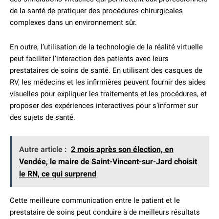
de la santé de pratiquer des procédures chirurgicales
complexes dans un environnement sûr.
En outre, l’utilisation de la technologie de la réalité virtuelle
peut faciliter l’interaction des patients avec leurs
prestataires de soins de santé. En utilisant des casques de
RV, les médecins et les infirmières peuvent fournir des aides
visuelles pour expliquer les traitements et les procédures, et
proposer des expériences interactives pour s’informer sur
des sujets de santé.
Autre article :
2 mois après son élection, en
Vendée, le maire de Saint-Vincent-sur-Jard choisit
le RN, ce qui surprend
Cette meilleure communication entre le patient et le
prestataire de soins peut conduire à de meilleurs résultats