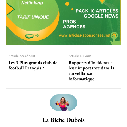
Article précédent
Article suivant
Les 3 Plus grands club de
Rapports d’incidents :
football Français ?
leur importance dans la
surveillance
informatique
La Biche Dubois