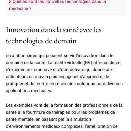
3
Quelles sont les nouvelles technologies dans la
médecine ?
Innovation dans la santé avec les
technologies de demain
révolutionnaires qui puissent servir l’innovation dans le
domaine de la santé. La réalité virtuelle (RV) offre un degré
d’expérience immersive et d’interactivité qui donne aux
utilisateurs un moyen plus engageant d’apprendre, de
pratiquer et de mettre en œuvre des solutions pour diverses
applications médicales.
Les exemples vont de la formation des professionnels de la
santé à la fourniture de thérapies pour les problèmes de
santé mentale, en passant par la simulation
d’environnements médicaux complexes, l’amélioration de