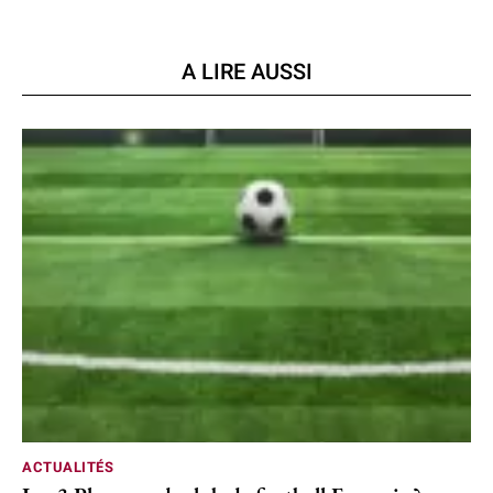
A LIRE AUSSI
ACTUALITÉS