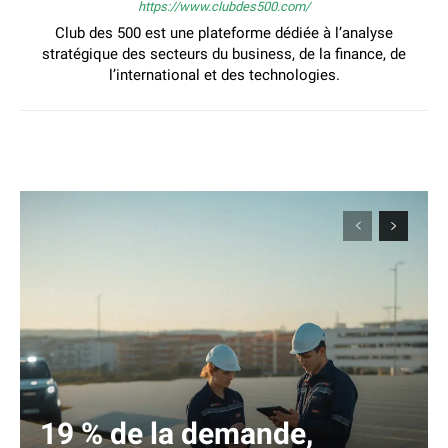
https://www.clubdes500.com/
Club des 500 est une plateforme dédiée à l’analyse
stratégique des secteurs du business, de la finance, de
l’international et des technologies.
19 % de la demande,