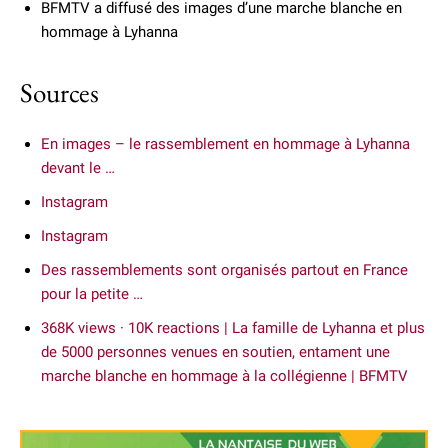
BFMTV a diffusé des images d’une marche blanche en
hommage à Lyhanna
Sources
En images – le rassemblement en hommage à Lyhanna
devant le …
Instagram
Instagram
Des rassemblements sont organisés partout en France
pour la petite …
368K views · 10K reactions | La famille de Lyhanna et plus
de 5000 personnes venues en soutien, entament une
marche blanche en hommage à la collégienne | BFMTV