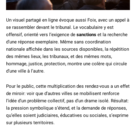
Un visuel partagé en ligne évoque aussi Foix, avec un appel à
se rassembler devant le tribunal. Le vocabulaire y est
offensif, orienté vers l’exigence de
sanctions
et la recherche
d’une réponse exemplaire. Même sans coordination
nationale affichée dans les sources disponibles, la répétition
des mêmes lieux, les tribunaux, et des mêmes mots,
hommage, justice, protection, montre une colère qui circule
d’une ville à l’autre.
Pour le public, cette multiplication des rendez-vous a un effet
de miroir: voir que d’autres villes se mobilisent renforce
l’idée d’un problème collectif, pas d’un drame isolé. Résultat:
la pression symbolique s’étend, et la demande de réponses,
qu’elles soient judiciaires, éducatives ou sociales, s’exprime
sur plusieurs territoires.