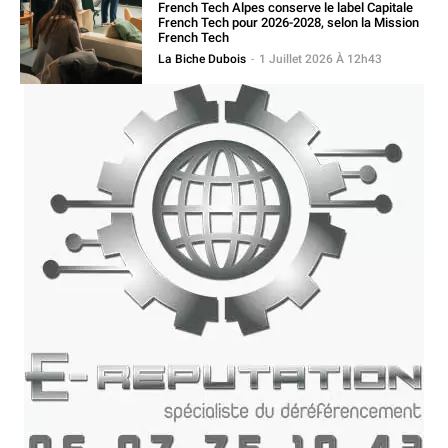
French Tech Alpes conserve le label Capitale
French Tech pour 2026-2028, selon la Mission
French Tech
La Biche Dubois
-
1 Juillet 2026 À 12h43