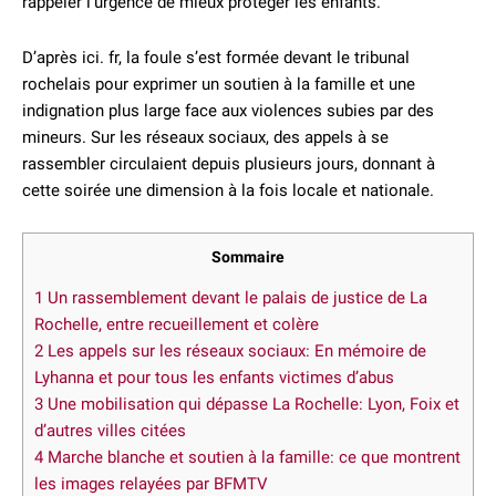
rappeler l’urgence de mieux protéger les enfants.
D’après ici. fr, la foule s’est formée devant le tribunal
rochelais pour exprimer un soutien à la famille et une
indignation plus large face aux violences subies par des
mineurs. Sur les réseaux sociaux, des appels à se
rassembler circulaient depuis plusieurs jours, donnant à
cette soirée une dimension à la fois locale et nationale.
Sommaire
1
Un rassemblement devant le palais de justice de La
Rochelle, entre recueillement et colère
2
Les appels sur les réseaux sociaux: En mémoire de
Lyhanna et pour tous les enfants victimes d’abus
3
Une mobilisation qui dépasse La Rochelle: Lyon, Foix et
d’autres villes citées
4
Marche blanche et soutien à la famille: ce que montrent
les images relayées par BFMTV