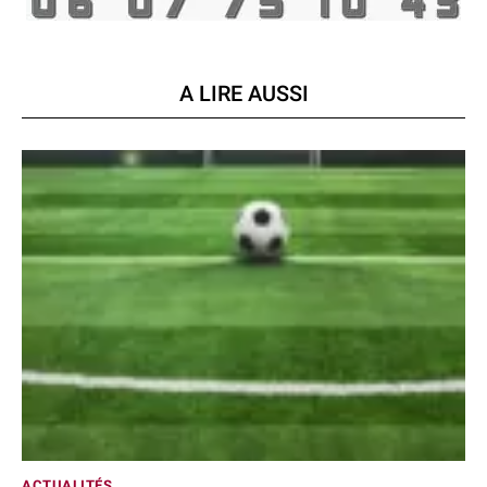
A LIRE AUSSI
ACTUALITÉS