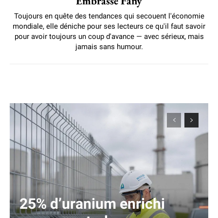
Embrasse Fany
Toujours en quête des tendances qui secouent l'économie
mondiale, elle déniche pour ses lecteurs ce qu'il faut savoir
pour avoir toujours un coup d'avance — avec sérieux, mais
jamais sans humour.
25% d’uranium enrichi