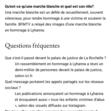
Qu’est-ce qu’une marche blanche et quel est son rôle?
Une marche blanche est un défilé de recueillement, souvent
silencieux, pour rendre hommage à une victime et soutenir la
famille. BFMTV a relayé des images d’une marche blanche
en hommage à Lyhanna.
Questions fréquentes
Que s’est-il passé devant le palais de justice de La Rochelle ?
Un rassemblement en hommage à Lyhanna a réuni un
demi-millier de personnes devant le palais de justice,
selon ici.fr.
Quel message portaient les appels partagés sur les réseaux
sociaux ?
Les publications annonçaient un hommage à Lyhanna
et évoquaient aussi « tous les enfants victimes d’abus
», selon des visuels diffusés sur Instagram.