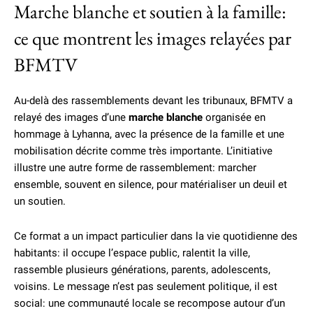
Marche blanche et soutien à la famille:
ce que montrent les images relayées par
BFMTV
Au-delà des rassemblements devant les tribunaux, BFMTV a
relayé des images d’une
marche blanche
organisée en
hommage à Lyhanna, avec la présence de la famille et une
mobilisation décrite comme très importante. L’initiative
illustre une autre forme de rassemblement: marcher
ensemble, souvent en silence, pour matérialiser un deuil et
un soutien.
Ce format a un impact particulier dans la vie quotidienne des
habitants: il occupe l’espace public, ralentit la ville,
rassemble plusieurs générations, parents, adolescents,
voisins. Le message n’est pas seulement politique, il est
social: une communauté locale se recompose autour d’un