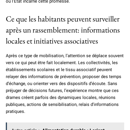
où l’État incarne cette promesse.
Ce que les habitants peuvent surveiller
après un rassemblement: informations
locales et initiatives associatives
Après ce type de mobilisation, l’attention se déplace souvent
vers ce qui peut être fait localement. Les collectivités, les
établissements scolaires et le tissu associatif peuvent
relayer des informations de prévention, proposer des temps
d’échange, ou orienter vers des dispositifs d’écoute. Sans
préjuger de décisions futures, l’expérience montre que ces
drames créent parfois des dynamiques locales, réunions
publiques, actions de sensibilisation, relais d’informations
pratiques.