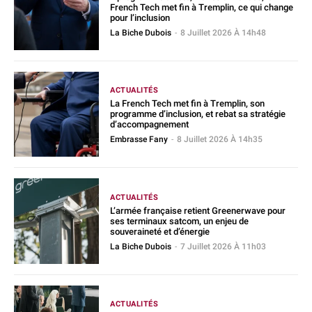
French Tech met fin à Tremplin, ce qui change
pour l’inclusion
La Biche Dubois
-
8 Juillet 2026 À 14h48
ACTUALITÉS
La French Tech met fin à Tremplin, son
programme d’inclusion, et rebat sa stratégie
d’accompagnement
Embrasse Fany
-
8 Juillet 2026 À 14h35
ACTUALITÉS
L’armée française retient Greenerwave pour
ses terminaux satcom, un enjeu de
souveraineté et d’énergie
La Biche Dubois
-
7 Juillet 2026 À 11h03
ACTUALITÉS