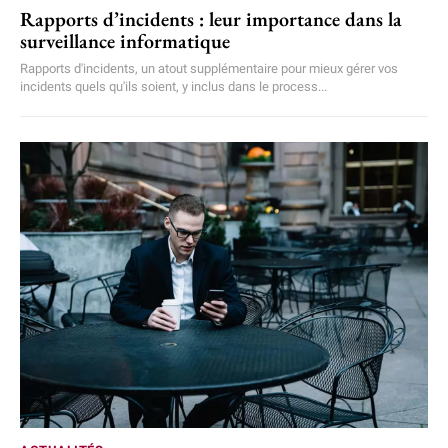
Rapports d’incidents : leur importance dans la
surveillance informatique
Rapports d'incidents, un atout supplémentaire pour mieux gérer vos
incidents quels qu'ils soient, y inclus dans le process...