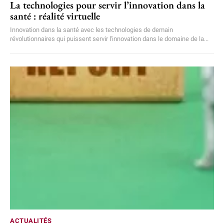
La technologies pour servir l’innovation dans la
santé : réalité virtuelle
Innovation dans la santé avec les technologies de demain
révolutionnaires qui puissent servir l'innovation dans le domaine de la...
ACTUALITÉS