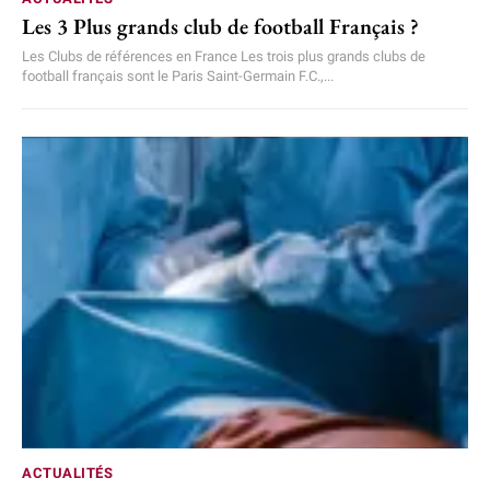
Les 3 Plus grands club de football Français ?
Les Clubs de références en France Les trois plus grands clubs de
football français sont le Paris Saint-Germain F.C.,...
ACTUALITÉS