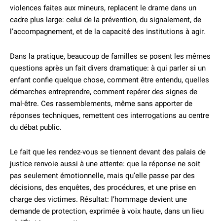
violences faites aux mineurs, replacent le drame dans un
cadre plus large: celui de la prévention, du signalement, de
l’accompagnement, et de la capacité des institutions à agir.
Dans la pratique, beaucoup de familles se posent les mêmes
questions après un fait divers dramatique: à qui parler si un
enfant confie quelque chose, comment être entendu, quelles
démarches entreprendre, comment repérer des signes de
mal-être. Ces rassemblements, même sans apporter de
réponses techniques, remettent ces interrogations au centre
du débat public.
Le fait que les rendez-vous se tiennent devant des palais de
justice renvoie aussi à une attente: que la réponse ne soit
pas seulement émotionnelle, mais qu’elle passe par des
décisions, des enquêtes, des procédures, et une prise en
charge des victimes. Résultat: l’hommage devient une
demande de protection, exprimée à voix haute, dans un lieu