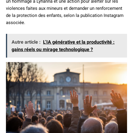
un hommage à Lyhanna et une action pour alerter sur les
violences faites aux mineurs et demander un renforcement
de la protection des enfants, selon la publication Instagram
associée.
Autre article :
L’IA générative et la productivité :
gains réels ou mirage technologique ?