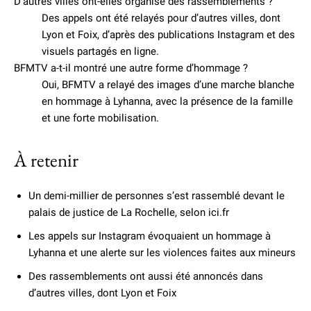
D’autres villes ont-elles organisé des rassemblements ?
Des appels ont été relayés pour d’autres villes, dont
Lyon et Foix, d’après des publications Instagram et des
visuels partagés en ligne.
BFMTV a-t-il montré une autre forme d’hommage ?
Oui, BFMTV a relayé des images d’une marche blanche
en hommage à Lyhanna, avec la présence de la famille
et une forte mobilisation.
À retenir
Un demi-millier de personnes s’est rassemblé devant le
palais de justice de La Rochelle, selon ici.fr
Les appels sur Instagram évoquaient un hommage à
Lyhanna et une alerte sur les violences faites aux mineurs
Des rassemblements ont aussi été annoncés dans
d’autres villes, dont Lyon et Foix