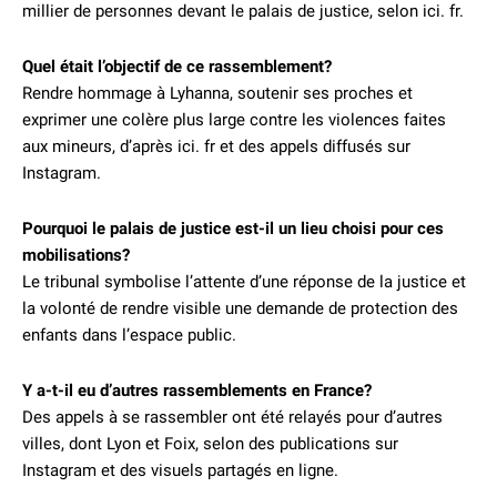
millier de personnes devant le palais de justice, selon ici. fr.
Quel était l’objectif de ce rassemblement?
Rendre hommage à Lyhanna, soutenir ses proches et
exprimer une colère plus large contre les violences faites
aux mineurs, d’après ici. fr et des appels diffusés sur
Instagram.
Pourquoi le palais de justice est-il un lieu choisi pour ces
mobilisations?
Le tribunal symbolise l’attente d’une réponse de la justice et
la volonté de rendre visible une demande de protection des
enfants dans l’espace public.
Y a-t-il eu d’autres rassemblements en France?
Des appels à se rassembler ont été relayés pour d’autres
villes, dont Lyon et Foix, selon des publications sur
Instagram et des visuels partagés en ligne.