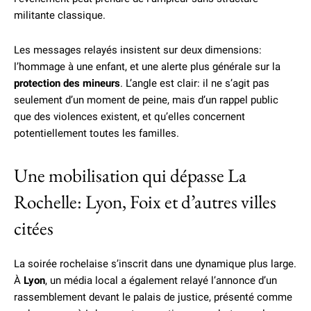
militante classique.
Les messages relayés insistent sur deux dimensions:
l’hommage à une enfant, et une alerte plus générale sur la
protection des mineurs
. L’angle est clair: il ne s’agit pas
seulement d’un moment de peine, mais d’un rappel public
que des violences existent, et qu’elles concernent
potentiellement toutes les familles.
Une mobilisation qui dépasse La
Rochelle: Lyon, Foix et d’autres villes
citées
La soirée rochelaise s’inscrit dans une dynamique plus large.
À
Lyon
, un média local a également relayé l’annonce d’un
rassemblement devant le palais de justice, présenté comme