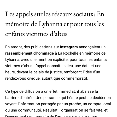
Les appels sur les réseaux sociaux: En
mémoire de Lyhanna et pour tous les
enfants victimes d’abus
En amont, des publications sur
Instagram
annonçaient un
rassemblement d’hommage
à La Rochelle en mémoire de
Lyhanna, avec une mention explicite: pour tous les enfants
victimes d’abus. L’appel donnait un lieu, une date et une
heure, devant le palais de justice, renforçant l’idée d’un
rendez-vous civique, autant que commémoratif.
Ce type de diffusion a un effet immédiat: il abaisse la
barrière d’entrée. Une personne qui hésite peut se décider en
voyant l’information partagée par un proche, un compte local
ou une communauté. Résultat: l’organisation se fait vite, et
l’événement peut prendre de l’ampleur sans structure