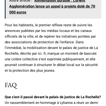
Autre article :
Alimentation durable : Lorient
Agglomération lance un appel à projets doté de 70
000 euros
Pour les habitants, le premier réflexe reste de suivre les
annonces publiées par les médias locaux et les canaux
officiels de la ville, et de repérer les initiatives portées par
des associations de protection de l’enfance. Dans
l’immédiat, la mobilisation devant le palais de justice de La
Rochelle, décrite par ici. fr, marque un moment de bascule:
une colère collective s’est exprimée publiquement, et elle
pourrait continuer à structurer le débat local sur la sécurité
et la protection des plus jeunes.
FAQ
Que s’est-il passé devant le palais de justice de La Rochelle?
Un rassemblement en hommage à Lyhanna a réuni un demi-