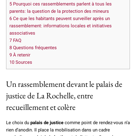
5
Pourquoi ces rassemblements parlent à tous les
parents: la question de la protection des mineurs
6
Ce que les habitants peuvent surveiller après un
rassemblement: informations locales et initiatives
associatives
7
FAQ
8
Questions fréquentes
9
À retenir
10
Sources
Un rassemblement devant le palais de
justice de La Rochelle, entre
recueillement et colère
Le choix du
palais de justice
comme point de rendez-vous n’a
rien d’anodin. Il place la mobilisation dans un cadre