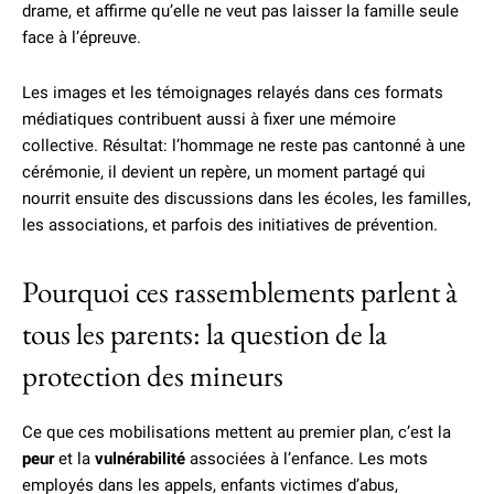
drame, et affirme qu’elle ne veut pas laisser la famille seule
face à l’épreuve.
Les images et les témoignages relayés dans ces formats
médiatiques contribuent aussi à fixer une mémoire
collective. Résultat: l’hommage ne reste pas cantonné à une
cérémonie, il devient un repère, un moment partagé qui
nourrit ensuite des discussions dans les écoles, les familles,
les associations, et parfois des initiatives de prévention.
Pourquoi ces rassemblements parlent à
tous les parents: la question de la
protection des mineurs
Ce que ces mobilisations mettent au premier plan, c’est la
peur
et la
vulnérabilité
associées à l’enfance. Les mots
employés dans les appels, enfants victimes d’abus,