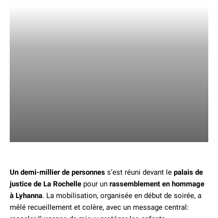
Un demi-millier de personnes
s’est réuni devant le
palais de
justice de La Rochelle
pour un
rassemblement en hommage
à Lyhanna
. La mobilisation, organisée en début de soirée, a
mêlé recueillement et colère, avec un message central: