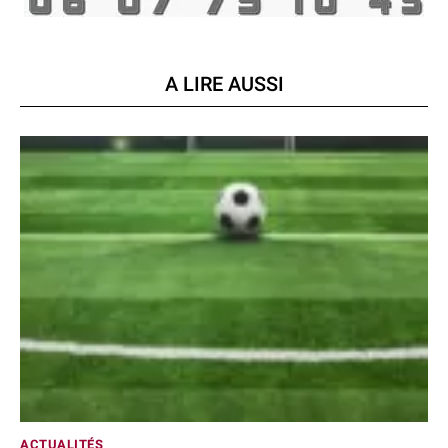
A LIRE AUSSI
ACTUALITÉS