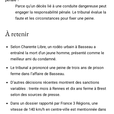
pénale ?
Parce qu’un décès lié à une conduite dangereuse peut
engager la responsabilité pénale. Le tribunal évalue la
faute et les circonstances pour fixer une peine.
À retenir
Selon Charente Libre, un rodéo urbain à Basseau a
entraîné la mort d’un jeune homme, présenté comme le
meilleur ami du condamné.
Le tribunal a prononcé une peine de trois ans de prison
ferme dans l’affaire de Basseau.
D’autres décisions récentes montrent des sanctions
variables : trente mois à Rennes et dix ans ferme à Brest
selon des sources de presse.
Dans un dossier rapporté par France 3 Régions, une
vitesse de 140 km/h en centre-ville est mentionnée dans