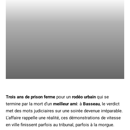
Trois ans de prison ferme
pour un
rodéo urbain
qui se
termine par la mort d’un
meilleur ami
: à
Basseau
, le verdict
met des mots judiciaires sur une soirée devenue irréparable.
L’affaire rappelle une réalité, ces démonstrations de vitesse
en ville finissent parfois au tribunal, parfois à la morgue.