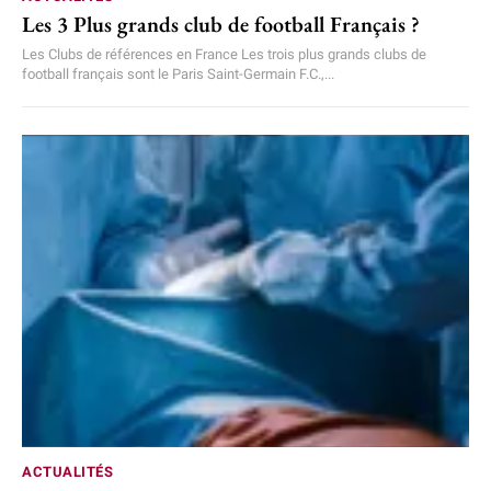
Les 3 Plus grands club de football Français ?
Les Clubs de références en France Les trois plus grands clubs de
football français sont le Paris Saint-Germain F.C.,...
ACTUALITÉS