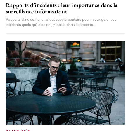
Rapports d’incidents : leur importance dans la
surveillance informatique
Rapports d'incidents, un atout supplémentaire pour mieux gérer vos
incidents quels qu'ils soient, y inclus dans le process...