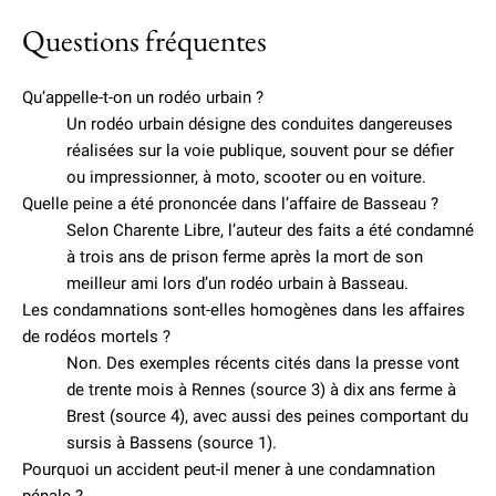
Questions fréquentes
Qu’appelle-t-on un rodéo urbain ?
Un rodéo urbain désigne des conduites dangereuses
réalisées sur la voie publique, souvent pour se défier
ou impressionner, à moto, scooter ou en voiture.
Quelle peine a été prononcée dans l’affaire de Basseau ?
Selon Charente Libre, l’auteur des faits a été condamné
à trois ans de prison ferme après la mort de son
meilleur ami lors d’un rodéo urbain à Basseau.
Les condamnations sont-elles homogènes dans les affaires
de rodéos mortels ?
Non. Des exemples récents cités dans la presse vont
de trente mois à Rennes (source 3) à dix ans ferme à
Brest (source 4), avec aussi des peines comportant du
sursis à Bassens (source 1).
Pourquoi un accident peut-il mener à une condamnation