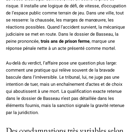
risque. Il installe une logique de défi, de vitesse, d’occupation
de l’espace public comme terrain de jeu. Dans une ville, tout
se resserre: la chaussée, les marges de manœuvre, les
réactions possibles. Quand l’accident survient, la mécanique
judiciaire se met en route. Dans le dossier de Basseau, la
peine prononcée,
trois ans de prison ferme
, marque une
réponse pénale nette à un acte présenté comme mortel.
Au-delà du verdict, l’affaire pose une question plus large:
comment une pratique qui relève souvent de la bravade
bascule dans l’irréversible. Le tribunal, lui, ne juge pas une
intention de tuer, mais un enchaînement d’actes et de choix
qui aboutissent à une mort. La qualification exacte retenue
dans le dossier de Basseau n’est pas détaillée dans les
éléments fournis, mais la sanction signale la gravité retenue
par la juridiction.
Des condamnations très variables selon