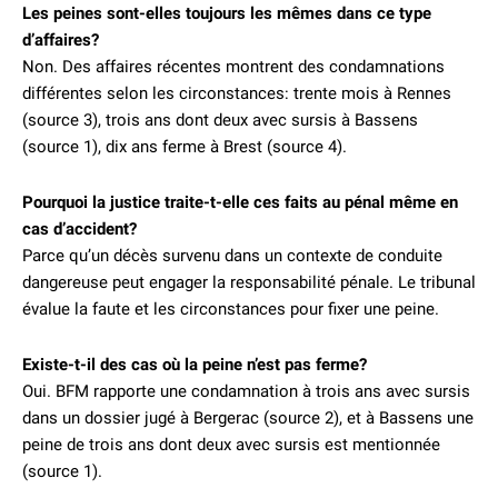
Les peines sont-elles toujours les mêmes dans ce type
d’affaires?
Non. Des affaires récentes montrent des condamnations
différentes selon les circonstances: trente mois à Rennes
(source 3), trois ans dont deux avec sursis à Bassens
(source 1), dix ans ferme à Brest (source 4).
Pourquoi la justice traite-t-elle ces faits au pénal même en
cas d’accident?
Parce qu’un décès survenu dans un contexte de conduite
dangereuse peut engager la responsabilité pénale. Le tribunal
évalue la faute et les circonstances pour fixer une peine.
Existe-t-il des cas où la peine n’est pas ferme?
Oui. BFM rapporte une condamnation à trois ans avec sursis
dans un dossier jugé à Bergerac (source 2), et à Bassens une
peine de trois ans dont deux avec sursis est mentionnée
(source 1).