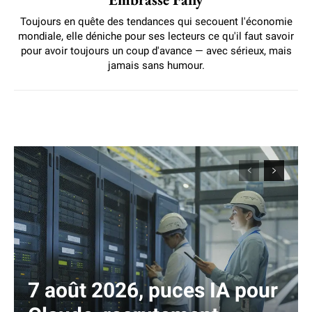
Toujours en quête des tendances qui secouent l'économie
mondiale, elle déniche pour ses lecteurs ce qu'il faut savoir
pour avoir toujours un coup d'avance — avec sérieux, mais
jamais sans humour.
7 août 2026, puces IA pour