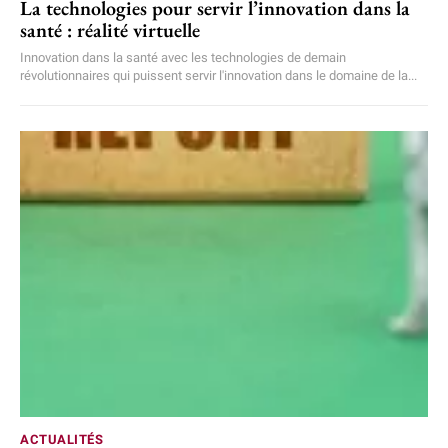
La technologies pour servir l’innovation dans la
santé : réalité virtuelle
Innovation dans la santé avec les technologies de demain
révolutionnaires qui puissent servir l'innovation dans le domaine de la...
ACTUALITÉS