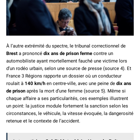
À l’autre extrémité du spectre, le tribunal correctionnel de
Brest
a prononcé
dix ans de prison ferme
contre un
automobiliste ayant mortellement fauché une victime lors
d’un rodéo urbain, selon une source de presse (source 4). Et
France 3 Régions rapporte un dossier où un conducteur
roulait à
140 km/h
en centre-ville, avec une peine de
dix ans
de prison
après la mort d’une femme (source 5). Même si
chaque affaire a ses particularités, ces exemples illustrent
un point: la justice module fortement la sanction selon les
circonstances, le véhicule, la vitesse évoquée, la dangerosité
retenue et le contexte de l’accident.