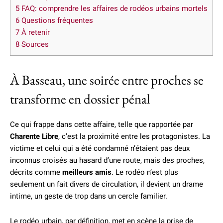
5
FAQ: comprendre les affaires de rodéos urbains mortels
6
Questions fréquentes
7
À retenir
8
Sources
À Basseau, une soirée entre proches se
transforme en dossier pénal
Ce qui frappe dans cette affaire, telle que rapportée par
Charente Libre
, c’est la proximité entre les protagonistes. La
victime et celui qui a été condamné n’étaient pas deux
inconnus croisés au hasard d’une route, mais des proches,
décrits comme
meilleurs amis
. Le rodéo n’est plus
seulement un fait divers de circulation, il devient un drame
intime, un geste de trop dans un cercle familier.
Le rodéo urbain, par définition, met en scène la prise de