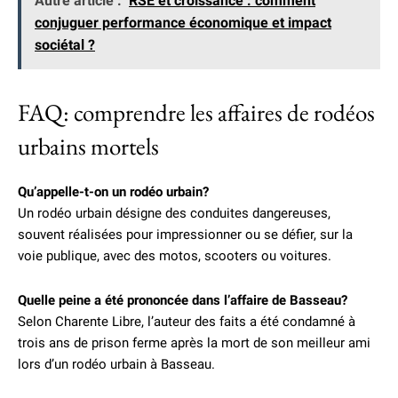
Autre article :
RSE et croissance : comment
conjuguer performance économique et impact
sociétal ?
FAQ: comprendre les affaires de rodéos
urbains mortels
Qu’appelle-t-on un rodéo urbain?
Un rodéo urbain désigne des conduites dangereuses,
souvent réalisées pour impressionner ou se défier, sur la
voie publique, avec des motos, scooters ou voitures.
Quelle peine a été prononcée dans l’affaire de Basseau?
Selon Charente Libre, l’auteur des faits a été condamné à
trois ans de prison ferme après la mort de son meilleur ami
lors d’un rodéo urbain à Basseau.