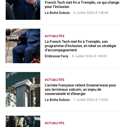
French Tech met fin à Tremplin, ce qui change
pour l’inclusion
La Biche Dubois
-
8 Juillet 2026 À 14h48
ACTUALITÉS
La French Tech met fin à Tremplin, son
programme d’inclusion, et rebat sa stratégie
d’accompagnement
Embrasse Fany
-
8 Juillet 2026 À 14h35
ACTUALITÉS
L’armée française retient Greenerwave pour
ses terminaux satcom, un enjeu de
souveraineté et d’énergie
La Biche Dubois
-
7 Juillet 2026 À 11h03
ACTUALITÉS