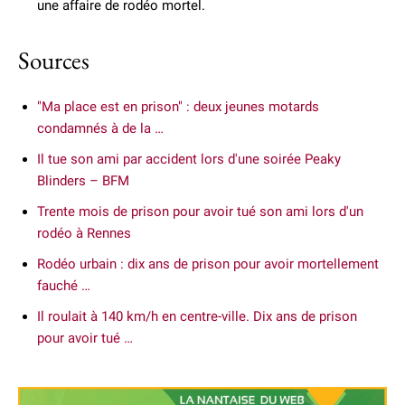
une affaire de rodéo mortel.
Sources
"Ma place est en prison" : deux jeunes motards
condamnés à de la …
Il tue son ami par accident lors d'une soirée Peaky
Blinders – BFM
Trente mois de prison pour avoir tué son ami lors d'un
rodéo à Rennes
Rodéo urbain : dix ans de prison pour avoir mortellement
fauché …
Il roulait à 140 km/h en centre-ville. Dix ans de prison
pour avoir tué …