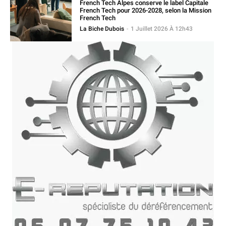
French Tech Alpes conserve le label Capitale
French Tech pour 2026-2028, selon la Mission
French Tech
La Biche Dubois
-
1 Juillet 2026 À 12h43