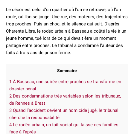
Le décor est celui d’un quartier où l’on se retrouve, où l’on
roule, où l’on se jauge. Une rue, des moteurs, des trajectoires
trop proches. Puis un choc, et le silence qui suit. D’après
Charente Libre, le rodéo urbain à Basseau a coûté la vie à un
jeune homme, tué lors de ce qui devait être un moment
partagé entre proches. Le tribunal a condamné l’auteur des
faits à trois ans de prison ferme.
Sommaire
1
À Basseau, une soirée entre proches se transforme en
dossier pénal
2
Des condamnations très variables selon les tribunaux,
de Rennes à Brest
3
Quand l’accident devient un homicide jugé, le tribunal
cherche la responsabilité
4
Le rodéo urbain, un fait social qui laisse des familles
face à l’après