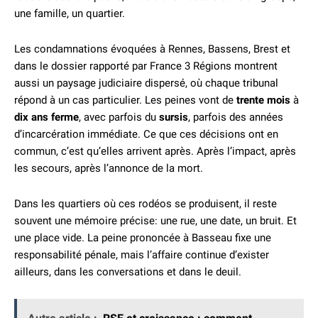
une famille, un quartier.
Les condamnations évoquées à Rennes, Bassens, Brest et
dans le dossier rapporté par France 3 Régions montrent
aussi un paysage judiciaire dispersé, où chaque tribunal
répond à un cas particulier. Les peines vont de
trente mois
à
dix ans ferme
, avec parfois du
sursis
, parfois des années
d’incarcération immédiate. Ce que ces décisions ont en
commun, c’est qu’elles arrivent après. Après l’impact, après
les secours, après l’annonce de la mort.
Dans les quartiers où ces rodéos se produisent, il reste
souvent une mémoire précise: une rue, une date, un bruit. Et
une place vide. La peine prononcée à Basseau fixe une
responsabilité pénale, mais l’affaire continue d’exister
ailleurs, dans les conversations et dans le deuil.