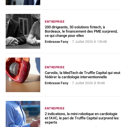
ENTREPRISE
200 dirigeants, 30 solutions fintech, à
Bordeaux, le financement des PME surprend,
ce qui change pour elles
Embrasse Fany
-
7 Juillet 2026 À 13h48
ENTREPRISE
Carvolix, la MedTech de Truffle Capital qui veut
fédérer la cardiologie interventionnelle
Embrasse Fany
-
7 Juillet 2026 À 9h48
ENTREPRISE
2 indications, la mini-robotique en cardiologie
et l’AVC, le pari de Truffle Capital surprend les
experts