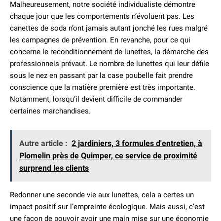
Malheureusement, notre société individualiste démontre
chaque jour que les comportements n’évoluent pas. Les
canettes de soda n’ont jamais autant jonché les rues malgré
les campagnes de prévention. En revanche, pour ce qui
concerne le reconditionnement de lunettes, la démarche des
professionnels prévaut. Le nombre de lunettes qui leur défile
sous le nez en passant par la case poubelle fait prendre
conscience que la matière première est très importante.
Notamment, lorsqu’il devient difficile de commander
certaines marchandises.
Autre article :
2 jardiniers, 3 formules d'entretien, à
Plomelin près de Quimper, ce service de proximité
surprend les clients
Redonner une seconde vie aux lunettes, cela a certes un
impact positif sur l’empreinte écologique. Mais aussi, c’est
une façon de pouvoir avoir une main mise sur une économie