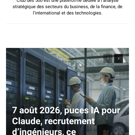
Club des 500 est une plateforme dédiée à l’analyse
stratégique des secteurs du business, de la finance, de
l’international et des technologies.
7 août 2026, puces IA pour
Claude, recrutement
d’ingénieurs, ce