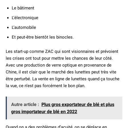
Le bâtiment
L’électronique
L’automobile
Et peut-être bientôt les binocles.
Les start-up comme ZAC qui sont visionnaires et prévoient
les crises ont tout pour mettre les chances de leur côté.
Avec une production de verre optique en provenance de
Chine, il est clair que le marché des lunettes peut très vite
être perturbé. La vente en ligne de lunettes quand ça touche
la vue, ce n’est pas forcément le bon plan.
Autre article :
Plus gros exportateur de blé et plus
gros importateur de blé en 2022
Quand on a des problèmes d’acuité, on se déplace en