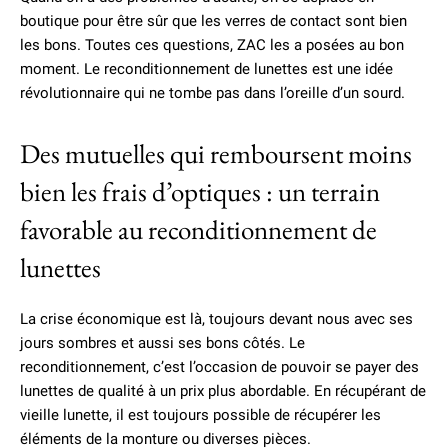
boutique pour être sûr que les verres de contact sont bien
les bons. Toutes ces questions, ZAC les a posées au bon
moment. Le reconditionnement de lunettes est une idée
révolutionnaire qui ne tombe pas dans l’oreille d’un sourd.
Des mutuelles qui remboursent moins
bien les frais d’optiques : un terrain
favorable au reconditionnement de
lunettes
La crise économique est là, toujours devant nous avec ses
jours sombres et aussi ses bons côtés. Le
reconditionnement, c’est l’occasion de pouvoir se payer des
lunettes de qualité à un prix plus abordable. En récupérant de
vieille lunette, il est toujours possible de récupérer les
éléments de la monture ou diverses pièces.