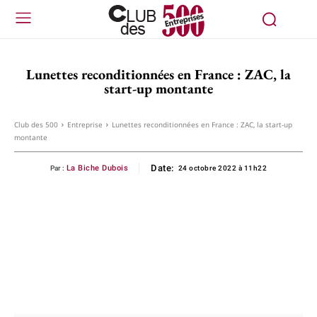
Lunettes reconditionnées en France : ZAC, la
start-up montante
Club des 500
Entreprise
Lunettes reconditionnées en France : ZAC, la start-up
montante
Date:
La Biche Dubois
Par :
24 octobre 2022 à 11h22