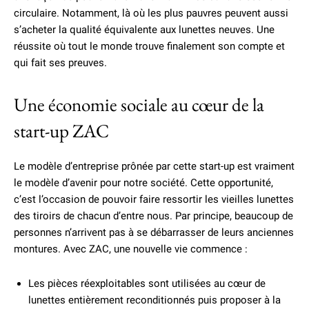
circulaire. Notamment, là où les plus pauvres peuvent aussi
s’acheter la qualité équivalente aux lunettes neuves. Une
réussite où tout le monde trouve finalement son compte et
qui fait ses preuves.
Une économie sociale au cœur de la
start-up ZAC
Le modèle d’entreprise prônée par cette start-up est vraiment
le modèle d’avenir pour notre société. Cette opportunité,
c’est l’occasion de pouvoir faire ressortir les vieilles lunettes
des tiroirs de chacun d’entre nous. Par principe, beaucoup de
personnes n’arrivent pas à se débarrasser de leurs anciennes
montures. Avec ZAC, une nouvelle vie commence :
Les pièces réexploitables sont utilisées au cœur de
lunettes entièrement reconditionnés puis proposer à la