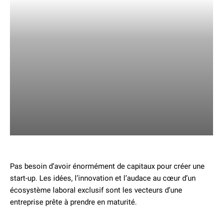
Pas besoin d’avoir énormément de capitaux pour créer une
start-up. Les idées, l’innovation et l’audace au cœur d’un
écosystème laboral exclusif sont les vecteurs d’une
entreprise prête à prendre en maturité.