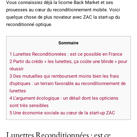
Vous connaissiez déjà la licorne Back Market et ses
prouesses au cœur du reconditionnement mobile. Voici
quelque chose de plus novateur avec ZAC la start-up du
reconditionné optique.
Sommaire
1
Lunettes Reconditionnées : est ce possible en France
2
Partir du crédo « les lunettes, ça coûte une blinde » pour
réussir
3
Des mutuelles qui remboursent moins bien les frais
d’optiques : un terrain favorable au reconditionnement de
lunettes
4
L’argument écologique : un détail dont les opticiens
sont très sensibles
5
Une économie sociale au cœur de la start-up ZAC
Lunettes Reconditionnées : est ce