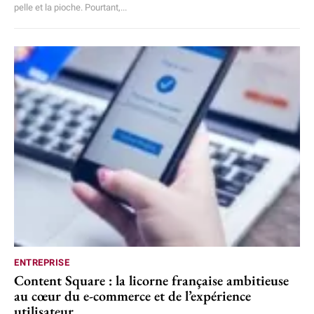
pelle et la pioche. Pourtant,...
ENTREPRISE
Content Square : la licorne française ambitieuse
au cœur du e-commerce et de l’expérience
utilisateur