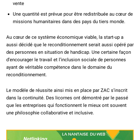
vente
Une quantité est prévue pour être redistribuée au cœur de
missions humanitaires dans des pays du tiers monde.
Au cœur de ce système économique viable, la start-up a
aussi décidé que le reconditionnement serait aussi opéré par
des personnes en situation de handicap. Une certaine façon
d’encourager le travail et l’inclusion sociale de personnes
ayant de véritable compétence dans le domaine du
reconditionnement.
Le modèle de réussite ainsi mis en place par ZAC s’inscrit
dans la continuité. Des licornes ont démontré par le passé
que les entreprises qui fonctionnent le mieux ont souvent
une philosophie collaborative et inclusive.