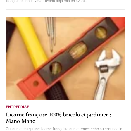
françaises, nous vous l’avons déjà mis en avant...
ENTREPRISE
Licorne française 100% bricolo et jardinier :
Mano Mano
Qui aurait cru qu’une licorne française aurait trouvé écho au cœur de la