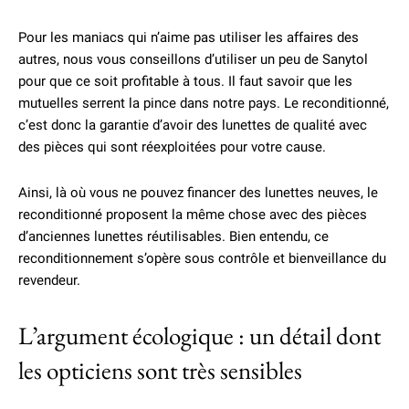
Pour les maniacs qui n’aime pas utiliser les affaires des
autres, nous vous conseillons d’utiliser un peu de Sanytol
pour que ce soit profitable à tous. Il faut savoir que les
mutuelles serrent la pince dans notre pays. Le reconditionné,
c’est donc la garantie d’avoir des lunettes de qualité avec
des pièces qui sont réexploitées pour votre cause.
Ainsi, là où vous ne pouvez financer des lunettes neuves, le
reconditionné proposent la même chose avec des pièces
d’anciennes lunettes réutilisables. Bien entendu, ce
reconditionnement s’opère sous contrôle et bienveillance du
revendeur.
L’argument écologique : un détail dont
les opticiens sont très sensibles