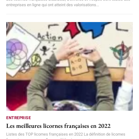
entreprises en ligne qui ont atteint des valorisations...
ENTREPRISE
Les meilleures licornes françaises en 2022
Listes des TOP licornes françaises en 2022 La définition de licornes