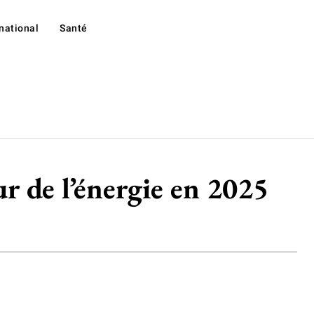
rnational
Santé
ur de l’énergie en 2025