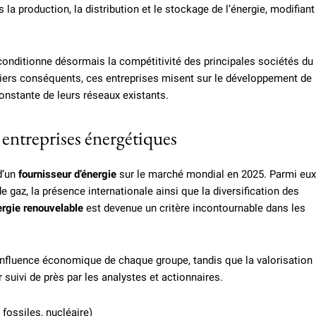
 production, la distribution et le stockage de l’énergie, modifiant
onditionne désormais la compétitivité des principales sociétés du
ciers conséquents, ces entreprises misent sur le développement de
onstante de leurs réseaux existants.
 entreprises énergétiques
d’un
fournisseur d’énergie
sur le marché mondial en 2025. Parmi eux
e gaz, la présence internationale ainsi que la diversification des
rgie renouvelable
est devenue un critère incontournable dans les
’influence économique de chaque groupe, tandis que la valorisation
 suivi de près par les analystes et actionnaires.
fossiles, nucléaire)