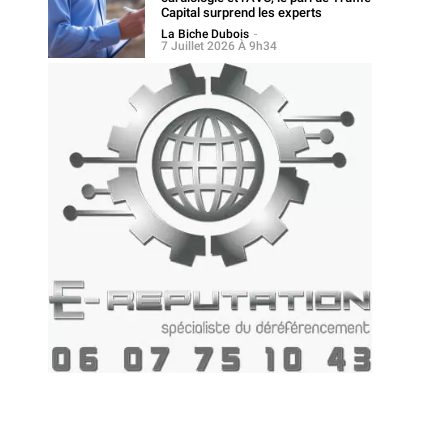
Capital surprend les experts
La Biche Dubois
-
7 Juillet 2026 À 9h34