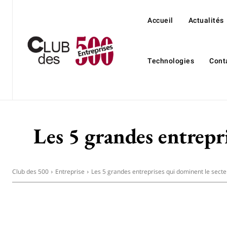
Accueil
Actualités
Technologies
Cont
Les 5 grandes entrepri
Club des 500
Entreprise
Les 5 grandes entreprises qui dominent le secte