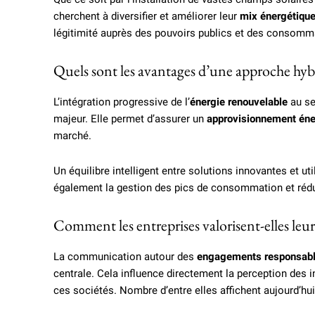
cherchent à diversifier et améliorer leur
mix énergétiqu
légitimité auprès des pouvoirs publics et des consomm
Quels sont les avantages d’une approche hyb
L’intégration progressive de l’
énergie renouvelable
au se
majeur. Elle permet d’assurer un
approvisionnement éne
marché.
Un équilibre intelligent entre solutions innovantes et u
également la gestion des pics de consommation et rédui
Comment les entreprises valorisent-elles leu
La communication autour des
engagements responsab
centrale. Cela influence directement la perception des 
ces sociétés. Nombre d’entre elles affichent aujourd’hui