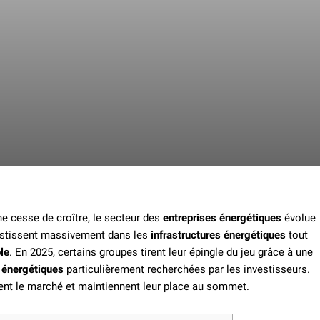
e cesse de croître, le secteur des
entreprises énergétiques
évolue
vestissent massivement dans les
infrastructures énergétiques
tout
le
. En 2025, certains groupes tirent leur épingle du jeu grâce à une
 énergétiques
particulièrement recherchées par les investisseurs.
nt le marché et maintiennent leur place au sommet.