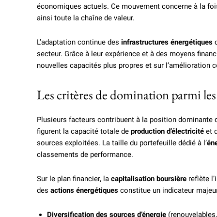
économiques actuels. Ce mouvement concerne à la fois la
ainsi toute la chaîne de valeur.
L’adaptation continue des
infrastructures énergétiques
c
secteur. Grâce à leur expérience et à des moyens finan
nouvelles capacités plus propres et sur l’amélioration c
Les critères de domination parmi les
Plusieurs facteurs contribuent à la position dominante 
figurent la capacité totale de
production d’électricité
et d
sources exploitées. La taille du portefeuille dédié à l’
éne
classements de performance.
Sur le plan financier, la
capitalisation boursière
reflète l
des
actions énergétiques
constitue un indicateur majeur
Diversification des sources d’énergie
(renouvelables, 