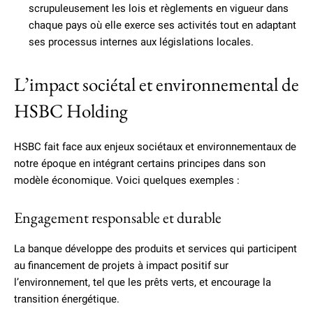
scrupuleusement les lois et règlements en vigueur dans
chaque pays où elle exerce ses activités tout en adaptant
ses processus internes aux législations locales.
L’impact sociétal et environnemental de
HSBC Holding
HSBC fait face aux enjeux sociétaux et environnementaux de
notre époque en intégrant certains principes dans son
modèle économique. Voici quelques exemples :
Engagement responsable et durable
La banque développe des produits et services qui participent
au financement de projets à impact positif sur
l’environnement, tel que les prêts verts, et encourage la
transition énergétique.