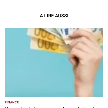
A LIRE AUSSI
FINANCE