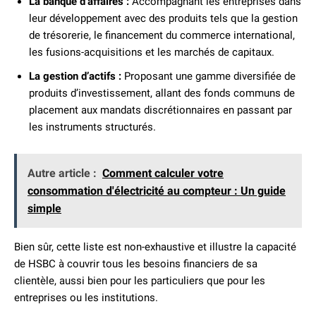
La banque d’affaires :
Accompagnant les entreprises dans
leur développement avec des produits tels que la gestion
de trésorerie, le financement du commerce international,
les fusions-acquisitions et les marchés de capitaux.
La gestion d’actifs :
Proposant une gamme diversifiée de
produits d’investissement, allant des fonds communs de
placement aux mandats discrétionnaires en passant par
les instruments structurés.
Autre article :
Comment calculer votre
consommation d'électricité au compteur : Un guide
simple
Bien sûr, cette liste est non-exhaustive et illustre la capacité
de HSBC à couvrir tous les besoins financiers de sa
clientèle, aussi bien pour les particuliers que pour les
entreprises ou les institutions.