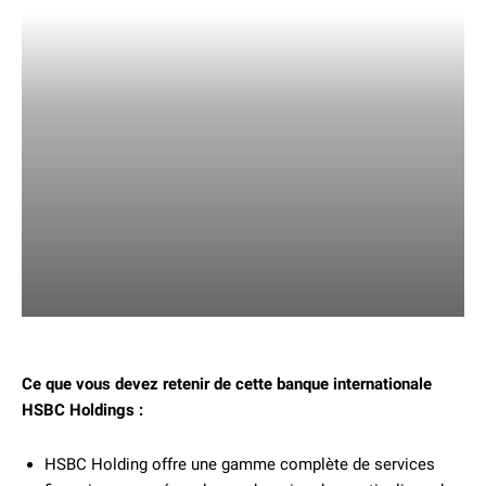
Ce que vous devez retenir de cette banque internationale
HSBC Holdings :
HSBC Holding offre une gamme complète de services