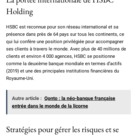
Holding
HSBC est reconnue pour son réseau international et sa
présence dans près de 64 pays sur tous les continents, ce
qui lui confère une position privilégiée pour accompagner
ses clients à travers le monde. Avec plus de 40 millions de
clients et environ 4 000 agences, HSBC se positionne
comme la deuxième banque mondiale en termes d’actifs
(2019) et une des principales institutions financières du
Royaume-Uni.
Autre article :
Qonto : la néo-banque française
entrée dans le monde de la licorne
Stratégies pour gérer les risques et se