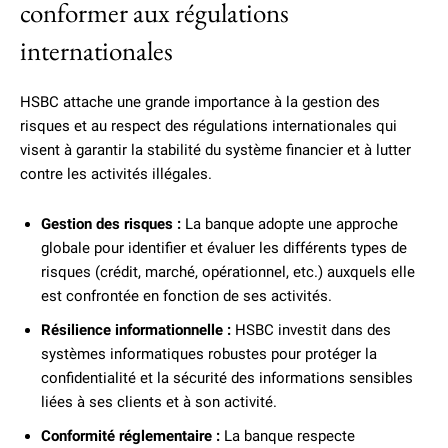
conformer aux régulations
internationales
HSBC attache une grande importance à la gestion des
risques et au respect des régulations internationales qui
visent à garantir la stabilité du système financier et à lutter
contre les activités illégales.
Gestion des risques :
La banque adopte une approche
globale pour identifier et évaluer les différents types de
risques (crédit, marché, opérationnel, etc.) auxquels elle
est confrontée en fonction de ses activités.
Résilience informationnelle :
HSBC investit dans des
systèmes informatiques robustes pour protéger la
confidentialité et la sécurité des informations sensibles
liées à ses clients et à son activité.
Conformité réglementaire :
La banque respecte