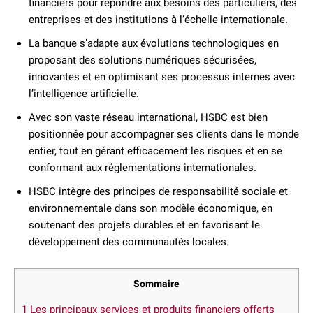
financiers pour répondre aux besoins des particuliers, des
entreprises et des institutions à l’échelle internationale.
La banque s’adapte aux évolutions technologiques en
proposant des solutions numériques sécurisées,
innovantes et en optimisant ses processus internes avec
l’intelligence artificielle.
Avec son vaste réseau international, HSBC est bien
positionnée pour accompagner ses clients dans le monde
entier, tout en gérant efficacement les risques et en se
conformant aux réglementations internationales.
HSBC intègre des principes de responsabilité sociale et
environnementale dans son modèle économique, en
soutenant des projets durables et en favorisant le
développement des communautés locales.
Sommaire
1
Les principaux services et produits financiers offerts