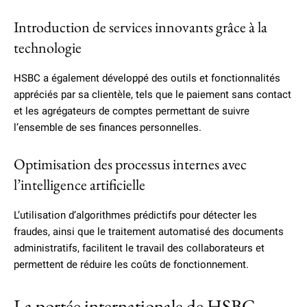
Introduction de services innovants grâce à la
technologie
HSBC a également développé des outils et fonctionnalités
appréciés par sa clientèle, tels que le paiement sans contact
et les agrégateurs de comptes permettant de suivre
l’ensemble de ses finances personnelles.
Optimisation des processus internes avec
l’intelligence artificielle
L’utilisation d’algorithmes prédictifs pour détecter les
fraudes, ainsi que le traitement automatisé des documents
administratifs, facilitent le travail des collaborateurs et
permettent de réduire les coûts de fonctionnement.
La portée internationale de HSBC