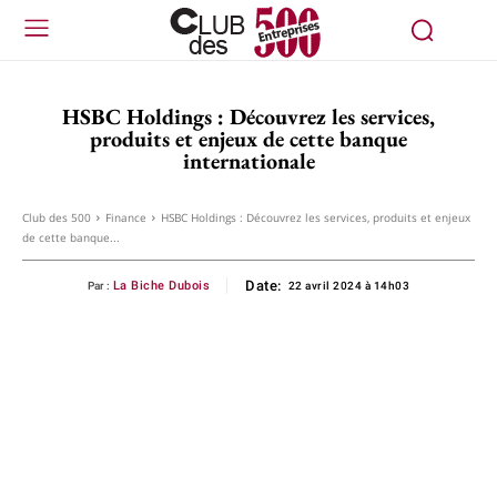
HSBC Holdings : Découvrez les services,
produits et enjeux de cette banque
internationale
Club des 500
Finance
HSBC Holdings : Découvrez les services, produits et enjeux
de cette banque...
Date:
La Biche Dubois
Par :
22 avril 2024 à 14h03