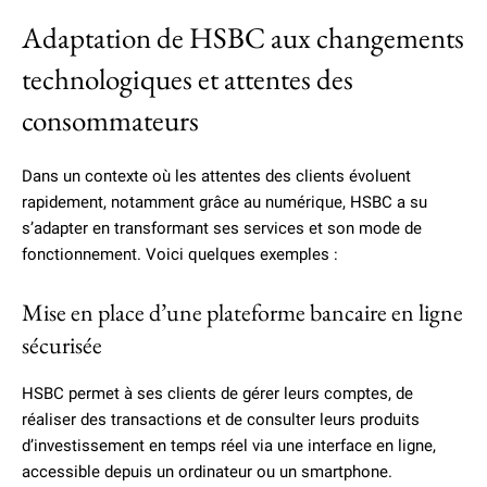
Adaptation de HSBC aux changements
technologiques et attentes des
consommateurs
Dans un contexte où les attentes des clients évoluent
rapidement, notamment grâce au numérique, HSBC a su
s’adapter en transformant ses services et son mode de
fonctionnement. Voici quelques exemples :
Mise en place d’une plateforme bancaire en ligne
sécurisée
HSBC permet à ses clients de gérer leurs comptes, de
réaliser des transactions et de consulter leurs produits
d’investissement en temps réel via une interface en ligne,
accessible depuis un ordinateur ou un smartphone.