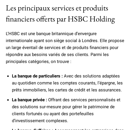
Les principaux services et produits
financiers offerts par HSBC Holding
L’HSBC est une banque britannique d’envergure
internationale ayant son siège social à Londres. Elle propose
un large éventail de services et de produits financiers pour
répondre aux besoins variés de ses clients. Parmi les
principales catégories, on trouve :
La banque de particuliers :
Avec des solutions adaptées
au quotidien comme les comptes courants, l’épargne, les
prêts immobiliers, les cartes de crédit et les assurances.
La banque privée :
Offrant des services personnalisés et
des solutions sur-mesure pour gérer le patrimoine de
clients fortunés ou ayant des portefeuilles
d’investissement complexes.