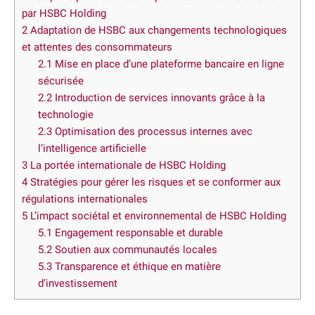
par HSBC Holding
2
Adaptation de HSBC aux changements technologiques
et attentes des consommateurs
2.1
Mise en place d’une plateforme bancaire en ligne
sécurisée
2.2
Introduction de services innovants grâce à la
technologie
2.3
Optimisation des processus internes avec
l’intelligence artificielle
3
La portée internationale de HSBC Holding
4
Stratégies pour gérer les risques et se conformer aux
régulations internationales
5
L’impact sociétal et environnemental de HSBC Holding
5.1
Engagement responsable et durable
5.2
Soutien aux communautés locales
5.3
Transparence et éthique en matière
d’investissement