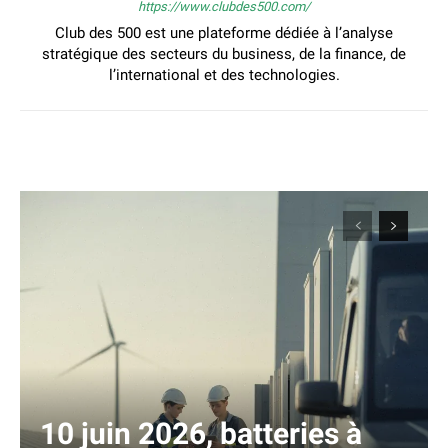
https://www.clubdes500.com/
Club des 500 est une plateforme dédiée à l’analyse
stratégique des secteurs du business, de la finance, de
l’international et des technologies.
10 juin 2026, batteries à