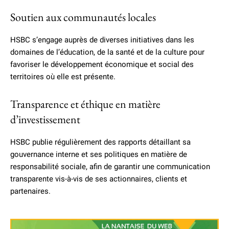
Soutien aux communautés locales
HSBC s’engage auprès de diverses initiatives dans les
domaines de l’éducation, de la santé et de la culture pour
favoriser le développement économique et social des
territoires où elle est présente.
Transparence et éthique en matière
d’investissement
HSBC publie régulièrement des rapports détaillant sa
gouvernance interne et ses politiques en matière de
responsabilité sociale, afin de garantir une communication
transparente vis-à-vis de ses actionnaires, clients et
partenaires.