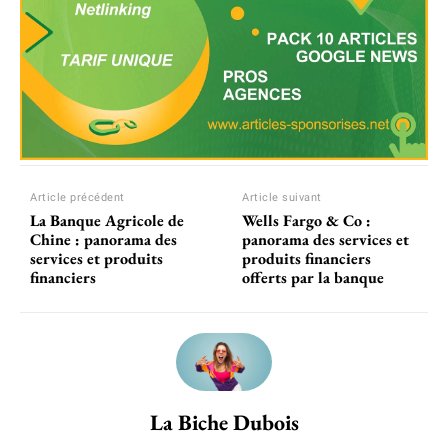
Article précédent
Article suivant
La Banque Agricole de
Wells Fargo & Co :
Chine : panorama des
panorama des services et
services et produits
produits financiers
financiers
offerts par la banque
La Biche Dubois