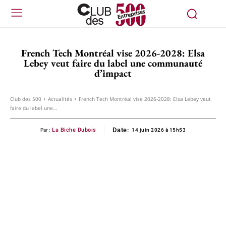
French Tech Montréal vise 2026-2028: Elsa
Lebey veut faire du label une communauté
d’impact
Club des 500
Actualités
French Tech Montréal vise 2026-2028: Elsa Lebey veut
faire du label une...
Date:
La Biche Dubois
Par :
14 juin 2026 à 15h53