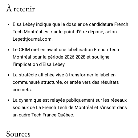
À retenir
Elsa Lebey indique que le dossier de candidature French
Tech Montréal est sur le point d’être déposé, selon
Lepetitjournal.com.
Le CEIM met en avant une labellisation French Tech
Montréal pour la période 2026-2028 et souligne
l’implication d’Elsa Lebey.
La stratégie affichée vise à transformer le label en
communauté structurée, orientée vers des résultats
concrets.
La dynamique est relayée publiquement sur les réseaux
sociaux de La French Tech de Montréal et s’inscrit dans
un cadre Tech France-Québec.
Sources