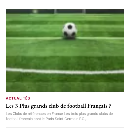
ACTUALITÉS
Les 3 Plus grands club de football Français ?
Les Clubs de références en France Les trois plus grands clubs de
football français sont le Paris Saint-Germain F.C.,...