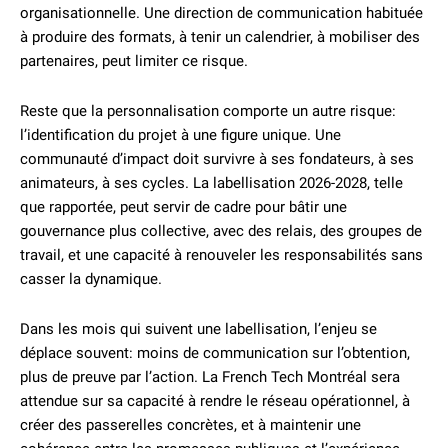
organisationnelle. Une direction de communication habituée
à produire des formats, à tenir un calendrier, à mobiliser des
partenaires, peut limiter ce risque.
Reste que la personnalisation comporte un autre risque:
l’identification du projet à une figure unique. Une
communauté d’impact doit survivre à ses fondateurs, à ses
animateurs, à ses cycles. La labellisation 2026-2028, telle
que rapportée, peut servir de cadre pour bâtir une
gouvernance plus collective, avec des relais, des groupes de
travail, et une capacité à renouveler les responsabilités sans
casser la dynamique.
Dans les mois qui suivent une labellisation, l’enjeu se
déplace souvent: moins de communication sur l’obtention,
plus de preuve par l’action. La French Tech Montréal sera
attendue sur sa capacité à rendre le réseau opérationnel, à
créer des passerelles concrètes, et à maintenir une