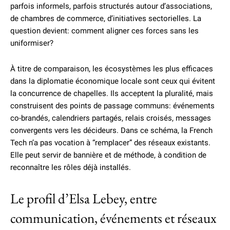
parfois informels, parfois structurés autour d’associations,
de chambres de commerce, d’initiatives sectorielles. La
question devient: comment aligner ces forces sans les
uniformiser?
À titre de comparaison, les écosystèmes les plus efficaces
dans la diplomatie économique locale sont ceux qui évitent
la concurrence de chapelles. Ils acceptent la pluralité, mais
construisent des points de passage communs: événements
co-brandés, calendriers partagés, relais croisés, messages
convergents vers les décideurs. Dans ce schéma, la French
Tech n’a pas vocation à “remplacer” des réseaux existants.
Elle peut servir de bannière et de méthode, à condition de
reconnaître les rôles déjà installés.
Le profil d’Elsa Lebey, entre
communication, événements et réseaux