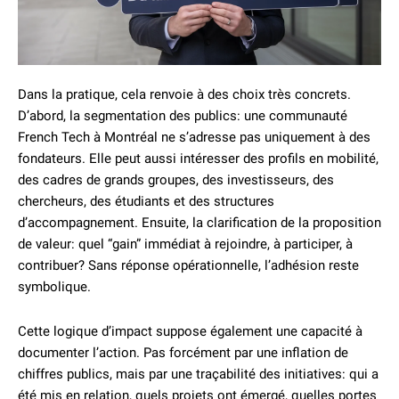
Dans la pratique, cela renvoie à des choix très concrets.
D’abord, la segmentation des publics: une communauté
French Tech à Montréal ne s’adresse pas uniquement à des
fondateurs. Elle peut aussi intéresser des profils en mobilité,
des cadres de grands groupes, des investisseurs, des
chercheurs, des étudiants et des structures
d’accompagnement. Ensuite, la clarification de la proposition
de valeur: quel “gain” immédiat à rejoindre, à participer, à
contribuer? Sans réponse opérationnelle, l’adhésion reste
symbolique.
Cette logique d’impact suppose également une capacité à
documenter l’action. Pas forcément par une inflation de
chiffres publics, mais par une traçabilité des initiatives: qui a
été mis en relation, quels projets ont émergé, quelles portes