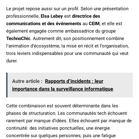
Le projet repose aussi sur un profil. Selon une présentation
professionnelle,
Elsa Lebey
est
directrice des
communications et des événements
au
CEIM
, et elle est
également engagée comme ambassadrice du groupe
TechnoChic
. Autrement dit, son positionnement combine
l’animation d’écosystème, la mise en récit et l’organisation,
trois leviers indispensables pour une communauté qui veut
durer.
Autre article :
Rapports d’incidents : leur
importance dans la surveillance informatique
Cette combinaison est souvent déterminante dans les
phases de structuration. Les communautés tech échouent
rarement par manque d’idées. Elles échouent par manque de
continuité: des initiatives ponctuelles, une énergie
concentrée sur quelques personnes, puis une fatigue