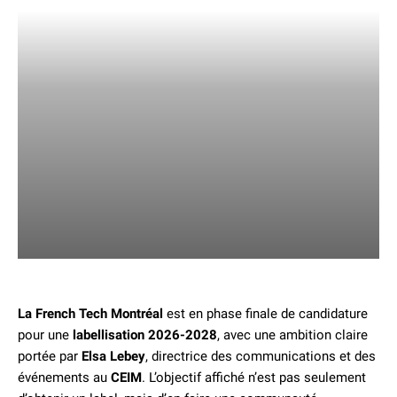
La French Tech Montréal
est en phase finale de candidature
pour une
labellisation 2026-2028
, avec une ambition claire
portée par
Elsa Lebey
, directrice des communications et des
événements au
CEIM
. L’objectif affiché n’est pas seulement