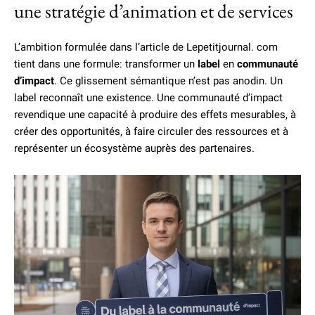
une stratégie d’animation et de services
L’ambition formulée dans l’article de Lepetitjournal. com
tient dans une formule: transformer un
label
en
communauté
d’impact
. Ce glissement sémantique n’est pas anodin. Un
label reconnaît une existence. Une communauté d’impact
revendique une capacité à produire des effets mesurables, à
créer des opportunités, à faire circuler des ressources et à
représenter un écosystème auprès des partenaires.