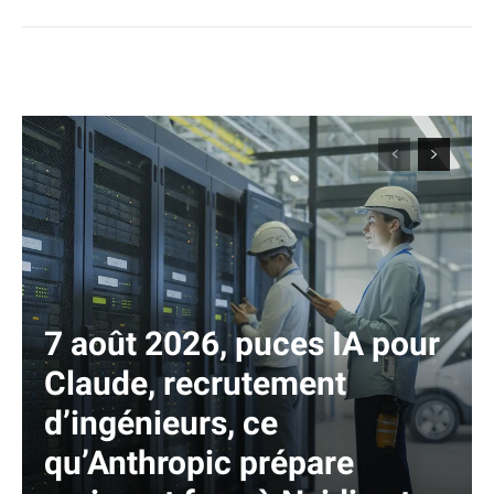
7 août 2026, puces IA pour
Claude, recrutement
d’ingénieurs, ce
qu’Anthropic prépare