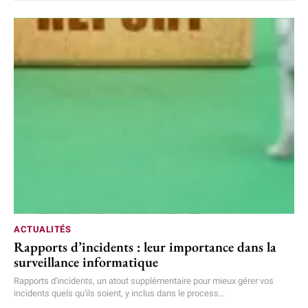
ACTUALITÉS
Rapports d’incidents : leur importance dans la
surveillance informatique
Rapports d'incidents, un atout supplémentaire pour mieux gérer vos
incidents quels qu'ils soient, y inclus dans le process...