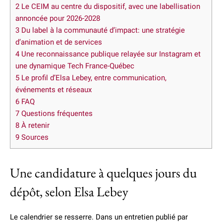
2
Le CEIM au centre du dispositif, avec une labellisation
annoncée pour 2026-2028
3
Du label à la communauté d’impact: une stratégie
d’animation et de services
4
Une reconnaissance publique relayée sur Instagram et
une dynamique Tech France-Québec
5
Le profil d’Elsa Lebey, entre communication,
événements et réseaux
6
FAQ
7
Questions fréquentes
8
À retenir
9
Sources
Une candidature à quelques jours du
dépôt, selon Elsa Lebey
Le calendrier se resserre. Dans un entretien publié par