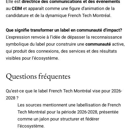
Elle est
directrice des communications et des événements
au
CEIM
et apparaît comme une figure d’animation de la
candidature et de la dynamique French Tech Montréal.
Que signifie transformer un label en communauté d’impact?
L’expression renvoie à l’idée de dépasser la reconnaissance
symbolique du label pour construire une
communauté
active,
qui produit des connexions, des services et des résultats
visibles pour l’écosystème.
Questions fréquentes
Qu’est-ce que le label French Tech Montréal vise pour 2026-
2028 ?
Les sources mentionnent une labellisation de French
Tech Montréal pour la période 2026-2028, présentée
comme un jalon pour structurer et fédérer
l’écosystème.