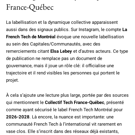
France-Québec
La labellisation et la dynamique collective apparaissent
aussi dans des signaux publics. Sur Instagram, le compte
La
French Tech de Montréal
évoque une nouvelle labellisation
au sein des Capitales/Communautés, avec des
remerciements citant
Elsa Lebey
et d’autres acteurs. Ce type
de publication ne remplace pas un document de
gouvernance, mais il joue un rôle clé: il officialise une
trajectoire et il rend visibles les personnes qui portent le
projet.
À cela s’ajoute une lecture plus large, portée par des sources
qui mentionnent le
Collectif Tech France-Québec
, présenté
comme ayant sécurisé le label French Tech Montréal pour
2026-2028
. Là encore, la nuance est importante: une
communauté French Tech à l’international vit rarement en
vase clos. Elle s’inscrit dans des réseaux déjà existants,