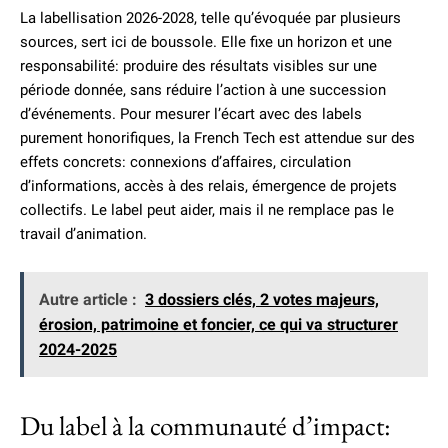
La labellisation 2026-2028, telle qu’évoquée par plusieurs
sources, sert ici de boussole. Elle fixe un horizon et une
responsabilité: produire des résultats visibles sur une
période donnée, sans réduire l’action à une succession
d’événements. Pour mesurer l’écart avec des labels
purement honorifiques, la French Tech est attendue sur des
effets concrets: connexions d’affaires, circulation
d’informations, accès à des relais, émergence de projets
collectifs. Le label peut aider, mais il ne remplace pas le
travail d’animation.
Autre article :
3 dossiers clés, 2 votes majeurs,
érosion, patrimoine et foncier, ce qui va structurer
2024-2025
Du label à la communauté d’impact: