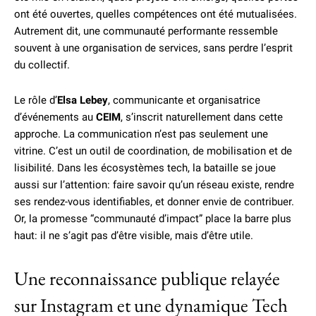
ont été ouvertes, quelles compétences ont été mutualisées.
Autrement dit, une communauté performante ressemble
souvent à une organisation de services, sans perdre l’esprit
du collectif.
Le rôle d’
Elsa Lebey
, communicante et organisatrice
d’événements au
CEIM
, s’inscrit naturellement dans cette
approche. La communication n’est pas seulement une
vitrine. C’est un outil de coordination, de mobilisation et de
lisibilité. Dans les écosystèmes tech, la bataille se joue
aussi sur l’attention: faire savoir qu’un réseau existe, rendre
ses rendez-vous identifiables, et donner envie de contribuer.
Or, la promesse “communauté d’impact” place la barre plus
haut: il ne s’agit pas d’être visible, mais d’être utile.
Une reconnaissance publique relayée
sur Instagram et une dynamique Tech