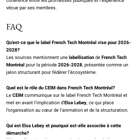
cohérence entre les promesses publiques et l’expérience
vécue par ses membres.
FAQ
Qu’est-ce que le label French Tech Montréal vise pour 2026-
2028?
Les sources mentionnent une
labellisation
de
French Tech
Montréal
pour la période
2026-2028
, présentée comme un
jalon structurant pour fédérer l’écosystème.
Quel est le rôle du CEIM dans French Tech Montréal?
Le
CEIM
communique sur le label French Tech Montréal et
met en avant l’implication d’
Elsa Lebey
, ce qui place
l’organisation au cœur de l’animation et de la structuration.
Qui est Elsa Lebey et pourquoi est-elle associée à cette
démarche?