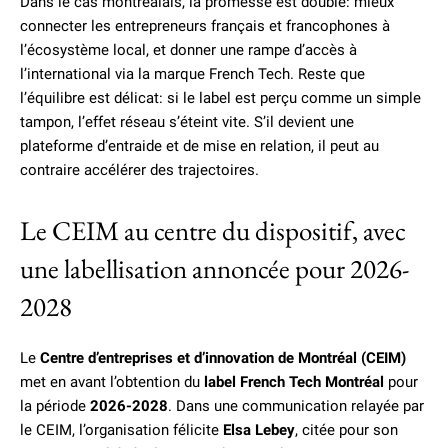
Dans le cas montréalais, la promesse est double: mieux
connecter les entrepreneurs français et francophones à
l’écosystème local, et donner une rampe d’accès à
l’international via la marque French Tech. Reste que
l’équilibre est délicat: si le label est perçu comme un simple
tampon, l’effet réseau s’éteint vite. S’il devient une
plateforme d’entraide et de mise en relation, il peut au
contraire accélérer des trajectoires.
Le CEIM au centre du dispositif, avec
une labellisation annoncée pour 2026-
2028
Le
Centre d’entreprises et d’innovation de Montréal (CEIM)
met en avant l’obtention du
label French Tech Montréal
pour
la période
2026-2028
. Dans une communication relayée par
le CEIM, l’organisation félicite
Elsa Lebey
, citée pour son