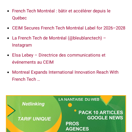
French Tech Montréal : bâtir et accélérer depuis le
Québec
CEIM Secures French Tech Montréal Label for 2026–2028
La French Tech de Montréal (@bleublanctech) –
Instagram
Elsa Lebey – Directrice des communications et
événements au CEIM
Montreal Expands International Innovation Reach With
French Tech …