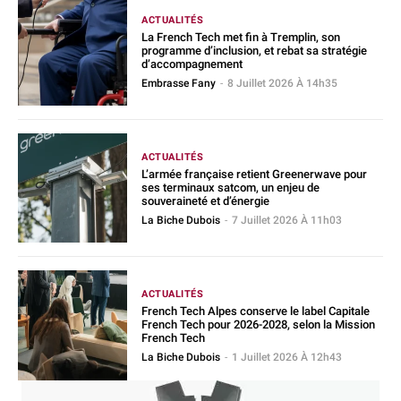
ACTUALITÉS
La French Tech met fin à Tremplin, son
programme d’inclusion, et rebat sa stratégie
d’accompagnement
Embrasse Fany
-
8 Juillet 2026 À 14h35
ACTUALITÉS
L’armée française retient Greenerwave pour
ses terminaux satcom, un enjeu de
souveraineté et d’énergie
La Biche Dubois
-
7 Juillet 2026 À 11h03
ACTUALITÉS
French Tech Alpes conserve le label Capitale
French Tech pour 2026-2028, selon la Mission
French Tech
La Biche Dubois
-
1 Juillet 2026 À 12h43