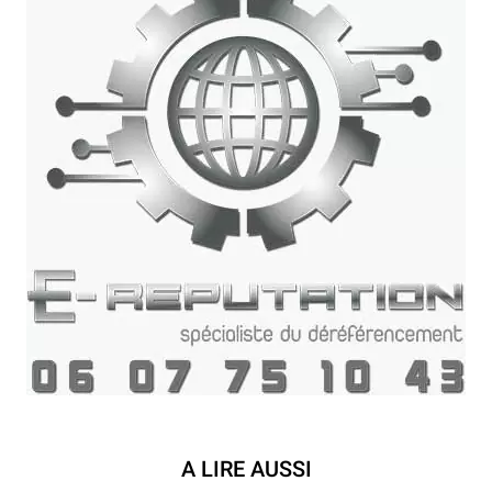
A LIRE AUSSI