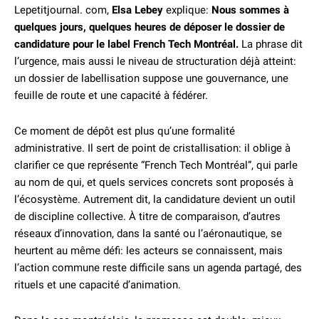
Lepetitjournal. com,
Elsa Lebey
explique:
Nous sommes à
quelques jours, quelques heures de déposer le dossier de
candidature pour le label French Tech Montréal.
La phrase dit
l’urgence, mais aussi le niveau de structuration déjà atteint:
un dossier de labellisation suppose une gouvernance, une
feuille de route et une capacité à fédérer.
Ce moment de dépôt est plus qu’une formalité
administrative. Il sert de point de cristallisation: il oblige à
clarifier ce que représente “French Tech Montréal”, qui parle
au nom de qui, et quels services concrets sont proposés à
l’écosystème. Autrement dit, la candidature devient un outil
de discipline collective. À titre de comparaison, d’autres
réseaux d’innovation, dans la santé ou l’aéronautique, se
heurtent au même défi: les acteurs se connaissent, mais
l’action commune reste difficile sans un agenda partagé, des
rituels et une capacité d’animation.