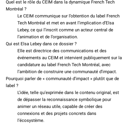
Quel est le rôle du CEIM dans la dynamique French Tech
Montréal ?
Le CEIM communique sur l’obtention du label French
Tech Montréal et met en avant l’implication d’Elsa
Lebey, ce qui l’inscrit comme un acteur central de
l’animation et de l’organisation.
Qui est Elsa Lebey dans ce dossier ?
Elle est directrice des communications et des
événements au CEIM et intervient publiquement sur la
candidature au label French Tech Montréal, avec
l’ambition de construire une communauté d’impact.
Pourquoi parler de « communauté d’impact » plutôt que de
label ?
L’idée, telle qu’exprimée dans le contenu original, est
de dépasser la reconnaissance symbolique pour
animer un réseau utile, capable de créer des
connexions et des projets concrets dans
l’écosystème.