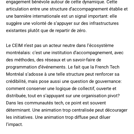
engagement bénévole autour de cette dynamique. Cette
articulation entre une structure d’accompagnement établie et
une bannière internationale est un signal important: elle
suggère une volonté de s’appuyer sur des infrastructures
existantes plutôt que de repartir de zéro.
Le CEIM n’est pas un acteur neutre dans l’écosystème
montréalais: c’est une institution d’accompagnement, avec
des méthodes, des réseaux et un savoir-faire de
programmation d’événements. Le fait que la French Tech
Montréal s’adosse à une telle structure peut renforcer sa
crédibilité, mais pose aussi une question de gouvernance:
comment conserver une logique de collectif, ouverte et
distribuée, tout en s’appuyant sur une organisation pivot?
Dans les communautés tech, ce point est souvent
déterminant. Une animation trop centralisée peut décourager
les initiatives. Une animation trop diffuse peut diluer
l’impact.