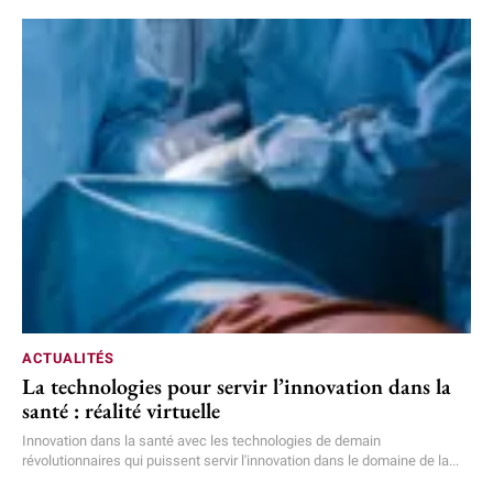
ACTUALITÉS
La technologies pour servir l’innovation dans la
santé : réalité virtuelle
Innovation dans la santé avec les technologies de demain
révolutionnaires qui puissent servir l'innovation dans le domaine de la...