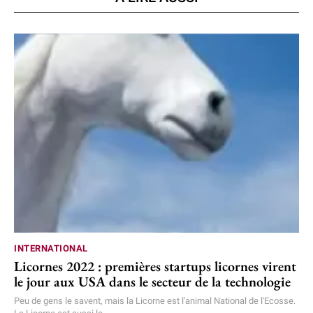
INTERNATIONAL
Licornes 2022 : premières startups licornes virent
le jour aux USA dans le secteur de la technologie
Peu de gens le savent, mais la Licorne est l'animal National de l'Ecosse.