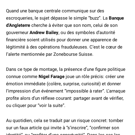
Quand une banque centrale communique sur des
escroqueries, le sujet dépasse le simple “buzz”. La
Banque
d’Angleterre
cherche à éviter que son nom, celui de son
gouverneur
Andrew Bailey
, ou des symboles d’autorité
financière soient utilisés pour donner une apparence de
légitimité à des opérations frauduleuses. C’est le cœur de
l’alerte mentionnée par Zonebourse Suisse.
Dans ce type de montage, la présence d’une figure politique
connue comme
Nigel Farage
joue un rôle précis: créer une
émotion immédiate (colère, surprise, curiosité) et donner
l’impression d’un événement “impossible à rater”. L’arnaque
profite alors d’un réflexe courant: partager avant de vérifier,
ou cliquer pour “voir la suite”.
Au quotidien, cela se traduit par un risque concret: tomber
sur un faux article qui invite à “s’inscrire”, “confirmer son