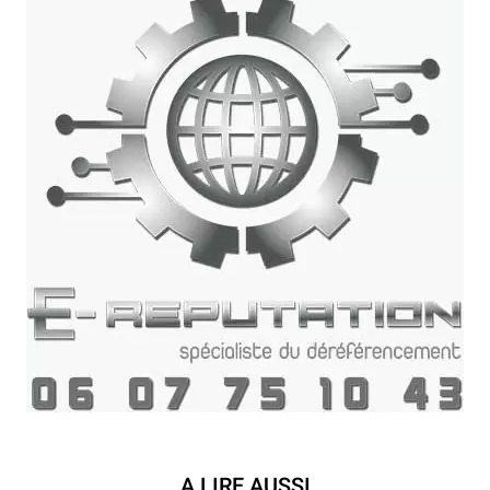
A LIRE AUSSI