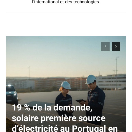
l’international et des technologies.
19 % de la demande,
solaire première source
d’électricité au Portugal en