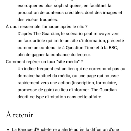
escroqueries plus sophistiquées, en facilitant la
production de contenus crédibles, dont des images et
des vidéos truquées.
À quoi ressemble l’arnaque après le clic ?
D’après The Guardian, le scénario peut renvoyer vers
un faux article qui imite un site d’information, présenté
comme un contenu lié à Question Time et à la BBC,
afin de gagner la confiance du lecteur.
Comment repérer un faux “site média” ?
Un indice fréquent est un lien qui ne correspond pas au
domaine habituel du média, ou une page qui pousse
rapidement vers une action (inscription, formulaire,
promesse de gain) au lieu d’informer. The Guardian
décrit ce type d’imitation dans cette affaire.
À retenir
La Banque d’Angleterre a alerté après la diffusion d’une