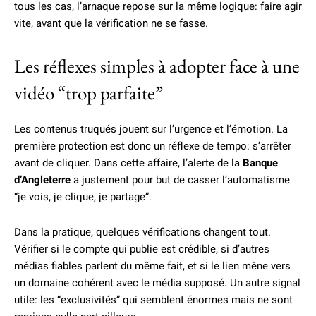
tous les cas, l’arnaque repose sur la même logique: faire agir
vite, avant que la vérification ne se fasse.
Les réflexes simples à adopter face à une
vidéo “trop parfaite”
Les contenus truqués jouent sur l’urgence et l’émotion. La
première protection est donc un réflexe de tempo: s’arrêter
avant de cliquer. Dans cette affaire, l’alerte de la
Banque
d’Angleterre
a justement pour but de casser l’automatisme
“je vois, je clique, je partage”.
Dans la pratique, quelques vérifications changent tout.
Vérifier si le compte qui publie est crédible, si d’autres
médias fiables parlent du même fait, et si le lien mène vers
un domaine cohérent avec le média supposé. Un autre signal
utile: les “exclusivités” qui semblent énormes mais ne sont