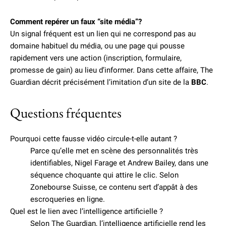
Comment repérer un faux “site média”?
Un signal fréquent est un lien qui ne correspond pas au
domaine habituel du média, ou une page qui pousse
rapidement vers une action (inscription, formulaire,
promesse de gain) au lieu d’informer. Dans cette affaire, The
Guardian décrit précisément l’imitation d’un site de la
BBC
.
Questions fréquentes
Pourquoi cette fausse vidéo circule-t-elle autant ?
Parce qu’elle met en scène des personnalités très
identifiables, Nigel Farage et Andrew Bailey, dans une
séquence choquante qui attire le clic. Selon
Zonebourse Suisse, ce contenu sert d’appât à des
escroqueries en ligne.
Quel est le lien avec l’intelligence artificielle ?
Selon The Guardian, l’intelligence artificielle rend les