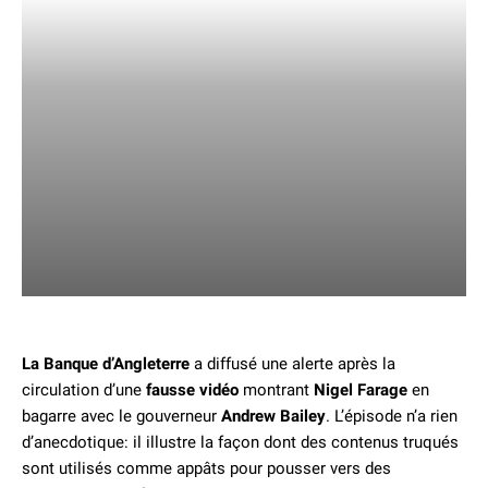
La Banque d’Angleterre
a diffusé une alerte après la
circulation d’une
fausse vidéo
montrant
Nigel Farage
en
bagarre avec le gouverneur
Andrew Bailey
. L’épisode n’a rien
d’anecdotique: il illustre la façon dont des contenus truqués
sont utilisés comme appâts pour pousser vers des