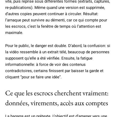
vite, puis reprise sous différentes formes (extraits, captures,
re-publications). Même quand une version est supprimée,
d’autres copies peuvent continuer à circuler. Résultat:
l’arnaque peut survivre au démenti, car ce qui compte pour
les escrocs, c’est la fenêtre de temps où l’attention est
maximale.
Pour le public, le danger est double. D’abord, la confusion: si
la vidéo ressemble à un extrait télé, beaucoup de personnes
supposent qu’elle a été vérifiée. Ensuite, la fatigue
informationnelle: à force de voir des contenus
contradictoires, certains finissent par baisser la garde et
cliquent “pour se faire une idée”.
Ce que les escrocs cherchent vraiment:
données, virements, accès aux comptes
La bagarre est un prétexte. L’objectif est d’amener vers une