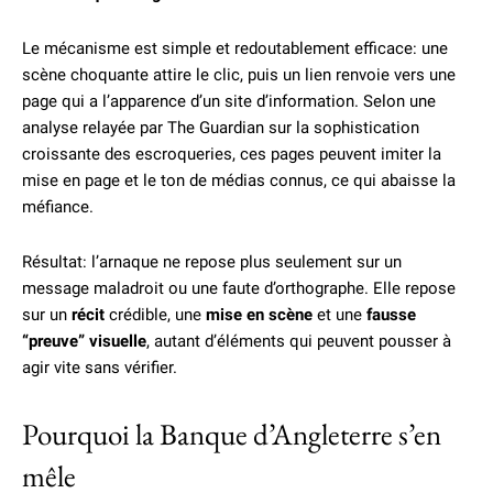
Le mécanisme est simple et redoutablement efficace: une
scène choquante attire le clic, puis un lien renvoie vers une
page qui a l’apparence d’un site d’information. Selon une
analyse relayée par The Guardian sur la sophistication
croissante des escroqueries, ces pages peuvent imiter la
mise en page et le ton de médias connus, ce qui abaisse la
méfiance.
Résultat: l’arnaque ne repose plus seulement sur un
message maladroit ou une faute d’orthographe. Elle repose
sur un
récit
crédible, une
mise en scène
et une
fausse
“preuve” visuelle
, autant d’éléments qui peuvent pousser à
agir vite sans vérifier.
Pourquoi la Banque d’Angleterre s’en
mêle