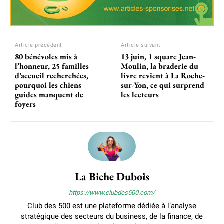
Article précédent
Article suivant
80 bénévoles mis à
13 juin, 1 square Jean-
l’honneur, 25 familles
Moulin, la braderie du
d’accueil recherchées,
livre revient à La Roche-
pourquoi les chiens
sur-Yon, ce qui surprend
guides manquent de
les lecteurs
foyers
La Biche Dubois
https://www.clubdes500.com/
Club des 500 est une plateforme dédiée à l’analyse
stratégique des secteurs du business, de la finance, de