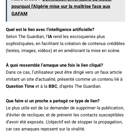
pourquoi l'Algérie mise sur la maîtrise face aux
GAFAM
Quel est le lien avec l’intelligence artificielle?
Selon The Guardian, l’
IA
rend les escroqueries plus
sophistiquées, en facilitant la création de contenus crédibles
(textes, images, vidéos) et en améliorant la mise en scène.
À quoi ressemble l’arnaque une fois le lien cliqué?
Dans ce cas, l’utilisateur peut être dirigé vers un faux article
imitant un site d’actualité, présenté comme un contenu lié à
Question Time
et à la
BBC
, d’après The Guardian.
Que faire si un proche a partagé ce type de lien?
Le plus utile est de lui demander de supprimer la publication,
d’éviter de recliquer, et de prévenir les contacts susceptibles
d’avoir été exposés. L’objectif est de stopper la propagation,
car ces arnaques reposent sur la viralité.