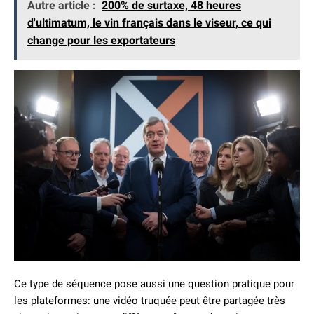
Autre article :
200% de surtaxe, 48 heures
d'ultimatum, le vin français dans le viseur, ce qui
change pour les exportateurs
Ce type de séquence pose aussi une question pratique pour
les plateformes: une vidéo truquée peut être partagée très