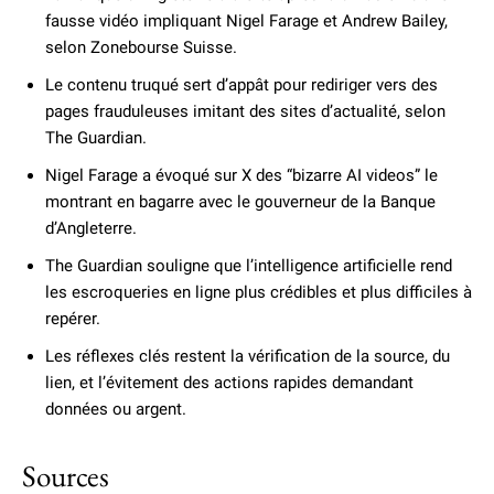
fausse vidéo impliquant Nigel Farage et Andrew Bailey,
selon Zonebourse Suisse.
Le contenu truqué sert d’appât pour rediriger vers des
pages frauduleuses imitant des sites d’actualité, selon
The Guardian.
Nigel Farage a évoqué sur X des “bizarre AI videos” le
montrant en bagarre avec le gouverneur de la Banque
d’Angleterre.
The Guardian souligne que l’intelligence artificielle rend
les escroqueries en ligne plus crédibles et plus difficiles à
repérer.
Les réflexes clés restent la vérification de la source, du
lien, et l’évitement des actions rapides demandant
données ou argent.
Sources