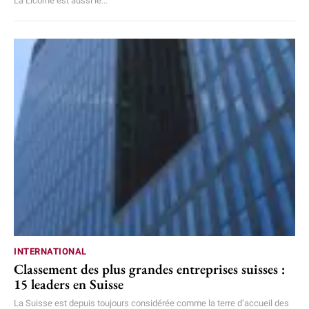
La Licorne est aussi le...
INTERNATIONAL
Classement des plus grandes entreprises suisses :
15 leaders en Suisse
La Suisse est depuis toujours considérée comme la terre d’accueil des