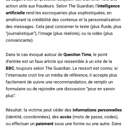
action utile aux fraudeurs. Selon The Guardian, l’
intelligence
artificielle
rend les escroqueries plus sophistiquées, en
améliorant la crédibilité des contenus et la personnalisation
des messages. Cela peut concerner le texte (plus fluide, plus
“journalistique”), l’image (plus réaliste), ou la vidéo (plus
convaincante).
Dans le cas évoqué autour de
Question Time
, le point
d’entrée est un faux article qui ressemble à un site de la
BBC
, toujours selon The Guardian. Le ressort est connu: si
l’internaute croit lire un média de référence, il accepte plus
facilement de suivre une recommandation, de remplir un
formulaire ou de rejoindre une discussion “pour en savoir
plus”.
Résultat: la victime peut céder des
informations personnelles
(identité, coordonnées), des
accès
(mots de passe, codes),
ou effectuer un
paiement
sous une forme ou une autre. Dans