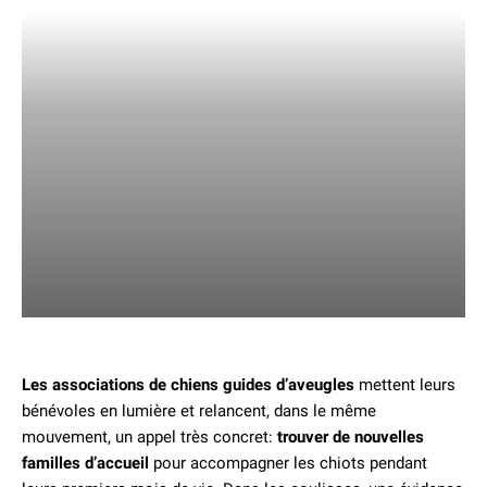
Les associations de chiens guides d’aveugles
mettent leurs
bénévoles en lumière et relancent, dans le même
mouvement, un appel très concret:
trouver de nouvelles
familles d’accueil
pour accompagner les chiots pendant