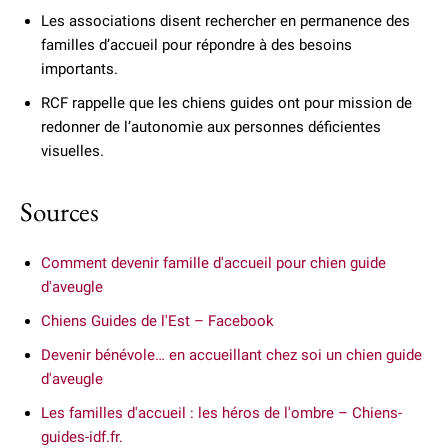
Les associations disent rechercher en permanence des
familles d’accueil pour répondre à des besoins
importants.
RCF rappelle que les chiens guides ont pour mission de
redonner de l’autonomie aux personnes déficientes
visuelles.
Sources
Comment devenir famille d'accueil pour chien guide
d'aveugle
Chiens Guides de l'Est – Facebook
Devenir bénévole… en accueillant chez soi un chien guide
d'aveugle
Les familles d'accueil : les héros de l'ombre – Chiens-
guides-idf.fr.