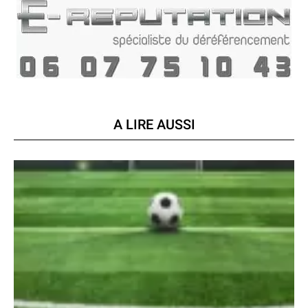
A LIRE AUSSI