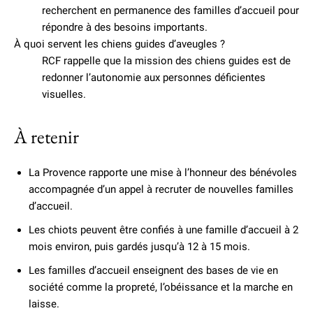
recherchent en permanence des familles d’accueil pour
répondre à des besoins importants.
À quoi servent les chiens guides d’aveugles ?
RCF rappelle que la mission des chiens guides est de
redonner l’autonomie aux personnes déficientes
visuelles.
À retenir
La Provence rapporte une mise à l’honneur des bénévoles
accompagnée d’un appel à recruter de nouvelles familles
d’accueil.
Les chiots peuvent être confiés à une famille d’accueil à 2
mois environ, puis gardés jusqu’à 12 à 15 mois.
Les familles d’accueil enseignent des bases de vie en
société comme la propreté, l’obéissance et la marche en
laisse.