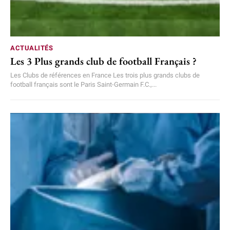
ACTUALITÉS
Les 3 Plus grands club de football Français ?
Les Clubs de références en France Les trois plus grands clubs de
football français sont le Paris Saint-Germain F.C.,...