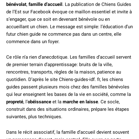
bénévolat
,
famille d’accueil
. La publication de Chiens Guides
de l’Est sur Facebook évoque ce maillon essentiel et invite à
s’engager, que ce soit en devenant bénévole ou en
accueillant un chien. Le message est simple: l’éducation d’un
futur chien guide ne commence pas dans un centre, elle
commence dans un foyer.
Ce rôle n’a rien d’anecdotique. Les familles d’accueil servent
de premier terrain d’apprentissage: bruits de la ville,
rencontres, transports, règles de la maison, patience au
quotidien. D’après le site Chiens-guides-idf. fr, les chiens
guides passent plusieurs mois chez des familles bénévoles
qui leur enseignent les bases de la vie en société, comme la
propreté
, l’
obéissance
et la
marche en laisse
. Ce socle,
construit dans des situations ordinaires, prépare les étapes
suivantes, plus techniques.
Dans le récit associatif, la famille d’accueil devient souvent