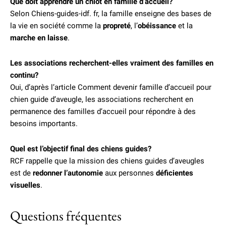
Que doit apprendre un chiot en famille d’accueil?
Selon Chiens-guides-idf. fr, la famille enseigne des bases de
la vie en société comme la
propreté
, l’
obéissance
et la
marche en laisse
.
Les associations recherchent-elles vraiment des familles en
continu?
Oui, d’après l’article Comment devenir famille d’accueil pour
chien guide d’aveugle, les associations recherchent en
permanence des familles d’accueil pour répondre à des
besoins importants.
Quel est l’objectif final des chiens guides?
RCF rappelle que la mission des chiens guides d’aveugles
est de
redonner l’autonomie
aux personnes
déficientes
visuelles
.
Questions fréquentes