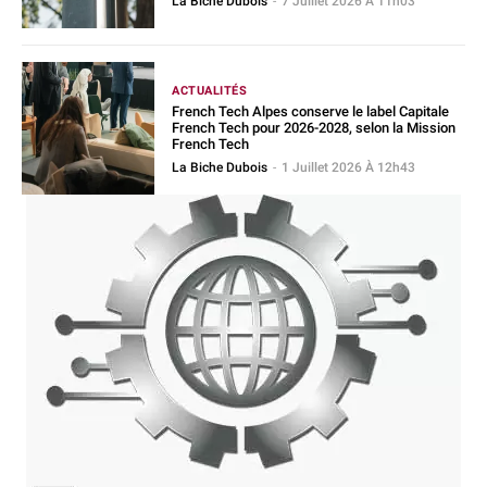
La Biche Dubois
-
7 Juillet 2026 À 11h03
ACTUALITÉS
French Tech Alpes conserve le label Capitale
French Tech pour 2026-2028, selon la Mission
French Tech
La Biche Dubois
-
1 Juillet 2026 À 12h43