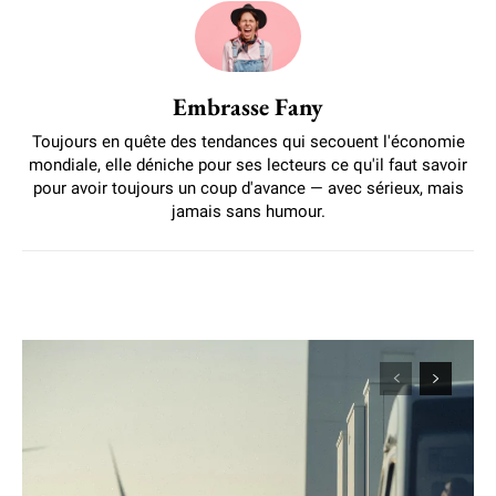
Embrasse Fany
Toujours en quête des tendances qui secouent l'économie
mondiale, elle déniche pour ses lecteurs ce qu'il faut savoir
pour avoir toujours un coup d'avance — avec sérieux, mais
jamais sans humour.