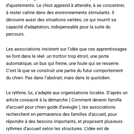
d’ajustements. Le chiot apprend à attendre, à se concentrer,
à rester calme dans des environnements stimulants. Il
découvre aussi des situations variées, ce qui nourrit sa
capacité d’adaptation, indispensable pour la suite du
parcours.
Les associations insistent sur l’idée que ces apprentissages
se font dans le réel: un trottoir trop étroit, une porte
automatique, un bus qui freine, une foule qui se resserre.
C’est là que se construit une partie du futur comportement
du chien. Pas dans l’abstrait, mais dans le quotidien.
Le rythme, lui, s’adapte aux organisations locales. D’après un
article consacré à la démarche ( Comment devenir famille
d’accueil pour chien guide d’aveugle ), les associations
recherchent en permanence des familles d’accueil, pour
répondre à des besoins importants, et proposent plusieurs
rythmes d’accueil selon les structures. L’idée est de