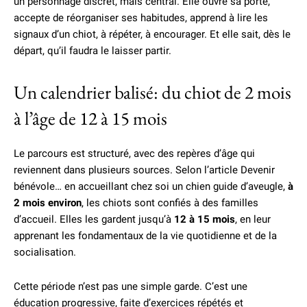
un personnage discret, mais central. Elle ouvre sa porte,
accepte de réorganiser ses habitudes, apprend à lire les
signaux d’un chiot, à répéter, à encourager. Et elle sait, dès le
départ, qu’il faudra le laisser partir.
Un calendrier balisé: du chiot de 2 mois
à l’âge de 12 à 15 mois
Le parcours est structuré, avec des repères d’âge qui
reviennent dans plusieurs sources. Selon l’article Devenir
bénévole… en accueillant chez soi un chien guide d’aveugle,
à
2 mois environ
, les chiots sont confiés à des familles
d’accueil. Elles les gardent jusqu’à
12 à 15 mois
, en leur
apprenant les fondamentaux de la vie quotidienne et de la
socialisation.
Cette période n’est pas une simple garde. C’est une
éducation progressive, faite d’exercices répétés et