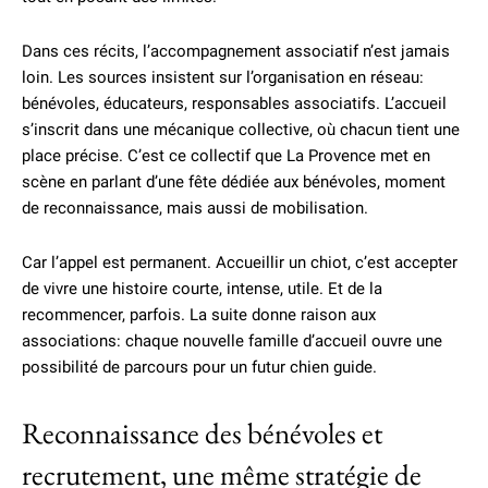
Dans ces récits, l’accompagnement associatif n’est jamais
loin. Les sources insistent sur l’organisation en réseau:
bénévoles, éducateurs, responsables associatifs. L’accueil
s’inscrit dans une mécanique collective, où chacun tient une
place précise. C’est ce collectif que La Provence met en
scène en parlant d’une fête dédiée aux bénévoles, moment
de reconnaissance, mais aussi de mobilisation.
Car l’appel est permanent. Accueillir un chiot, c’est accepter
de vivre une histoire courte, intense, utile. Et de la
recommencer, parfois. La suite donne raison aux
associations: chaque nouvelle famille d’accueil ouvre une
possibilité de parcours pour un futur chien guide.
Reconnaissance des bénévoles et
recrutement, une même stratégie de