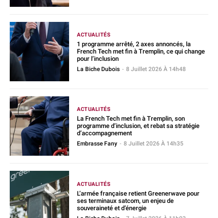
ACTUALITÉS
1 programme arrêté, 2 axes annoncés, la
French Tech met fin à Tremplin, ce qui change
pour l’inclusion
La Biche Dubois
-
8 Juillet 2026 À 14h48
ACTUALITÉS
La French Tech met fin à Tremplin, son
programme d’inclusion, et rebat sa stratégie
d’accompagnement
Embrasse Fany
-
8 Juillet 2026 À 14h35
ACTUALITÉS
L’armée française retient Greenerwave pour
ses terminaux satcom, un enjeu de
souveraineté et d’énergie