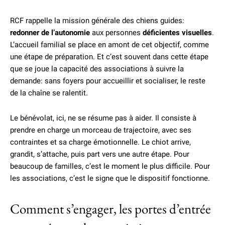
RCF rappelle la mission générale des chiens guides:
redonner de l’autonomie
aux personnes
déficientes visuelles
.
L’accueil familial se place en amont de cet objectif, comme
une étape de préparation. Et c’est souvent dans cette étape
que se joue la capacité des associations à suivre la
demande: sans foyers pour accueillir et socialiser, le reste
de la chaîne se ralentit.
Le bénévolat, ici, ne se résume pas à aider. Il consiste à
prendre en charge un morceau de trajectoire, avec ses
contraintes et sa charge émotionnelle. Le chiot arrive,
grandit, s’attache, puis part vers une autre étape. Pour
beaucoup de familles, c’est le moment le plus difficile. Pour
les associations, c’est le signe que le dispositif fonctionne.
Comment s’engager, les portes d’entrée