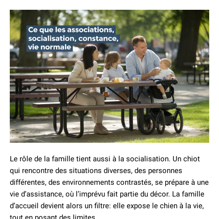
Le rôle de la famille tient aussi à la socialisation. Un chiot
qui rencontre des situations diverses, des personnes
différentes, des environnements contrastés, se prépare à une
vie d’assistance, où l’imprévu fait partie du décor. La famille
d’accueil devient alors un filtre: elle expose le chien à la vie,
tout en posant des limites.