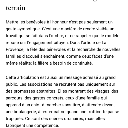
terrain
Mettre les bénévoles à l’honneur n’est pas seulement un
geste symbolique. C’est une manière de rendre visible un
travail qui se fait dans l’ombre, et de rappeler que le modèle
repose sur l’engagement citoyen. Dans l’article de La
Provence, la fête des bénévoles et la recherche de nouvelles
familles d’accueil s’enchaînent, comme deux faces d’une
même réalité: la filière a besoin de continuité.
Cette articulation est aussi un message adressé au grand
public. Les associations ne recrutent pas uniquement sur
des promesses abstraites. Elles montrent des visages, des
parcours, des gestes concrets, ceux d’une famille qui
apprend à un chiot à marcher sans tirer, à attendre devant
une boulangerie, à rester calme quand une trottinette passe
trop près. Ce sont des scènes ordinaires, mais elles
fabriquent une compétence.