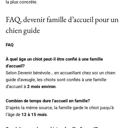
la plus concrète.
FAQ, devenir famille d’accueil pour un
chien guide
FAQ
À quel âge un chiot peut-il être confié à une famille
d’accueil?
Selon Devenir bénévole… en accueillant chez soi un chien
guide d’aveugle, les chiots sont confiés à une famille
d’accueil à
2 mois environ
.
Combien de temps dure l’accueil en famille?
D’après la même source, la famille garde le chiot jusqu’à
l’âge de
12 à 15 mois
.