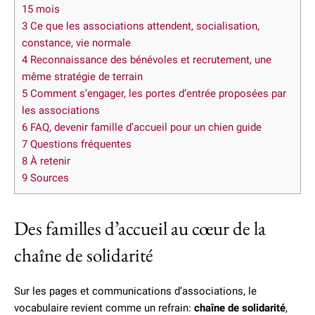
15 mois
3
Ce que les associations attendent, socialisation,
constance, vie normale
4
Reconnaissance des bénévoles et recrutement, une
même stratégie de terrain
5
Comment s’engager, les portes d’entrée proposées par
les associations
6
FAQ, devenir famille d’accueil pour un chien guide
7
Questions fréquentes
8
À retenir
9
Sources
Des familles d’accueil au cœur de la
chaîne de solidarité
Sur les pages et communications d’associations, le
vocabulaire revient comme un refrain:
chaîne de solidarité
,