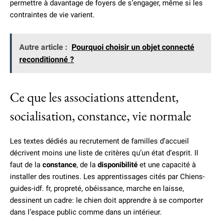
permettre à davantage de foyers de s’engager, même si les
contraintes de vie varient.
Autre article :
Pourquoi choisir un objet connecté
reconditionné ?
Ce que les associations attendent,
socialisation, constance, vie normale
Les textes dédiés au recrutement de familles d’accueil
décrivent moins une liste de critères qu’un état d’esprit. Il
faut de la
constance
, de la
disponibilité
et une capacité à
installer des routines. Les apprentissages cités par Chiens-
guides-idf. fr, propreté, obéissance, marche en laisse,
dessinent un cadre: le chien doit apprendre à se comporter
dans l’espace public comme dans un intérieur.