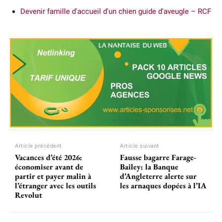
Devenir famille d'accueil d'un chien guide d'aveugle – RCF
Article précédent
Article suivant
Vacances d’été 2026:
Fausse bagarre Farage-
économiser avant de
Bailey: la Banque
partir et payer malin à
d’Angleterre alerte sur
l’étranger avec les outils
les arnaques dopées à l’IA
Revolut