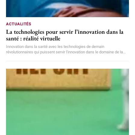
ACTUALITÉS
La technologies pour servir l’innovation dans la
santé : réalité virtuelle
Innovation dans la santé avec les technologies de demain
révolutionnaires qui puissent servir l'innovation dans le domaine de la...