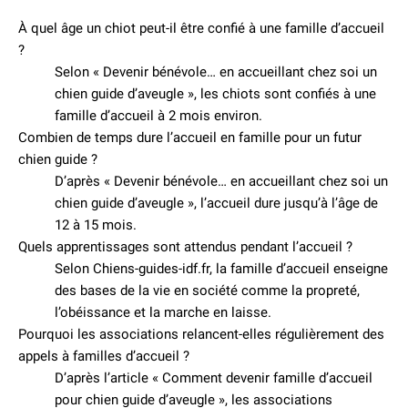
À quel âge un chiot peut-il être confié à une famille d’accueil
?
Selon « Devenir bénévole… en accueillant chez soi un
chien guide d’aveugle », les chiots sont confiés à une
famille d’accueil à 2 mois environ.
Combien de temps dure l’accueil en famille pour un futur
chien guide ?
D’après « Devenir bénévole… en accueillant chez soi un
chien guide d’aveugle », l’accueil dure jusqu’à l’âge de
12 à 15 mois.
Quels apprentissages sont attendus pendant l’accueil ?
Selon Chiens-guides-idf.fr, la famille d’accueil enseigne
des bases de la vie en société comme la propreté,
l’obéissance et la marche en laisse.
Pourquoi les associations relancent-elles régulièrement des
appels à familles d’accueil ?
D’après l’article « Comment devenir famille d’accueil
pour chien guide d’aveugle », les associations