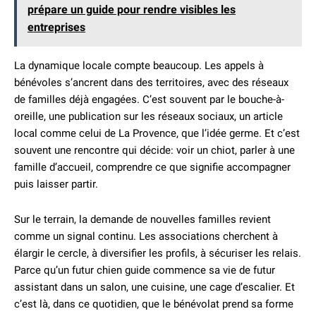
prépare un guide pour rendre visibles les
entreprises
La dynamique locale compte beaucoup. Les appels à
bénévoles s’ancrent dans des territoires, avec des réseaux
de familles déjà engagées. C’est souvent par le bouche-à-
oreille, une publication sur les réseaux sociaux, un article
local comme celui de La Provence, que l’idée germe. Et c’est
souvent une rencontre qui décide: voir un chiot, parler à une
famille d’accueil, comprendre ce que signifie accompagner
puis laisser partir.
Sur le terrain, la demande de nouvelles familles revient
comme un signal continu. Les associations cherchent à
élargir le cercle, à diversifier les profils, à sécuriser les relais.
Parce qu’un futur chien guide commence sa vie de futur
assistant dans un salon, une cuisine, une cage d’escalier. Et
c’est là, dans ce quotidien, que le bénévolat prend sa forme