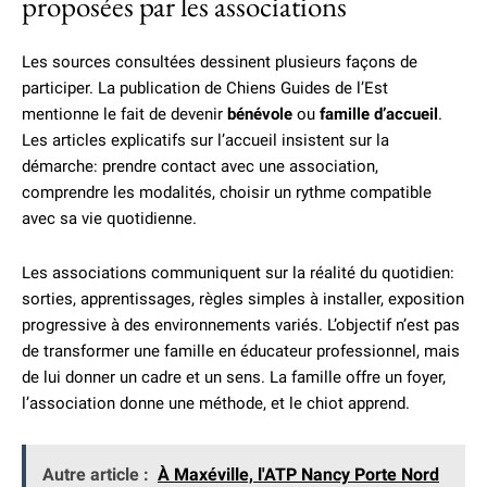
proposées par les associations
Les sources consultées dessinent plusieurs façons de
participer. La publication de Chiens Guides de l’Est
mentionne le fait de devenir
bénévole
ou
famille d’accueil
.
Les articles explicatifs sur l’accueil insistent sur la
démarche: prendre contact avec une association,
comprendre les modalités, choisir un rythme compatible
avec sa vie quotidienne.
Les associations communiquent sur la réalité du quotidien:
sorties, apprentissages, règles simples à installer, exposition
progressive à des environnements variés. L’objectif n’est pas
de transformer une famille en éducateur professionnel, mais
de lui donner un cadre et un sens. La famille offre un foyer,
l’association donne une méthode, et le chiot apprend.
Autre article :
À Maxéville, l'ATP Nancy Porte Nord