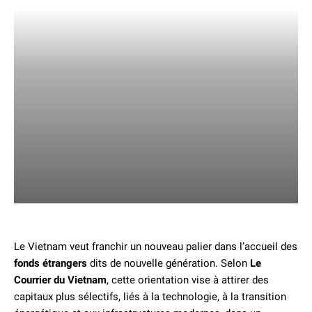
Le Vietnam veut franchir un nouveau palier dans l’accueil des
fonds étrangers
dits de nouvelle génération. Selon
Le
Courrier du Vietnam
, cette orientation vise à attirer des
capitaux plus sélectifs, liés à la technologie, à la transition