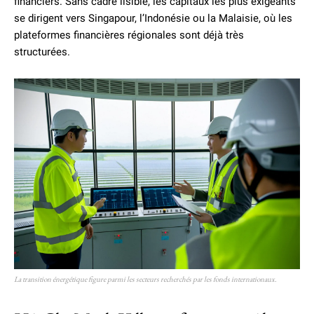
financiers. Sans cadre lisible, les capitaux les plus exigeants
se dirigent vers Singapour, l’Indonésie ou la Malaisie, où les
plateformes financières régionales sont déjà très
structurées.
La transition énergétique figure parmi les secteurs recherchés par les fonds internationaux.