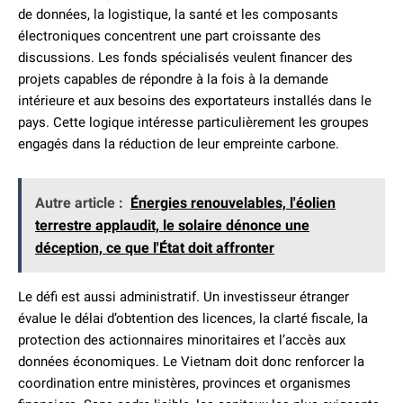
de données, la logistique, la santé et les composants
électroniques concentrent une part croissante des
discussions. Les fonds spécialisés veulent financer des
projets capables de répondre à la fois à la demande
intérieure et aux besoins des exportateurs installés dans le
pays. Cette logique intéresse particulièrement les groupes
engagés dans la réduction de leur empreinte carbone.
Autre article :
Énergies renouvelables, l'éolien
terrestre applaudit, le solaire dénonce une
déception, ce que l'État doit affronter
Le défi est aussi administratif. Un investisseur étranger
évalue le délai d’obtention des licences, la clarté fiscale, la
protection des actionnaires minoritaires et l’accès aux
données économiques. Le Vietnam doit donc renforcer la
coordination entre ministères, provinces et organismes