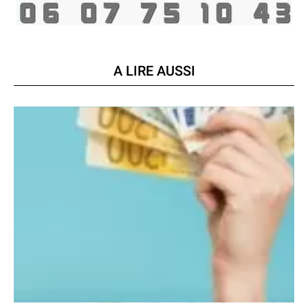
A LIRE AUSSI