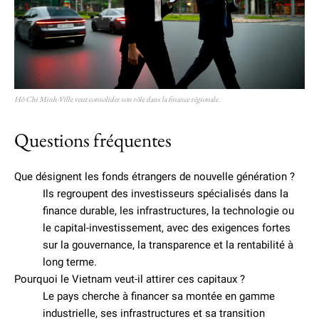
Hô Chi Minh-Ville veut consolider son rôle dans la finance régionale.
Questions fréquentes
Que désignent les fonds étrangers de nouvelle génération ?
Ils regroupent des investisseurs spécialisés dans la
finance durable, les infrastructures, la technologie ou
le capital-investissement, avec des exigences fortes
sur la gouvernance, la transparence et la rentabilité à
long terme.
Pourquoi le Vietnam veut-il attirer ces capitaux ?
Le pays cherche à financer sa montée en gamme
industrielle, ses infrastructures et sa transition