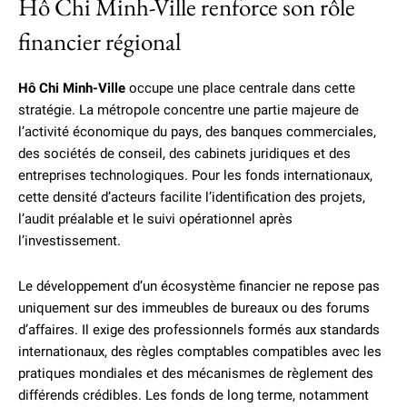
Hô Chi Minh-Ville renforce son rôle
financier régional
Hô Chi Minh-Ville
occupe une place centrale dans cette
stratégie. La métropole concentre une partie majeure de
l’activité économique du pays, des banques commerciales,
des sociétés de conseil, des cabinets juridiques et des
entreprises technologiques. Pour les fonds internationaux,
cette densité d’acteurs facilite l’identification des projets,
l’audit préalable et le suivi opérationnel après
l’investissement.
Le développement d’un écosystème financier ne repose pas
uniquement sur des immeubles de bureaux ou des forums
d’affaires. Il exige des professionnels formés aux standards
internationaux, des règles comptables compatibles avec les
pratiques mondiales et des mécanismes de règlement des
différends crédibles. Les fonds de long terme, notamment