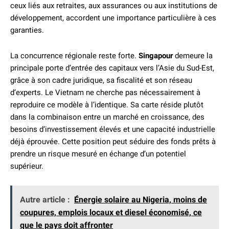
ceux liés aux retraites, aux assurances ou aux institutions de
développement, accordent une importance particulière à ces
garanties.
La concurrence régionale reste forte.
Singapour
demeure la
principale porte d’entrée des capitaux vers l’Asie du Sud-Est,
grâce à son cadre juridique, sa fiscalité et son réseau
d’experts. Le Vietnam ne cherche pas nécessairement à
reproduire ce modèle à l’identique. Sa carte réside plutôt
dans la combinaison entre un marché en croissance, des
besoins d’investissement élevés et une capacité industrielle
déjà éprouvée. Cette position peut séduire des fonds prêts à
prendre un risque mesuré en échange d’un potentiel
supérieur.
Autre article :
Énergie solaire au Nigeria, moins de
coupures, emplois locaux et diesel économisé, ce
que le pays doit affronter