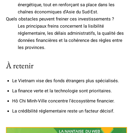
énergétique, tout en renforçant sa place dans les
chaînes économiques d’Asie du Sud-Est.
Quels obstacles peuvent freiner ces investissements ?
Les principaux freins concernent la lisibilité
réglementaire, les délais administratifs, la qualité des
données financières et la cohérence des règles entre
les provinces.
À retenir
Le Vietnam vise des fonds étrangers plus spécialisés.
La finance verte et la technologie sont prioritaires.
Hô Chi Minh-Ville concentre l’écosystème financier.
La crédibilité réglementaire reste un facteur décisif.