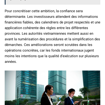
Pour concrétiser cette ambition, la confiance sera
déterminante. Les investisseurs attendent des informations
financières fiables, des calendriers de projet respectés et une
application cohérente des règles entre les différentes
provinces. Les autorités vietnamiennes mettent aussi en
avant la numérisation des procédures et la simplification des
démarches. Ces améliorations seront scrutées dans les
opérations concrètes, car les fonds internationaux jugent
moins les intentions que la qualité d’exécution sur plusieurs
années.