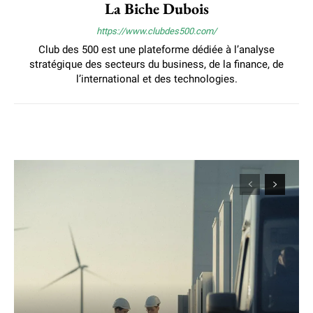
La Biche Dubois
https://www.clubdes500.com/
Club des 500 est une plateforme dédiée à l’analyse
stratégique des secteurs du business, de la finance, de
l’international et des technologies.