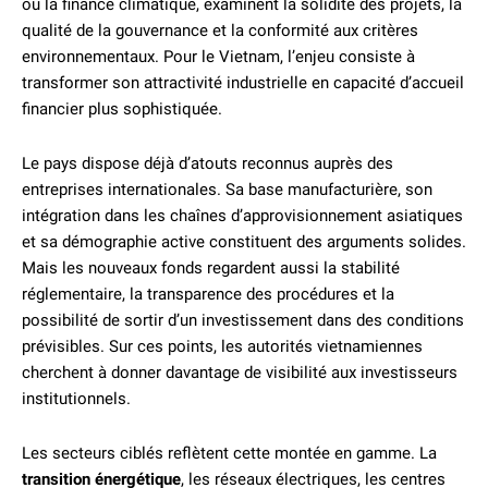
ou la finance climatique, examinent la solidité des projets, la
qualité de la gouvernance et la conformité aux critères
environnementaux. Pour le Vietnam, l’enjeu consiste à
transformer son attractivité industrielle en capacité d’accueil
financier plus sophistiquée.
Le pays dispose déjà d’atouts reconnus auprès des
entreprises internationales. Sa base manufacturière, son
intégration dans les chaînes d’approvisionnement asiatiques
et sa démographie active constituent des arguments solides.
Mais les nouveaux fonds regardent aussi la stabilité
réglementaire, la transparence des procédures et la
possibilité de sortir d’un investissement dans des conditions
prévisibles. Sur ces points, les autorités vietnamiennes
cherchent à donner davantage de visibilité aux investisseurs
institutionnels.
Les secteurs ciblés reflètent cette montée en gamme. La
transition énergétique
, les réseaux électriques, les centres