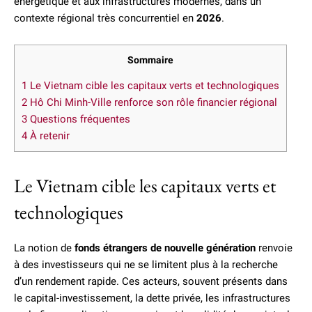
énergétique et aux infrastructures modernes, dans un
contexte régional très concurrentiel en
2026
.
Sommaire
1
Le Vietnam cible les capitaux verts et technologiques
2
Hô Chi Minh-Ville renforce son rôle financier régional
3
Questions fréquentes
4
À retenir
Le Vietnam cible les capitaux verts et
technologiques
La notion de
fonds étrangers de nouvelle génération
renvoie
à des investisseurs qui ne se limitent plus à la recherche
d’un rendement rapide. Ces acteurs, souvent présents dans
le capital-investissement, la dette privée, les infrastructures