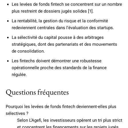
Les levées de fonds fintech se concentrent sur un nombre
plus restreint de dossiers jugés solides [1].
La rentabilité, la gestion du risque et la conformité
redeviennent centrales dans l’évaluation des startups.
La sélectivité du capital pousse à des arbitrages
stratégiques, dont des partenariats et des mouvements
de consolidation.
Les fintechs doivent démontrer une robustesse
opérationnelle proche des standards de la finance
régulée.
Questions fréquentes
Pourquoi les levées de fonds fintech deviennent-elles plus
sélectives ?
Selon L’Agefi, les investisseurs opèrent un tri plus strict
et concentrent les financements sur les projets jugés