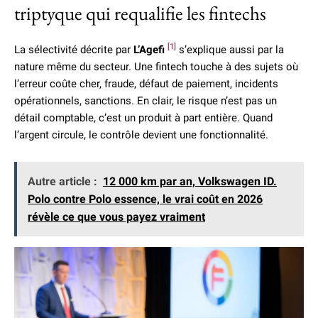
triptyque qui requalifie les fintechs
[1]
La sélectivité décrite par
L’Agefi
s’explique aussi par la
nature même du secteur. Une fintech touche à des sujets où
l’erreur coûte cher, fraude, défaut de paiement, incidents
opérationnels, sanctions. En clair, le risque n’est pas un
détail comptable, c’est un produit à part entière. Quand
l’argent circule, le contrôle devient une fonctionnalité.
Autre article :
12 000 km par an, Volkswagen ID.
Polo contre Polo essence, le vrai coût en 2026
révèle ce que vous payez vraiment