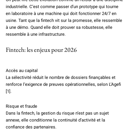
industrielle. C’est comme passer d’un prototype qui tourne
en laboratoire à une machine qui doit fonctionner 24/7 en
usine. Tant que la fintech vit sur la promesse, elle ressemble
à une démo. Quand elle doit prouver sa robustesse, elle
ressemble à une infrastructure.
Fintech: les enjeux pour 2026
Accès au capital
La sélectivité réduit le nombre de dossiers finançables et
renforce l’exigence de preuves opérationnelles, selon L’Agefi
[1].
Risque et fraude
Dans la fintech, la gestion du risque n’est pas un sujet
annexe, elle conditionne la continuité d’activité et la
confiance des partenaires.