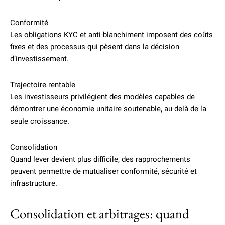
Conformité
Les obligations KYC et anti-blanchiment imposent des coûts
fixes et des processus qui pèsent dans la décision
d’investissement.
Trajectoire rentable
Les investisseurs privilégient des modèles capables de
démontrer une économie unitaire soutenable, au-delà de la
seule croissance.
Consolidation
Quand lever devient plus difficile, des rapprochements
peuvent permettre de mutualiser conformité, sécurité et
infrastructure.
Consolidation et arbitrages: quand