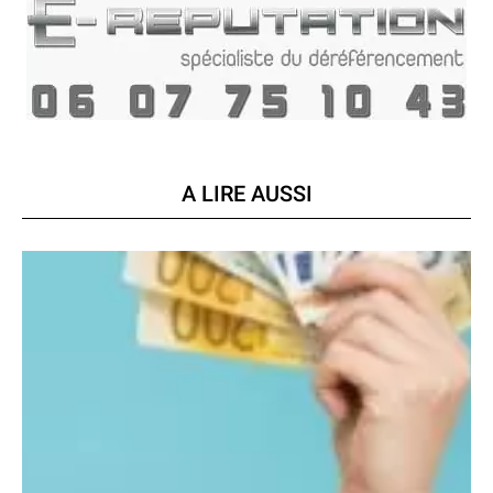
A LIRE AUSSI