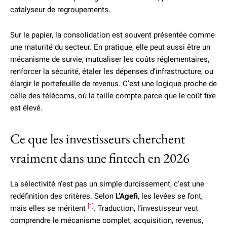
catalyseur de regroupements.
Sur le papier, la consolidation est souvent présentée comme
une maturité du secteur. En pratique, elle peut aussi être un
mécanisme de survie, mutualiser les coûts réglementaires,
renforcer la sécurité, étaler les dépenses d’infrastructure, ou
élargir le portefeuille de revenus. C’est une logique proche de
celle des télécoms, où la taille compte parce que le coût fixe
est élevé.
Ce que les investisseurs cherchent
vraiment dans une fintech en 2026
La sélectivité n’est pas un simple durcissement, c’est une
redéfinition des critères. Selon
L’Agefi
, les levées se font,
[1]
mais elles se méritent
. Traduction, l’investisseur veut
comprendre le mécanisme complet, acquisition, revenus,