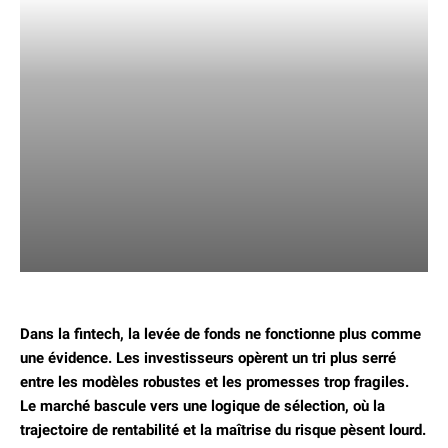
Dans la fintech, la levée de fonds ne fonctionne plus comme
une évidence.
Les investisseurs opèrent un tri plus serré
entre les modèles robustes et les promesses trop fragiles.
Le marché bascule vers une logique de sélection, où la
trajectoire de rentabilité et la maîtrise du risque pèsent lourd.