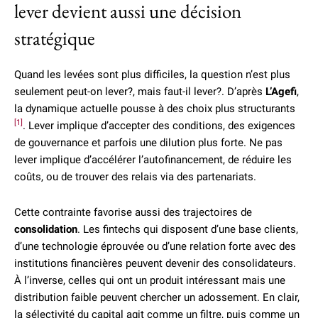
lever devient aussi une décision
stratégique
Quand les levées sont plus difficiles, la question n’est plus
seulement peut-on lever?, mais faut-il lever?. D’après
L’Agefi
,
la dynamique actuelle pousse à des choix plus structurants
[1]
. Lever implique d’accepter des conditions, des exigences
de gouvernance et parfois une dilution plus forte. Ne pas
lever implique d’accélérer l’autofinancement, de réduire les
coûts, ou de trouver des relais via des partenariats.
Cette contrainte favorise aussi des trajectoires de
consolidation
. Les fintechs qui disposent d’une base clients,
d’une technologie éprouvée ou d’une relation forte avec des
institutions financières peuvent devenir des consolidateurs.
À l’inverse, celles qui ont un produit intéressant mais une
distribution faible peuvent chercher un adossement. En clair,
la sélectivité du capital agit comme un filtre, puis comme un