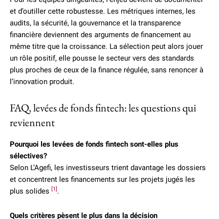
et d’outiller cette robustesse. Les métriques internes, les
audits, la sécurité, la gouvernance et la transparence
financière deviennent des arguments de financement au
même titre que la croissance. La sélection peut alors jouer
un rôle positif, elle pousse le secteur vers des standards
plus proches de ceux de la finance régulée, sans renoncer à
l’innovation produit.
FAQ, levées de fonds fintech: les questions qui
reviennent
Pourquoi les levées de fonds fintech sont-elles plus
sélectives?
Selon L’Agefi, les investisseurs trient davantage les dossiers
et concentrent les financements sur les projets jugés les
[1]
plus solides
.
Quels critères pèsent le plus dans la décision