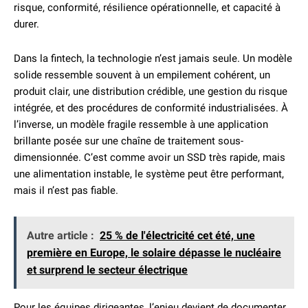
risque, conformité, résilience opérationnelle, et capacité à
durer.
Dans la fintech, la technologie n’est jamais seule. Un modèle
solide ressemble souvent à un empilement cohérent, un
produit clair, une distribution crédible, une gestion du risque
intégrée, et des procédures de conformité industrialisées. À
l’inverse, un modèle fragile ressemble à une application
brillante posée sur une chaîne de traitement sous-
dimensionnée. C’est comme avoir un SSD très rapide, mais
une alimentation instable, le système peut être performant,
mais il n’est pas fiable.
Autre article :
25 % de l'électricité cet été, une
première en Europe, le solaire dépasse le nucléaire
et surprend le secteur électrique
Pour les équipes dirigeantes, l’enjeu devient de documenter