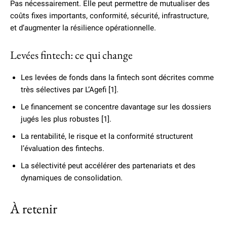
Pas nécessairement. Elle peut permettre de mutualiser des
coûts fixes importants, conformité, sécurité, infrastructure,
et d’augmenter la résilience opérationnelle.
Levées fintech: ce qui change
Les levées de fonds dans la fintech sont décrites comme
très sélectives par L’Agefi [1].
Le financement se concentre davantage sur les dossiers
jugés les plus robustes [1].
La rentabilité, le risque et la conformité structurent
l’évaluation des fintechs.
La sélectivité peut accélérer des partenariats et des
dynamiques de consolidation.
À retenir