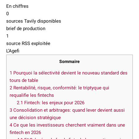
En chiffres
0
sources Tavily disponibles
brief de production
1
source RSS exploitée
L’Agefi
Sommaire
1
Pourquoi la sélectivité devient le nouveau standard des
tours de table
2
Rentabilité, risque, conformité: le triptyque qui
requalifie les fintechs
2.1
Fintech: les enjeux pour 2026
3
Consolidation et arbitrages: quand lever devient aussi
une décision stratégique
4
Ce que les investisseurs cherchent vraiment dans une
fintech en 2026