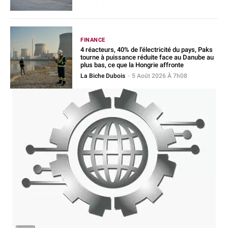
FINANCE
4 réacteurs, 40% de l’électricité du pays, Paks
tourne à puissance réduite face au Danube au
plus bas, ce que la Hongrie affronte
La Biche Dubois
-
5 Août 2026 À 7h08