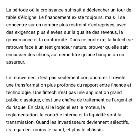
La période où la croissance suffisait à déclencher un tour de
table s’éloigne. Le financement existe toujours, mais il se
concentre sur un nombre plus restreint d’entreprises, avec
des exigences plus élevées sur la qualité des revenus, la
gouvernance et la conformité. Dans ce contexte, la fintech se
retrouve face à un test grandeur nature, prouver qu’elle sait
encaisser des chocs, au même titre qu’une banque ou un
assureur.
Le mouvement n’est pas seulement conjoncturel. Il révèle
une transformation plus profonde du rapport entre finance et
technologie. Une fintech n’est pas une application grand
public classique, c’est une chaîne de traitement de l’argent et
du risque. En clair, si le logiciel est le moteur, la
réglementation, le contrôle interne et la liquidité sont la
transmission. Quand les investisseurs deviennent sélectifs,
ils regardent moins le capot, et plus le châssis.