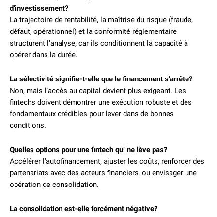
d’investissement?
La trajectoire de rentabilité, la maîtrise du risque (fraude,
défaut, opérationnel) et la conformité réglementaire
structurent l’analyse, car ils conditionnent la capacité à
opérer dans la durée.
La sélectivité signifie-t-elle que le financement s’arrête?
Non, mais l’accès au capital devient plus exigeant. Les
fintechs doivent démontrer une exécution robuste et des
fondamentaux crédibles pour lever dans de bonnes
conditions.
Quelles options pour une fintech qui ne lève pas?
Accélérer l’autofinancement, ajuster les coûts, renforcer des
partenariats avec des acteurs financiers, ou envisager une
opération de consolidation.
La consolidation est-elle forcément négative?