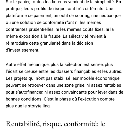
Sur le papier, toutes les fintechs vendent de la simplicité. En
pratique, leurs profils de risque sont très différents. Une
plateforme de paiement, un outil de scoring, une néobanque
ou une solution de conformité n’ont ni les mêmes
contraintes prudentielles, ni les mêmes coûts fixes, ni la
même exposition à la fraude. La sélectivité revient à
réintroduire cette granularité dans la décision
d’investissement.
Autre effet mécanique, plus la sélection est serrée, plus
l’écart se creuse entre les dossiers finançables et les autres.
Les projets qui n’ont pas stabilisé leur modèle économique
peuvent se retrouver dans une zone grise, ni assez rentables
pour s’autofinancer, ni assez convaincants pour lever dans de
bonnes conditions. C’est la phase où l’exécution compte
plus que le storytelling.
Rentabilité, risque, conformité: le