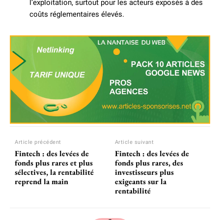
l’exploitation, surtout pour les acteurs exposés à des
coûts réglementaires élevés.
Article précédent
Article suivant
Fintech : des levées de
Fintech : des levées de
fonds plus rares et plus
fonds plus rares, des
sélectives, la rentabilité
investisseurs plus
reprend la main
exigeants sur la
rentabilité