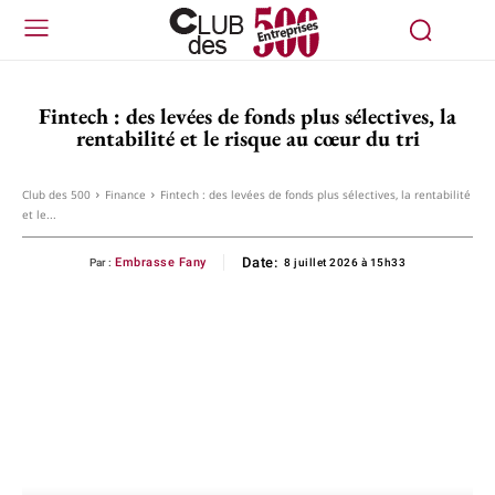
Fintech : des levées de fonds plus sélectives, la
rentabilité et le risque au cœur du tri
Club des 500
Finance
Fintech : des levées de fonds plus sélectives, la rentabilité
et le...
Date:
Embrasse Fany
Par :
8 juillet 2026 à 15h33