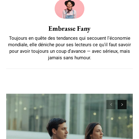
Embrasse Fany
Toujours en quête des tendances qui secouent l'économie
mondiale, elle déniche pour ses lecteurs ce qu'il faut savoir
pour avoir toujours un coup d'avance — avec sérieux, mais
jamais sans humour.