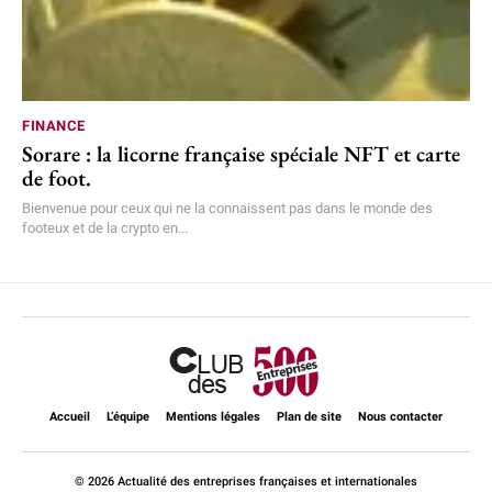
FINANCE
Sorare : la licorne française spéciale NFT et carte
de foot.
Bienvenue pour ceux qui ne la connaissent pas dans le monde des
footeux et de la crypto en...
Accueil
L’équipe
Mentions légales
Plan de site
Nous contacter
© 2026 Actualité des entreprises françaises et internationales