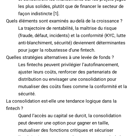
les plus solides, plutôt que de financer le secteur de
façon indistincte [1].
Quels éléments sont examinés au-delà de la croissance ?
La trajectoire de rentabilité, la maîtrise du risque
(fraude, défaut, incidents) et la conformité (KYC, lutte
anti-blanchiment, sécurité) deviennent déterminantes
pour juger la robustesse d’une fintech.
Quelles stratégies alternatives à une levée de fonds ?
Les fintechs peuvent privilégier l’autofinancement,
ajuster leurs coûts, renforcer des partenariats de
distribution ou envisager une consolidation pour
mutualiser des coûts fixes comme la conformité et la
sécurité.
La consolidation est-elle une tendance logique dans la
fintech ?
Quand l’accès au capital se durcit, la consolidation
peut devenir une option pour gagner en taille,
mutualiser des fonctions critiques et sécuriser