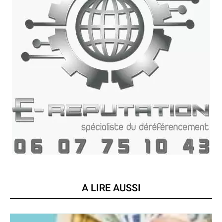
A LIRE AUSSI