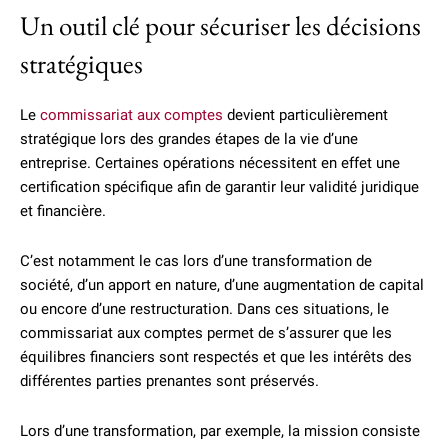
Un outil clé pour sécuriser les décisions
stratégiques
Le
commissariat aux comptes
devient particulièrement
stratégique lors des grandes étapes de la vie d’une
entreprise. Certaines opérations nécessitent en effet une
certification spécifique afin de garantir leur validité juridique
et financière.
C’est notamment le cas lors d’une transformation de
société, d’un apport en nature, d’une augmentation de capital
ou encore d’une restructuration. Dans ces situations, le
commissariat aux comptes permet de s’assurer que les
équilibres financiers sont respectés et que les intérêts des
différentes parties prenantes sont préservés.
Lors d’une transformation, par exemple, la mission consiste