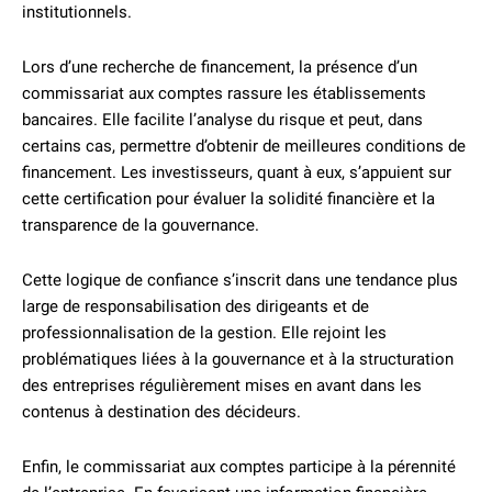
institutionnels.
Lors d’une recherche de financement, la présence d’un
commissariat aux comptes rassure les établissements
bancaires. Elle facilite l’analyse du risque et peut, dans
certains cas, permettre d’obtenir de meilleures conditions de
financement. Les investisseurs, quant à eux, s’appuient sur
cette certification pour évaluer la solidité financière et la
transparence de la gouvernance.
Cette logique de confiance s’inscrit dans une tendance plus
large de responsabilisation des dirigeants et de
professionnalisation de la gestion. Elle rejoint les
problématiques liées à la gouvernance et à la structuration
des entreprises régulièrement mises en avant dans les
contenus à destination des décideurs.
Enfin, le commissariat aux comptes participe à la pérennité