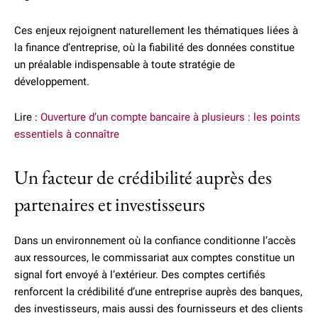
Ces enjeux rejoignent naturellement les thématiques liées à
la finance d’entreprise, où la fiabilité des données constitue
un préalable indispensable à toute stratégie de
développement.
Lire :
Ouverture d’un compte bancaire à plusieurs : les points
essentiels à connaître
Un facteur de crédibilité auprès des
partenaires et investisseurs
Dans un environnement où la confiance conditionne l’accès
aux ressources, le commissariat aux comptes constitue un
signal fort envoyé à l’extérieur. Des comptes certifiés
renforcent la crédibilité d’une entreprise auprès des banques,
des investisseurs, mais aussi des fournisseurs et des clients