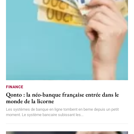
FINANCE
Qonto : la néo-banque française entrée dans le
monde de la licorne
Les systèmes de banque en ligne tombent en berne depuis un petit
moment. Le système bancaire subissant les...