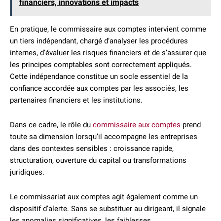
financiers, innovations et impacts
En pratique, le commissaire aux comptes intervient comme
un tiers indépendant, chargé d’analyser les procédures
internes, d’évaluer les risques financiers et de s’assurer que
les principes comptables sont correctement appliqués.
Cette indépendance constitue un socle essentiel de la
confiance accordée aux comptes par les associés, les
partenaires financiers et les institutions.
Dans ce cadre, le rôle du
commissaire aux comptes
prend
toute sa dimension lorsqu’il accompagne les entreprises
dans des contextes sensibles : croissance rapide,
structuration, ouverture du capital ou transformations
juridiques.
Le commissariat aux comptes agit également comme un
dispositif d’alerte. Sans se substituer au dirigeant, il signale
les anomalies significatives, les faiblesses