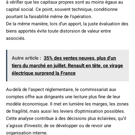
à vérifier que les capitaux propres sont au moins égaux au
capital social. Ce point, souvent technique, conditionne
pourtant la faisabilité même de l’opération.
De la même manière, lors d’un apport, la juste évaluation des
biens apportés évite toute distorsion de valeur entre
associés.
Autre article :
35% des ventes neuves, plus d'un
tiers du marché en juillet, Renault en tête, ce virage
électrique surprend la France
Au-delà de l’aspect réglementaire, le commissariat aux
comptes offre aux dirigeants une lecture plus fine de leur
modèle économique. Il met en lumière les marges, les zones
de fragilité, mais aussi les leviers d’optimisation possibles.
Cette analyse contribue à des décisions plus éclairées, qu’il
s’agisse d’investir, de se développer ou de revoir une
organisation interne.