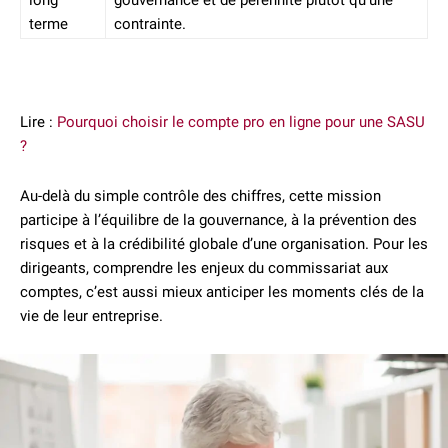
long
gouvernance et de pérennité plutôt qu’une
terme
contrainte.
Lire :
Pourquoi choisir le compte pro en ligne pour une SASU
?
Au-delà du simple contrôle des chiffres, cette mission
participe à l’équilibre de la gouvernance, à la prévention des
risques et à la crédibilité globale d’une organisation. Pour les
dirigeants, comprendre les enjeux du commissariat aux
comptes, c’est aussi mieux anticiper les moments clés de la
vie de leur entreprise.