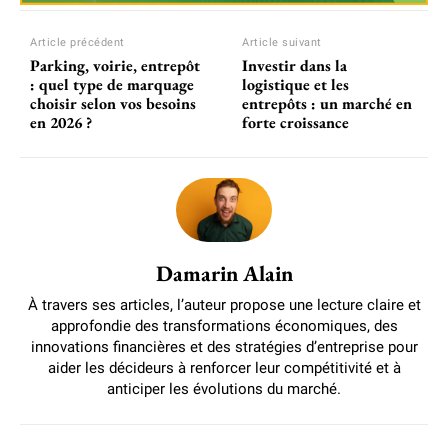
Article précédent
Article suivant
Parking, voirie, entrepôt
Investir dans la
: quel type de marquage
logistique et les
choisir selon vos besoins
entrepôts : un marché en
en 2026 ?
forte croissance
Damarin Alain
À travers ses articles, l’auteur propose une lecture claire et
approfondie des transformations économiques, des
innovations financières et des stratégies d’entreprise pour
aider les décideurs à renforcer leur compétitivité et à
anticiper les évolutions du marché.