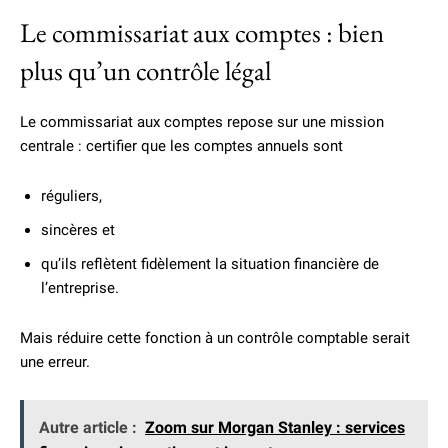
Le commissariat aux comptes : bien
plus qu’un contrôle légal
Le commissariat aux comptes repose sur une mission
centrale : certifier que les comptes annuels sont
réguliers,
sincères et
qu’ils reflètent fidèlement la situation financière de
l’entreprise.
Mais réduire cette fonction à un contrôle comptable serait
une erreur.
Autre article :
Zoom sur Morgan Stanley : services