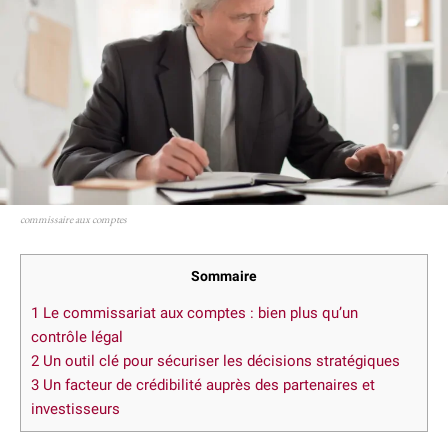
commissaire aux comptes
Sommaire
1
Le commissariat aux comptes : bien plus qu’un
contrôle légal
2
Un outil clé pour sécuriser les décisions stratégiques
3
Un facteur de crédibilité auprès des partenaires et
investisseurs