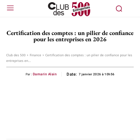
Certification des comptes : un pilier de confiance
pour les entreprises en 2026
Club des 500
Finance
Certification des comptes : un pilier de confiance pour les
entreprises en...
Date:
Damarin Alain
Par :
7 janvier 2026 à 10h56