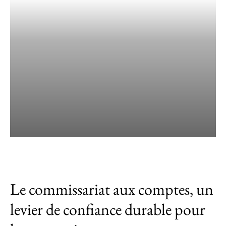
Le commissariat aux comptes, un
levier de confiance durable pour