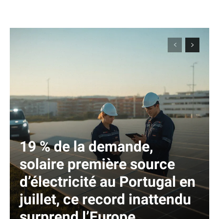
19 % de la demande,
solaire première source
d’électricité au Portugal en
juillet, ce record inattendu
surprend l’Europe