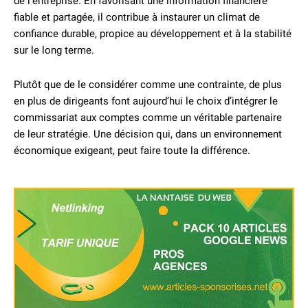
de l’entreprise. En favorisant une information financière
fiable et partagée, il contribue à instaurer un climat de
confiance durable, propice au développement et à la stabilité
sur le long terme.
Plutôt que de le considérer comme une contrainte, de plus
en plus de dirigeants font aujourd’hui le choix d’intégrer le
commissariat aux comptes comme un véritable partenaire
de leur stratégie. Une décision qui, dans un environnement
économique exigeant, peut faire toute la différence.