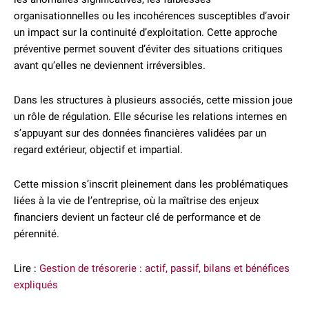
organisationnelles ou les incohérences susceptibles d’avoir
un impact sur la continuité d’exploitation. Cette approche
préventive permet souvent d’éviter des situations critiques
avant qu’elles ne deviennent irréversibles.
Dans les structures à plusieurs associés, cette mission joue
un rôle de régulation. Elle sécurise les relations internes en
s’appuyant sur des données financières validées par un
regard extérieur, objectif et impartial.
Cette mission s’inscrit pleinement dans les problématiques
liées à la vie de l’entreprise, où la maîtrise des enjeux
financiers devient un facteur clé de performance et de
pérennité.
Lire :
Gestion de trésorerie : actif, passif, bilans et bénéfices
expliqués