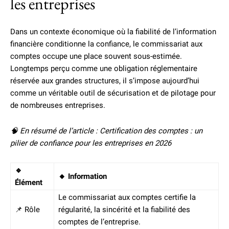
les entreprises
Dans un contexte économique où la fiabilité de l’information
financière conditionne la confiance, le commissariat aux
comptes occupe une place souvent sous-estimée.
Longtemps perçu comme une obligation réglementaire
réservée aux grandes structures, il s’impose aujourd’hui
comme un véritable outil de sécurisation et de pilotage pour
de nombreuses entreprises.
🧠 En résumé de l’article : Certification des comptes : un
pilier de confiance pour les entreprises en 2026
🔹
🔸 Information
Élément
Le commissariat aux comptes certifie la
📌 Rôle
régularité, la sincérité et la fiabilité des
comptes de l’entreprise.