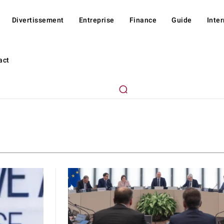
Divertissement
Entreprise
Finance
Guide
Inte
act