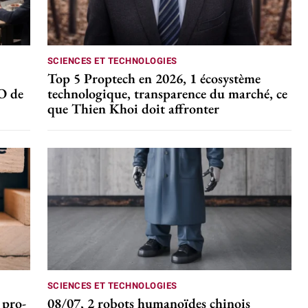
SCIENCES ET TECHNOLOGIES
Top 5 Proptech en 2026, 1 écosystème
CO de
technologique, transparence du marché, ce
que Thien Khoi doit affronter
SCIENCES ET TECHNOLOGIES
 pro-
08/07, 2 robots humanoïdes chinois