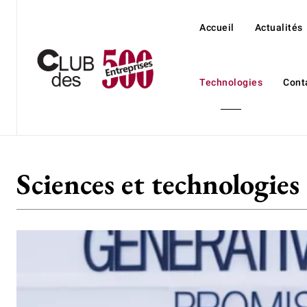
Accueil
Actualités
Technologies
Cont
Sciences et technologies