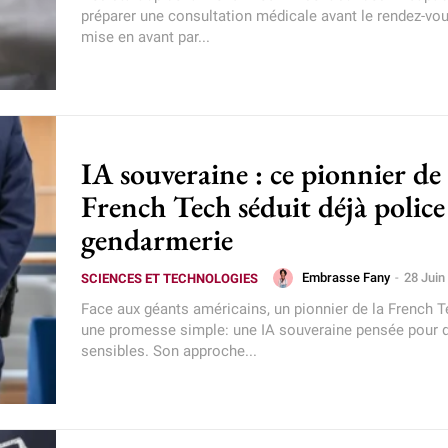
préparer une consultation médicale avant le rendez-vous
mise en avant par...
IA souveraine : ce pionnier de 
French Tech séduit déjà police
gendarmerie
Embrasse Fany
-
28 Juin
SCIENCES ET TECHNOLOGIES
Face aux géants américains, un pionnier de la French 
une promesse simple: une IA souveraine pensée pour 
sensibles. Son approche...