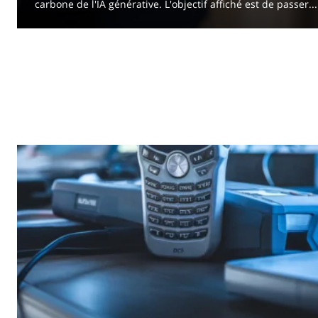
carbone de l'IA générative. L'objectif affiché est de passer...