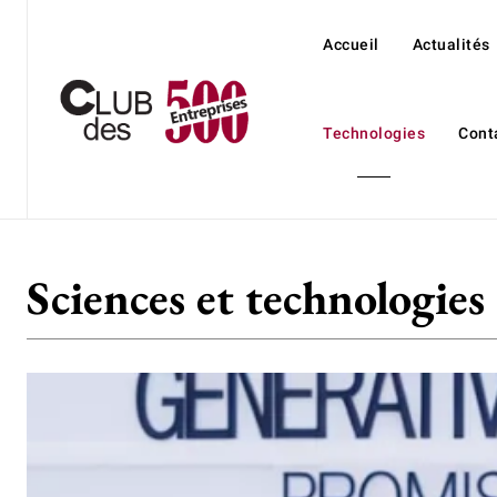
Accueil
Actualités
Technologies
Cont
Sciences et technologies