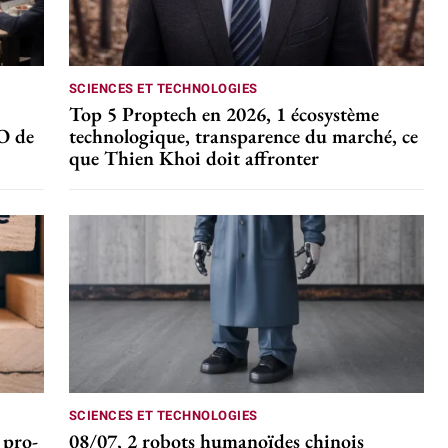
SCIENCES ET TECHNOLOGIES
Top 5 Proptech en 2026, 1 écosystème
CO de
technologique, transparence du marché, ce
que Thien Khoi doit affronter
SCIENCES ET TECHNOLOGIES
 pro-
08/07, 2 robots humanoïdes chinois