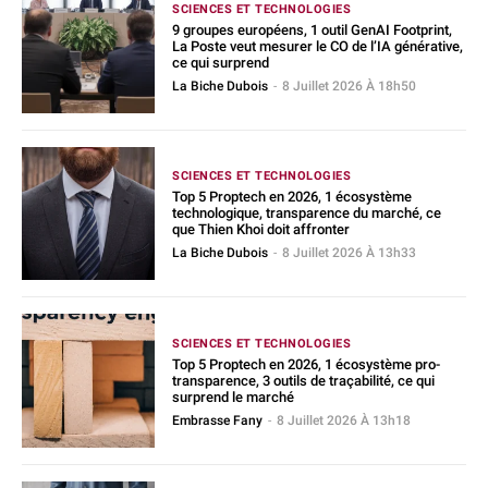
SCIENCES ET TECHNOLOGIES
9 groupes européens, 1 outil GenAI Footprint,
La Poste veut mesurer le CO de l’IA générative,
ce qui surprend
La Biche Dubois
-
8 Juillet 2026 À 18h50
SCIENCES ET TECHNOLOGIES
Top 5 Proptech en 2026, 1 écosystème
technologique, transparence du marché, ce
que Thien Khoi doit affronter
La Biche Dubois
-
8 Juillet 2026 À 13h33
SCIENCES ET TECHNOLOGIES
Top 5 Proptech en 2026, 1 écosystème pro-
transparence, 3 outils de traçabilité, ce qui
surprend le marché
Embrasse Fany
-
8 Juillet 2026 À 13h18