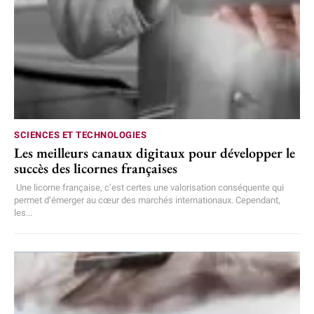
SCIENCES ET TECHNOLOGIES
Les meilleurs canaux digitaux pour développer le
succès des licornes françaises
Une licorne française, c’est certes une valorisation conséquente qui
permet d’émerger au cœur des marchés internationaux. Cependant,
les...