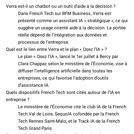
Verra est-il un chatbot ou un outil d’aide à la décision ?
Dans French Tech sur BFM Business, Verra est
présenté comme un assistant IA « stratégique », ce qui
suggère un usage orienté aide à la décision. La portée
réelle dépend de l’intégration aux données et
processus de l’entreprise.
Quel est le lien entre Verra et le plan « Osez l’IA » ?
Le plan « Osez l’IA », lancé le 1er juillet à Bercy par
Clara Chappaz selon le ministère de l’Économie, vise à
diffuser l’intelligence artificielle dans toutes les
entreprises, ce qui favorise l’adoption d’outils
d’assistance IA.
Quels dispositifs French Tech sont cités autour de l’IA en
entreprise ?
Le ministère de l’Économie cite le club IA de la French
Tech Val de Loire, SequoIA cofondée par la French
Tech Rennes Saint-Malo, et le Track IA de la French
Tech Grand Paris.