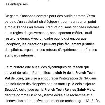
les entreprises.
Ce genre d’annonce compte pour des outils comme Verra,
parce qu’un assistant stratégique vit ou meurt sur un point
simple: l’accès au terrain. Traduction: sans données internes,
sans règles de gouvernance, sans sponsor métier, l’outil
reste une démo. Avec un cadre public qui encourage
l’adoption, les directions peuvent plus facilement justifier
des pilotes, organiser des retours d’expérience et créer des
standards internes.
Le ministère cite aussi des dynamiques de réseau qui
servent de relais. Parmi elles, le
club IA
de la
French Tech
Val de Loire
, qui vise à encourager l’intégration de l’IA dans
les solutions développées par les start-up. À cela s’ajoute
SequoIA
, cofondée par la
French Tech Rennes Saint-Malo
,
décrite comme un écosystème dédié à la recherche et à
l’innovation pour le développement de technologies IA. Enfin,