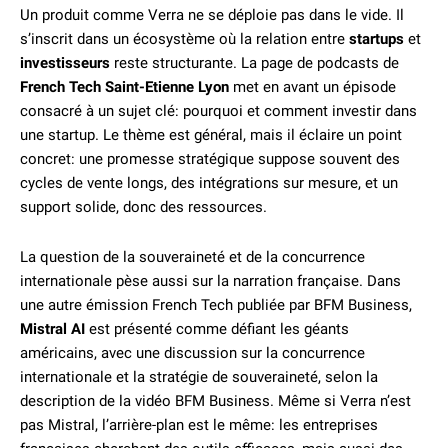
Un produit comme Verra ne se déploie pas dans le vide. Il
s’inscrit dans un écosystème où la relation entre
startups
et
investisseurs
reste structurante. La page de podcasts de
French Tech Saint-Etienne Lyon
met en avant un épisode
consacré à un sujet clé: pourquoi et comment investir dans
une startup. Le thème est général, mais il éclaire un point
concret: une promesse stratégique suppose souvent des
cycles de vente longs, des intégrations sur mesure, et un
support solide, donc des ressources.
La question de la souveraineté et de la concurrence
internationale pèse aussi sur la narration française. Dans
une autre émission French Tech publiée par BFM Business,
Mistral AI
est présenté comme défiant les géants
américains, avec une discussion sur la concurrence
internationale et la stratégie de souveraineté, selon la
description de la vidéo BFM Business. Même si Verra n’est
pas Mistral, l’arrière-plan est le même: les entreprises