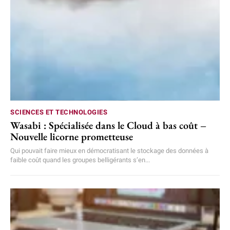
SCIENCES ET TECHNOLOGIES
Wasabi : Spécialisée dans le Cloud à bas coût –
Nouvelle licorne prometteuse
Qui pouvait faire mieux en démocratisant le stockage des données à
faible coût quand les groupes belligérants s’en...