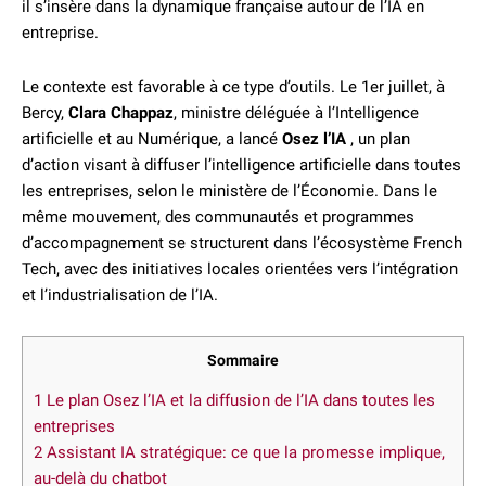
il s’insère dans la dynamique française autour de l’IA en
entreprise.
Le contexte est favorable à ce type d’outils. Le 1er juillet, à
Bercy,
Clara Chappaz
, ministre déléguée à l’Intelligence
artificielle et au Numérique, a lancé
Osez l’IA
, un plan
d’action visant à diffuser l’intelligence artificielle dans toutes
les entreprises, selon le ministère de l’Économie. Dans le
même mouvement, des communautés et programmes
d’accompagnement se structurent dans l’écosystème French
Tech, avec des initiatives locales orientées vers l’intégration
et l’industrialisation de l’IA.
Sommaire
1
Le plan Osez l’IA et la diffusion de l’IA dans toutes les
entreprises
2
Assistant IA stratégique: ce que la promesse implique,
au-delà du chatbot