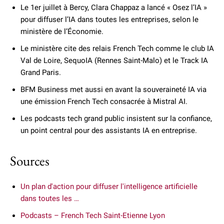
Le 1er juillet à Bercy, Clara Chappaz a lancé « Osez l’IA »
pour diffuser l’IA dans toutes les entreprises, selon le
ministère de l’Économie.
Le ministère cite des relais French Tech comme le club IA
Val de Loire, SequoIA (Rennes Saint-Malo) et le Track IA
Grand Paris.
BFM Business met aussi en avant la souveraineté IA via
une émission French Tech consacrée à Mistral AI.
Les podcasts tech grand public insistent sur la confiance,
un point central pour des assistants IA en entreprise.
Sources
Un plan d'action pour diffuser l'intelligence artificielle
dans toutes les …
Podcasts – French Tech Saint-Etienne Lyon