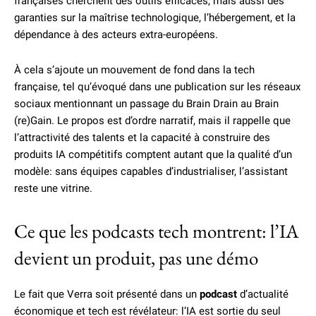
françaises cherchent des outils efficaces, mais aussi des
garanties sur la maîtrise technologique, l’hébergement, et la
dépendance à des acteurs extra-européens.
À cela s’ajoute un mouvement de fond dans la tech
française, tel qu’évoqué dans une publication sur les réseaux
sociaux mentionnant un passage du Brain Drain au Brain
(re)Gain. Le propos est d’ordre narratif, mais il rappelle que
l’attractivité des talents et la capacité à construire des
produits IA compétitifs comptent autant que la qualité d’un
modèle: sans équipes capables d’industrialiser, l’assistant
reste une vitrine.
Ce que les podcasts tech montrent: l’IA
devient un produit, pas une démo
Le fait que Verra soit présenté dans un
podcast
d’actualité
économique et tech est révélateur: l’IA est sortie du seul