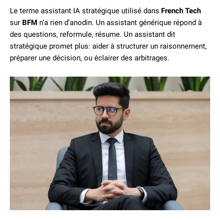
Le terme assistant IA stratégique utilisé dans
French Tech
sur
BFM
n’a rien d’anodin. Un assistant générique répond à
des questions, reformule, résume. Un assistant dit
stratégique promet plus: aider à structurer un raisonnement,
préparer une décision, ou éclairer des arbitrages.