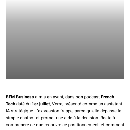
BFM Business
a mis en avant, dans son podcast
French
Tech
daté du
1er juillet
, Verra, présenté comme un assistant
IA stratégique. L’expression frappe, parce qu’elle dépasse le
simple chatbot et promet une aide à la décision. Reste à
comprendre ce que recouvre ce positionnement, et comment