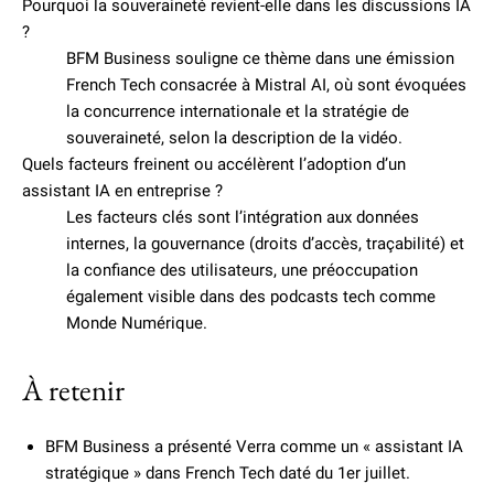
Pourquoi la souveraineté revient-elle dans les discussions IA
?
BFM Business souligne ce thème dans une émission
French Tech consacrée à Mistral AI, où sont évoquées
la concurrence internationale et la stratégie de
souveraineté, selon la description de la vidéo.
Quels facteurs freinent ou accélèrent l’adoption d’un
assistant IA en entreprise ?
Les facteurs clés sont l’intégration aux données
internes, la gouvernance (droits d’accès, traçabilité) et
la confiance des utilisateurs, une préoccupation
également visible dans des podcasts tech comme
Monde Numérique.
À retenir
BFM Business a présenté Verra comme un « assistant IA
stratégique » dans French Tech daté du 1er juillet.