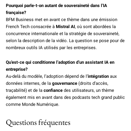
Pourquoi parle-t-on autant de souveraineté dans l’IA
française?
BFM Business met en avant ce thème dans une émission
French Tech consacrée à
Mistral AI
, où sont abordées la
concurrence internationale et la stratégie de souveraineté,
selon la description de la vidéo. La question se pose pour de
nombreux outils IA utilisés par les entreprises.
Qu’est-ce qui conditionne l’adoption d’un assistant IA en
entreprise?
Au-delà du modèle, l’adoption dépend de l’
intégration
aux
données internes, de la
gouvernance
(droits d’accès,
traçabilité) et de la
confiance
des utilisateurs, un thème
également mis en avant dans des podcasts tech grand public
comme Monde Numérique.
Questions fréquentes