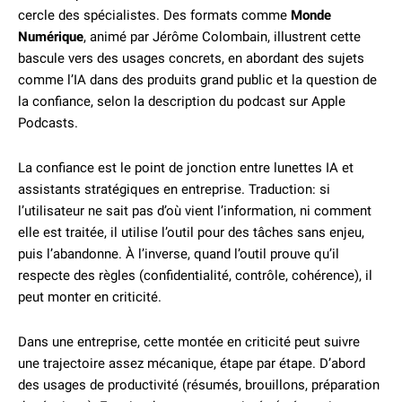
cercle des spécialistes. Des formats comme
Monde
Numérique
, animé par Jérôme Colombain, illustrent cette
bascule vers des usages concrets, en abordant des sujets
comme l’IA dans des produits grand public et la question de
la confiance, selon la description du podcast sur Apple
Podcasts.
La confiance est le point de jonction entre lunettes IA et
assistants stratégiques en entreprise. Traduction: si
l’utilisateur ne sait pas d’où vient l’information, ni comment
elle est traitée, il utilise l’outil pour des tâches sans enjeu,
puis l’abandonne. À l’inverse, quand l’outil prouve qu’il
respecte des règles (confidentialité, contrôle, cohérence), il
peut monter en criticité.
Dans une entreprise, cette montée en criticité peut suivre
une trajectoire assez mécanique, étape par étape. D’abord
des usages de productivité (résumés, brouillons, préparation