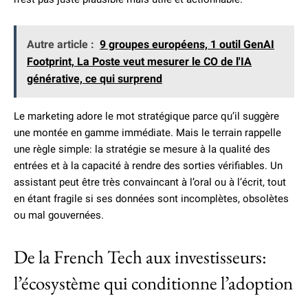
Autre article :
9 groupes européens, 1 outil GenAI
Footprint, La Poste veut mesurer le CO de l'IA
générative, ce qui surprend
Le marketing adore le mot stratégique parce qu’il suggère
une montée en gamme immédiate. Mais le terrain rappelle
une règle simple: la stratégie se mesure à la qualité des
entrées et à la capacité à rendre des sorties vérifiables. Un
assistant peut être très convaincant à l’oral ou à l’écrit, tout
en étant fragile si ses données sont incomplètes, obsolètes
ou mal gouvernées.
De la French Tech aux investisseurs:
l’écosystème qui conditionne l’adoption