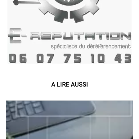
A LIRE AUSSI