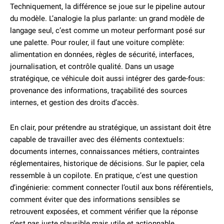
Techniquement, la différence se joue sur le pipeline autour
du modèle. L’analogie la plus parlante: un grand modèle de
langage seul, c’est comme un moteur performant posé sur
une palette. Pour rouler, il faut une voiture complète:
alimentation en données, règles de sécurité, interfaces,
journalisation, et contrôle qualité. Dans un usage
stratégique, ce véhicule doit aussi intégrer des garde-fous:
provenance des informations, traçabilité des sources
internes, et gestion des droits d’accès.
En clair, pour prétendre au stratégique, un assistant doit être
capable de travailler avec des éléments contextuels:
documents internes, connaissances métiers, contraintes
réglementaires, historique de décisions. Sur le papier, cela
ressemble à un copilote. En pratique, c’est une question
d’ingénierie: comment connecter l’outil aux bons référentiels,
comment éviter que des informations sensibles se
retrouvent exposées, et comment vérifier que la réponse
n’est pas juste plausible mais utile et actionnable.