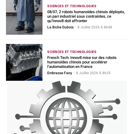
SCIENCES ET TECHNOLOGIES
08/07, 2 robots humanoïdes chinois déployés,
un pari industriel sous contraintes, ce
qu’Innov8 doit affronter
La Biche Dubois
-
8 Juillet 2026 À 8h48
SCIENCES ET TECHNOLOGIES
French Tech: Innov8 mise sur des robots
humanoïdes chinois pour accélérer
l’automatisation en France
Embrasse Fany
-
8 Juillet 2026 À 8h35