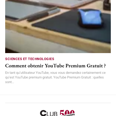
SCIENCES ET TECHNOLOGIES
Comment obtenir YouTube Premium Gratuit ?
En tant qu’utilisateur YouTube, vous vous demandez certainement ce
qu’est YouTube premium gratuit. YouTube Premium Gratuit : quelles
sont...