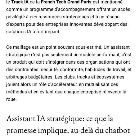
le
Track IA
de la
French Tech Grand Paris
est mentionné
comme un programme d’accompagnement offrant un accès
privilégié à des ressources stratégiques et à un réseau
d’experts pour des entreprises innovantes développant des
solutions IA à fort impact.
Ce maillage est un point souvent sous-estimé. Un assistant
stratégique n’est pas seulement un modèle performant, c’est
un produit qui doit s’intégrer dans des organisations qui ont
des contraintes: sécurité, conformité, habitudes de travail, et
arbitrages budgétaires. Les clubs, tracks et écosystèmes
jouent alors un rôle d’accélérateur, en mutualisant des
méthodes et en évitant que chaque entreprise réinvente la
roue.
Assistant IA stratégique: ce que la
promesse implique, au-delà du chatbot