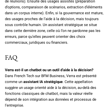
de réunions). Ensuite des usages assistés (préparation
d’options, comparaison de scénarios, extraction d’éléments
dans un corpus interne). Enfin, si la gouvernance est mature,
des usages proches de l’aide à la décision, mais toujours
sous contrôle humain. Un assistant stratégique se situe
dans cette dernière zone, celle où l’on ne pardonne pas les
erreurs, parce qu’elles peuvent orienter des choix
commerciaux, juridiques ou financiers.
FAQ
Verra est-il un chatbot ou un outil d’aide à la décision?
Dans French Tech sur BFM Business, Verra est présenté
comme un
assistant IA
stratégique
. Cette appellation
suggère un usage orienté aide à la décision, au-delà des
fonctions classiques de chatbot, mais la valeur réelle
dépend de son intégration aux données et processus de
l’entreprise.