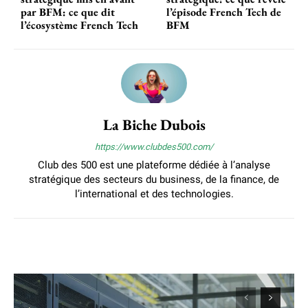
par BFM: ce que dit
l’épisode French Tech de
l’écosystème French Tech
BFM
La Biche Dubois
https://www.clubdes500.com/
Club des 500 est une plateforme dédiée à l’analyse
stratégique des secteurs du business, de la finance, de
l’international et des technologies.