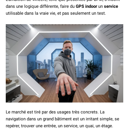
dans une logique différente, faire du
GPS indoor
un
service
utilisable dans la vraie vie, et pas seulement un test.
Le marché est tiré par des usages très concrets. La
navigation dans un grand bâtiment est un irritant simple, se
repérer, trouver une entrée, un service, un quai, un étage.