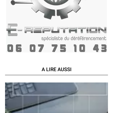
A LIRE AUSSI