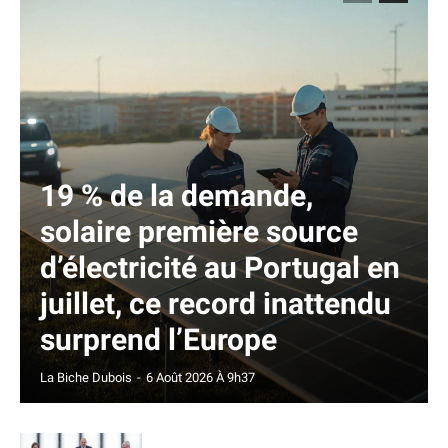
19 % de la demande,
solaire première source
d’électricité au Portugal en
juillet, ce record inattendu
surprend l’Europe
La Biche Dubois
-
6 Août 2026 À 9h37