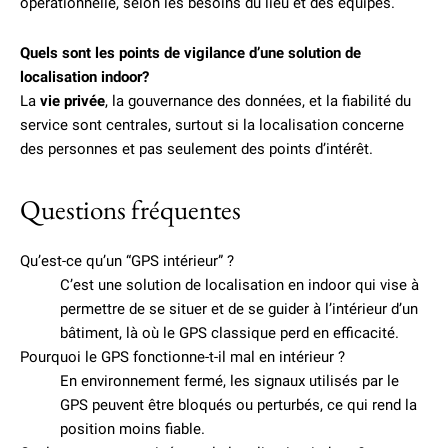
opérationnelle, selon les besoins du lieu et des équipes.
Quels sont les points de vigilance d’une solution de
localisation indoor?
La
vie privée
, la gouvernance des données, et la fiabilité du
service sont centrales, surtout si la localisation concerne
des personnes et pas seulement des points d’intérêt.
Questions fréquentes
Qu’est-ce qu’un “GPS intérieur” ?
C’est une solution de localisation en indoor qui vise à
permettre de se situer et de se guider à l’intérieur d’un
bâtiment, là où le GPS classique perd en efficacité.
Pourquoi le GPS fonctionne-t-il mal en intérieur ?
En environnement fermé, les signaux utilisés par le
GPS peuvent être bloqués ou perturbés, ce qui rend la
position moins fiable.