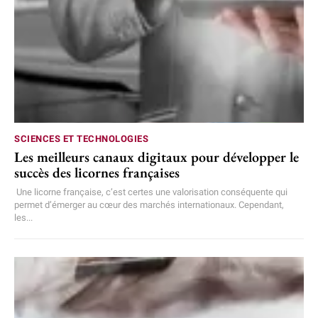
SCIENCES ET TECHNOLOGIES
Les meilleurs canaux digitaux pour développer le
succès des licornes françaises
Une licorne française, c’est certes une valorisation conséquente qui
permet d’émerger au cœur des marchés internationaux. Cependant,
les...