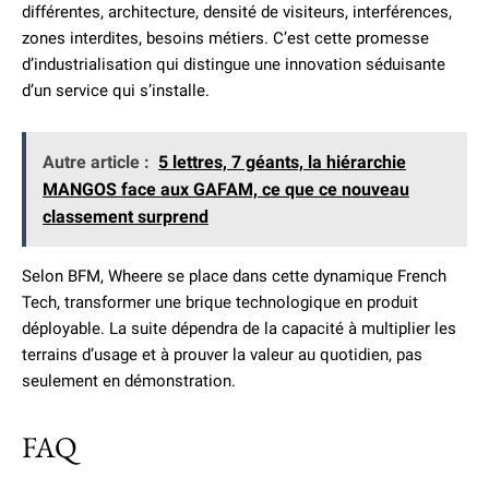
différentes, architecture, densité de visiteurs, interférences,
zones interdites, besoins métiers. C’est cette promesse
d’industrialisation qui distingue une innovation séduisante
d’un service qui s’installe.
Autre article :
5 lettres, 7 géants, la hiérarchie
MANGOS face aux GAFAM, ce que ce nouveau
classement surprend
Selon BFM, Wheere se place dans cette dynamique French
Tech, transformer une brique technologique en produit
déployable. La suite dépendra de la capacité à multiplier les
terrains d’usage et à prouver la valeur au quotidien, pas
seulement en démonstration.
FAQ