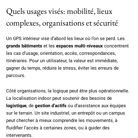
Quels usages visés: mobilité, lieux
complexes, organisations et sécurité
Un GPS intérieur vise d’abord les lieux où l’on se perd. Les
grands bâtiments
et les
espaces multi-niveaux
concentrent
les cas d’usage, orientation, accès, correspondances,
itinéraires. Pour un utilisateur, la valeur est immédiate,
gagner du temps, réduire le stress, éviter les erreurs de
parcours.
Côté organisations, la logique peut être plus opérationnelle.
La localisation indoor peut soutenir des besoins de
logistique
, de
gestion d’actifs
ou d’assistance aux équipes
sur le terrain. Un site industriel, un entrepôt ou un campus
peut chercher à mieux comprendre les mouvements, à
fluidifier l’accès à certaines zones, ou à guider des
intervenants.