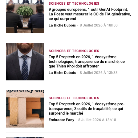
SCIENCES ET TECHNOLOGIES
9 groupes européens, 1 outil GenAI Footprint,
La Poste veut mesurer le CO de l’IA générative,
ce qui surprend
La Biche Dubois
-
8 Juillet 2026 À 18h50
SCIENCES ET TECHNOLOGIES
Top 5 Proptech en 2026, 1 écosystème
technologique, transparence du marché, ce
que Thien Khoi doit affronter
La Biche Dubois
-
8 Juillet 2026 À 13h33
SCIENCES ET TECHNOLOGIES
Top 5 Proptech en 2026, 1 écosystème pro-
transparence, 3 outils de traçabilité, ce qui
surprend le marché
Embrasse Fany
-
8 Juillet 2026 À 13h18