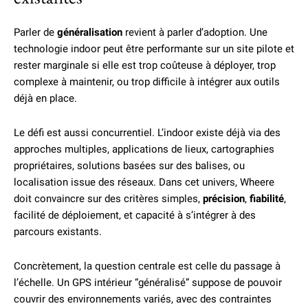
Parler de
généralisation
revient à parler d’adoption. Une
technologie indoor peut être performante sur un site pilote et
rester marginale si elle est trop coûteuse à déployer, trop
complexe à maintenir, ou trop difficile à intégrer aux outils
déjà en place.
Le défi est aussi concurrentiel. L’indoor existe déjà via des
approches multiples, applications de lieux, cartographies
propriétaires, solutions basées sur des balises, ou
localisation issue des réseaux. Dans cet univers, Wheere
doit convaincre sur des critères simples,
précision
,
fiabilité
,
facilité de déploiement, et capacité à s’intégrer à des
parcours existants.
Concrètement, la question centrale est celle du passage à
l’échelle. Un GPS intérieur “généralisé” suppose de pouvoir
couvrir des environnements variés, avec des contraintes