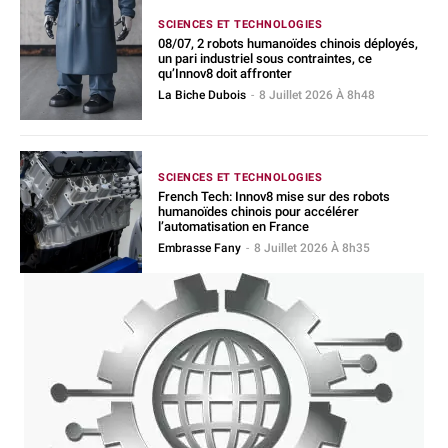
SCIENCES ET TECHNOLOGIES
08/07, 2 robots humanoïdes chinois déployés,
un pari industriel sous contraintes, ce
qu’Innov8 doit affronter
La Biche Dubois
-
8 Juillet 2026 À 8h48
SCIENCES ET TECHNOLOGIES
French Tech: Innov8 mise sur des robots
humanoïdes chinois pour accélérer
l’automatisation en France
Embrasse Fany
-
8 Juillet 2026 À 8h35