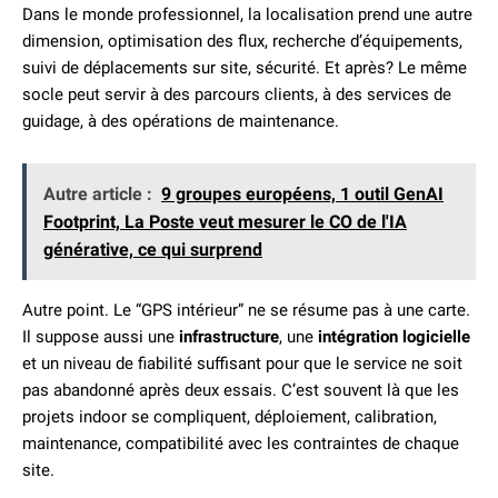
Dans le monde professionnel, la localisation prend une autre
dimension, optimisation des flux, recherche d’équipements,
suivi de déplacements sur site, sécurité. Et après? Le même
socle peut servir à des parcours clients, à des services de
guidage, à des opérations de maintenance.
Autre article :
9 groupes européens, 1 outil GenAI
Footprint, La Poste veut mesurer le CO de l'IA
générative, ce qui surprend
Autre point. Le “GPS intérieur” ne se résume pas à une carte.
Il suppose aussi une
infrastructure
, une
intégration logicielle
et un niveau de fiabilité suffisant pour que le service ne soit
pas abandonné après deux essais. C’est souvent là que les
projets indoor se compliquent, déploiement, calibration,
maintenance, compatibilité avec les contraintes de chaque
site.