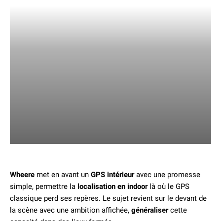
Wheere
met en avant un
GPS intérieur
avec une promesse
simple, permettre la
localisation en indoor
là où le GPS
classique perd ses repères. Le sujet revient sur le devant de
la scène avec une ambition affichée,
généraliser
cette