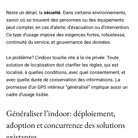
Reste un détail, la
sécurité
. Dans certains environnements,
savoir où se trouvent des personnes ou des équipements
peut compter, en cas d’alerte, d’évacuation ou d’intervention.
Ce type d’usage impose des exigences fortes, robustesse,
continuité du service, et gouvernance des données.
Le problème? L’indoor touche vite à la vie privée. Toute
solution de localisation doit clarifier les règles, qui est
localisé, à quelles conditions, avec quel consentement, et
avec quelle durée de conservation des informations. La
promesse d’un GPS intérieur “généralisé” implique aussi un
cadre d’usage lisible.
Généraliser l’indoor: déploiement,
adoption et concurrence des solutions
existantes