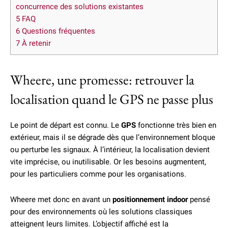
concurrence des solutions existantes
5
FAQ
6
Questions fréquentes
7
À retenir
Wheere, une promesse: retrouver la
localisation quand le GPS ne passe plus
Le point de départ est connu. Le
GPS
fonctionne très bien en
extérieur, mais il se dégrade dès que l’environnement bloque
ou perturbe les signaux. À l’intérieur, la localisation devient
vite imprécise, ou inutilisable. Or les besoins augmentent,
pour les particuliers comme pour les organisations.
Wheere met donc en avant un
positionnement indoor
pensé
pour des environnements où les solutions classiques
atteignent leurs limites. L’objectif affiché est la