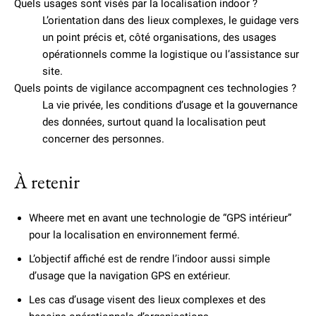
Quels usages sont visés par la localisation indoor ?
L’orientation dans des lieux complexes, le guidage vers
un point précis et, côté organisations, des usages
opérationnels comme la logistique ou l’assistance sur
site.
Quels points de vigilance accompagnent ces technologies ?
La vie privée, les conditions d’usage et la gouvernance
des données, surtout quand la localisation peut
concerner des personnes.
À retenir
Wheere met en avant une technologie de “GPS intérieur”
pour la localisation en environnement fermé.
L’objectif affiché est de rendre l’indoor aussi simple
d’usage que la navigation GPS en extérieur.
Les cas d’usage visent des lieux complexes et des