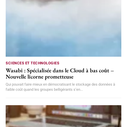
SCIENCES ET TECHNOLOGIES
Wasabi : Spécialisée dans le Cloud à bas coût –
Nouvelle licorne prometteuse
Qui pouvait faire mieux en démocratisant le stockage des données à
faible coût quand les groupes belligérants s’en...