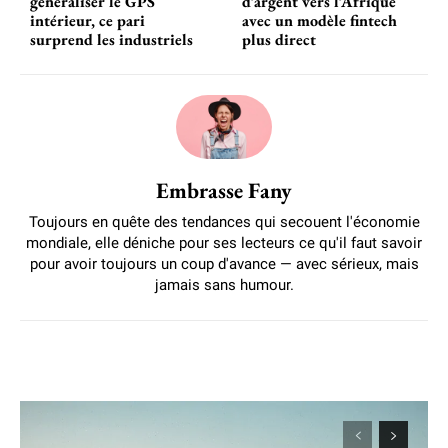
généraliser le GPS
d’argent vers l’Afrique
intérieur, ce pari
avec un modèle fintech
surprend les industriels
plus direct
Embrasse Fany
Toujours en quête des tendances qui secouent l'économie
mondiale, elle déniche pour ses lecteurs ce qu'il faut savoir
pour avoir toujours un coup d'avance — avec sérieux, mais
jamais sans humour.