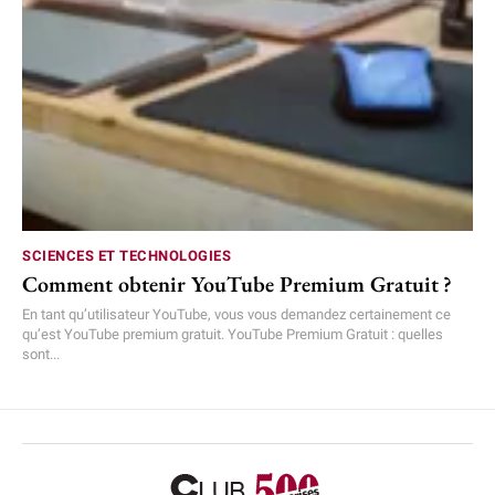
SCIENCES ET TECHNOLOGIES
Comment obtenir YouTube Premium Gratuit ?
En tant qu’utilisateur YouTube, vous vous demandez certainement ce
qu’est YouTube premium gratuit. YouTube Premium Gratuit : quelles
sont...