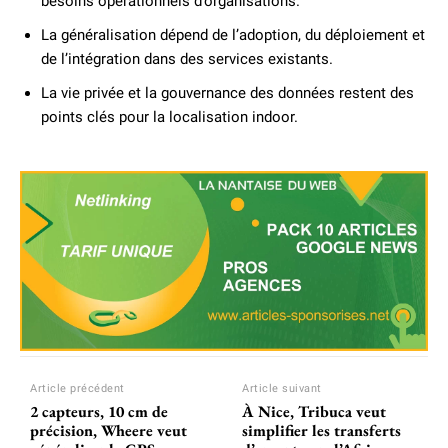
besoins opérationnels d’organisations.
La généralisation dépend de l’adoption, du déploiement et
de l’intégration dans des services existants.
La vie privée et la gouvernance des données restent des
points clés pour la localisation indoor.
Article précédent
Article suivant
2 capteurs, 10 cm de
À Nice, Tribuca veut
précision, Wheere veut
simplifier les transferts