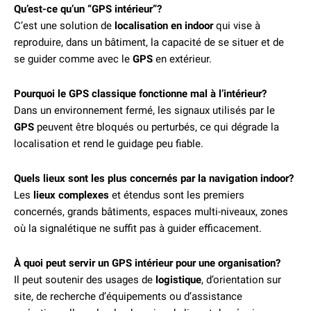
Qu’est-ce qu’un “GPS intérieur”?
C’est une solution de
localisation en indoor
qui vise à
reproduire, dans un bâtiment, la capacité de se situer et de
se guider comme avec le
GPS
en extérieur.
Pourquoi le GPS classique fonctionne mal à l’intérieur?
Dans un environnement fermé, les signaux utilisés par le
GPS
peuvent être bloqués ou perturbés, ce qui dégrade la
localisation et rend le guidage peu fiable.
Quels lieux sont les plus concernés par la navigation indoor?
Les
lieux complexes
et étendus sont les premiers
concernés, grands bâtiments, espaces multi-niveaux, zones
où la signalétique ne suffit pas à guider efficacement.
À quoi peut servir un GPS intérieur pour une organisation?
Il peut soutenir des usages de
logistique
, d’orientation sur
site, de recherche d’équipements ou d’assistance