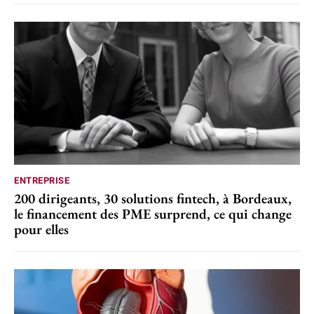
ENTREPRISE
200 dirigeants, 30 solutions fintech, à Bordeaux,
le financement des PME surprend, ce qui change
pour elles