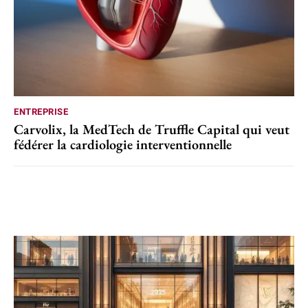
ENTREPRISE
Carvolix, la MedTech de Truffle Capital qui veut
fédérer la cardiologie interventionnelle