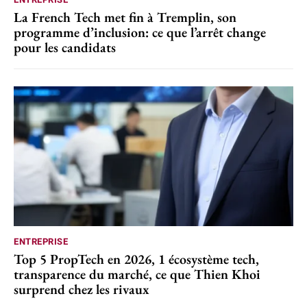
La French Tech met fin à Tremplin, son
programme d’inclusion: ce que l’arrêt change
pour les candidats
ENTREPRISE
Top 5 PropTech en 2026, 1 écosystème tech,
transparence du marché, ce que Thien Khoi
surprend chez les rivaux