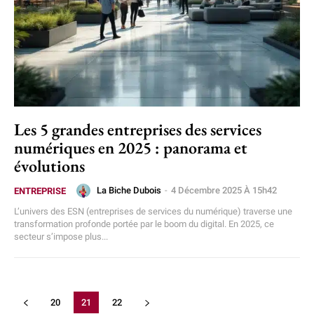
Les 5 grandes entreprises des services
numériques en 2025 : panorama et
évolutions
La Biche Dubois
-
4 Décembre 2025 À 15h42
ENTREPRISE
L’univers des ESN (entreprises de services du numérique) traverse une
transformation profonde portée par le boom du digital. En 2025, ce
secteur s’impose plus...
20
21
22