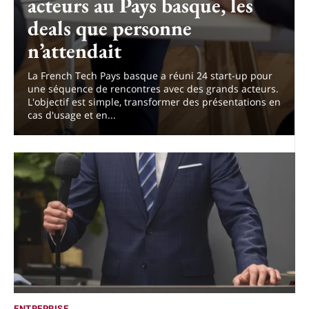
acteurs au Pays basque, les
deals que personne
n’attendait
La French Tech Pays basque a réuni 24 start-up pour
une séquence de rencontres avec des grands acteurs.
L'objectif est simple, transformer des présentations en
cas d'usage et en...
ENTREPRISE