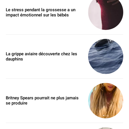
Le stress pendant la grossesse a un
impact émotionnel sur les bébés
La grippe aviaire découverte chez les
dauphins
Britney Spears pourrait ne plus jamais
se produire