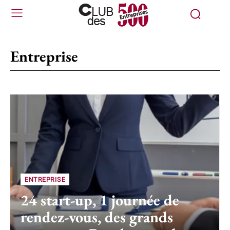
Entreprise
ENTREPRISE
24 start-up, 1 journée de
rendez-vous, des grands