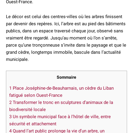
Ouest-France.
Le décor est celui des centres-villes où les arbres finissent
par devenir des repères. Ici, l’arbre est au pied des bâtiments
publics, dans un espace traversé chaque jour, observé sans
vraiment être regardé. Jusqu’au moment où l’on s’arrête,
parce qu’une tronçonneuse s’invite dans le paysage et que le
grand cèdre, longtemps immobile, bascule dans l’actualité
municipale.
Sommaire
1
Place Joséphine-de-Beauharnais, un cèdre du Liban
fatigué selon Ouest-France
2
Transformer le tronc en sculptures d’animaux de la
biodiversité locale
3
Un symbole municipal face à l’hôtel de ville, entre
sécurité et attachement
4
Quand l’art public prolonge la vie d’un arbre, un