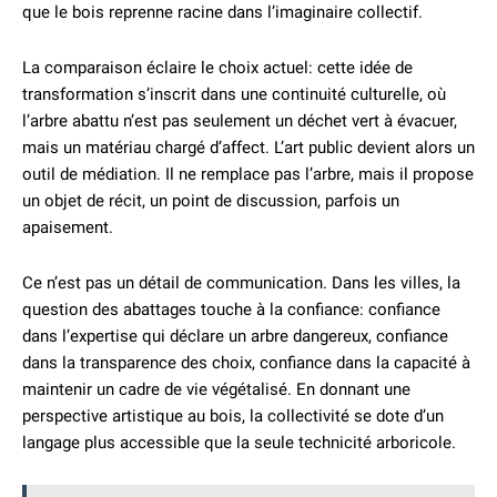
que le bois reprenne racine dans l’imaginaire collectif.
La comparaison éclaire le choix actuel: cette idée de
transformation s’inscrit dans une continuité culturelle, où
l’arbre abattu n’est pas seulement un déchet vert à évacuer,
mais un matériau chargé d’affect. L’art public devient alors un
outil de médiation. Il ne remplace pas l’arbre, mais il propose
un objet de récit, un point de discussion, parfois un
apaisement.
Ce n’est pas un détail de communication. Dans les villes, la
question des abattages touche à la confiance: confiance
dans l’expertise qui déclare un arbre dangereux, confiance
dans la transparence des choix, confiance dans la capacité à
maintenir un cadre de vie végétalisé. En donnant une
perspective artistique au bois, la collectivité se dote d’un
langage plus accessible que la seule technicité arboricole.