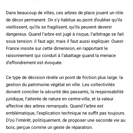
Dans beaucoup de villes, ces arbres de place jouent un rôle
de décor permanent. On s’y habitue au point d’oublier qu’ils
vieillissent, qu’ils se fragilisent, qu’ils peuvent devenir
dangereux. Quand l’arbre est jugé à risque, l’arbitrage se fait
sous tension: il faut agir, mais il faut aussi expliquer. Ouest-
France insiste sur cette dimension, en rapportant le
raisonnement qui conduit à l’abattage quand la menace
d’effondrement est évoquée.
Ce type de décision révèle un point de friction plus large: la
gestion du patrimoine végétal en ville. Les collectivités
doivent concilier la sécurité des passants, la responsabilité
juridique, l’attente de nature en centre-ville, et la valeur
affective des arbres remarqués. Quand l’arbre est
emblématique, l’explication technique ne suffit pas toujours.
D’où l’intérêt, politiquement, de proposer une seconde vie au
bois, perçue comme un geste de réparation.