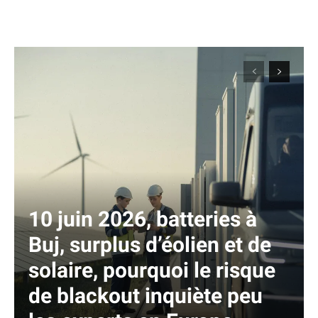
10 juin 2026, batteries à
Buj, surplus d’éolien et de
solaire, pourquoi le risque
de blackout inquiète peu