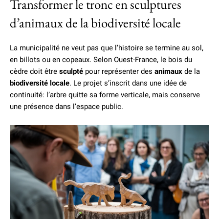
Transformer le tronc en sculptures
d’animaux de la biodiversité locale
La municipalité ne veut pas que l’histoire se termine au sol,
en billots ou en copeaux. Selon Ouest-France, le bois du
cèdre doit être
sculpté
pour représenter des
animaux
de la
biodiversité locale
. Le projet s’inscrit dans une idée de
continuité: l’arbre quitte sa forme verticale, mais conserve
une présence dans l’espace public.