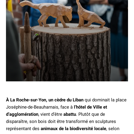
À La Roche-sur-Yon, un cèdre du Liban
qui dominait la place
Joséphine-de-Beauharnais, face à
l’hôtel de Ville et
d’agglomération
, vient d’être
abattu
. Plutôt que de
disparaître, son bois doit être transformé en sculptures
représentant des
animaux de la biodiversité locale
, selon