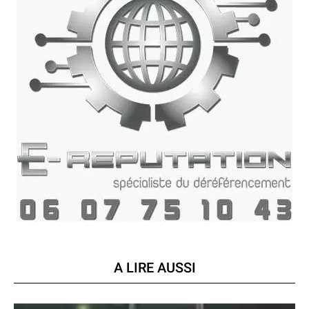
A LIRE AUSSI