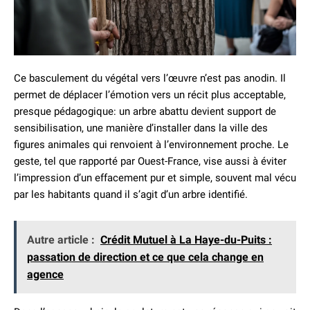
Ce basculement du végétal vers l’œuvre n’est pas anodin. Il
permet de déplacer l’émotion vers un récit plus acceptable,
presque pédagogique: un arbre abattu devient support de
sensibilisation, une manière d’installer dans la ville des
figures animales qui renvoient à l’environnement proche. Le
geste, tel que rapporté par Ouest-France, vise aussi à éviter
l’impression d’un effacement pur et simple, souvent mal vécu
par les habitants quand il s’agit d’un arbre identifié.
Autre article :
Crédit Mutuel à La Haye-du-Puits :
passation de direction et ce que cela change en
agence