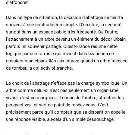
s’effondrer.
Dans ce type de situation, la décision d’abattage se heurte
souvent à une contradiction simple. D’un côté, la sécurité,
surtout dans un espace public très fréquenté. De l’autre,
l’attachement à un arbre devenu un élément du décor urbain,
parfois un souvenir partagé. Ouest-France résume cette
logique par une formule qui revient dans beaucoup de
dossiers municipaux liés aux arbres: quand un arbre menace
de tomber, la collectivité tranche.
Le choix de l’abattage n’efface pas la charge symbolique. Un
arbre comme celui-ci n’est pas seulement un organisme
vivant, c’est un marqueur: il donne de l’ombre, structure les
perspectives, et sert de point de rendez-vous. C’est
précisément parce qu’il comptait que sa disparition appelle
une réponse visible, au-delà d’un simple dessouchage.