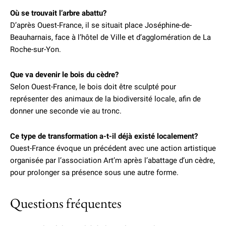
Où se trouvait l’arbre abattu?
D’après Ouest-France, il se situait place Joséphine-de-
Beauharnais, face à l’hôtel de Ville et d’agglomération de La
Roche-sur-Yon.
Que va devenir le bois du cèdre?
Selon Ouest-France, le bois doit être sculpté pour
représenter des animaux de la biodiversité locale, afin de
donner une seconde vie au tronc.
Ce type de transformation a-t-il déjà existé localement?
Ouest-France évoque un précédent avec une action artistique
organisée par l’association Art’m après l’abattage d’un cèdre,
pour prolonger sa présence sous une autre forme.
Questions fréquentes