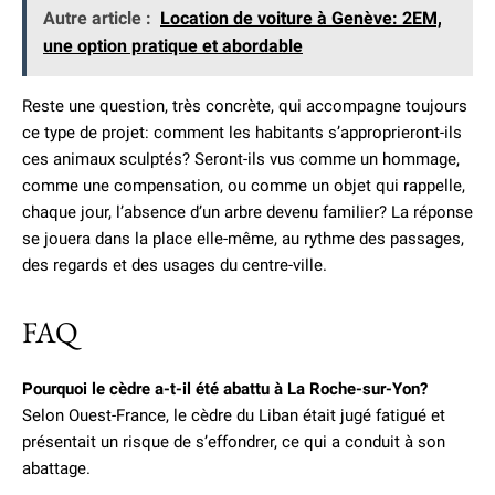
Autre article :
Location de voiture à Genève: 2EM,
une option pratique et abordable
Reste une question, très concrète, qui accompagne toujours
ce type de projet: comment les habitants s’approprieront-ils
ces animaux sculptés? Seront-ils vus comme un hommage,
comme une compensation, ou comme un objet qui rappelle,
chaque jour, l’absence d’un arbre devenu familier? La réponse
se jouera dans la place elle-même, au rythme des passages,
des regards et des usages du centre-ville.
FAQ
Pourquoi le cèdre a-t-il été abattu à La Roche-sur-Yon?
Selon Ouest-France, le cèdre du Liban était jugé fatigué et
présentait un risque de s’effondrer, ce qui a conduit à son
abattage.