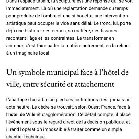
Dans l’espace urbain, la sculpture est une réponse qui se voit
immédiatement. Là où une replantation demande du temps
pour produire de l’ombre et une silhouette, une intervention
artistique peut occuper le vide sans délai. Le tronc, lui, porte
déjà une histoire: ses cernes, sa matière, ses fissures
racontent l’âge et les contraintes. Le transformer en
animaux, c’est faire parler la matière autrement, en la reliant
à un imaginaire local.
Un symbole municipal face à l’hôtel de
ville, entre sécurité et attachement
L’abattage d’un arbre au pied des institutions n’est jamais un
acte neutre. Le cèdre se trouvait, selon Ouest-France, face à
l’hôtel de Ville
et d’agglomération. Ce détail compte: il place
l’événement sous le regard direct de la décision publique, et
il rend l’opération impossible à traiter comme un simple
chantier technique.