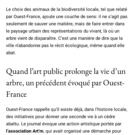
Le choix des animaux de la biodiversité locale, tel que relaté
par Ouest-France, ajoute une couche de sens: il ne s’agit pas
seulement de sauver une matière, mais de faire entrer dans
le paysage urbain des représentations du vivant, là où un
arbre vient de disparaître. C’est une manière de dire que la
ville n’abandonne pas le récit écologique, même quand elle
abat.
Quand l’art public prolonge la vie d’un
arbre, un précédent évoqué par Ouest-
France
Ouest-France rappelle qu’il existe déjà, dans l’histoire locale,
des initiatives pour donner une seconde vie à un cèdre
abattu. Le journal évoque une action artistique portée par
l’association Art’m
, qui avait organisé une démarche pour