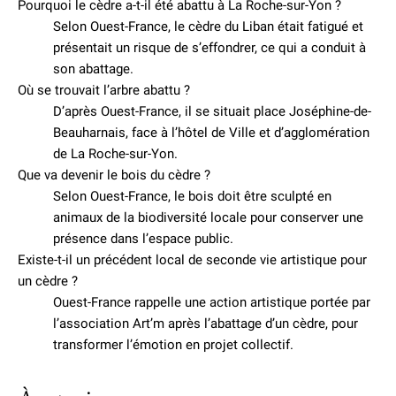
Pourquoi le cèdre a-t-il été abattu à La Roche-sur-Yon ?
Selon Ouest-France, le cèdre du Liban était fatigué et
présentait un risque de s’effondrer, ce qui a conduit à
son abattage.
Où se trouvait l’arbre abattu ?
D’après Ouest-France, il se situait place Joséphine-de-
Beauharnais, face à l’hôtel de Ville et d’agglomération
de La Roche-sur-Yon.
Que va devenir le bois du cèdre ?
Selon Ouest-France, le bois doit être sculpté en
animaux de la biodiversité locale pour conserver une
présence dans l’espace public.
Existe-t-il un précédent local de seconde vie artistique pour
un cèdre ?
Ouest-France rappelle une action artistique portée par
l’association Art’m après l’abattage d’un cèdre, pour
transformer l’émotion en projet collectif.