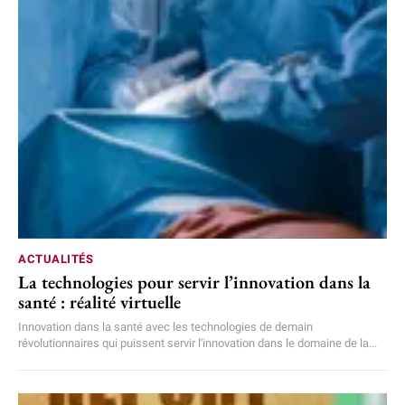
ACTUALITÉS
La technologies pour servir l’innovation dans la
santé : réalité virtuelle
Innovation dans la santé avec les technologies de demain
révolutionnaires qui puissent servir l'innovation dans le domaine de la...