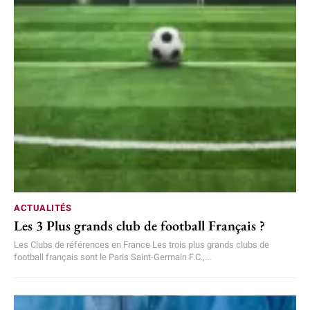
ACTUALITÉS
Les 3 Plus grands club de football Français ?
Les Clubs de références en France Les trois plus grands clubs de
football français sont le Paris Saint-Germain F.C.,...