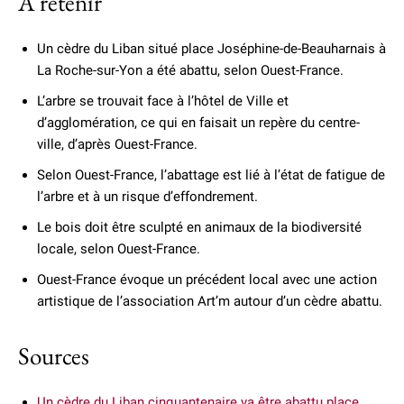
À retenir
Un cèdre du Liban situé place Joséphine-de-Beauharnais à
La Roche-sur-Yon a été abattu, selon Ouest-France.
L’arbre se trouvait face à l’hôtel de Ville et
d’agglomération, ce qui en faisait un repère du centre-
ville, d’après Ouest-France.
Selon Ouest-France, l’abattage est lié à l’état de fatigue de
l’arbre et à un risque d’effondrement.
Le bois doit être sculpté en animaux de la biodiversité
locale, selon Ouest-France.
Ouest-France évoque un précédent local avec une action
artistique de l’association Art’m autour d’un cèdre abattu.
Sources
Un cèdre du Liban cinquantenaire va être abattu place