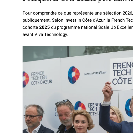
Pour comprendre ce que représente une sélection 2026, 
publiquement. Selon Invest in Côte d’Azur, la French Te
cohorte
2025
du programme national Scale Up Excellen
avant Viva Technology.