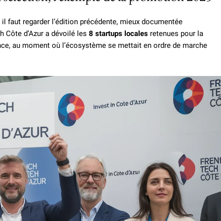
il faut regarder l’édition précédente, mieux documentée
ch Côte d’Azur a dévoilé les
8 startups locales
retenues pour la
ce, au moment où l’écosystème se mettait en ordre de marche