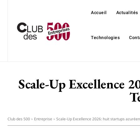
Accueil
Actualités
Technologies
Cont
Scale-Up Excellence 20
T
Club des 500
Entreprise
Scale-Up Excellence 2026: huit startups azuréen