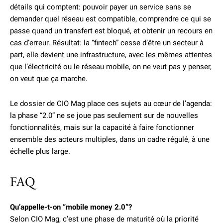
détails qui comptent: pouvoir payer un service sans se
demander quel réseau est compatible, comprendre ce qui se
passe quand un transfert est bloqué, et obtenir un recours en
cas d’erreur. Résultat: la “fintech” cesse d’être un secteur à
part, elle devient une infrastructure, avec les mêmes attentes
que l’électricité ou le réseau mobile, on ne veut pas y penser,
on veut que ça marche.
Le dossier de CIO Mag place ces sujets au cœur de l’agenda:
la phase “2.0” ne se joue pas seulement sur de nouvelles
fonctionnalités, mais sur la capacité à faire fonctionner
ensemble des acteurs multiples, dans un cadre régulé, à une
échelle plus large.
FAQ
Qu’appelle-t-on “mobile money 2.0”?
Selon CIO Mag, c’est une phase de maturité où la priorité