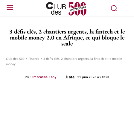
3 défis clés, 2 chantiers urgents, la fintech et le
mobile money 2.0 en Afrique, ce qui bloque le
scale
Club des 500
Finance
3 défis clés, 2 chantiers urgents, la fintech et le mobile
money...
Date:
Embrasse Fany
Par :
21 juin 2026 à 21h23