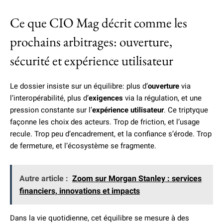
Ce que CIO Mag décrit comme les
prochains arbitrages: ouverture,
sécurité et expérience utilisateur
Le dossier insiste sur un équilibre: plus d’
ouverture
via
l’interopérabilité, plus d’
exigences
via la régulation, et une
pression constante sur l’
expérience utilisateur
. Ce triptyque
façonne les choix des acteurs. Trop de friction, et l’usage
recule. Trop peu d’encadrement, et la confiance s’érode. Trop
de fermeture, et l’écosystème se fragmente.
Autre article :
Zoom sur Morgan Stanley : services
financiers, innovations et impacts
Dans la vie quotidienne, cet équilibre se mesure à des