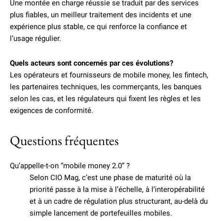
Une montée en charge réussie se traduit par des services
plus fiables, un meilleur traitement des incidents et une
expérience plus stable, ce qui renforce la confiance et
l’usage régulier.
Quels acteurs sont concernés par ces évolutions?
Les opérateurs et fournisseurs de mobile money, les fintech,
les partenaires techniques, les commerçants, les banques
selon les cas, et les régulateurs qui fixent les règles et les
exigences de conformité.
Questions fréquentes
Qu’appelle-t-on “mobile money 2.0” ?
Selon CIO Mag, c’est une phase de maturité où la
priorité passe à la mise à l’échelle, à l’interopérabilité
et à un cadre de régulation plus structurant, au-delà du
simple lancement de portefeuilles mobiles.