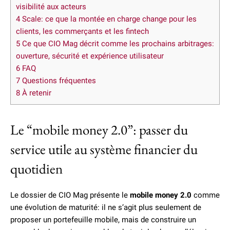
visibilité aux acteurs
4
Scale: ce que la montée en charge change pour les
clients, les commerçants et les fintech
5
Ce que CIO Mag décrit comme les prochains arbitrages:
ouverture, sécurité et expérience utilisateur
6
FAQ
7
Questions fréquentes
8
À retenir
Le “mobile money 2.0”: passer du
service utile au système financier du
quotidien
Le dossier de CIO Mag présente le
mobile money 2.0
comme
une évolution de maturité: il ne s’agit plus seulement de
proposer un portefeuille mobile, mais de construire un