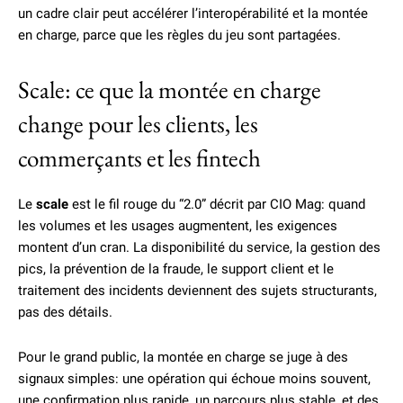
un cadre clair peut accélérer l’interopérabilité et la montée
en charge, parce que les règles du jeu sont partagées.
Scale: ce que la montée en charge
change pour les clients, les
commerçants et les fintech
Le
scale
est le fil rouge du “2.0” décrit par CIO Mag: quand
les volumes et les usages augmentent, les exigences
montent d’un cran. La disponibilité du service, la gestion des
pics, la prévention de la fraude, le support client et le
traitement des incidents deviennent des sujets structurants,
pas des détails.
Pour le grand public, la montée en charge se juge à des
signaux simples: une opération qui échoue moins souvent,
une confirmation plus rapide, un parcours plus stable, et des