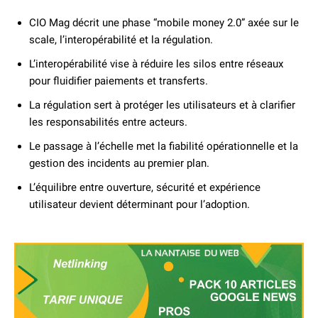
CIO Mag décrit une phase “mobile money 2.0” axée sur le
scale, l’interopérabilité et la régulation.
L’interopérabilité vise à réduire les silos entre réseaux
pour fluidifier paiements et transferts.
La régulation sert à protéger les utilisateurs et à clarifier
les responsabilités entre acteurs.
Le passage à l’échelle met la fiabilité opérationnelle et la
gestion des incidents au premier plan.
L’équilibre entre ouverture, sécurité et expérience
utilisateur devient déterminant pour l’adoption.