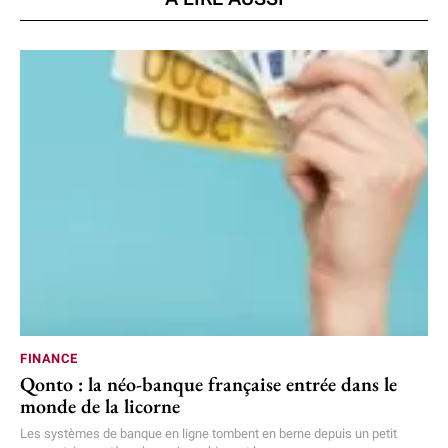
FINANCE
Qonto : la néo-banque française entrée dans le
monde de la licorne
Les systèmes de banque en ligne tombent en berne depuis un petit