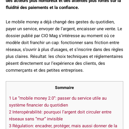
des acteurs plus nombreux et des attentes plus fortes sur la
fluidité des paiements et la confiance.
Le mobile money a déjà changé des gestes du quotidien,
payer un service, envoyer de l’argent, encaisser une vente. Le
dossier publié par CIO Mag s’intéresse au moment où ce
modèle doit franchir un cap: fonctionner sans friction entre
réseaux, s’ouvrir à plus d’usages, et s’inscrire dans des règles
plus claires. Résultat: les choix techniques et réglementaires
pèsent directement sur l’expérience des clients, des
commerçants et des petites entreprises.
Sommaire
1
Le “mobile money 2.0”: passer du service utile au
système financier du quotidien
2
Interopérabilité: pourquoi l’argent doit circuler entre
réseaux sans “mur” invisible
3
Régulation: encadrer, protéger, mais aussi donner de la