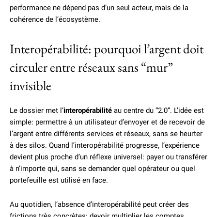
performance ne dépend pas d’un seul acteur, mais de la
cohérence de l’écosystème.
Interopérabilité: pourquoi l’argent doit
circuler entre réseaux sans “mur”
invisible
Le dossier met l’
interopérabilité
au centre du “2.0”. L’idée est
simple: permettre à un utilisateur d’envoyer et de recevoir de
l’argent entre différents services et réseaux, sans se heurter
à des silos. Quand l’interopérabilité progresse, l’expérience
devient plus proche d’un réflexe universel: payer ou transférer
à n’importe qui, sans se demander quel opérateur ou quel
portefeuille est utilisé en face.
Au quotidien, l’absence d’interopérabilité peut créer des
frictions très concrètes: devoir multiplier les comptes,