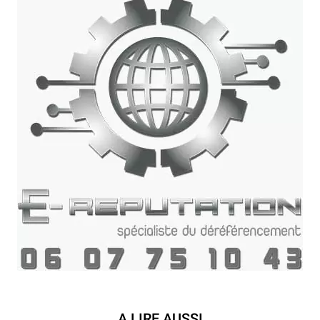
A LIRE AUSSI