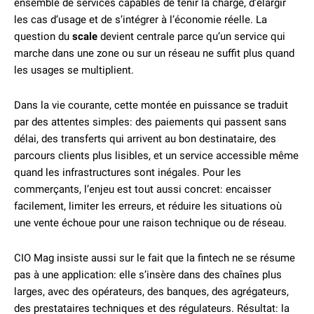
ensemble de services capables de tenir la charge, d’élargir
les cas d’usage et de s’intégrer à l’économie réelle. La
question du
scale
devient centrale parce qu’un service qui
marche dans une zone ou sur un réseau ne suffit plus quand
les usages se multiplient.
Dans la vie courante, cette montée en puissance se traduit
par des attentes simples: des paiements qui passent sans
délai, des transferts qui arrivent au bon destinataire, des
parcours clients plus lisibles, et un service accessible même
quand les infrastructures sont inégales. Pour les
commerçants, l’enjeu est tout aussi concret: encaisser
facilement, limiter les erreurs, et réduire les situations où
une vente échoue pour une raison technique ou de réseau.
CIO Mag insiste aussi sur le fait que la fintech ne se résume
pas à une application: elle s’insère dans des chaînes plus
larges, avec des opérateurs, des banques, des agrégateurs,
des prestataires techniques et des régulateurs. Résultat: la