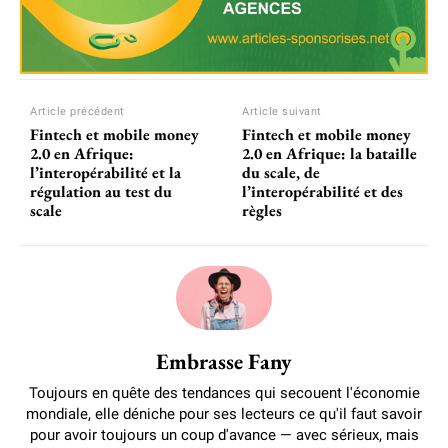
Article précédent
Article suivant
Fintech et mobile money
Fintech et mobile money
2.0 en Afrique:
2.0 en Afrique: la bataille
l’interopérabilité et la
du scale, de
régulation au test du
l’interopérabilité et des
scale
règles
Embrasse Fany
Toujours en quête des tendances qui secouent l'économie
mondiale, elle déniche pour ses lecteurs ce qu'il faut savoir
pour avoir toujours un coup d'avance — avec sérieux, mais