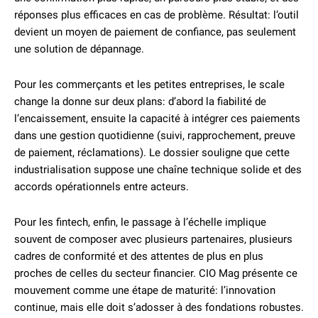
réponses plus efficaces en cas de problème. Résultat: l’outil
devient un moyen de paiement de confiance, pas seulement
une solution de dépannage.
Pour les commerçants et les petites entreprises, le scale
change la donne sur deux plans: d’abord la fiabilité de
l’encaissement, ensuite la capacité à intégrer ces paiements
dans une gestion quotidienne (suivi, rapprochement, preuve
de paiement, réclamations). Le dossier souligne que cette
industrialisation suppose une chaîne technique solide et des
accords opérationnels entre acteurs.
Pour les fintech, enfin, le passage à l’échelle implique
souvent de composer avec plusieurs partenaires, plusieurs
cadres de conformité et des attentes de plus en plus
proches de celles du secteur financier. CIO Mag présente ce
mouvement comme une étape de maturité: l’innovation
continue, mais elle doit s’adosser à des fondations robustes.