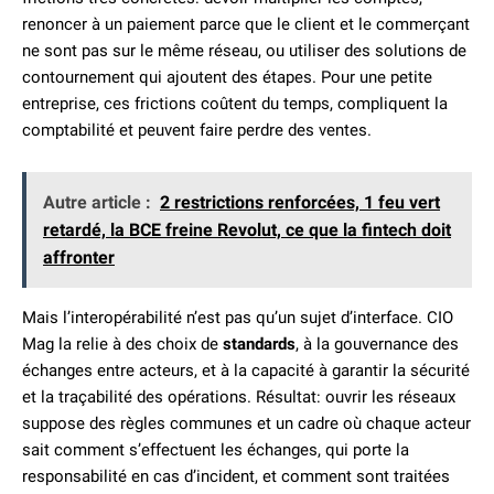
renoncer à un paiement parce que le client et le commerçant
ne sont pas sur le même réseau, ou utiliser des solutions de
contournement qui ajoutent des étapes. Pour une petite
entreprise, ces frictions coûtent du temps, compliquent la
comptabilité et peuvent faire perdre des ventes.
Autre article :
2 restrictions renforcées, 1 feu vert
retardé, la BCE freine Revolut, ce que la fintech doit
affronter
Mais l’interopérabilité n’est pas qu’un sujet d’interface. CIO
Mag la relie à des choix de
standards
, à la gouvernance des
échanges entre acteurs, et à la capacité à garantir la sécurité
et la traçabilité des opérations. Résultat: ouvrir les réseaux
suppose des règles communes et un cadre où chaque acteur
sait comment s’effectuent les échanges, qui porte la
responsabilité en cas d’incident, et comment sont traitées