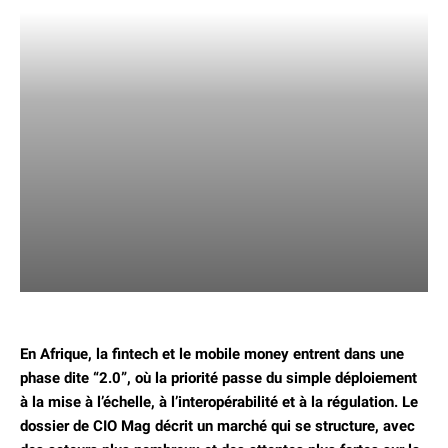
En Afrique, la fintech et le mobile money entrent dans une
phase dite “2.0”, où la priorité passe du simple déploiement
à la mise à l’échelle, à l’
interopérabilité
et à la
régulation
.
Le
dossier de CIO Mag décrit un marché qui se structure, avec