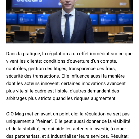
Dans la pratique, la régulation a un effet immédiat sur ce que
vivent les clients: conditions d’ouverture d’un compte,
contrôles, gestion des litiges, transparence des frais,
sécurité des transactions. Elle influence aussi la manière
dont les acteurs innovent: certaines innovations avancent
plus vite si le cadre est lisible, d’autres demandent des
arbitrages plus stricts quand les risques augmentent.
CIO Mag met en avant un point clé: la régulation ne sert pas
uniquement à “freiner”. Elle peut aussi donner de la visibilité
et de la stabilité, ce qui aide les acteurs à investir, à nouer
des partenariats, et à industrialiser leurs services. Résultat: