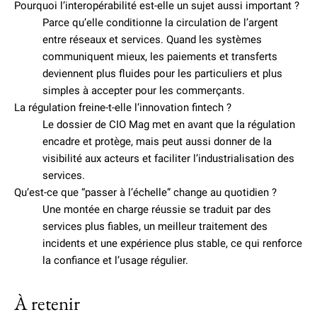
Pourquoi l’interopérabilité est-elle un sujet aussi important ?
Parce qu’elle conditionne la circulation de l’argent
entre réseaux et services. Quand les systèmes
communiquent mieux, les paiements et transferts
deviennent plus fluides pour les particuliers et plus
simples à accepter pour les commerçants.
La régulation freine-t-elle l’innovation fintech ?
Le dossier de CIO Mag met en avant que la régulation
encadre et protège, mais peut aussi donner de la
visibilité aux acteurs et faciliter l’industrialisation des
services.
Qu’est-ce que “passer à l’échelle” change au quotidien ?
Une montée en charge réussie se traduit par des
services plus fiables, un meilleur traitement des
incidents et une expérience plus stable, ce qui renforce
la confiance et l’usage régulier.
À retenir