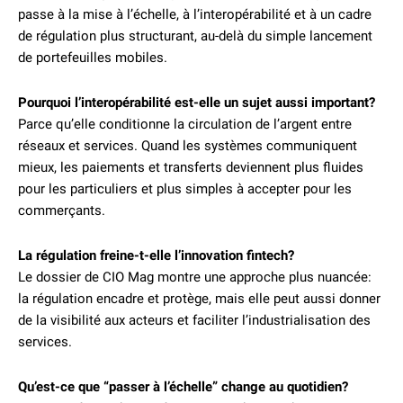
passe à la mise à l’échelle, à l’interopérabilité et à un cadre
de régulation plus structurant, au-delà du simple lancement
de portefeuilles mobiles.
Pourquoi l’interopérabilité est-elle un sujet aussi important?
Parce qu’elle conditionne la circulation de l’argent entre
réseaux et services. Quand les systèmes communiquent
mieux, les paiements et transferts deviennent plus fluides
pour les particuliers et plus simples à accepter pour les
commerçants.
La régulation freine-t-elle l’innovation fintech?
Le dossier de CIO Mag montre une approche plus nuancée:
la régulation encadre et protège, mais elle peut aussi donner
de la visibilité aux acteurs et faciliter l’industrialisation des
services.
Qu’est-ce que “passer à l’échelle” change au quotidien?