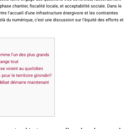
hase chantier, fiscalité locale, et acceptabilité sociale. Dans le
tre l’accueil d’une infrastructure énergivore et les contraintes
à du numérique, c’est une discussion sur l’équité des efforts et
comme l’un des plus grands
hange tout
 se voient au quotidien
pour le territoire girondin?
e débat démarre maintenant