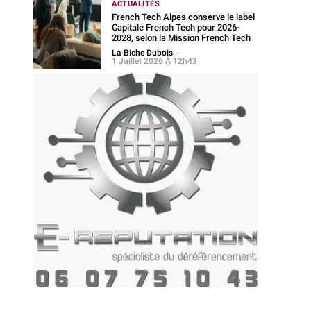
ACTUALITÉS
French Tech Alpes conserve le label
Capitale French Tech pour 2026-
2028, selon la Mission French Tech
La Biche Dubois
-
1 Juillet 2026 À 12h43