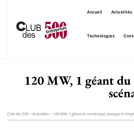
Accueil
Actualités
Technologies
Cont
120 MW, 1 géant du n
scén
Club des 500
Actualités
120 MW, 1 géant du numérique, énergie et emploi