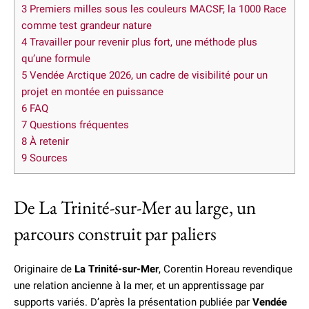
3
Premiers milles sous les couleurs MACSF, la 1000 Race
comme test grandeur nature
4
Travailler pour revenir plus fort, une méthode plus
qu’une formule
5
Vendée Arctique 2026, un cadre de visibilité pour un
projet en montée en puissance
6
FAQ
7
Questions fréquentes
8
À retenir
9
Sources
De La Trinité-sur-Mer au large, un
parcours construit par paliers
Originaire de
La Trinité-sur-Mer
, Corentin Horeau revendique
une relation ancienne à la mer, et un apprentissage par
supports variés. D’après la présentation publiée par
Vendée