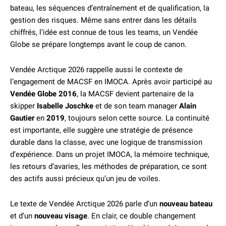
bateau, les séquences d’entraînement et de qualification, la
gestion des risques. Même sans entrer dans les détails
chiffrés, l’idée est connue de tous les teams, un Vendée
Globe se prépare longtemps avant le coup de canon.
Vendée Arctique 2026 rappelle aussi le contexte de
l’engagement de MACSF en IMOCA. Après avoir participé au
Vendée Globe 2016
, la MACSF devient partenaire de la
skipper
Isabelle Joschke
et de son team manager
Alain
Gautier
en
2019
, toujours selon cette source. La continuité
est importante, elle suggère une stratégie de présence
durable dans la classe, avec une logique de transmission
d’expérience. Dans un projet IMOCA, la mémoire technique,
les retours d’avaries, les méthodes de préparation, ce sont
des actifs aussi précieux qu’un jeu de voiles.
Le texte de Vendée Arctique 2026 parle d’un
nouveau bateau
et d’un
nouveau visage
. En clair, ce double changement