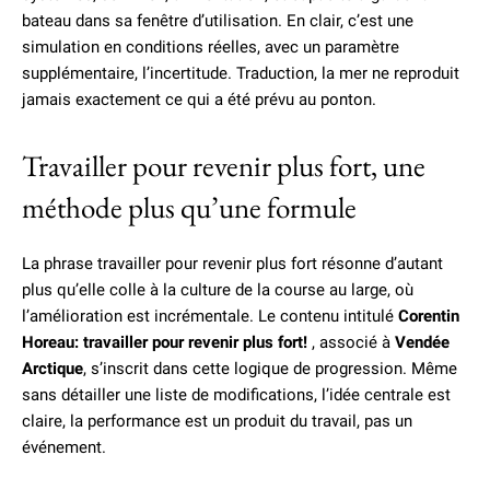
bateau dans sa fenêtre d’utilisation. En clair, c’est une
simulation en conditions réelles, avec un paramètre
supplémentaire, l’incertitude. Traduction, la mer ne reproduit
jamais exactement ce qui a été prévu au ponton.
Travailler pour revenir plus fort, une
méthode plus qu’une formule
La phrase travailler pour revenir plus fort résonne d’autant
plus qu’elle colle à la culture de la course au large, où
l’amélioration est incrémentale. Le contenu intitulé
Corentin
Horeau: travailler pour revenir plus fort!
, associé à
Vendée
Arctique
, s’inscrit dans cette logique de progression. Même
sans détailler une liste de modifications, l’idée centrale est
claire, la performance est un produit du travail, pas un
événement.