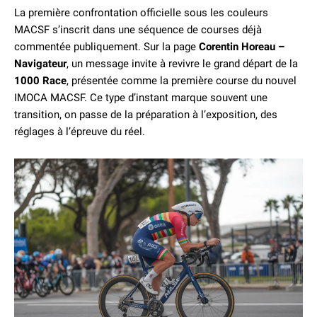
La première confrontation officielle sous les couleurs
MACSF s’inscrit dans une séquence de courses déjà
commentée publiquement. Sur la page
Corentin Horeau –
Navigateur
, un message invite à revivre le grand départ de la
1000 Race
, présentée comme la première course du nouvel
IMOCA MACSF. Ce type d’instant marque souvent une
transition, on passe de la préparation à l’exposition, des
réglages à l’épreuve du réel.