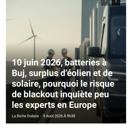
10 juin 2026, batteries à
Buj, surplus d’éolien et de
solaire, pourquoi le risque
de blackout inquiète peu
les experts en Europe
La Biche Dubois
-
9 Août 2026 À 9h38