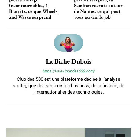
incontournables, à
Semitan recrute autour
Biarritz, ce que Wheels
de Nantes, ce qui peut
and Waves surprend
vous ouvrir le job
La Biche Dubois
https://www.clubdes500.com/
Club des 500 est une plateforme dédiée à l’analyse
stratégique des secteurs du business, de la finance, de
l’international et des technologies.