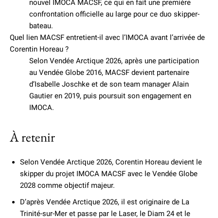
nouvel IMOCA MACSF, ce qui en fait une première
confrontation officielle au large pour ce duo skipper-
bateau.
Quel lien MACSF entretient-il avec l’IMOCA avant l’arrivée de
Corentin Horeau ?
Selon Vendée Arctique 2026, après une participation
au Vendée Globe 2016, MACSF devient partenaire
d’Isabelle Joschke et de son team manager Alain
Gautier en 2019, puis poursuit son engagement en
IMOCA.
À retenir
Selon Vendée Arctique 2026, Corentin Horeau devient le
skipper du projet IMOCA MACSF avec le Vendée Globe
2028 comme objectif majeur.
D’après Vendée Arctique 2026, il est originaire de La
Trinité-sur-Mer et passe par le Laser, le Diam 24 et le