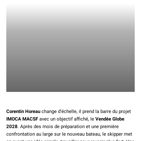
Corentin Horeau
change d’échelle, il prend la barre du projet
IMOCA MACSF
avec un objectif affiché, le
Vendée Globe
2028
. Après des mois de préparation et une première
confrontation au large sur le nouveau bateau, le skipper met