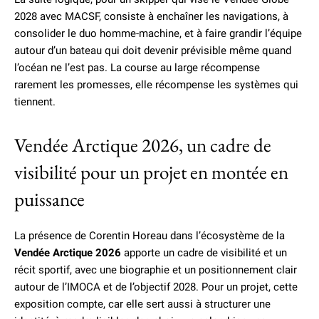
2028 avec MACSF, consiste à enchaîner les navigations, à
consolider le duo homme-machine, et à faire grandir l’équipe
autour d’un bateau qui doit devenir prévisible même quand
l’océan ne l’est pas. La course au large récompense
rarement les promesses, elle récompense les systèmes qui
tiennent.
Vendée Arctique 2026, un cadre de
visibilité pour un projet en montée en
puissance
La présence de Corentin Horeau dans l’écosystème de la
Vendée Arctique 2026
apporte un cadre de visibilité et un
récit sportif, avec une biographie et un positionnement clair
autour de l’IMOCA et de l’objectif 2028. Pour un projet, cette
exposition compte, car elle sert aussi à structurer une