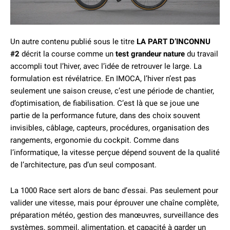
Un autre contenu publié sous le titre
LA PART D’INCONNU
#2
décrit la course comme un
test grandeur nature
du travail
accompli tout l’hiver, avec l’idée de retrouver le large. La
formulation est révélatrice. En IMOCA, l’hiver n’est pas
seulement une saison creuse, c’est une période de chantier,
d’optimisation, de fiabilisation. C’est là que se joue une
partie de la performance future, dans des choix souvent
invisibles, câblage, capteurs, procédures, organisation des
rangements, ergonomie du cockpit. Comme dans
l’informatique, la vitesse perçue dépend souvent de la qualité
de l’architecture, pas d’un seul composant.
La 1000 Race sert alors de banc d’essai. Pas seulement pour
valider une vitesse, mais pour éprouver une chaîne complète,
préparation météo, gestion des manœuvres, surveillance des
systèmes, sommeil, alimentation, et capacité à garder un