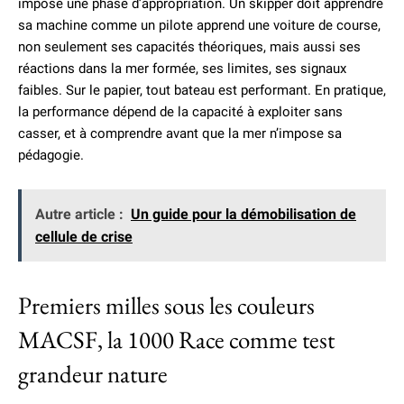
impose une phase d’appropriation. Un skipper doit apprendre
sa machine comme un pilote apprend une voiture de course,
non seulement ses capacités théoriques, mais aussi ses
réactions dans la mer formée, ses limites, ses signaux
faibles. Sur le papier, tout bateau est performant. En pratique,
la performance dépend de la capacité à exploiter sans
casser, et à comprendre avant que la mer n’impose sa
pédagogie.
Autre article :
Un guide pour la démobilisation de
cellule de crise
Premiers milles sous les couleurs
MACSF, la 1000 Race comme test
grandeur nature