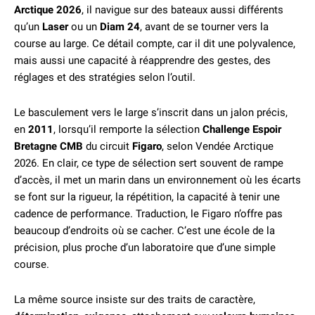
Arctique 2026
, il navigue sur des bateaux aussi différents
qu’un
Laser
ou un
Diam 24
, avant de se tourner vers la
course au large. Ce détail compte, car il dit une polyvalence,
mais aussi une capacité à réapprendre des gestes, des
réglages et des stratégies selon l’outil.
Le basculement vers le large s’inscrit dans un jalon précis,
en
2011
, lorsqu’il remporte la sélection
Challenge Espoir
Bretagne CMB
du circuit
Figaro
, selon Vendée Arctique
2026. En clair, ce type de sélection sert souvent de rampe
d’accès, il met un marin dans un environnement où les écarts
se font sur la rigueur, la répétition, la capacité à tenir une
cadence de performance. Traduction, le Figaro n’offre pas
beaucoup d’endroits où se cacher. C’est une école de la
précision, plus proche d’un laboratoire que d’une simple
course.
La même source insiste sur des traits de caractère,