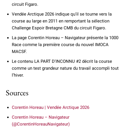
circuit Figaro.
Vendée Arctique 2026 indique qu’il se tourne vers la
course au large en 2011 en remportant la sélection
Challenge Espoir Bretagne CMB du circuit Figaro.
La page Corentin Horeau – Navigateur présente la 1000
Race comme la première course du nouvel IMOCA
MACSF.
Le contenu LA PART D'INCONNU #2 décrit la course
comme un test grandeur nature du travail accompli tout
l’hiver.
Sources
Corentin Horeau | Vendée Arctique 2026
Corentin Horeau – Navigateur
(@CorentinHoreauNavigateur)