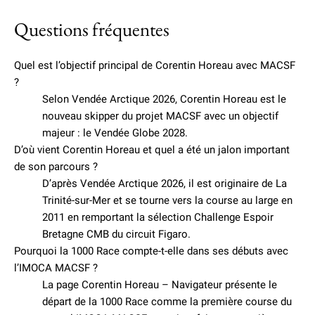
Questions fréquentes
Quel est l’objectif principal de Corentin Horeau avec MACSF
?
Selon Vendée Arctique 2026, Corentin Horeau est le
nouveau skipper du projet MACSF avec un objectif
majeur : le Vendée Globe 2028.
D’où vient Corentin Horeau et quel a été un jalon important
de son parcours ?
D’après Vendée Arctique 2026, il est originaire de La
Trinité-sur-Mer et se tourne vers la course au large en
2011 en remportant la sélection Challenge Espoir
Bretagne CMB du circuit Figaro.
Pourquoi la 1000 Race compte-t-elle dans ses débuts avec
l’IMOCA MACSF ?
La page Corentin Horeau – Navigateur présente le
départ de la 1000 Race comme la première course du