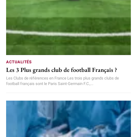
ACTUALITÉS
Les 3 Plus grands club de football Français ?
Les Clubs de références en France Les trois plus grands clubs de
football français sont le Paris Saint-Germain F.C.,...