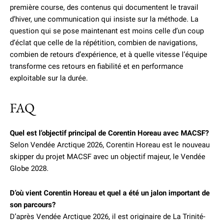
première course, des contenus qui documentent le travail
d’hiver, une communication qui insiste sur la méthode. La
question qui se pose maintenant est moins celle d’un coup
d’éclat que celle de la répétition, combien de navigations,
combien de retours d’expérience, et à quelle vitesse l’équipe
transforme ces retours en fiabilité et en performance
exploitable sur la durée.
FAQ
Quel est l’objectif principal de Corentin Horeau avec MACSF?
Selon Vendée Arctique 2026, Corentin Horeau est le nouveau
skipper du projet MACSF avec un objectif majeur, le Vendée
Globe 2028.
D’où vient Corentin Horeau et quel a été un jalon important de
son parcours?
D’après Vendée Arctique 2026, il est originaire de La Trinité-