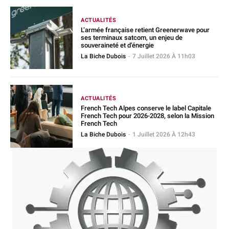
ACTUALITÉS
L’armée française retient Greenerwave pour
ses terminaux satcom, un enjeu de
souveraineté et d’énergie
La Biche Dubois
-
7 Juillet 2026 À 11h03
ACTUALITÉS
French Tech Alpes conserve le label Capitale
French Tech pour 2026-2028, selon la Mission
French Tech
La Biche Dubois
-
1 Juillet 2026 À 12h43