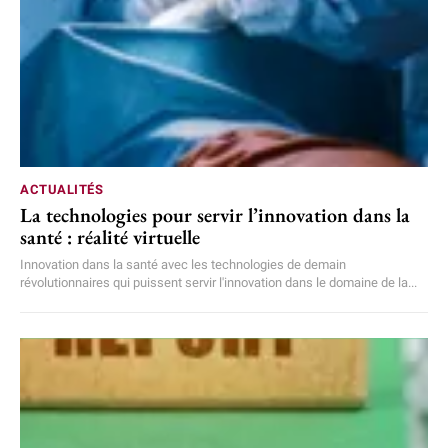
ACTUALITÉS
La technologies pour servir l’innovation dans la
santé : réalité virtuelle
Innovation dans la santé avec les technologies de demain
révolutionnaires qui puissent servir l'innovation dans le domaine de la...