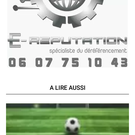
A LIRE AUSSI