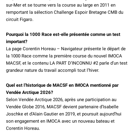
sur-Mer et se tourne vers la course au large en 2011 en
remportant la sélection Challenge Espoir Bretagne CMB du
circuit Figaro.
Pourquoi la 1000 Race est-elle présentée comme un test
important?
La page Corentin Horeau – Navigateur présente le départ de
la 1000 Race comme la première course du nouvel IMOCA
MACSF, et le contenu LA PART D’INCONNU #2 parle d’un test
grandeur nature du travail accompli tout l’hiver.
Quel est l’historique de MACSF en IMOCA mentionné par
Vendée Arctique 2026?
Selon Vendée Arctique 2026, après une participation au
Vendée Globe 2016, MACSF devient partenaire d’Isabelle
Joschke et d’Alain Gautier en 2019, et poursuit aujourd’hui
son engagement en IMOCA avec un nouveau bateau et
Corentin Horeau.