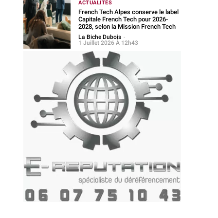
ACTUALITÉS
French Tech Alpes conserve le label
Capitale French Tech pour 2026-
2028, selon la Mission French Tech
La Biche Dubois
-
1 Juillet 2026 À 12h43