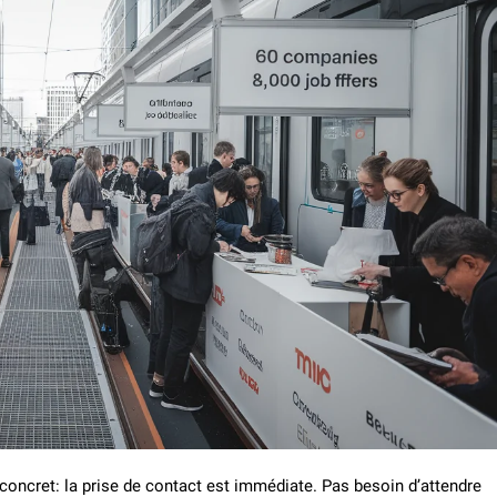
concret: la prise de contact est immédiate. Pas besoin d’attendre