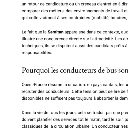
un retour de candidature ou un créneau d’entretien à di
comparer des métiers, des environnements de travail et 
qui colle vraiment à ses contraintes (mobilité, horaires,
Le fait que la
Semitan
apparaisse dans ce contexte, au
illustre une concurrence directe sur l’attractivité. L
techniques, ils se disputent aussi des candidats prêts 
responsabilités.
Pourquoi les conducteurs de bus son
Ouest-France résume la situation: en pays nantais, les
c
recruter des conducteurs. Cette tension peut se lire de 
disponibles ne suffisent pas toujours à absorber la de
Dans la vie de tous les jours, cela se traduit par une pre
doivent planifier des services tôt le matin, tard le soir
classiques de la circulation urbaine. Un conducteur n’e