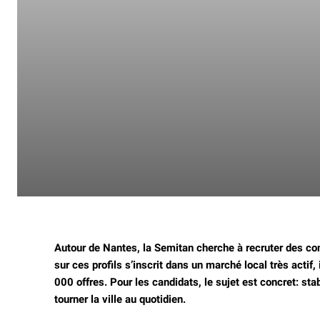
Autour de Nantes, la Semitan cherche à recruter des co
sur ces profils s’inscrit dans un marché local très actif
000 offres.
Pour les candidats, le sujet est concret: stab
tourner la ville au quotidien.