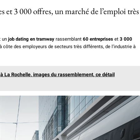
s et 3 000 offres, un marché de l’emploi très
t un
job dating en tramway
rassemblant
60 entreprises
et
3 000
à côte des employeurs de secteurs très différents, de l’industrie à
e à La Rochelle, images du rassemblement, ce détail