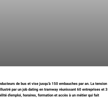
nducteurs de bus et vise jusqu’à 150 embauches par an.
La tension
, illustré par un job dating en tramway réunissant 60 entreprises et 3
ilité d’emploi, horaires, formation et accès à un métier qui fait