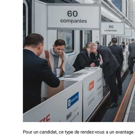
Pour un candidat, ce type de rendez-vous a un avantage 