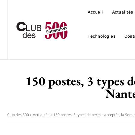
Accueil
Actualités
Technologies
Cont
150 postes, 3 types d
Nante
Club des 500
Actualités
150 postes, 3 types de permis acceptés, la Semit