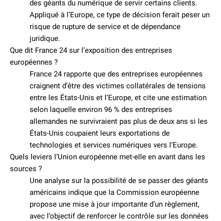
des géants du numérique de servir certains clients.
Appliqué à l’Europe, ce type de décision ferait peser un
risque de rupture de service et de dépendance
juridique.
Que dit France 24 sur l’exposition des entreprises
européennes ?
France 24 rapporte que des entreprises européennes
craignent d’être des victimes collatérales de tensions
entre les États-Unis et l’Europe, et cite une estimation
selon laquelle environ 96 % des entreprises
allemandes ne survivraient pas plus de deux ans si les
États-Unis coupaient leurs exportations de
technologies et services numériques vers l’Europe.
Quels leviers l’Union européenne met-elle en avant dans les
sources ?
Une analyse sur la possibilité de se passer des géants
américains indique que la Commission européenne
propose une mise à jour importante d’un règlement,
avec l’objectif de renforcer le contrôle sur les données