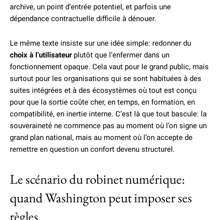
archive, un point d’entrée potentiel, et parfois une
dépendance contractuelle difficile à dénouer.
Le même texte insiste sur une idée simple: redonner du
choix à l’utilisateur
plutôt que l’enfermer dans un
fonctionnement opaque. Cela vaut pour le grand public, mais
surtout pour les organisations qui se sont habituées à des
suites intégrées et à des écosystèmes où tout est conçu
pour que la sortie coûte cher, en temps, en formation, en
compatibilité, en inertie interne. C’est là que tout bascule: la
souveraineté ne commence pas au moment où l’on signe un
grand plan national, mais au moment où l’on accepte de
remettre en question un confort devenu structurel.
Le scénario du robinet numérique:
quand Washington peut imposer ses
règles