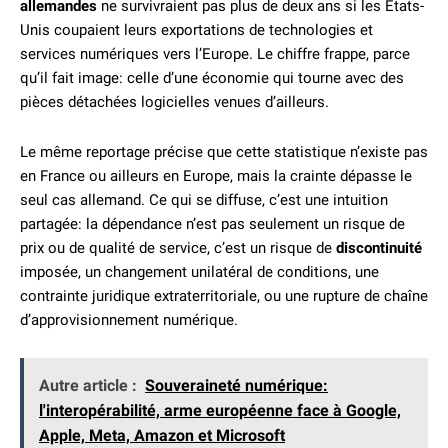
allemandes
ne survivraient pas plus de deux ans si les États-
Unis coupaient leurs exportations de technologies et
services numériques vers l’Europe. Le chiffre frappe, parce
qu’il fait image: celle d’une économie qui tourne avec des
pièces détachées logicielles venues d’ailleurs.
Le même reportage précise que cette statistique n’existe pas
en France ou ailleurs en Europe, mais la crainte dépasse le
seul cas allemand. Ce qui se diffuse, c’est une intuition
partagée: la dépendance n’est pas seulement un risque de
prix ou de qualité de service, c’est un risque de
discontinuité
imposée, un changement unilatéral de conditions, une
contrainte juridique extraterritoriale, ou une rupture de chaîne
d’approvisionnement numérique.
Autre article :
Souveraineté numérique:
l'interopérabilité, arme européenne face à Google,
Apple, Meta, Amazon et Microsoft