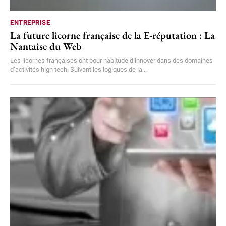
ENTREPRISE
La future licorne française de la E-réputation : La
Nantaise du Web
Les licornes françaises ont pour habitude d’innover dans des domaines
d’activités high tech. Suivant les logiques de la...