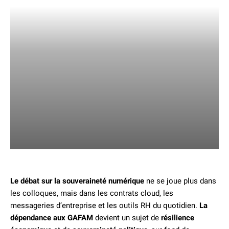
Le débat sur la souveraineté numérique
ne se joue plus dans
les colloques, mais dans les contrats cloud, les
messageries d’entreprise et les outils RH du quotidien.
La
dépendance aux GAFAM
devient un sujet de
résilience