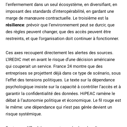
l’enfermement dans un seul écosystème, en diversifiant, en
imposant des standards d’interopérabilité, en gardant une
marge de manœuvre contractuelle. Le troisième est la
résilience
: prévoir que l’environnement peut se durcir, que
des règles peuvent changer, que des accès peuvent être
restreints, et que l’organisation doit continuer à fonctionner.
Ces axes recoupent directement les alertes des sources.
L’IREDIC met en avant le risque d’une décision américaine
qui couperait un service. France 24 montre que des
entreprises se projettent déjà dans ce type de scénario, sous
l’effet des tensions politiques. Le texte sur la dépendance
psychologique insiste sur la capacité à contrôler l’accès et à
garantir la confidentialité des données. HiPEAC ramène le
débat à l’autonomie politique et économique. Le fil rouge est
le même: une dépendance qui n’est pas gérée devient un
risque systémique.