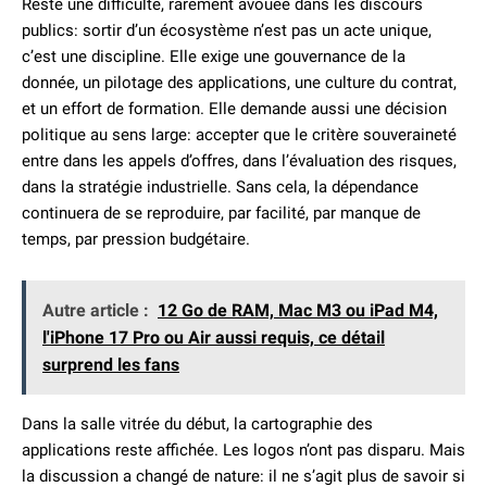
Reste une difficulté, rarement avouée dans les discours
publics: sortir d’un écosystème n’est pas un acte unique,
c’est une discipline. Elle exige une gouvernance de la
donnée, un pilotage des applications, une culture du contrat,
et un effort de formation. Elle demande aussi une décision
politique au sens large: accepter que le critère souveraineté
entre dans les appels d’offres, dans l’évaluation des risques,
dans la stratégie industrielle. Sans cela, la dépendance
continuera de se reproduire, par facilité, par manque de
temps, par pression budgétaire.
Autre article :
12 Go de RAM, Mac M3 ou iPad M4,
l'iPhone 17 Pro ou Air aussi requis, ce détail
surprend les fans
Dans la salle vitrée du début, la cartographie des
applications reste affichée. Les logos n’ont pas disparu. Mais
la discussion a changé de nature: il ne s’agit plus de savoir si