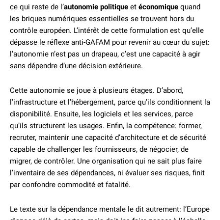
ce qui reste de l’
autonomie politique
et
économique
quand
les briques numériques essentielles se trouvent hors du
contrôle européen. L’intérêt de cette formulation est qu’elle
dépasse le réflexe anti-GAFAM pour revenir au cœur du sujet:
l’autonomie n’est pas un drapeau, c’est une capacité à agir
sans dépendre d’une décision extérieure.
Cette autonomie se joue à plusieurs étages. D’abord,
l’infrastructure et l’hébergement, parce qu’ils conditionnent la
disponibilité. Ensuite, les logiciels et les services, parce
qu’ils structurent les usages. Enfin, la compétence: former,
recruter, maintenir une capacité d’architecture et de sécurité
capable de challenger les fournisseurs, de négocier, de
migrer, de contrôler. Une organisation qui ne sait plus faire
l’inventaire de ses dépendances, ni évaluer ses risques, finit
par confondre commodité et fatalité.
Le texte sur la dépendance mentale le dit autrement: l’Europe