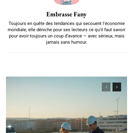
Embrasse Fany
Toujours en quête des tendances qui secouent l'économie
mondiale, elle déniche pour ses lecteurs ce qu'il faut savoir
pour avoir toujours un coup d'avance — avec sérieux, mais
jamais sans humour.