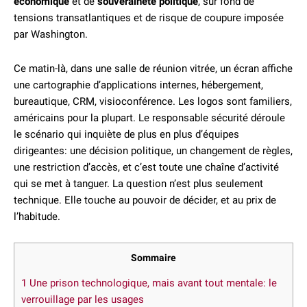
économique
et de
souveraineté politique
, sur fond de
tensions transatlantiques et de risque de coupure imposée
par Washington.
Ce matin-là, dans une salle de réunion vitrée, un écran affiche
une cartographie d’applications internes, hébergement,
bureautique, CRM, visioconférence. Les logos sont familiers,
américains pour la plupart. Le responsable sécurité déroule
le scénario qui inquiète de plus en plus d’équipes
dirigeantes: une décision politique, un changement de règles,
une restriction d’accès, et c’est toute une chaîne d’activité
qui se met à tanguer. La question n’est plus seulement
technique. Elle touche au pouvoir de décider, et au prix de
l’habitude.
Sommaire
1
Une prison technologique, mais avant tout mentale: le
verrouillage par les usages