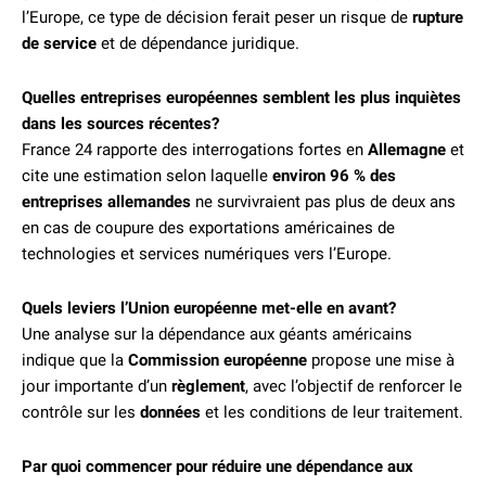
l’Europe, ce type de décision ferait peser un risque de
rupture
de service
et de dépendance juridique.
Quelles entreprises européennes semblent les plus inquiètes
dans les sources récentes?
France 24 rapporte des interrogations fortes en
Allemagne
et
cite une estimation selon laquelle
environ 96 % des
entreprises allemandes
ne survivraient pas plus de deux ans
en cas de coupure des exportations américaines de
technologies et services numériques vers l’Europe.
Quels leviers l’Union européenne met-elle en avant?
Une analyse sur la dépendance aux géants américains
indique que la
Commission européenne
propose une mise à
jour importante d’un
règlement
, avec l’objectif de renforcer le
contrôle sur les
données
et les conditions de leur traitement.
Par quoi commencer pour réduire une dépendance aux