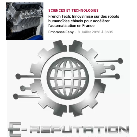
SCIENCES ET TECHNOLOGIES
French Tech: Innov8 mise sur des robots
humanoïdes chinois pour accélérer
l’automatisation en France
Embrasse Fany
-
8 Juillet 2026 À 8h35