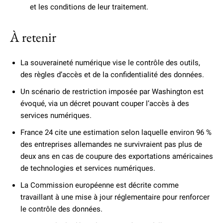
et les conditions de leur traitement.
À retenir
La souveraineté numérique vise le contrôle des outils,
des règles d’accès et de la confidentialité des données.
Un scénario de restriction imposée par Washington est
évoqué, via un décret pouvant couper l’accès à des
services numériques.
France 24 cite une estimation selon laquelle environ 96 %
des entreprises allemandes ne survivraient pas plus de
deux ans en cas de coupure des exportations américaines
de technologies et services numériques.
La Commission européenne est décrite comme
travaillant à une mise à jour réglementaire pour renforcer
le contrôle des données.