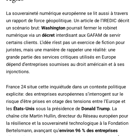
La souveraineté numérique européenne se lit aussi à travers
un rapport de force géopolitique. Un article de l’IREDIC décrit
un scénario brut:
Washington
pourrait fermer le robinet
numérique via un
décret
interdisant aux GAFAM de servir
certains clients. L’idée n’est pas un exercice de fiction pour
juristes, mais une manière de rappeler une réalité: une
grande partie des services critiques utilisés en Europe
dépend d’entreprises soumises au droit américain et à ses
injonctions.
France 24 situe cette inquiétude dans un contexte politique
explicite: des entreprises européennes s’interrogent sur le
risque d’être prises en otage des tensions entre l’Europe et
les
États-Unis
sous la présidence de
Donald Trump
. La
chaîne cite Martin Hullin, directeur du Réseau européen pour
la résilience et la souveraineté technologique à la Fondation
Bertelsmann, avançant qu’
environ 96 % des entreprises