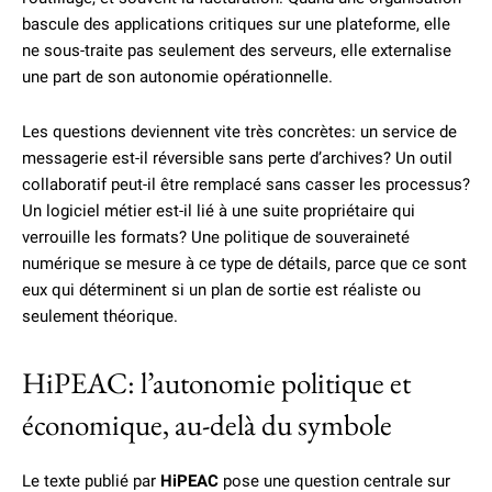
bascule des applications critiques sur une plateforme, elle
ne sous-traite pas seulement des serveurs, elle externalise
une part de son autonomie opérationnelle.
Les questions deviennent vite très concrètes: un service de
messagerie est-il réversible sans perte d’archives? Un outil
collaboratif peut-il être remplacé sans casser les processus?
Un logiciel métier est-il lié à une suite propriétaire qui
verrouille les formats? Une politique de souveraineté
numérique se mesure à ce type de détails, parce que ce sont
eux qui déterminent si un plan de sortie est réaliste ou
seulement théorique.
HiPEAC: l’autonomie politique et
économique, au-delà du symbole
Le texte publié par
HiPEAC
pose une question centrale sur