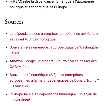
HiPEAC relie la dépendance numérique à l’autonomie
politique et économique de l’Europe.
Sources
La dépendance des entreprises européennes aux Gafam
est avant tout psychologique
Souveraineté numérique : l'Europe otage de Washington –
IREDIC
Amazon, Google, Microsoft… Pourra-t-on se passer des
GAFAM à l …
Souveraineté numérique (2/3) : les entreprises
européennes à la merci des menaces de Donald Trump ?
– France 24
L'Europe face à sa dépendance numérique : un enjeu de
souveraineté