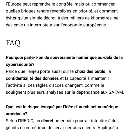
l’Europe peut reprendre le contrôle, mais où commencer,
quelles briques rendre réversibles en priorité, et comment
éviter qu’un simple décret, à des milliers de kilomètres, ne
devienne un interrupteur sur l’économie européenne.
FAQ
Pourquoi parle-t-on de souveraineté numérique au-delà de la
cybersécurité?
Parce que l’enjeu porte aussi sur le
choix des outils
, la
confidentialité des données
et la capacité à maintenir
l’activité si des règles d’accès changent, comme le
soulignent plusieurs analyses sur la dépendance aux GAFAM.
Quel est le risque évoqué par l’idée d’un robinet numérique
américain?
Selon l’IREDIC, un
décret
américain pourrait interdire à des
géants du numérique de servir certains clients. Appliqué à