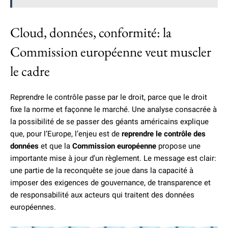
Cloud, données, conformité: la
Commission européenne veut muscler
le cadre
Reprendre le contrôle passe par le droit, parce que le droit
fixe la norme et façonne le marché. Une analyse consacrée à
la possibilité de se passer des géants américains explique
que, pour l’Europe, l’enjeu est de
reprendre le contrôle des
données
et que la
Commission européenne
propose une
importante mise à jour d’un règlement. Le message est clair:
une partie de la reconquête se joue dans la capacité à
imposer des exigences de gouvernance, de transparence et
de responsabilité aux acteurs qui traitent des données
européennes.