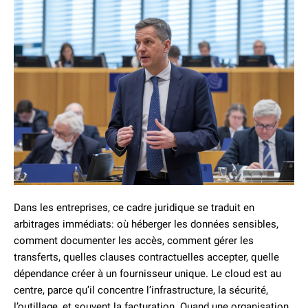
Dans les entreprises, ce cadre juridique se traduit en
arbitrages immédiats: où héberger les données sensibles,
comment documenter les accès, comment gérer les
transferts, quelles clauses contractuelles accepter, quelle
dépendance créer à un fournisseur unique. Le cloud est au
centre, parce qu’il concentre l’infrastructure, la sécurité,
l’outillage, et souvent la facturation. Quand une organisation