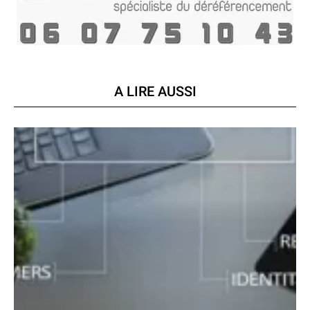
A LIRE AUSSI