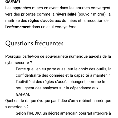
GAFAM?
Les approches mises en avant dans les sources convergent
vers des priorités comme la
réversibilité
(pouvoir migrer), la
maîtrise des
règles d’accès
aux données et la réduction de
l’
enfermement
dans un seul écosystème.
Questions fréquentes
Pourquoi parle-t-on de souveraineté numérique au-delà de la
cybersécurité ?
Parce que l’enjeu porte aussi sur le choix des outils, la
confidentialité des données et la capacité à maintenir
l’activité si des règles d’accès changent, comme le
soulignent des analyses sur la dépendance aux
GAFAM.
Quel est le risque évoqué par l’idée d’un « robinet numérique
» américain ?
Selon l’IREDIC, un décret américain pourrait interdire à