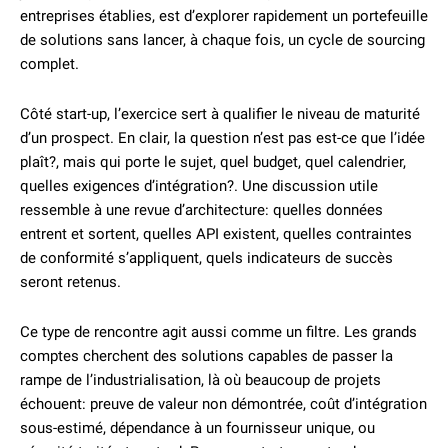
entreprises établies, est d’explorer rapidement un portefeuille
de solutions sans lancer, à chaque fois, un cycle de sourcing
complet.
Côté start-up, l’exercice sert à qualifier le niveau de maturité
d’un prospect. En clair, la question n’est pas est-ce que l’idée
plaît?, mais qui porte le sujet, quel budget, quel calendrier,
quelles exigences d’intégration?. Une discussion utile
ressemble à une revue d’architecture: quelles données
entrent et sortent, quelles API existent, quelles contraintes
de conformité s’appliquent, quels indicateurs de succès
seront retenus.
Ce type de rencontre agit aussi comme un filtre. Les grands
comptes cherchent des solutions capables de passer la
rampe de l’industrialisation, là où beaucoup de projets
échouent: preuve de valeur non démontrée, coût d’intégration
sous-estimé, dépendance à un fournisseur unique, ou