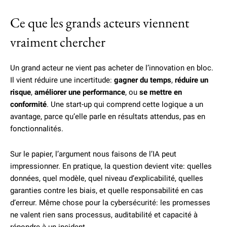
Ce que les grands acteurs viennent
vraiment chercher
Un grand acteur ne vient pas acheter de l’innovation en bloc.
Il vient réduire une incertitude:
gagner du temps
,
réduire un
risque
,
améliorer une performance
, ou
se mettre en
conformité
. Une start-up qui comprend cette logique a un
avantage, parce qu’elle parle en résultats attendus, pas en
fonctionnalités.
Sur le papier, l’argument nous faisons de l’IA peut
impressionner. En pratique, la question devient vite: quelles
données, quel modèle, quel niveau d’explicabilité, quelles
garanties contre les biais, et quelle responsabilité en cas
d’erreur. Même chose pour la cybersécurité: les promesses
ne valent rien sans processus, auditabilité et capacité à