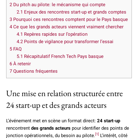
2
Du pitch au pilote: le mécanisme qui compte
2.1
Enjeux des rencontres start-up et grands comptes
3
Pourquoi ces rencontres comptent pour le Pays basque
4
Ce que les grands acteurs viennent vraiment chercher
4.1
Repères rapides sur l’opération
4.2
Points de vigilance pour transformer l’essai
5
FAQ
5.1
Récapitulatif French Tech Pays basque
6
À retenir
7
Questions fréquentes
Une mise en relation structurée entre
24 start-up et des grands acteurs
L’événement met en scène un format direct:
24 start-up
rencontrent
des grands acteurs
pour identifier des points de
[1]
jonction opérationnels, du besoin au pilote.
L’intérêt, côté