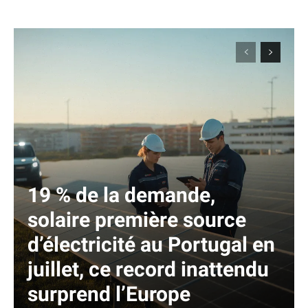
19 % de la demande,
solaire première source
d’électricité au Portugal en
juillet, ce record inattendu
surprend l’Europe