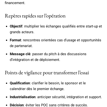
financement.
Repères rapides sur l’opération
Objectif
: multiplier les échanges qualifiés entre start-up et
grands acteurs.
Format
: rencontres orientées cas d’usage et opportunités
de partenariat.
Message clé
: passer du pitch à des discussions
d’intégration et de déploiement.
Points de vigilance pour transformer l’essai
Qualification
: clarifier le besoin, le sponsor et le
calendrier dès le premier échange.
Industrialisation
: anticiper sécurité, intégration et support.
Décision
: éviter les POC sans critères de succès.