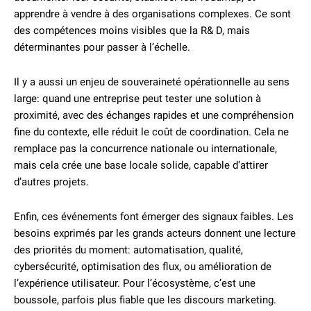
apprendre à vendre à des organisations complexes. Ce sont
des compétences moins visibles que la R& D, mais
déterminantes pour passer à l’échelle.
Il y a aussi un enjeu de souveraineté opérationnelle au sens
large: quand une entreprise peut tester une solution à
proximité, avec des échanges rapides et une compréhension
fine du contexte, elle réduit le coût de coordination. Cela ne
remplace pas la concurrence nationale ou internationale,
mais cela crée une base locale solide, capable d’attirer
d’autres projets.
Enfin, ces événements font émerger des signaux faibles. Les
besoins exprimés par les grands acteurs donnent une lecture
des priorités du moment: automatisation, qualité,
cybersécurité, optimisation des flux, ou amélioration de
l’expérience utilisateur. Pour l’écosystème, c’est une
boussole, parfois plus fiable que les discours marketing.