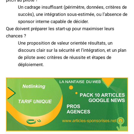
pitch au pilote ?
Un cadrage insuffisant (périmètre, données, critères de
succès), une intégration sous-estimée, ou l’absence de
sponsor interne capable de décider.
Que doivent préparer les start-up pour maximiser leurs
chances ?
Une proposition de valeur orientée résultats, un
discours clair sur la sécurité et l’intégration, et un plan
de pilote avec critères de réussite et étapes de
déploiement.