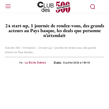
24 start-up, 1 journée de rendez-vous, des grands
acteurs au Pays basque, les deals que personne
n’attendait
Club des 500
Entreprise
24 start-up, 1 journée de rendez-vous, des grands
acteurs au Pays basque,...
Date:
La Biche Dubois
Par :
8 juillet 2026 à 18h18