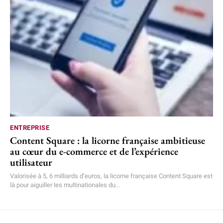
ENTREPRISE
Content Square : la licorne française ambitieuse
au cœur du e-commerce et de l’expérience
utilisateur
Valorisée à 5, 6 milliards d’euros, la licorne française Content Square est
là pour aiguiller les multinationales du...