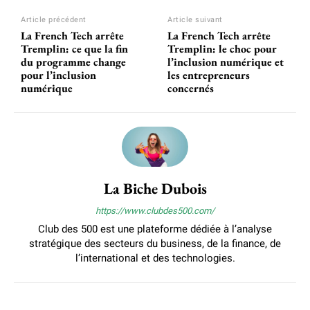
Article précédent
Article suivant
La French Tech arrête
La French Tech arrête
Tremplin: ce que la fin
Tremplin: le choc pour
du programme change
l’inclusion numérique et
pour l’inclusion
les entrepreneurs
numérique
concernés
La Biche Dubois
https://www.clubdes500.com/
Club des 500 est une plateforme dédiée à l’analyse
stratégique des secteurs du business, de la finance, de
l’international et des technologies.