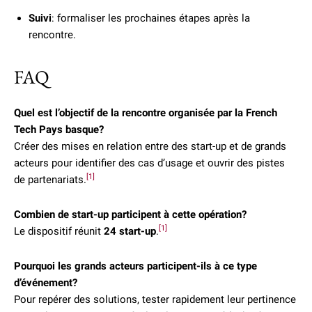
Suivi
: formaliser les prochaines étapes après la
rencontre.
FAQ
Quel est l’objectif de la rencontre organisée par la French
Tech Pays basque?
Créer des mises en relation entre des start-up et de grands
acteurs pour identifier des cas d’usage et ouvrir des pistes
[1]
de partenariats.
Combien de start-up participent à cette opération?
[1]
Le dispositif réunit
24 start-up
.
Pourquoi les grands acteurs participent-ils à ce type
d’événement?
Pour repérer des solutions, tester rapidement leur pertinence