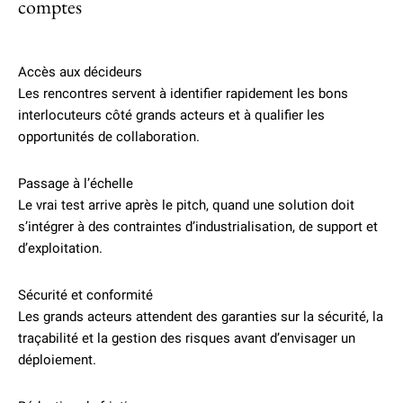
comptes
Accès aux décideurs
Les rencontres servent à identifier rapidement les bons
interlocuteurs côté grands acteurs et à qualifier les
opportunités de collaboration.
Passage à l’échelle
Le vrai test arrive après le pitch, quand une solution doit
s’intégrer à des contraintes d’industrialisation, de support et
d’exploitation.
Sécurité et conformité
Les grands acteurs attendent des garanties sur la sécurité, la
traçabilité et la gestion des risques avant d’envisager un
déploiement.