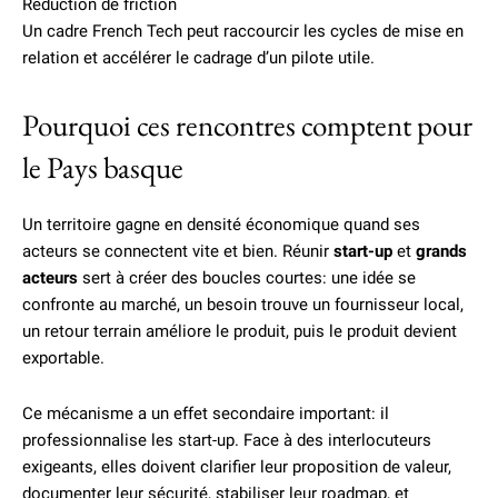
Réduction de friction
Un cadre French Tech peut raccourcir les cycles de mise en
relation et accélérer le cadrage d’un pilote utile.
Pourquoi ces rencontres comptent pour
le Pays basque
Un territoire gagne en densité économique quand ses
acteurs se connectent vite et bien. Réunir
start-up
et
grands
acteurs
sert à créer des boucles courtes: une idée se
confronte au marché, un besoin trouve un fournisseur local,
un retour terrain améliore le produit, puis le produit devient
exportable.
Ce mécanisme a un effet secondaire important: il
professionnalise les start-up. Face à des interlocuteurs
exigeants, elles doivent clarifier leur proposition de valeur,
documenter leur sécurité, stabiliser leur roadmap, et