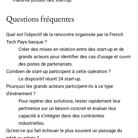
maturité produit des start-up.
Questions fréquentes
Quel est l’objectif de la rencontre organisée par la French
Tech Pays basque ?
Créer des mises en relation entre des start-up et de
grands acteurs pour identifier des cas d’usage et ouvrir
des pistes de partenariats.
Combien de start-up participent à cette opération ?
Le dispositif réunit 24 start-up.
Pourquoi les grands acteurs participent-ils à ce type
d’événement ?
Pour repérer des solutions, tester rapidement leur
pertinence sur un besoin concret et évaluer leur
capacité à s’intégrer dans des contraintes
industrielles.
Qu’est-ce qui fait échouer le plus souvent un passage du