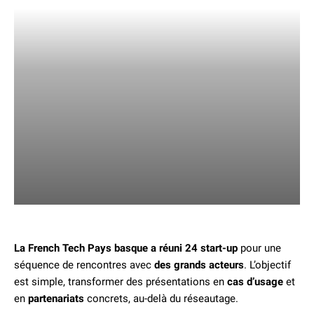
La French Tech Pays basque a réuni 24 start-up
pour une
séquence de rencontres avec
des grands acteurs
. L’objectif
est simple, transformer des présentations en
cas d’usage
et
en
partenariats
concrets, au-delà du réseautage.