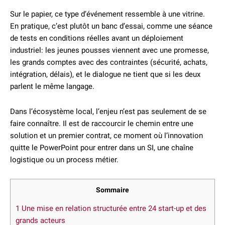
Sur le papier, ce type d’événement ressemble à une vitrine.
En pratique, c’est plutôt un banc d’essai, comme une séance
de tests en conditions réelles avant un déploiement
industriel: les jeunes pousses viennent avec une promesse,
les grands comptes avec des contraintes (sécurité, achats,
intégration, délais), et le dialogue ne tient que si les deux
parlent le même langage.
Dans l’écosystème local, l’enjeu n’est pas seulement de se
faire connaître. Il est de raccourcir le chemin entre une
solution et un premier contrat, ce moment où l’innovation
quitte le PowerPoint pour entrer dans un SI, une chaîne
logistique ou un process métier.
Sommaire
1
Une mise en relation structurée entre 24 start-up et des
grands acteurs