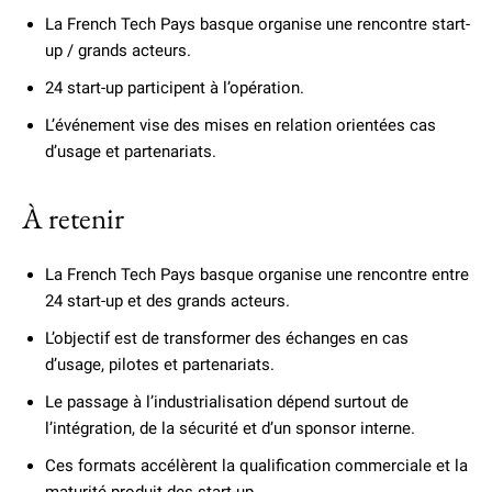
La French Tech Pays basque organise une rencontre start-
up / grands acteurs.
24 start-up participent à l’opération.
L’événement vise des mises en relation orientées cas
d’usage et partenariats.
À retenir
La French Tech Pays basque organise une rencontre entre
24 start-up et des grands acteurs.
L’objectif est de transformer des échanges en cas
d’usage, pilotes et partenariats.
Le passage à l’industrialisation dépend surtout de
l’intégration, de la sécurité et d’un sponsor interne.
Ces formats accélèrent la qualification commerciale et la