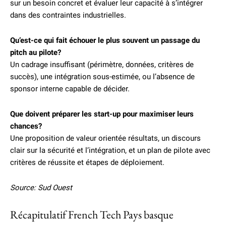
sur un besoin concret et évaluer leur capacité à s’intégrer
dans des contraintes industrielles.
Qu’est-ce qui fait échouer le plus souvent un passage du
pitch au pilote?
Un cadrage insuffisant (périmètre, données, critères de
succès), une intégration sous-estimée, ou l’absence de
sponsor interne capable de décider.
Que doivent préparer les start-up pour maximiser leurs
chances?
Une proposition de valeur orientée résultats, un discours
clair sur la sécurité et l’intégration, et un plan de pilote avec
critères de réussite et étapes de déploiement.
Source: Sud Ouest
Récapitulatif French Tech Pays basque