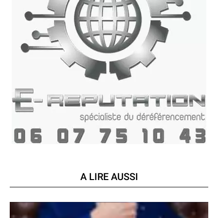
A LIRE AUSSI