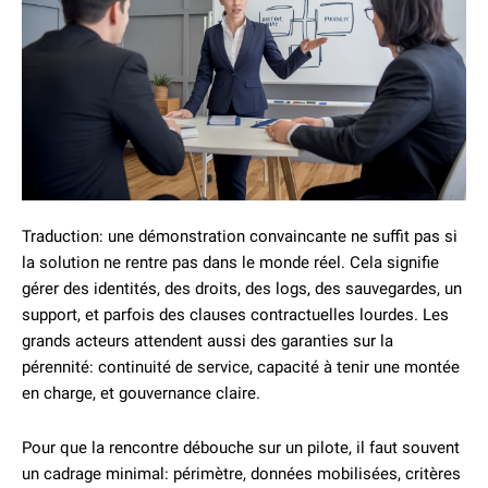
Traduction: une démonstration convaincante ne suffit pas si
la solution ne rentre pas dans le monde réel. Cela signifie
gérer des identités, des droits, des logs, des sauvegardes, un
support, et parfois des clauses contractuelles lourdes. Les
grands acteurs attendent aussi des garanties sur la
pérennité: continuité de service, capacité à tenir une montée
en charge, et gouvernance claire.
Pour que la rencontre débouche sur un pilote, il faut souvent
un cadrage minimal: périmètre, données mobilisées, critères