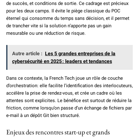
de succès, et conditions de sortie. Ce cadrage est précieux
pour les deux camps. Il évite le piège classique du POC
éternel qui consomme du temps sans décision, et il permet
de trancher vite si la solution n’apporte pas un gain
mesurable ou une réduction de risque.
Autre article :
Les 5 grandes entreprises de la
cybersécurité en 2025 : leaders et tendances
Dans ce contexte, la French Tech joue un rôle de couche
d’orchestration: elle facilite l’identification des interlocuteurs,
accélère la prise de rendez-vous, et crée un cadre où les
attentes sont explicites. Le bénéfice est surtout de réduire la
friction, comme lorsqu’on passe d’un échange de fichiers par
e-mail à un dépôt Git bien structuré.
Enjeux des rencontres start-up et grands