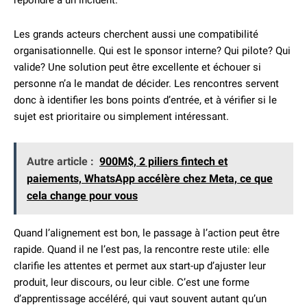
répondre à un incident.
Les grands acteurs cherchent aussi une compatibilité
organisationnelle. Qui est le sponsor interne? Qui pilote? Qui
valide? Une solution peut être excellente et échouer si
personne n’a le mandat de décider. Les rencontres servent
donc à identifier les bons points d’entrée, et à vérifier si le
sujet est prioritaire ou simplement intéressant.
Autre article :
900M$, 2 piliers fintech et
paiements, WhatsApp accélère chez Meta, ce que
cela change pour vous
Quand l’alignement est bon, le passage à l’action peut être
rapide. Quand il ne l’est pas, la rencontre reste utile: elle
clarifie les attentes et permet aux start-up d’ajuster leur
produit, leur discours, ou leur cible. C’est une forme
d’apprentissage accéléré, qui vaut souvent autant qu’un