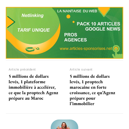
Article précédent
Article suivant
5 millions de dollars
5 millions de dollars
levés, 1 plateforme
levés, 1 proptech
immobilière à accélérer,
marocaine en forte
ce que la proptech Agenz
croissance, ce qu’Agenz
prépare au Maroc
prépare pour
l’immobilier