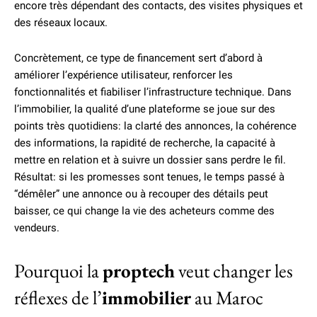
encore très dépendant des contacts, des visites physiques et
des réseaux locaux.
Concrètement, ce type de financement sert d’abord à
améliorer l’expérience utilisateur, renforcer les
fonctionnalités et fiabiliser l’infrastructure technique. Dans
l’immobilier, la qualité d’une plateforme se joue sur des
points très quotidiens: la clarté des annonces, la cohérence
des informations, la rapidité de recherche, la capacité à
mettre en relation et à suivre un dossier sans perdre le fil.
Résultat: si les promesses sont tenues, le temps passé à
“démêler” une annonce ou à recouper des détails peut
baisser, ce qui change la vie des acheteurs comme des
vendeurs.
Pourquoi la
proptech
veut changer les
réflexes de l’
immobilier
au Maroc