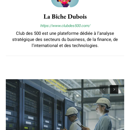
La Biche Dubois
https://www.clubdes500.com/
Club des 500 est une plateforme dédiée à l’analyse
stratégique des secteurs du business, de la finance, de
l’international et des technologies.