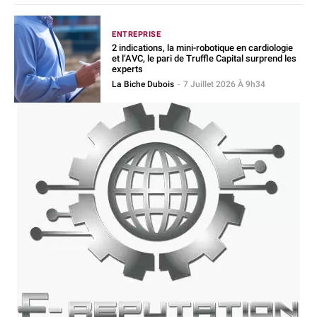
ENTREPRISE
2 indications, la mini-robotique en cardiologie
et l’AVC, le pari de Truffle Capital surprend les
experts
La Biche Dubois
-
7 Juillet 2026 À 9h34