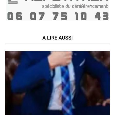
A LIRE AUSSI