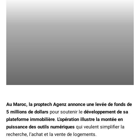
Au Maroc, la proptech Agenz annonce une levée de fonds de
5 millions de dollars
pour soutenir le
développement de sa
plateforme immobilière
.
L’opération illustre la montée en
puissance des outils numériques
qui veulent simplifier la
recherche, l’achat et la vente de logements.