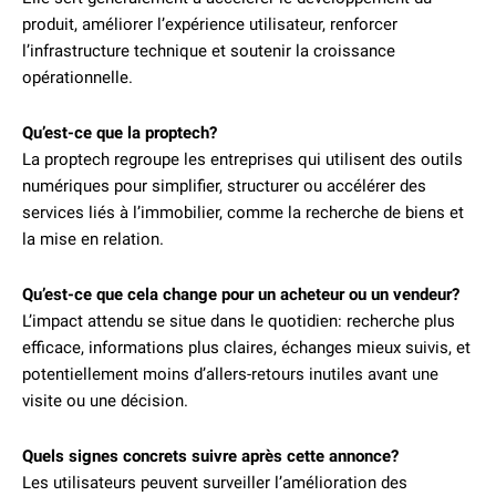
produit, améliorer l’expérience utilisateur, renforcer
l’infrastructure technique et soutenir la croissance
opérationnelle.
Qu’est-ce que la proptech?
La proptech regroupe les entreprises qui utilisent des outils
numériques pour simplifier, structurer ou accélérer des
services liés à l’immobilier, comme la recherche de biens et
la mise en relation.
Qu’est-ce que cela change pour un acheteur ou un vendeur?
L’impact attendu se situe dans le quotidien: recherche plus
efficace, informations plus claires, échanges mieux suivis, et
potentiellement moins d’allers-retours inutiles avant une
visite ou une décision.
Quels signes concrets suivre après cette annonce?
Les utilisateurs peuvent surveiller l’amélioration des