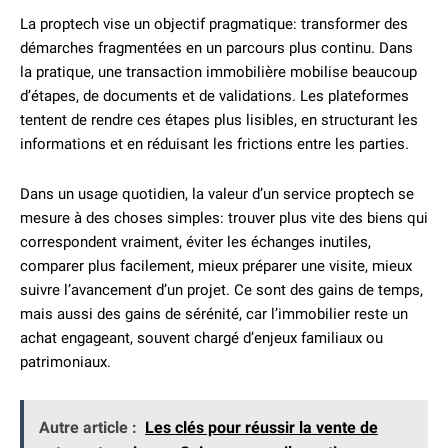
La proptech vise un objectif pragmatique: transformer des
démarches fragmentées en un parcours plus continu. Dans
la pratique, une transaction immobilière mobilise beaucoup
d’étapes, de documents et de validations. Les plateformes
tentent de rendre ces étapes plus lisibles, en structurant les
informations et en réduisant les frictions entre les parties.
Dans un usage quotidien, la valeur d’un service proptech se
mesure à des choses simples: trouver plus vite des biens qui
correspondent vraiment, éviter les échanges inutiles,
comparer plus facilement, mieux préparer une visite, mieux
suivre l’avancement d’un projet. Ce sont des gains de temps,
mais aussi des gains de sérénité, car l’immobilier reste un
achat engageant, souvent chargé d’enjeux familiaux ou
patrimoniaux.
Autre article :
Les clés pour réussir la vente de