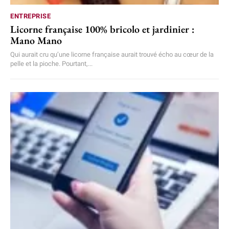
ENTREPRISE
Licorne française 100% bricolo et jardinier :
Mano Mano
Qui aurait cru qu’une licorne française aurait trouvé écho au cœur de la
pelle et la pioche. Pourtant,...