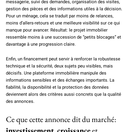
messagerie, suivi des demandes, organisation des visites,
gestion des pièces et des informations utiles à la décision.
Pour un ménage, cela se traduit par moins de relances,
moins d’allers-retours et une meilleure visibilité sur ce qui
manque pour avancer. Résultat: le projet immobilier
ressemble moins à une succession de “petits blocages” et
davantage à une progression claire.
Enfin, un financement peut servir à renforcer la robustesse
technique et la sécurité, deux sujets peu visibles, mais
décisifs. Une plateforme immobilière manipule des
informations sensibles et des échanges importants. La
fiabilité, la disponibilité et la protection des données
deviennent alors des critères aussi concrets que la qualité
des annonces.
Ce que cette annonce dit du marché:
investissement
,
croissance
et