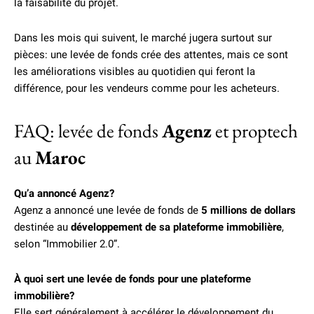
la faisabilité du projet.
Dans les mois qui suivent, le marché jugera surtout sur
pièces: une levée de fonds crée des attentes, mais ce sont
les améliorations visibles au quotidien qui feront la
différence, pour les vendeurs comme pour les acheteurs.
FAQ: levée de fonds
Agenz
et proptech
au
Maroc
Qu’a annoncé Agenz?
Agenz a annoncé une levée de fonds de
5 millions de dollars
destinée au
développement de sa plateforme immobilière
,
selon “Immobilier 2.0”.
À quoi sert une levée de fonds pour une plateforme
immobilière?
Elle sert généralement à accélérer le développement du