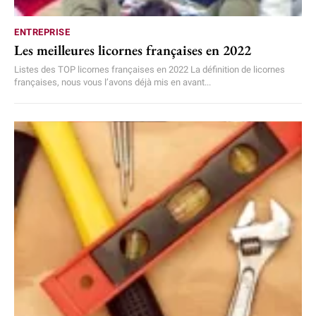
ENTREPRISE
Les meilleures licornes françaises en 2022
Listes des TOP licornes françaises en 2022 La définition de licornes
françaises, nous vous l’avons déjà mis en avant...