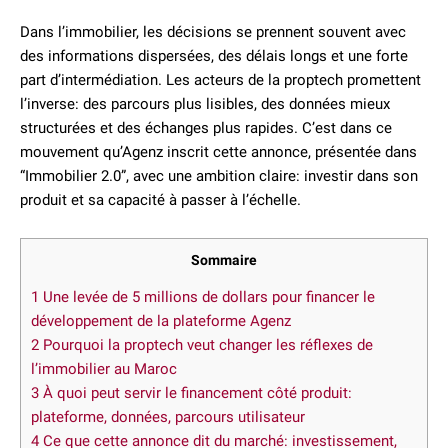
Dans l’immobilier, les décisions se prennent souvent avec
des informations dispersées, des délais longs et une forte
part d’intermédiation. Les acteurs de la proptech promettent
l’inverse: des parcours plus lisibles, des données mieux
structurées et des échanges plus rapides. C’est dans ce
mouvement qu’Agenz inscrit cette annonce, présentée dans
“Immobilier 2.0”, avec une ambition claire: investir dans son
produit et sa capacité à passer à l’échelle.
Sommaire
1
Une levée de 5 millions de dollars pour financer le
développement de la plateforme Agenz
2
Pourquoi la proptech veut changer les réflexes de
l’immobilier au Maroc
3
À quoi peut servir le financement côté produit:
plateforme, données, parcours utilisateur
4
Ce que cette annonce dit du marché: investissement,