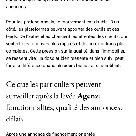
annonces.
Pour les professionnels, le mouvement est double. D’un
côté, les plateformes peuvent apporter des outils et des
leads. De l’autre, elles changent les attentes des clients, qui
veulent des réponses plus rapides et des informations plus
complètes. Cette pression sur la qualité, dans l’immobilier,
se ressent vite: un dossier bien présenté et bien suivi peut
faire la différence quand plusieurs biens se ressemblent.
Ce que les particuliers peuvent
surveiller après la levée
Agenz
:
fonctionnalités, qualité des annonces,
délais
Après une annonce de financement orientée