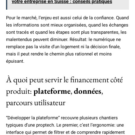
votre entreprise en Suisse : conseils pratiques
Pour le marché, l’enjeu est aussi celui de la confiance. Quand
les informations sont mieux organisées, quand les échanges
sont tracés et quand les étapes sont plus transparentes, les
malentendus peuvent diminuer. Résultat: le numérique ne
remplace pas la visite d’un logement ni la décision finale,
mais il peut rendre le chemin plus rationnel et moins
épuisant.
À quoi peut servir le financement côté
produit:
plateforme
,
données
,
parcours utilisateur
“Développer la plateforme” recouvre plusieurs chantiers
typiques d’une proptech. Le premier, c’est l’ergonomie: une
interface qui permet de filtrer et de comprendre rapidement