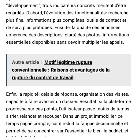
“développement”, trois indicateurs concrets méritent d’être
regardés. D’abord, l’évolution des fonctionnalités: recherche
plus fine, informations plus complètes, outils de contact et
de suivi plus pratiques. Ensuite, la qualité des annonces:
cohérence des descriptions, clarté des photos, informations
essentielles disponibles sans devoir multiplier les appels.
Autre article :
Motif légitime rupture
conventionnelle : Raisons et avantages de la
rupture du contrat de travail
Enfin, la rapidité: délais de réponse, organisation des visites,
capacité à faire avancer un dossier. Résultat: si la plateforme
progresse sur ces points, l’utilisateur passe moins de temps
à trier, relancer et recouper. Dans un projet immobilier, ce
temps gagné compte, car il réduit la fatigue décisionnelle et
permet de se concentrer sur l’essentiel: le bien, le budget, et