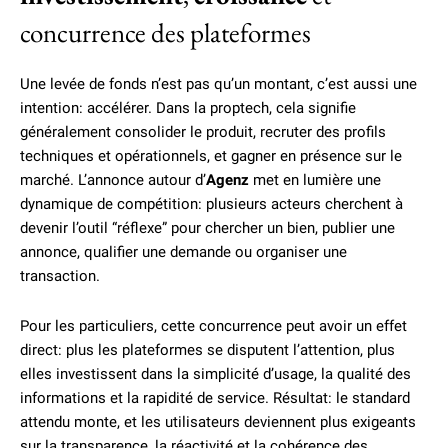
concurrence des plateformes
Une levée de fonds n’est pas qu’un montant, c’est aussi une
intention: accélérer. Dans la proptech, cela signifie
généralement consolider le produit, recruter des profils
techniques et opérationnels, et gagner en présence sur le
marché. L’annonce autour d’
Agenz
met en lumière une
dynamique de compétition: plusieurs acteurs cherchent à
devenir l’outil “réflexe” pour chercher un bien, publier une
annonce, qualifier une demande ou organiser une
transaction.
Pour les particuliers, cette concurrence peut avoir un effet
direct: plus les plateformes se disputent l’attention, plus
elles investissent dans la simplicité d’usage, la qualité des
informations et la rapidité de service. Résultat: le standard
attendu monte, et les utilisateurs deviennent plus exigeants
sur la transparence, la réactivité et la cohérence des