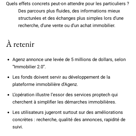
Quels effets concrets peut-on attendre pour les particuliers ?
Des parcours plus fluides, des informations mieux
structurées et des échanges plus simples lors d’une
recherche, d’une vente ou d’un achat immobilier.
À retenir
Agenz annonce une levée de 5 millions de dollars, selon
“Immobilier 2.0”.
Les fonds doivent servir au développement de la
plateforme immobilière d’Agenz.
L’opération illustre l’essor des services proptech qui
cherchent à simplifier les démarches immobilières.
Les utilisateurs jugeront surtout sur des améliorations
concrètes : recherche, qualité des annonces, rapidité de
suivi.