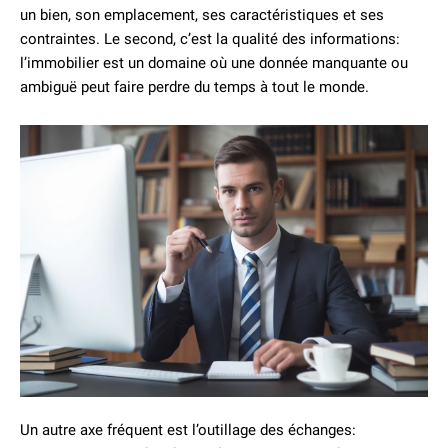
un bien, son emplacement, ses caractéristiques et ses
contraintes. Le second, c’est la qualité des informations:
l’immobilier est un domaine où une donnée manquante ou
ambiguë peut faire perdre du temps à tout le monde.
Un autre axe fréquent est l’outillage des échanges: