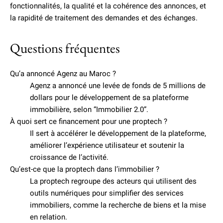
fonctionnalités, la qualité et la cohérence des annonces, et
la rapidité de traitement des demandes et des échanges.
Questions fréquentes
Qu’a annoncé Agenz au Maroc ?
Agenz a annoncé une levée de fonds de 5 millions de
dollars pour le développement de sa plateforme
immobilière, selon “Immobilier 2.0”.
À quoi sert ce financement pour une proptech ?
Il sert à accélérer le développement de la plateforme,
améliorer l’expérience utilisateur et soutenir la
croissance de l’activité.
Qu’est-ce que la proptech dans l’immobilier ?
La proptech regroupe des acteurs qui utilisent des
outils numériques pour simplifier des services
immobiliers, comme la recherche de biens et la mise
en relation.