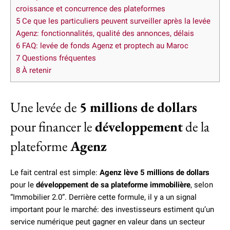
croissance et concurrence des plateformes
5
Ce que les particuliers peuvent surveiller après la levée
Agenz: fonctionnalités, qualité des annonces, délais
6
FAQ: levée de fonds Agenz et proptech au Maroc
7
Questions fréquentes
8
À retenir
Une levée de
5 millions de dollars
pour financer le
développement
de la
plateforme
Agenz
Le fait central est simple:
Agenz lève 5 millions de dollars
pour le
développement de sa plateforme immobilière
, selon
“Immobilier 2.0”. Derrière cette formule, il y a un signal
important pour le marché: des investisseurs estiment qu’un
service numérique peut gagner en valeur dans un secteur