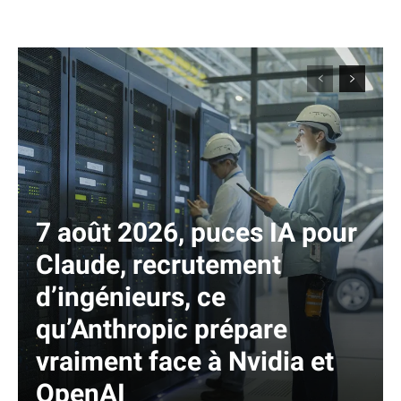
7 août 2026, puces IA pour
Claude, recrutement
d’ingénieurs, ce
qu’Anthropic prépare
vraiment face à Nvidia et
OpenAI