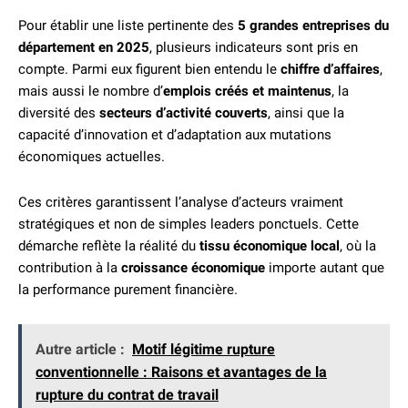
Pour établir une liste pertinente des
5 grandes entreprises du
département en 2025
, plusieurs indicateurs sont pris en
compte. Parmi eux figurent bien entendu le
chiffre d’affaires
,
mais aussi le nombre d’
emplois créés et maintenus
, la
diversité des
secteurs d’activité couverts
, ainsi que la
capacité d’innovation et d’adaptation aux mutations
économiques actuelles.
Ces critères garantissent l’analyse d’acteurs vraiment
stratégiques et non de simples leaders ponctuels. Cette
démarche reflète la réalité du
tissu économique local
, où la
contribution à la
croissance économique
importe autant que
la performance purement financière.
Autre article :
Motif légitime rupture
conventionnelle : Raisons et avantages de la
rupture du contrat de travail