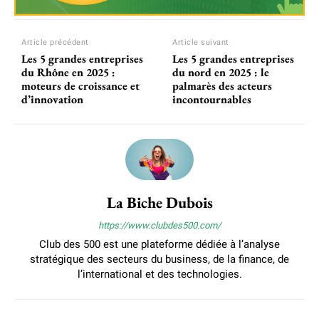
Article précédent
Article suivant
Les 5 grandes entreprises
Les 5 grandes entreprises
du Rhône en 2025 :
du nord en 2025 : le
moteurs de croissance et
palmarès des acteurs
d’innovation
incontournables
La Biche Dubois
https://www.clubdes500.com/
Club des 500 est une plateforme dédiée à l’analyse
stratégique des secteurs du business, de la finance, de
l’international et des technologies.