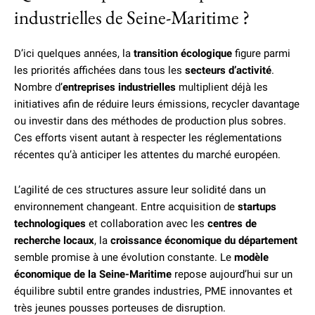
industrielles de Seine-Maritime ?
D’ici quelques années, la
transition écologique
figure parmi
les priorités affichées dans tous les
secteurs d’activité
.
Nombre d’
entreprises industrielles
multiplient déjà les
initiatives afin de réduire leurs émissions, recycler davantage
ou investir dans des méthodes de production plus sobres.
Ces efforts visent autant à respecter les réglementations
récentes qu’à anticiper les attentes du marché européen.
L’agilité de ces structures assure leur solidité dans un
environnement changeant. Entre acquisition de
startups
technologiques
et collaboration avec les
centres de
recherche locaux
, la
croissance économique du département
semble promise à une évolution constante. Le
modèle
économique de la Seine-Maritime
repose aujourd’hui sur un
équilibre subtil entre grandes industries, PME innovantes et
très jeunes pousses porteuses de disruption.