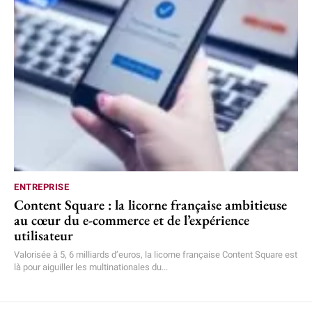
ENTREPRISE
Content Square : la licorne française ambitieuse
au cœur du e-commerce et de l’expérience
utilisateur
Valorisée à 5, 6 milliards d’euros, la licorne française Content Square est
là pour aiguiller les multinationales du...