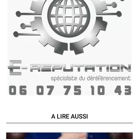
A LIRE AUSSI