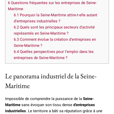
6
Questions fréquentes sur les entreprises de Seine-
Maritime
6.1
Pourquoi la Seine-Maritime attire-t-elle autant
d’entreprises industrielles ?
6.2
Quels sont les principaux secteurs d’activité
représentés en Seine-Maritime ?
6.3
Comment évolue la création d’entreprises en
Seine-Maritime ?
6.4
Quelles perspectives pour l’emploi dans les
entreprises de Seine-Maritime ?
Le panorama industriel de la Seine-
Maritime
Impossible de comprendre la puissance de la
Seine-
Maritime
sans évoquer son tissu dense
d’entreprises
industrielles
. Le territoire a bâti sa réputation grâce à une