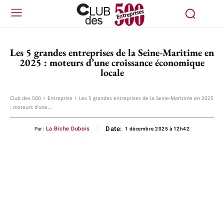
Les 5 grandes entreprises de la Seine-Maritime en
2025 : moteurs d’une croissance économique
locale
Club des 500
Entreprise
Les 5 grandes entreprises de la Seine-Maritime en 2025
: moteurs d’une...
Date:
La Biche Dubois
Par :
1 décembre 2025 à 12h42