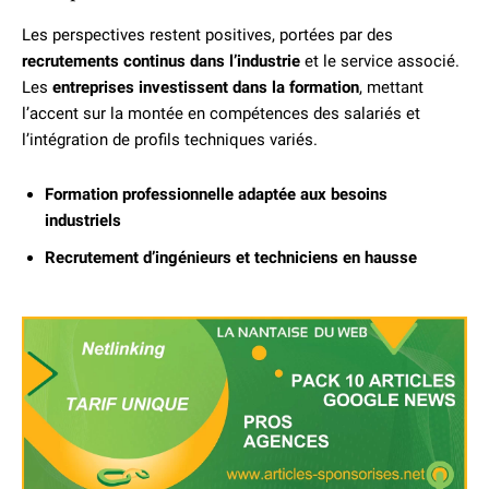
Les perspectives restent positives, portées par des
recrutements continus dans l’industrie
et le service associé.
Les
entreprises investissent dans la formation
, mettant
l’accent sur la montée en compétences des salariés et
l’intégration de profils techniques variés.
Formation professionnelle adaptée aux besoins
industriels
Recrutement d’ingénieurs et techniciens en hausse