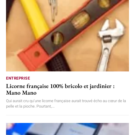
ENTREPRISE
Licorne française 100% bricolo et jardinier :
Mano Mano
Qui aurait cru qu’une licorne française aurait trouvé écho au cœur de la
pelle et la pioche. Pourtant,...