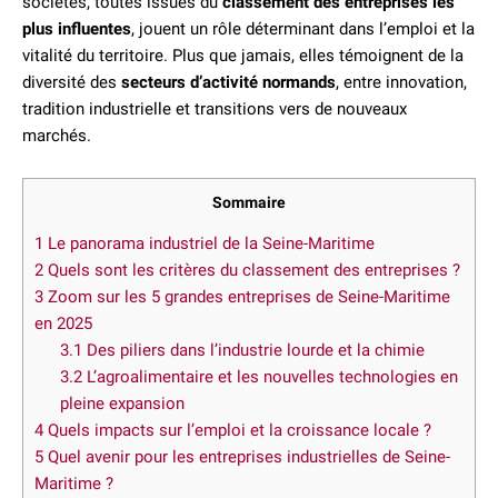
sociétés, toutes issues du
classement des entreprises les
plus influentes
, jouent un rôle déterminant dans l’emploi et la
vitalité du territoire. Plus que jamais, elles témoignent de la
diversité des
secteurs d’activité normands
, entre innovation,
tradition industrielle et transitions vers de nouveaux
marchés.
Sommaire
1
Le panorama industriel de la Seine-Maritime
2
Quels sont les critères du classement des entreprises ?
3
Zoom sur les 5 grandes entreprises de Seine-Maritime
en 2025
3.1
Des piliers dans l’industrie lourde et la chimie
3.2
L’agroalimentaire et les nouvelles technologies en
pleine expansion
4
Quels impacts sur l’emploi et la croissance locale ?
5
Quel avenir pour les entreprises industrielles de Seine-
Maritime ?