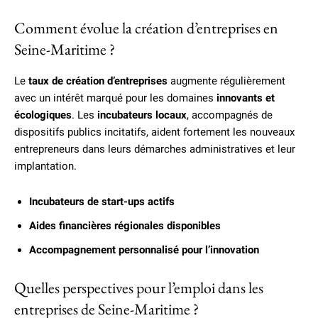
Comment évolue la création d’entreprises en
Seine-Maritime ?
Le
taux de création d’entreprises
augmente régulièrement
avec un intérêt marqué pour les domaines
innovants et
écologiques
. Les
incubateurs locaux
, accompagnés de
dispositifs publics incitatifs, aident fortement les nouveaux
entrepreneurs dans leurs démarches administratives et leur
implantation.
Incubateurs de start-ups actifs
Aides financières régionales disponibles
Accompagnement personnalisé pour l’innovation
Quelles perspectives pour l’emploi dans les
entreprises de Seine-Maritime ?