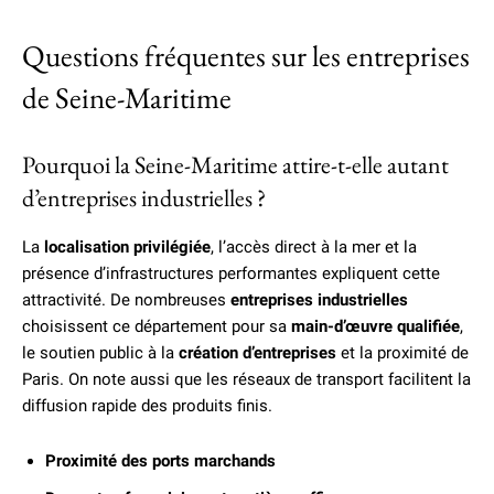
Questions fréquentes sur les entreprises
de Seine-Maritime
Pourquoi la Seine-Maritime attire-t-elle autant
d’entreprises industrielles ?
La
localisation privilégiée
, l’accès direct à la mer et la
présence d’infrastructures performantes expliquent cette
attractivité. De nombreuses
entreprises industrielles
choisissent ce département pour sa
main-d’œuvre qualifiée
,
le soutien public à la
création d’entreprises
et la proximité de
Paris. On note aussi que les réseaux de transport facilitent la
diffusion rapide des produits finis.
Proximité des ports marchands