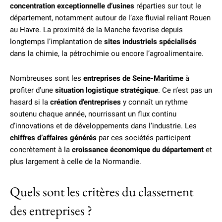
concentration exceptionnelle d’usines
réparties sur tout le
département, notamment autour de l’axe fluvial reliant Rouen
au Havre. La proximité de la Manche favorise depuis
longtemps l’implantation de
sites industriels spécialisés
dans la chimie, la pétrochimie ou encore l’agroalimentaire.
Nombreuses sont les
entreprises de Seine-Maritime
à
profiter d’une
situation logistique stratégique
. Ce n’est pas un
hasard si la
création d’entreprises
y connaît un rythme
soutenu chaque année, nourrissant un flux continu
d’innovations et de développements dans l’industrie. Les
chiffres d’affaires générés
par ces sociétés participent
concrètement à la
croissance économique du département
et
plus largement à celle de la Normandie.
Quels sont les critères du classement
des entreprises ?