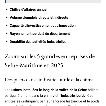
Chiffre d’affaires annuel
Volume d’emplois directs et indirects
Capacité d’investissement et d’innovation
Rayonnement au-delà du département
Durabilité des activités industrielles
Zoom sur les 5 grandes entreprises de
Seine-Maritime en 2025
Des piliers dans l’industrie lourde et la chimie
Les
usines installées le long de la vallée de la Seine
brillent
particulièrement dans la
chimie
et l’
industrie lourde
. Ces
entités se distinguent par leur ancrage historique et le poids