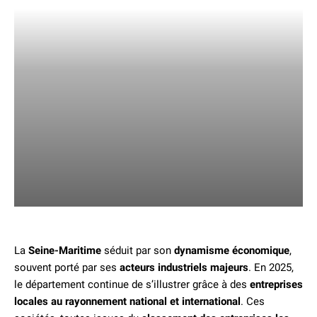
La
Seine-Maritime
séduit par son
dynamisme économique
,
souvent porté par ses
acteurs industriels majeurs
. En 2025,
le département continue de s’illustrer grâce à des
entreprises
locales au rayonnement national et international
. Ces