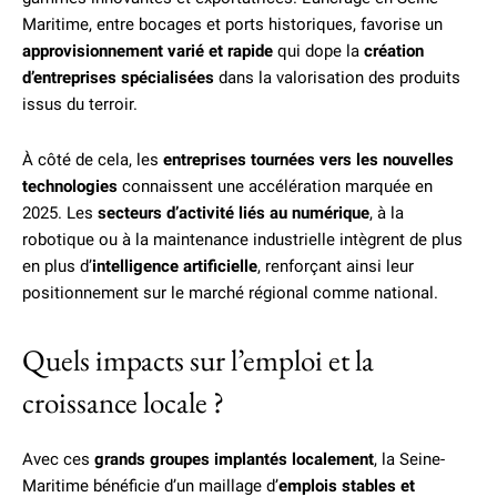
Maritime, entre bocages et ports historiques, favorise un
approvisionnement varié et rapide
qui dope la
création
d’entreprises spécialisées
dans la valorisation des produits
issus du terroir.
À côté de cela, les
entreprises tournées vers les nouvelles
technologies
connaissent une accélération marquée en
2025. Les
secteurs d’activité liés au numérique
, à la
robotique ou à la maintenance industrielle intègrent de plus
en plus d’
intelligence artificielle
, renforçant ainsi leur
positionnement sur le marché régional comme national.
Quels impacts sur l’emploi et la
croissance locale ?
Avec ces
grands groupes implantés localement
, la Seine-
Maritime bénéficie d’un maillage d’
emplois stables et