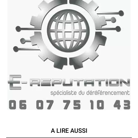
A LIRE AUSSI