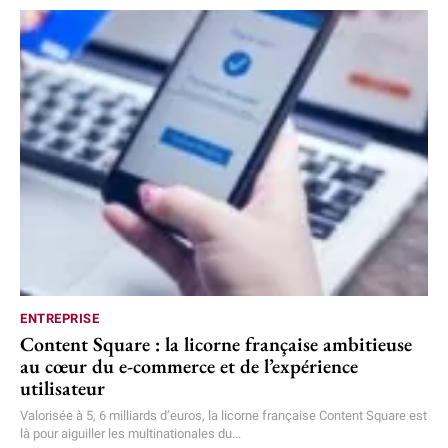
ENTREPRISE
Content Square : la licorne française ambitieuse
au cœur du e-commerce et de l’expérience
utilisateur
Valorisée à 5, 6 milliards d’euros, la licorne française Content Square est
là pour aiguiller les multinationales du...