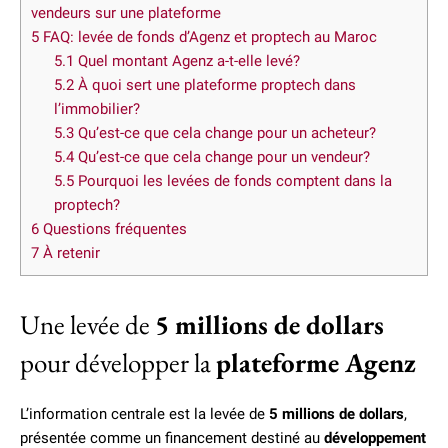
vendeurs sur une plateforme
5
FAQ: levée de fonds d’Agenz et proptech au Maroc
5.1
Quel montant Agenz a-t-elle levé?
5.2
À quoi sert une plateforme proptech dans
l’immobilier?
5.3
Qu’est-ce que cela change pour un acheteur?
5.4
Qu’est-ce que cela change pour un vendeur?
5.5
Pourquoi les levées de fonds comptent dans la
proptech?
6
Questions fréquentes
7
À retenir
Une levée de
5 millions de dollars
pour développer la
plateforme Agenz
L’information centrale est la levée de
5 millions de dollars
,
présentée comme un financement destiné au
développement