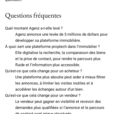
Questions fréquentes
Quel montant Agenz a-t-elle levé ?
Agenz annonce une levée de 5 millions de dollars pour
développer sa plateforme immobilière.
À quoi sert une plateforme proptech dans l’immobilier ?
Elle digitalise la recherche, la comparaison des biens
et la prise de contact, pour rendre le parcours plus
fluide et l’information plus accessible.
Qu’est-ce que cela change pour un acheteur ?
Une plateforme plus aboutie peut aider à mieux filtrer
les annonces, à limiter les visites inutiles et à
accélérer les échanges autour d’un bien.
Qu’est-ce que cela change pour un vendeur ?
Le vendeur peut gagner en visibilité et recevoir des
demandes plus qualifiées si l’annonce et le parcours
de contact sont mieux structurés.