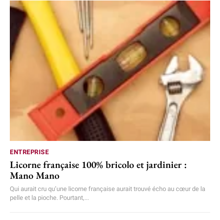
ENTREPRISE
Licorne française 100% bricolo et jardinier :
Mano Mano
Qui aurait cru qu’une licorne française aurait trouvé écho au cœur de la
pelle et la pioche. Pourtant,...