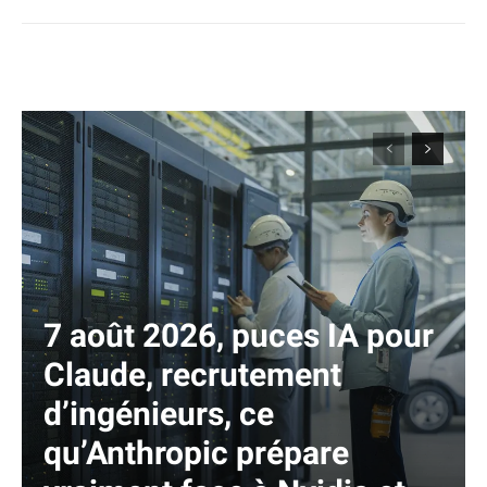
7 août 2026, puces IA pour
Claude, recrutement
d’ingénieurs, ce
qu’Anthropic prépare