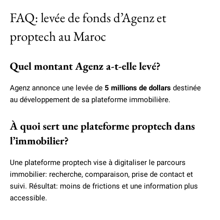
FAQ: levée de fonds d’Agenz et
proptech au Maroc
Quel montant Agenz a-t-elle levé?
Agenz annonce une levée de
5 millions de dollars
destinée
au développement de sa plateforme immobilière.
À quoi sert une plateforme proptech dans
l’immobilier?
Une plateforme proptech vise à digitaliser le parcours
immobilier: recherche, comparaison, prise de contact et
suivi. Résultat: moins de frictions et une information plus
accessible.