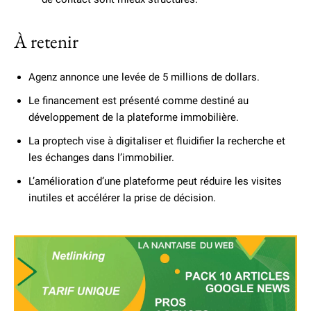
À retenir
Agenz annonce une levée de 5 millions de dollars.
Le financement est présenté comme destiné au
développement de la plateforme immobilière.
La proptech vise à digitaliser et fluidifier la recherche et
les échanges dans l’immobilier.
L’amélioration d’une plateforme peut réduire les visites
inutiles et accélérer la prise de décision.