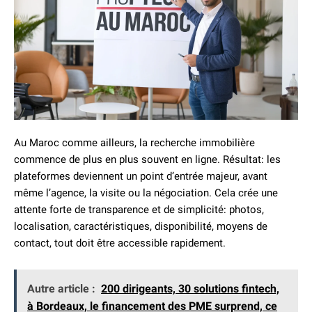
Au Maroc comme ailleurs, la recherche immobilière
commence de plus en plus souvent en ligne. Résultat: les
plateformes deviennent un point d’entrée majeur, avant
même l’agence, la visite ou la négociation. Cela crée une
attente forte de transparence et de simplicité: photos,
localisation, caractéristiques, disponibilité, moyens de
contact, tout doit être accessible rapidement.
Autre article :
200 dirigeants, 30 solutions fintech,
à Bordeaux, le financement des PME surprend, ce