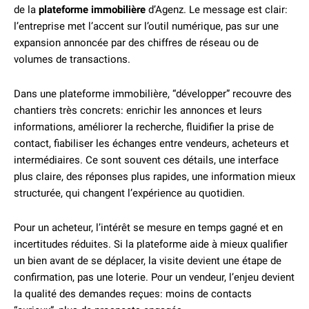
de la
plateforme immobilière
d’Agenz. Le message est clair:
l’entreprise met l’accent sur l’outil numérique, pas sur une
expansion annoncée par des chiffres de réseau ou de
volumes de transactions.
Dans une plateforme immobilière, “développer” recouvre des
chantiers très concrets: enrichir les annonces et leurs
informations, améliorer la recherche, fluidifier la prise de
contact, fiabiliser les échanges entre vendeurs, acheteurs et
intermédiaires. Ce sont souvent ces détails, une interface
plus claire, des réponses plus rapides, une information mieux
structurée, qui changent l’expérience au quotidien.
Pour un acheteur, l’intérêt se mesure en temps gagné et en
incertitudes réduites. Si la plateforme aide à mieux qualifier
un bien avant de se déplacer, la visite devient une étape de
confirmation, pas une loterie. Pour un vendeur, l’enjeu devient
la qualité des demandes reçues: moins de contacts