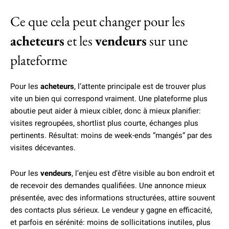
Ce que cela peut changer pour les
acheteurs
et les
vendeurs
sur une
plateforme
Pour les
acheteurs
, l’attente principale est de trouver plus
vite un bien qui correspond vraiment. Une plateforme plus
aboutie peut aider à mieux cibler, donc à mieux planifier:
visites regroupées, shortlist plus courte, échanges plus
pertinents. Résultat: moins de week-ends “mangés” par des
visites décevantes.
Pour les
vendeurs
, l’enjeu est d’être visible au bon endroit et
de recevoir des demandes qualifiées. Une annonce mieux
présentée, avec des informations structurées, attire souvent
des contacts plus sérieux. Le vendeur y gagne en efficacité,
et parfois en sérénité: moins de sollicitations inutiles, plus