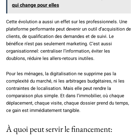
qui change pour elles
Cette évolution a aussi un effet sur les professionnels. Une
plateforme performante peut devenir un outil d’acquisition de
clients, de qualification des demandes et de suivi. Le
bénéfice n’est pas seulement marketing. C’est aussi
organisationnel: centraliser l’information, éviter les
doublons, réduire les allers-retours inutiles.
Pour les ménages, la digitalisation ne supprime pas la
complexité du marché, ni les arbitrages budgétaires, ni les
contraintes de localisation. Mais elle peut rendre la
comparaison plus simple. Et dans l’immobilier, où chaque
déplacement, chaque visite, chaque dossier prend du temps,
ce gain est immédiatement tangible.
À quoi peut servir le financement: