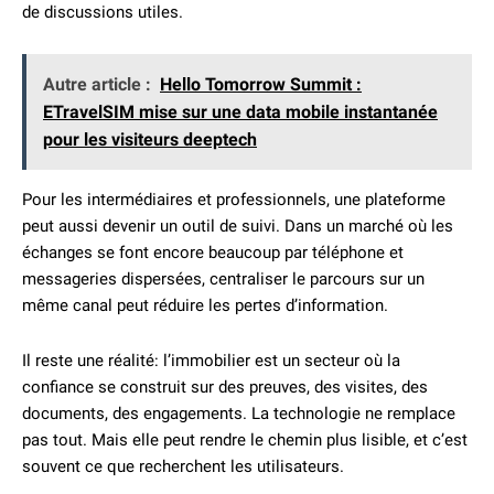
de discussions utiles.
Autre article :
Hello Tomorrow Summit :
ETravelSIM mise sur une data mobile instantanée
pour les visiteurs deeptech
Pour les intermédiaires et professionnels, une plateforme
peut aussi devenir un outil de suivi. Dans un marché où les
échanges se font encore beaucoup par téléphone et
messageries dispersées, centraliser le parcours sur un
même canal peut réduire les pertes d’information.
Il reste une réalité: l’immobilier est un secteur où la
confiance se construit sur des preuves, des visites, des
documents, des engagements. La technologie ne remplace
pas tout. Mais elle peut rendre le chemin plus lisible, et c’est
souvent ce que recherchent les utilisateurs.