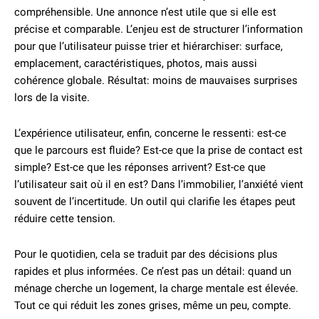
compréhensible. Une annonce n’est utile que si elle est
précise et comparable. L’enjeu est de structurer l’information
pour que l’utilisateur puisse trier et hiérarchiser: surface,
emplacement, caractéristiques, photos, mais aussi
cohérence globale. Résultat: moins de mauvaises surprises
lors de la visite.
L’expérience utilisateur, enfin, concerne le ressenti: est-ce
que le parcours est fluide? Est-ce que la prise de contact est
simple? Est-ce que les réponses arrivent? Est-ce que
l’utilisateur sait où il en est? Dans l’immobilier, l’anxiété vient
souvent de l’incertitude. Un outil qui clarifie les étapes peut
réduire cette tension.
Pour le quotidien, cela se traduit par des décisions plus
rapides et plus informées. Ce n’est pas un détail: quand un
ménage cherche un logement, la charge mentale est élevée.
Tout ce qui réduit les zones grises, même un peu, compte.