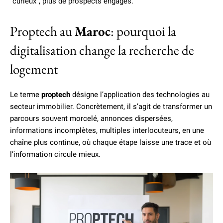
“curieux”, plus de prospects engagés.
Proptech au
Maroc
: pourquoi la
digitalisation change la recherche de
logement
Le terme
proptech
désigne l’application des technologies au
secteur immobilier. Concrètement, il s’agit de transformer un
parcours souvent morcelé, annonces dispersées,
informations incomplètes, multiples interlocuteurs, en une
chaîne plus continue, où chaque étape laisse une trace et où
l’information circule mieux.