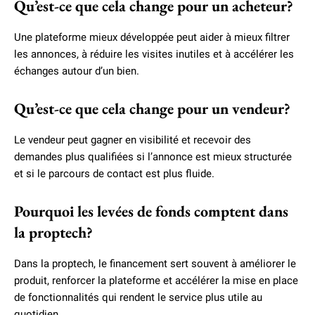
Qu’est-ce que cela change pour un acheteur?
Une plateforme mieux développée peut aider à mieux filtrer
les annonces, à réduire les visites inutiles et à accélérer les
échanges autour d’un bien.
Qu’est-ce que cela change pour un vendeur?
Le vendeur peut gagner en visibilité et recevoir des
demandes plus qualifiées si l’annonce est mieux structurée
et si le parcours de contact est plus fluide.
Pourquoi les levées de fonds comptent dans
la proptech?
Dans la proptech, le financement sert souvent à améliorer le
produit, renforcer la plateforme et accélérer la mise en place
de fonctionnalités qui rendent le service plus utile au
quotidien.