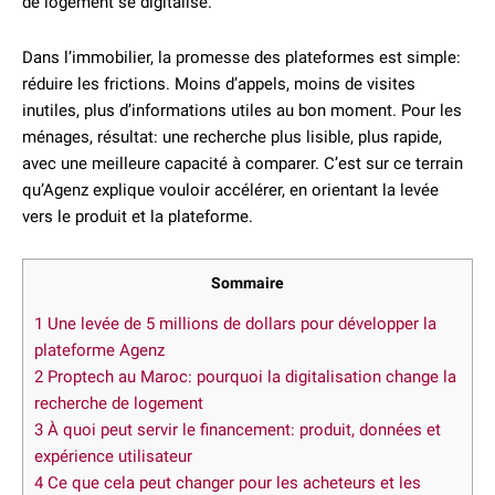
de logement se digitalise.
Dans l’immobilier, la promesse des plateformes est simple:
réduire les frictions. Moins d’appels, moins de visites
inutiles, plus d’informations utiles au bon moment. Pour les
ménages, résultat: une recherche plus lisible, plus rapide,
avec une meilleure capacité à comparer. C’est sur ce terrain
qu’Agenz explique vouloir accélérer, en orientant la levée
vers le produit et la plateforme.
Sommaire
1
Une levée de 5 millions de dollars pour développer la
plateforme Agenz
2
Proptech au Maroc: pourquoi la digitalisation change la
recherche de logement
3
À quoi peut servir le financement: produit, données et
expérience utilisateur
4
Ce que cela peut changer pour les acheteurs et les