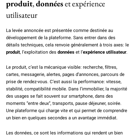
produit
,
données
et expérience
utilisateur
La levée annoncée est présentée comme destinée au
développement de la plateforme. Sans entrer dans des
détails techniques, cela renvoie généralement à trois axes: le
produit
, l’exploitation des
données
et l’
expérience utilisateur
.
Le produit, c’est la mécanique visible: recherche, filtres,
cartes, messagerie, alertes, pages d’annonces, parcours de
prise de rendez-vous. C’est aussi la performance: vitesse,
stabilité, compatibilité mobile. Dans l’immobilier, la majorité
des usages se fait souvent sur smartphone, dans des
moments “entre deux”, transports, pause déjeuner, soirée.
Une plateforme qui charge vite et qui permet de comprendre
un bien en quelques secondes a un avantage immédiat.
Les données, ce sont les informations qui rendent un bien