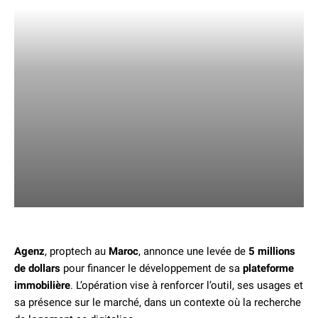
Agenz
, proptech au
Maroc
, annonce une levée de
5 millions
de dollars
pour financer le développement de sa
plateforme
immobilière
. L’opération vise à renforcer l’outil, ses usages et
sa présence sur le marché, dans un contexte où la recherche