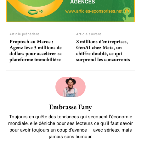
Article précédent
Article suivant
Proptech au Maroc :
8 millions d’entreprises,
Agenz lève 5 millions de
GenAI chez Meta, un
dollars pour accélérer sa
chiffre doublé, ce qui
plateforme immobilière
surprend les concurrents
Embrasse Fany
Toujours en quête des tendances qui secouent l'économie
mondiale, elle déniche pour ses lecteurs ce qu'il faut savoir
pour avoir toujours un coup d'avance — avec sérieux, mais
jamais sans humour.